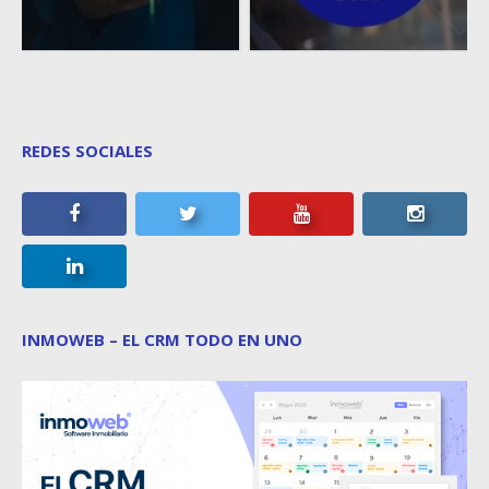
REDES SOCIALES
INMOWEB – EL CRM TODO EN UNO