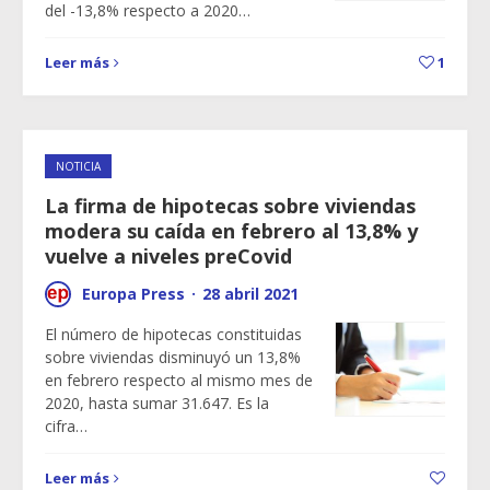
del -13,8% respecto a 2020…
Leer más
1
NOTICIA
La firma de hipotecas sobre viviendas
modera su caída en febrero al 13,8% y
vuelve a niveles preCovid
Europa Press
·
28 abril 2021
El número de hipotecas constituidas
sobre viviendas disminuyó un 13,8%
en febrero respecto al mismo mes de
2020, hasta sumar 31.647. Es la
cifra…
Leer más