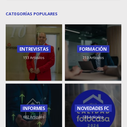
CATEGORÍAS POPULARES
ENTREVISTAS
FORMACIÓN
153 Artículos
713 Artículos
INFORMES
NOVEDADES FC
692 Artículos
128 Artículos