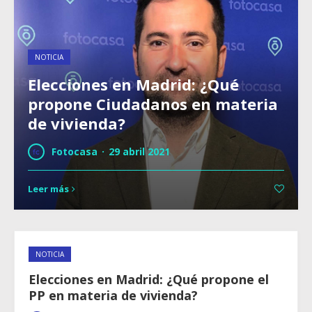
NOTICIA
Elecciones en Madrid: ¿Qué
propone Ciudadanos en materia
de vivienda?
Fotocasa
·
29 abril 2021
Leer más
NOTICIA
Elecciones en Madrid: ¿Qué propone el
PP en materia de vivienda?