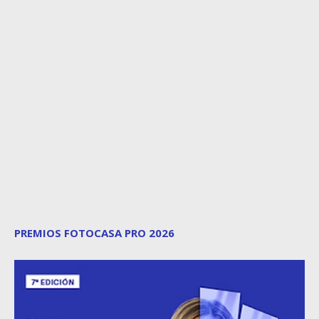
PREMIOS FOTOCASA PRO 2026