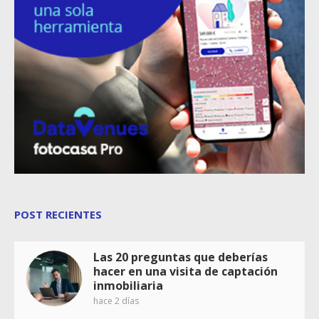
POST RECIENTES
Las 20 preguntas que deberías
hacer en una visita de captación
inmobiliaria
hace 2 días