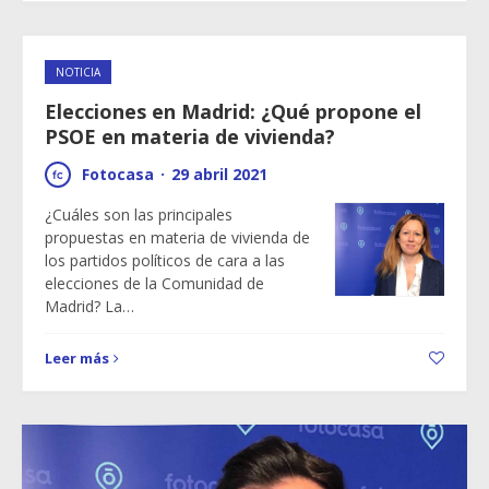
NOTICIA
Elecciones en Madrid: ¿Qué propone el
PSOE en materia de vivienda?
Fotocasa
·
29 abril 2021
¿Cuáles son las principales
propuestas en materia de vivienda de
los partidos políticos de cara a las
elecciones de la Comunidad de
Madrid? La…
Leer más