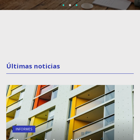
Últimas noticias
INFORMES