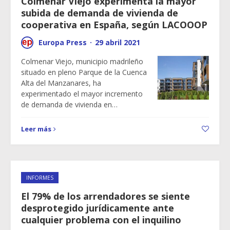
Colmenar Viejo experimenta la mayor
subida de demanda de vivienda de
cooperativa en España, según LACOOOP
Europa Press
·
29 abril 2021
Colmenar Viejo, municipio madrileño
situado en pleno Parque de la Cuenca
Alta del Manzanares, ha
experimentado el mayor incremento
de demanda de vivienda en…
Leer más
INFORMES
El 79% de los arrendadores se siente
desprotegido jurídicamente ante
cualquier problema con el inquilino