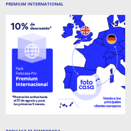
PREMIUM INTERNATIONAL