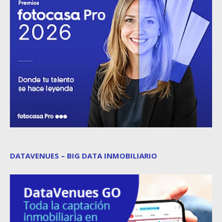
DATAVENUES – BIG DATA INMOBILIARIO