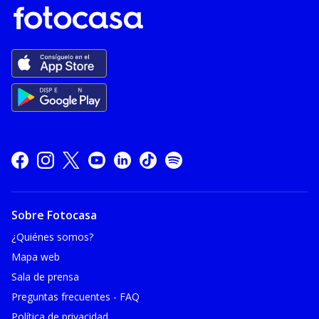
Sobre Fotocasa
¿Quiénes somos?
Mapa web
Sala de prensa
Preguntas frecuentes - FAQ
Política de privacidad