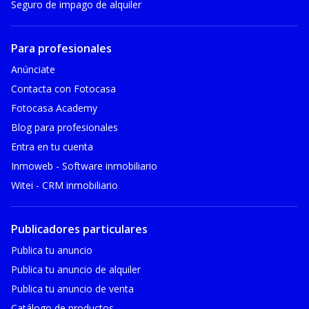
Seguro de impago de alquiler
Para profesionales
Anúnciate
Contacta con Fotocasa
Fotocasa Academy
Blog para profesionales
Entra en tu cuenta
Inmoweb - Software inmobiliario
Witei - CRM inmobiliario
Publicadores particulares
Publica tu anuncio
Publica tu anuncio de alquiler
Publica tu anuncio de venta
Catálogo de productos