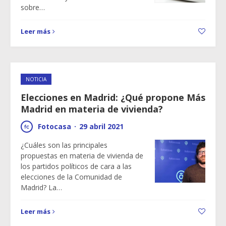
sobre…
Leer más
NOTICIA
Elecciones en Madrid: ¿Qué propone Más
Madrid en materia de vivienda?
Fotocasa
·
29 abril 2021
¿Cuáles son las principales
propuestas en materia de vivienda de
los partidos políticos de cara a las
elecciones de la Comunidad de
Madrid? La…
Leer más