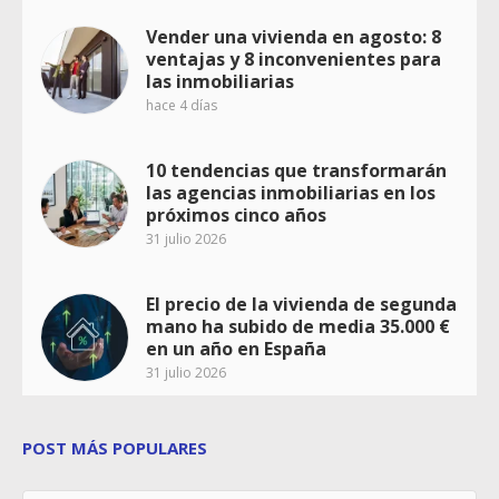
Vender una vivienda en agosto: 8
ventajas y 8 inconvenientes para
las inmobiliarias
hace 4 días
10 tendencias que transformarán
las agencias inmobiliarias en los
próximos cinco años
31 julio 2026
El precio de la vivienda de segunda
mano ha subido de media 35.000 €
en un año en España
31 julio 2026
POST MÁS POPULARES