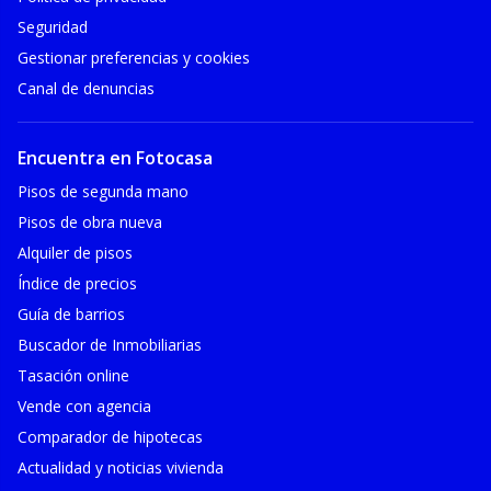
Seguridad
Gestionar preferencias y cookies
Canal de denuncias
Encuentra en Fotocasa
Pisos de segunda mano
Pisos de obra nueva
Alquiler de pisos
Índice de precios
Guía de barrios
Buscador de Inmobiliarias
Tasación online
Vende con agencia
Comparador de hipotecas
Actualidad y noticias vivienda