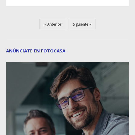
Anterior
Siguiente
ANÚNCIATE EN FOTOCASA