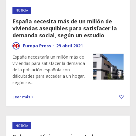
NOTICIA
España necesita más de un millón de
viviendas asequibles para satisfacer la
demanda social, según un estudio
Europa Press
·
29 abril 2021
España necesitaría un millón más de
viviendas para satisfacer la demanda
de la población española con
dificultades para acceder a un hogar,
según se…
Leer más
NOTICIA