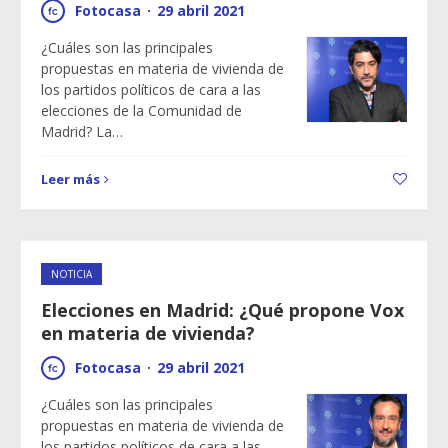
Fotocasa
·
29 abril 2021
¿Cuáles son las principales
propuestas en materia de vivienda de
los partidos políticos de cara a las
elecciones de la Comunidad de
Madrid? La…
Leer más
NOTICIA
Elecciones en Madrid: ¿Qué propone Vox
en materia de vivienda?
Fotocasa
·
29 abril 2021
¿Cuáles son las principales
propuestas en materia de vivienda de
los partidos políticos de cara a las