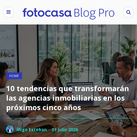
HOME
10 tendencias que transformarán
las agencias inmobiliarias en los
próximos cinco años
Íñigo Esteban
·
31 julio 2026