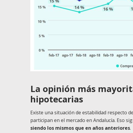
La opinión más mayorita
hipotecarias
Existe una situación de estabilidad respecto de
participan en el mercado en Andalucía. Eso sig
siendo los mismos que en años anteriores
.