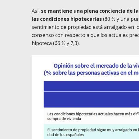
Así,
se mantiene una plena conciencia de las
las condiciones hipotecarias
(80 % y una punt
sentimiento de propiedad está arraigado en lo
consenso con respecto a que los actuales prec
hipoteca (66 % y 7,3).