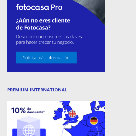
PREMIUM INTERNATIONAL