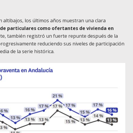
 altibajos, los últimos años muestran una clara
 de particulares como ofertantes de vivienda en
te, también registró un fuerte repunte después de la
rogresivamente reduciendo sus niveles de participación
dia de la serie histórica.