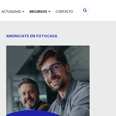
ACTUALIDAD
RECURSOS
CONTACTO
ANÚNCIATE EN FOTOCASA