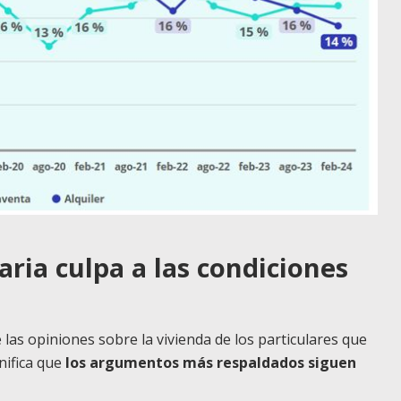
ria culpa a las condiciones
 las opiniones sobre la vivienda de los particulares que
nifica que
los argumentos más respaldados siguen