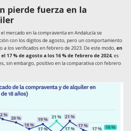
 pierde fuerza en la
iler
n el mercado en la compraventa en Andalucía se
ón con los dígitos de agosto, pero un comportamiento
o a los verificados en febrero de 2023. De este modo,
en
el 17 % de agosto a los 16 % de febrero de 2024
, es
es, sin embargo, positivo en la comparativa con febrero