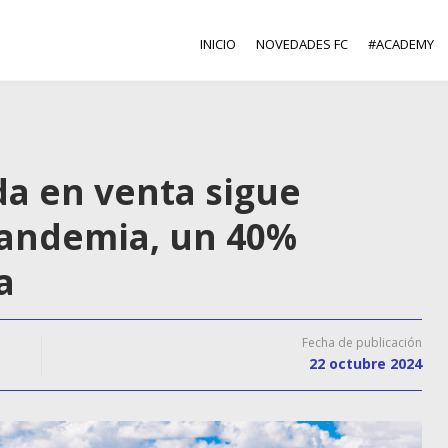
INICIO
NOVEDADES FC
#ACADEMY
da en venta sigue
pandemia, un 40%
a
Fecha de publicación
22 octubre 2024