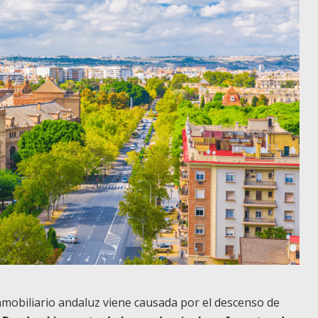
nmobiliario andaluz viene causada por el descenso de