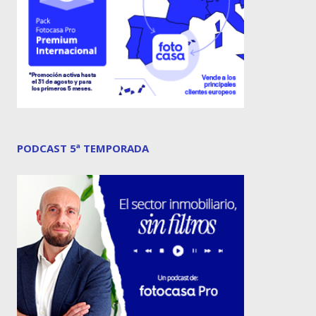
PODCAST 5ª TEMPORADA