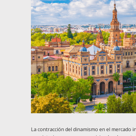
La contracción del dinamismo en el mercado i