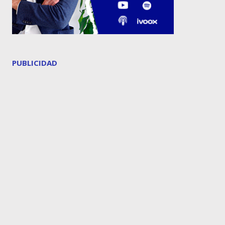
PUBLICIDAD