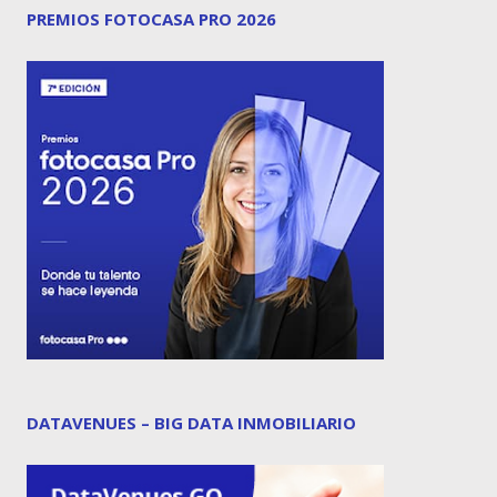
PREMIOS FOTOCASA PRO 2026
DATAVENUES – BIG DATA INMOBILIARIO