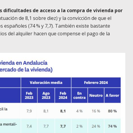
 dificultades de acceso a la compra de vivienda por
uación de 8,1 sobre diez) y la convicción de que el
s españoles (74 % y 7,7). También existe bastante
ios del alquiler hacen que compense el pago de la