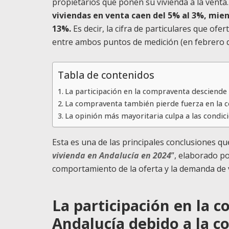
propietarios que ponen su vivienda a la venta
viviendas en venta caen del 5% al 3%, mie
13%.
Es decir, la cifra de particulares que of
entre ambos puntos de medición (en febrero d
Tabla de contenidos
La participación en la compraventa desciende 
La compraventa también pierde fuerza en la c
La opinión más mayoritaria culpa a las condic
Esta es una de las principales conclusiones qu
vivienda en Andalucía en 2024
”, elaborado p
comportamiento de la oferta y la demanda de 
La participación en la 
Andalucía debido a la co