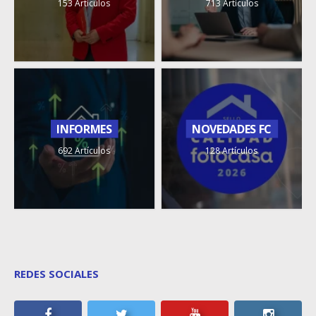
153 Artículos
713 Artículos
INFORMES
NOVEDADES FC
692 Artículos
128 Artículos
REDES SOCIALES