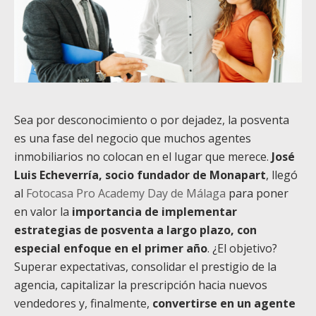
Sea por desconocimiento o por dejadez, la posventa
es una fase del negocio que muchos agentes
inmobiliarios no colocan en el lugar que merece.
José
Luis Echeverría, socio fundador de Monapart
, llegó
al
Fotocasa Pro Academy Day de Málaga
para poner
en valor la
importancia de implementar
estrategias de posventa a largo plazo, con
especial enfoque en el primer año
. ¿El objetivo?
Superar expectativas, consolidar el prestigio de la
agencia, capitalizar la prescripción hacia nuevos
vendedores y, finalmente,
convertirse en un agente