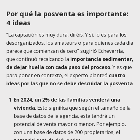
Por qué la posventa es importante:
4 ideas
“La captación es muy dura, diréis. Y sí, lo es para los
desorganizados, los amateurs o para quienes cada día
parece que comienzan de cero” sugirió Echeverría,
que continuó recalcando la
importancia sedimentar,
de dejar huella con cada paso del proceso
. Y es que
para poner en contexto, el experto planteó
cuatro
ideas por las que no se debe descuidar la posventa
.
En 2024, un 2% de las familias venderá una
vivienda
. Esto significa que según el tamaño de la
base de datos de la agencia, esta tendrá un
potencial de venta mayor o menor. Por ejemplo,
con una base de datos de 200 propietarios, el