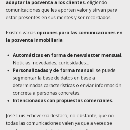
adaptar la posventa a los clientes
, eligiendo
comunicaciones que les aporten valor y sirvan para
estar presentes en sus mentes y ser recordados.
Existen varias
opciones para las comunicaciones en
la posventa inmobiliaria
:
Automáticas en forma de newsletter mensual
.
Noticias, novedades, curiosidades…
Personalizadas y de forma manual
: se puede
segmentar la base de datos en base a
determinadas características o enviar información
concreta a personas concretas.
Intencionadas con propuestas comerciales
.
José Luis Echeverría destacó, no obstante, que no
todas las comunicaciones valen ya que a veces se