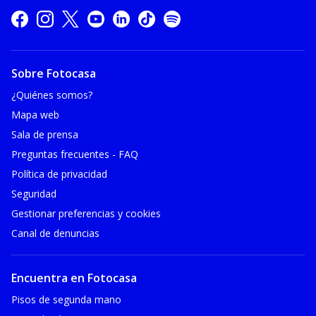
Sobre Fotocasa
¿Quiénes somos?
Mapa web
Sala de prensa
Preguntas frecuentes - FAQ
Política de privacidad
Seguridad
Gestionar preferencias y cookies
Canal de denuncias
Encuentra en Fotocasa
Pisos de segunda mano