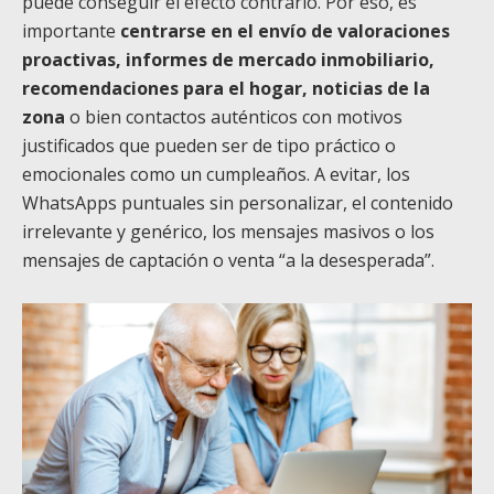
puede conseguir el efecto contrario. Por eso, es
importante
centrarse en el envío de valoraciones
proactivas, informes de mercado inmobiliario,
recomendaciones para el hogar, noticias de la
zona
o bien contactos auténticos con motivos
justificados que pueden ser de tipo práctico o
emocionales como un cumpleaños. A evitar, los
WhatsApps puntuales sin personalizar, el contenido
irrelevante y genérico, los mensajes masivos o los
mensajes de captación o venta “a la desesperada”.