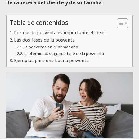
de cabecera del cliente y de su familia
.
Tabla de contenidos
Por qué la posventa es importante: 4 ideas
Las dos fases de la posventa
La posventa en el primer año
La eternidad: segunda fase de la posventa
Ejemplos para una buena posventa