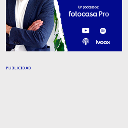
PUBLICIDAD