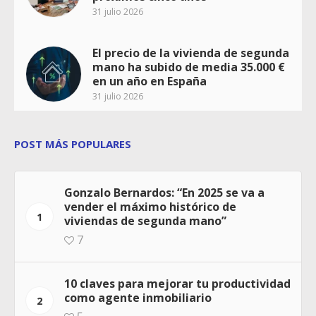
31 julio 2026
El precio de la vivienda de segunda
mano ha subido de media 35.000 €
en un año en España
31 julio 2026
POST MÁS POPULARES
Gonzalo Bernardos: “En 2025 se va a
vender el máximo histórico de
1
viviendas de segunda mano”
7
10 claves para mejorar tu productividad
como agente inmobiliario
2