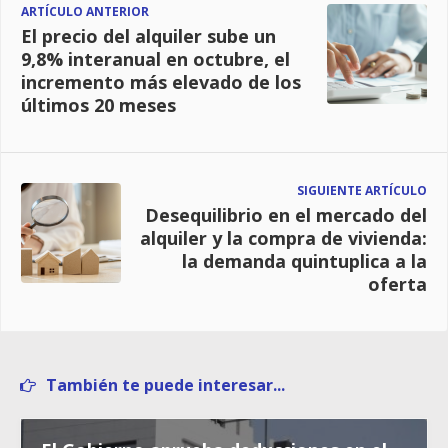
ARTÍCULO ANTERIOR
El precio del alquiler sube un
9,8% interanual en octubre, el
incremento más elevado de los
últimos 20 meses
SIGUIENTE ARTÍCULO
Desequilibrio en el mercado del
alquiler y la compra de vivienda:
la demanda quintuplica a la
oferta
También te puede interesar...