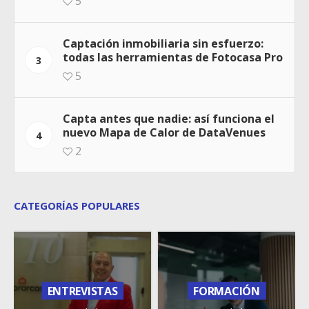
5
Captación inmobiliaria sin esfuerzo:
todas las herramientas de Fotocasa Pro
3
5
Capta antes que nadie: así funciona el
nuevo Mapa de Calor de DataVenues
4
2
CATEGORÍAS POPULARES
ENTREVISTAS
FORMACIÓN