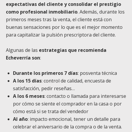
expectativas del cliente y consolidar el prestigio
como profesional inmobiliario
. Además, durante los
primeros meses tras la venta, el cliente está con
buenas sensaciones por lo que es el mejor momento
para capitalizar la pulsión prescriptora del cliente.
Algunas de las
estrategias que recomienda
Echeverría son
:
Durante los primeros 7 días
: posventa técnica
A los 15 días
: control de calidad, encuesta de
satisfacción, pedir reseñas…
A los 6 meses
: contacto o llamada para interesarse
por cómo se siente el comprador en la casa o por
cómo está si se trata del vendedor
Al año
: impacto emocional, tener un detalle para
celebrar el aniversario de la compra o de la venta.