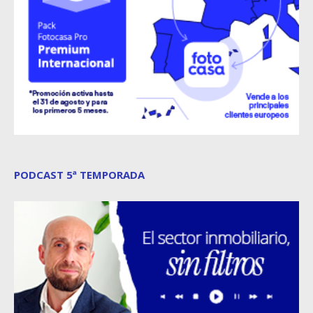
PODCAST 5ª TEMPORADA