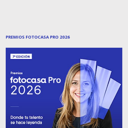
PREMIOS FOTOCASA PRO 2026