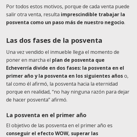
Por todos estos motivos, porque de cada venta puede
salir otra venta, resulta
imprescindible trabajar la
posventa como un paso más de nuestro negocio
.
Las dos fases de la posventa
Una vez vendido el inmueble llega el momento de
poner en marcha el
plan de posventa que
Echeverría divide en dos fases: la posventa en el
primer año y la posventa en los siguientes años
o,
tal como él afirmó, la posventa hacia la eternidad
porque en realidad, “no hay ninguna razón para dejar
de hacer posventa” afirmó.
La posventa en el primer año
El objetivo de las posventa en el primer año es
conseguir el efecto WOW, superar las