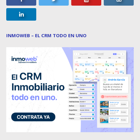
INMOWEB – EL CRM TODO EN UNO