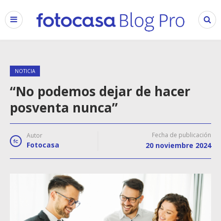
NOTICIA
“No podemos dejar de hacer
posventa nunca”
Fecha de publicación
Autor
Fotocasa
20 noviembre 2024