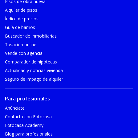
Pisos de obra nueva
Alquiler de pisos
Índice de precios
Guía de barrios
Buscador de Inmobiliarias
Tasación online
Vende con agencia
Comparador de hipotecas
Actualidad y noticias vivienda
Seguro de impago de alquiler
Para profesionales
Anúnciate
Contacta con Fotocasa
Fotocasa Academy
Blog para profesionales