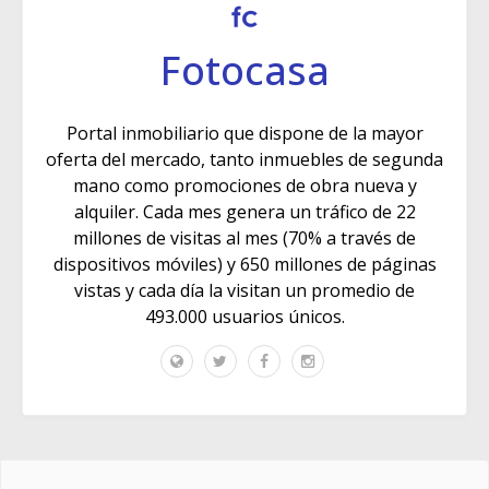
Fotocasa
Portal inmobiliario que dispone de la mayor
oferta del mercado, tanto inmuebles de segunda
mano como promociones de obra nueva y
alquiler. Cada mes genera un tráfico de 22
millones de visitas al mes (70% a través de
dispositivos móviles) y 650 millones de páginas
vistas y cada día la visitan un promedio de
493.000 usuarios únicos.