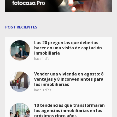
POST RECIENTES
Las 20 preguntas que deberías
hacer en una visita de captación
inmobiliaria
hace 1 día
Vender una vivienda en agosto: 8
ventajas y 8 inconvenientes para
las inmobiliarias
hace 3 días
10 tendencias que transformarán
las agencias inmobiliarias en los
próximos cinco años