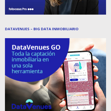
DATAVENUES – BIG DATA INMOBILIARIO