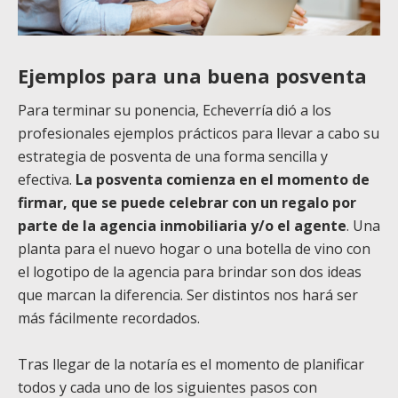
Ejemplos para una buena posventa
Para terminar su ponencia, Echeverría dió a los
profesionales ejemplos prácticos para llevar a cabo su
estrategia de posventa de una forma sencilla y
efectiva.
La posventa comienza en el momento de
firmar, que se puede celebrar con un regalo por
parte de la agencia inmobiliaria y/o el agente
. Una
planta para el nuevo hogar o una botella de vino con
el logotipo de la agencia para brindar son dos ideas
que marcan la diferencia. Ser distintos nos hará ser
más fácilmente recordados.
Tras llegar de la notaría es el momento de planificar
todos y cada uno de los siguientes pasos con