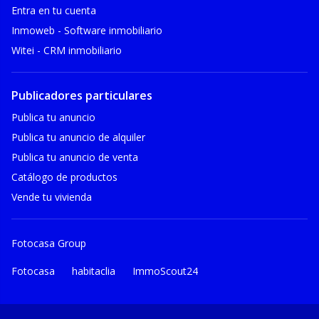
Entra en tu cuenta
Inmoweb - Software inmobiliario
Witei - CRM inmobiliario
Publicadores particulares
Publica tu anuncio
Publica tu anuncio de alquiler
Publica tu anuncio de venta
Catálogo de productos
Vende tu vivienda
Fotocasa Group
Fotocasa
habitaclia
ImmoScout24