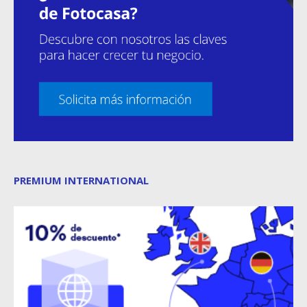
PREMIUM INTERNATIONAL