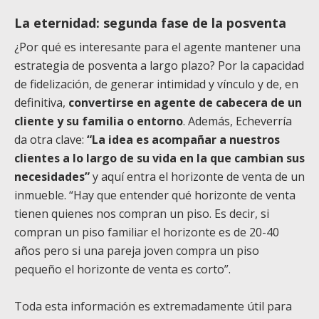
La eternidad: segunda fase de la posventa
¿Por qué es interesante para el agente mantener una
estrategia de posventa a largo plazo? Por la capacidad
de fidelización, de generar intimidad y vínculo y de, en
definitiva,
convertirse en agente de cabecera de un
cliente y su familia o entorno
. Además, Echeverría
da otra clave:
“La idea es acompañar a nuestros
clientes a lo largo de su vida en la que cambian sus
necesidades”
y aquí entra el horizonte de venta de un
inmueble. “Hay que entender qué horizonte de venta
tienen quienes nos compran un piso. Es decir, si
compran un piso familiar el horizonte es de 20-40
años pero si una pareja joven compra un piso
pequeño el horizonte de venta es corto”.
Toda esta información es extremadamente útil para