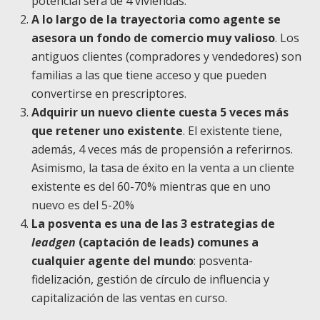
potencial será de 4 viviendas.
A lo largo de la trayectoria como agente se
asesora un fondo de comercio muy valioso
. Los
antiguos clientes (compradores y vendedores) son
familias a las que tiene acceso y que pueden
convertirse en prescriptores.
Adquirir un nuevo cliente cuesta 5 veces más
que retener uno existente
. El existente tiene,
además, 4 veces más de propensión a referirnos.
Asimismo, la tasa de éxito en la venta a un cliente
existente es del 60-70% mientras que en uno
nuevo es del 5-20%
La posventa es una de las 3 estrategias de
leadgen
(captación de leads) comunes a
cualquier agente del mundo
: posventa-
fidelización, gestión de círculo de influencia y
capitalización de las ventas en curso.