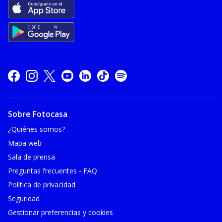
Sobre Fotocasa
¿Quiénes somos?
Mapa web
Sala de prensa
Preguntas frecuentes - FAQ
Política de privacidad
Seguridad
Gestionar preferencias y cookies