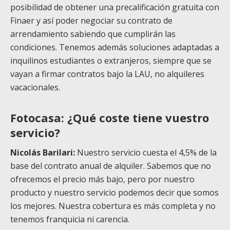
posibilidad de obtener una precalificación gratuita con
Finaer y así poder negociar su contrato de
arrendamiento sabiendo que cumplirán las
condiciones. Tenemos además soluciones adaptadas a
inquilinos estudiantes o extranjeros, siempre que se
vayan a firmar contratos bajo la LAU, no alquileres
vacacionales.
Fotocasa: ¿Qué coste tiene vuestro
servicio?
Nicolás Barilari:
Nuestro servicio cuesta el 4,5% de la
base del contrato anual de alquiler. Sabemos que no
ofrecemos el precio más bajo, pero por nuestro
producto y nuestro servicio podemos decir que somos
los mejores. Nuestra cobertura es más completa y no
tenemos franquicia ni carencia.