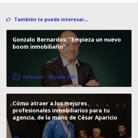
También te puede interesar...
Gonzalo Bernardos: “Empieza un nuevo
boom inmobiliario”
Fotocasa
·
29 junio 2021
Cómo atraer a los mejores
profesionales inmobiliarios para tu
agencia, de la mano de César Aparicio