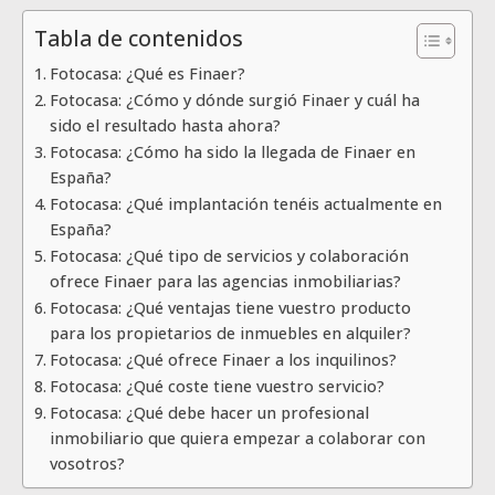
Tabla de contenidos
Fotocasa: ¿Qué es Finaer?
Fotocasa: ¿Cómo y dónde surgió Finaer y cuál ha
sido el resultado hasta ahora?
Fotocasa: ¿Cómo ha sido la llegada de Finaer en
España?
Fotocasa: ¿Qué implantación tenéis actualmente en
España?
Fotocasa: ¿Qué tipo de servicios y colaboración
ofrece Finaer para las agencias inmobiliarias?
Fotocasa: ¿Qué ventajas tiene vuestro producto
para los propietarios de inmuebles en alquiler?
Fotocasa: ¿Qué ofrece Finaer a los inquilinos?
Fotocasa: ¿Qué coste tiene vuestro servicio?
Fotocasa: ¿Qué debe hacer un profesional
inmobiliario que quiera empezar a colaborar con
vosotros?