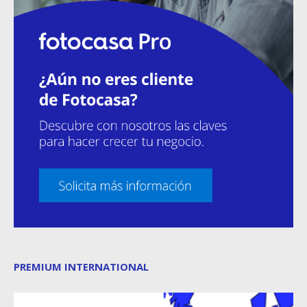
PREMIUM INTERNATIONAL