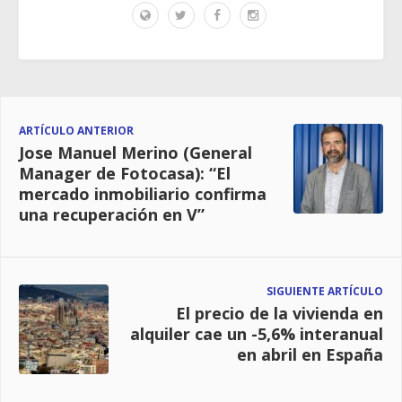
ARTÍCULO ANTERIOR
Jose Manuel Merino (General
Manager de Fotocasa): “El
mercado inmobiliario confirma
una recuperación en V”
SIGUIENTE ARTÍCULO
El precio de la vivienda en
alquiler cae un -5,6% interanual
en abril en España