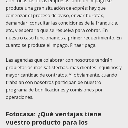
Con todas las otras empresas, ante un impago se
produce una gran situación de exprés: hay que
comenzar el proceso de aviso, enviar burofax,
demandar, consultar las condiciones de la franquicia,
etc., y esperar a que se resuelva para cobrar. En
nuestro caso funcionamos a primer requerimiento. En
cuanto se produce el impago, Finaer paga.
Las agencias que colaborar con nosotros tendrán
propietarios más satisfechas, más clientes inquilinos y
mayor cantidad de contratos. Y, obviamente, cuando
trabajan con nosotros participan de nuestro
programa de bonificaciones y comisiones por
operaciones.
Fotocasa: ¿Qué ventajas tiene
vuestro producto para los