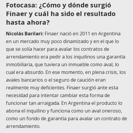
Fotocasa: ¿Cómo y dónde surgió
Finaer y cuál ha sido el resultado
hasta ahora?
Nicolás Barilari:
Finaer nació en 2011 en Argentina
en un mercado muy poco dinamizado y en el que lo
que se solía hacer para avalar los contratos de
arrendamiento era pedir a los inquilinos una garantía
inmobiliaria, que tuviera un inmueble como aval, lo
cual era absurdo. En ese momento, en plena crisis, los
avales bancarios o el seguro de caución eran
realmente muy deficientes. Finaer surgió ante esta
necesidad para intentar cambiar esta forma de
funcionar tan arraigada. En Argentina el producto lo
abona el inquilino y funciona como un aval oneroso,
como un fondo de garantía para avalar un contrato de
arrendamiento.