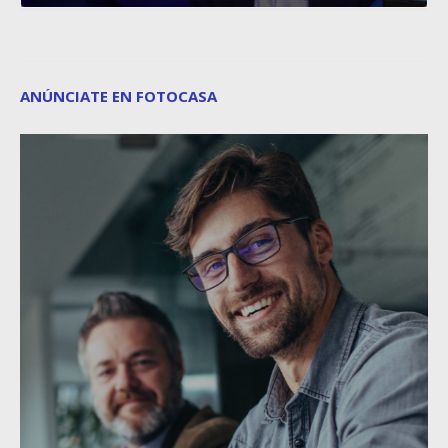
ANÚNCIATE EN FOTOCASA