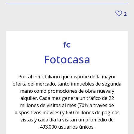
2
Fotocasa
Portal inmobiliario que dispone de la mayor
oferta del mercado, tanto inmuebles de segunda
mano como promociones de obra nueva y
alquiler. Cada mes genera un tráfico de 22
millones de visitas al mes (70% a través de
dispositivos móviles) y 650 millones de páginas
vistas y cada día la visitan un promedio de
493.000 usuarios únicos.