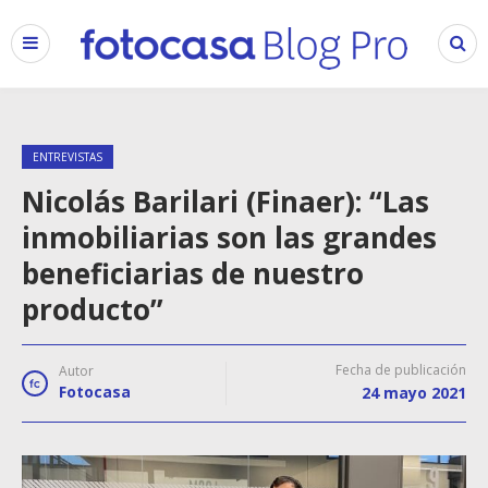
ENTREVISTAS
Nicolás Barilari (Finaer): “Las
inmobiliarias son las grandes
beneficiarias de nuestro
producto”
Fecha de publicación
Autor
Fotocasa
24 mayo 2021