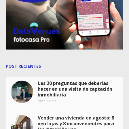
POST RECIENTES
Las 20 preguntas que deberías
hacer en una visita de captación
inmobiliaria
hace 3 días
Vender una vivienda en agosto: 8
ventajas y 8 inconvenientes para