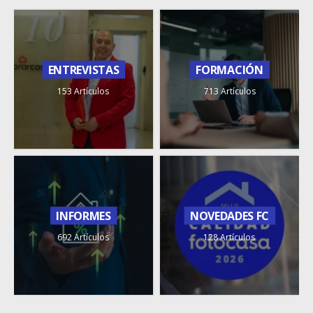
ENTREVISTAS
FORMACIÓN
153 Artículos
713 Artículos
INFORMES
NOVEDADES FC
692 Artículos
128 Artículos