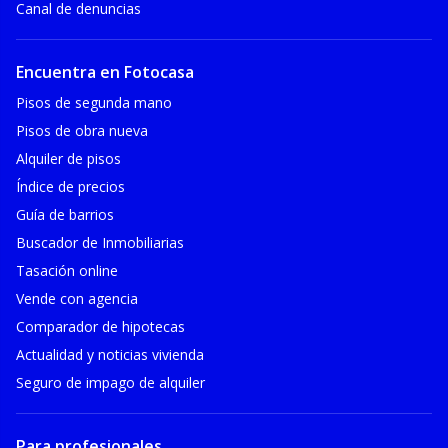
Canal de denuncias
Encuentra en Fotocasa
Pisos de segunda mano
Pisos de obra nueva
Alquiler de pisos
Índice de precios
Guía de barrios
Buscador de Inmobiliarias
Tasación online
Vende con agencia
Comparador de hipotecas
Actualidad y noticias vivienda
Seguro de impago de alquiler
Para profesionales