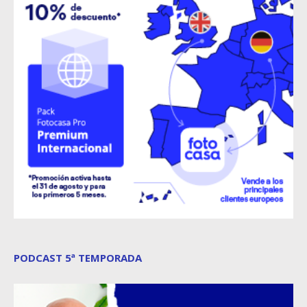
PODCAST 5ª TEMPORADA