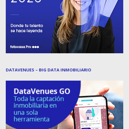
DATAVENUES – BIG DATA INMOBILIARIO