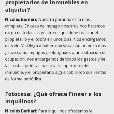
propietarios de inmuebles en
alquiler?
Nicolás Barilari:
Nuestra garantía es la más
completa. En caso de impago nosotros nos hacemos
cargo de todas las gestiones que debe realizar el
propietario y él cobra en unos días. Nos encargamos
de todo. Y si llega a haber una situación un poco más
grave como impagos prolongados o una situación de
ocupación, nos encargamos de todos los gastos y de
las costas jurídicas hasta la recuperación del
inmueble, y el propietario sigue cobrando sus rentas
de forma periódica.
Fotocasa: ¿Qué ofrece Finaer a los
inquilinos?
Nicolás Barilari:
Para inquilinos ofrecemos la