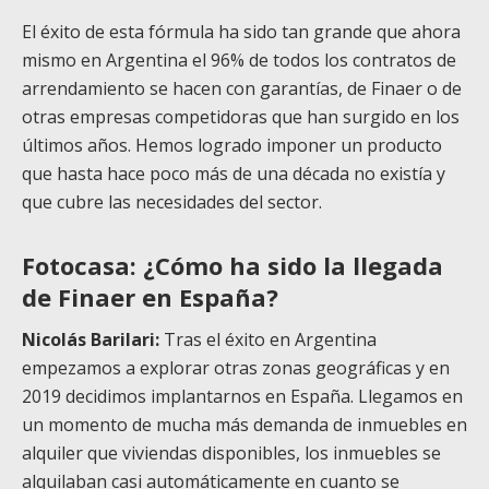
El éxito de esta fórmula ha sido tan grande que ahora
mismo en Argentina el 96% de todos los contratos de
arrendamiento se hacen con garantías, de Finaer o de
otras empresas competidoras que han surgido en los
últimos años. Hemos logrado imponer un producto
que hasta hace poco más de una década no existía y
que cubre las necesidades del sector.
Fotocasa: ¿Cómo ha sido la llegada
de Finaer en España?
Nicolás Barilari:
Tras el éxito en Argentina
empezamos a explorar otras zonas geográficas y en
2019 decidimos implantarnos en España. Llegamos en
un momento de mucha más demanda de inmuebles en
alquiler que viviendas disponibles, los inmuebles se
alquilaban casi automáticamente en cuanto se