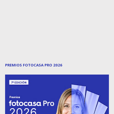
PREMIOS FOTOCASA PRO 2026