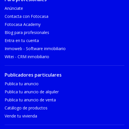
Anúnciate
Contacta con Fotocasa
Fotocasa Academy
Blog para profesionales
Entra en tu cuenta
Inmoweb - Software inmobiliario
Witei - CRM inmobiliario
Publicadores particulares
Publica tu anuncio
Publica tu anuncio de alquiler
Publica tu anuncio de venta
Catálogo de productos
Vende tu vivienda