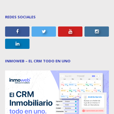
REDES SOCIALES
INMOWEB – EL CRM TODO EN UNO