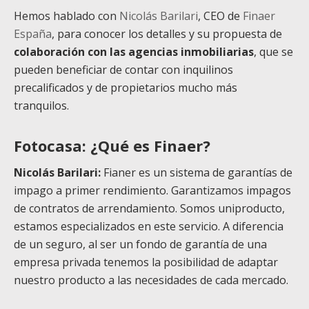
Hemos hablado con
Nicolás Barilari
, CEO de
Finaer
España
, para conocer los detalles y su propuesta de
colaboración con las agencias inmobiliarias
, que se
pueden beneficiar de contar con inquilinos
precalificados y de propietarios mucho más
tranquilos.
Fotocasa: ¿Qué es Finaer?
Nicolás Barilari:
Fianer es un sistema de garantías de
impago a primer rendimiento. Garantizamos impagos
de contratos de arrendamiento. Somos uniproducto,
estamos especializados en este servicio. A diferencia
de un seguro, al ser un fondo de garantía de una
empresa privada tenemos la posibilidad de adaptar
nuestro producto a las necesidades de cada mercado.