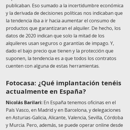
publicaban. Eso sumado a la incertidumbre económica
y la derivada de decisiones políticas nos indicaban que
la tendencia iba a ir hacia aumentar el consumo de
productos que garantizaran el alquiler. De hecho, los
datos de 2020 indican que solo la mitad de los
alquileres usan seguros o garantías de impago. Y,
dado el bajo precio que tienen y la protección que
suponen, la tendencia es a que todos los contratos
cuenten con alguna de estas herramientas.
Fotocasa: ¿Qué implantación tenéis
actualmente en España?
Nicolás Barilari:
En España tenemos oficinas en el
País Vasco, en Madrid y en Barcelona, y delegaciones
en Asturias-Galicia, Alicante, Valencia, Sevilla, Córdoba
y Murcia. Pero, además, se puede operar online desde