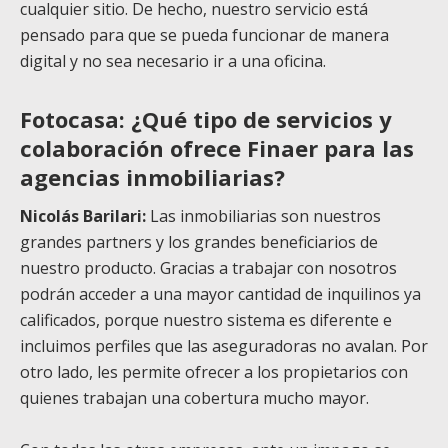
cualquier sitio. De hecho, nuestro servicio está
pensado para que se pueda funcionar de manera
digital y no sea necesario ir a una oficina.
Fotocasa: ¿Qué tipo de servicios y
colaboración ofrece Finaer para las
agencias inmobiliarias?
Nicolás Barilari:
Las inmobiliarias son nuestros
grandes partners y los grandes beneficiarios de
nuestro producto. Gracias a trabajar con nosotros
podrán acceder a una mayor cantidad de inquilinos ya
calificados, porque nuestro sistema es diferente e
incluimos perfiles que las aseguradoras no avalan. Por
otro lado, les permite ofrecer a los propietarios con
quienes trabajan una cobertura mucho mayor.