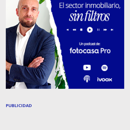
PUBLICIDAD