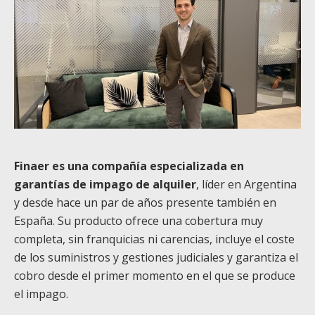
Finaer es una compañía especializada en
garantías de impago de alquiler
, líder en Argentina
y desde hace un par de años presente también en
España. Su producto ofrece una cobertura muy
completa, sin franquicias ni carencias, incluye el coste
de los suministros y gestiones judiciales y garantiza el
cobro desde el primer momento en el que se produce
el impago.