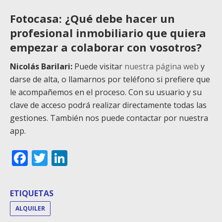
Fotocasa: ¿Qué debe hacer un
profesional inmobiliario que quiera
empezar a colaborar con vosotros?
Nicolás Barilari:
Puede visitar
nuestra página web
y
darse de alta, o llamarnos por teléfono si prefiere que
le acompañemos en el proceso. Con su usuario y su
clave de acceso podrá realizar directamente todas las
gestiones. También nos puede contactar por nuestra
app.
Facebook
Twitter
LinkedIn
ETIQUETAS
ALQUILER