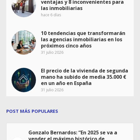
ventajas y 8 inconvenientes para
las inmobiliarias
hace 6 días
10 tendencias que transformarán
las agencias inmobiliarias en los
próximos cinco años
31 julio 2026
El precio de la vivienda de segunda
mano ha subido de media 35.000 €
en un año en España
31 julio 2026
POST MÁS POPULARES
Gonzalo Bernardos: “En 2025 se va a
vender el máximo histórico de