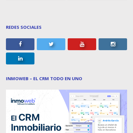
REDES SOCIALES
INMOWEB – EL CRM TODO EN UNO