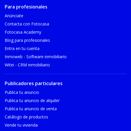
Para profesionales
Anúnciate
Contacta con Fotocasa
Fotocasa Academy
Blog para profesionales
Entra en tu cuenta
Inmoweb - Software inmobiliario
Witei - CRM inmobiliario
Publicadores particulares
Publica tu anuncio
Publica tu anuncio de alquiler
Publica tu anuncio de venta
Catálogo de productos
Vende tu vivienda