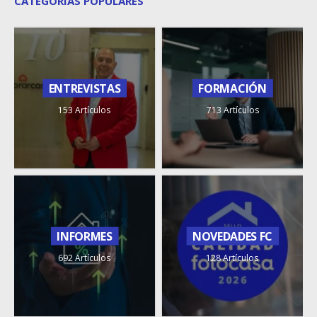
CATEGORÍAS POPULARES
ENTREVISTAS
FORMACIÓN
153 Artículos
713 Artículos
INFORMES
NOVEDADES FC
692 Artículos
128 Artículos