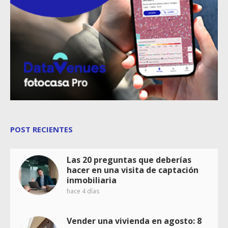
POST RECIENTES
Las 20 preguntas que deberías
hacer en una visita de captación
inmobiliaria
hace 4 días
Vender una vivienda en agosto: 8