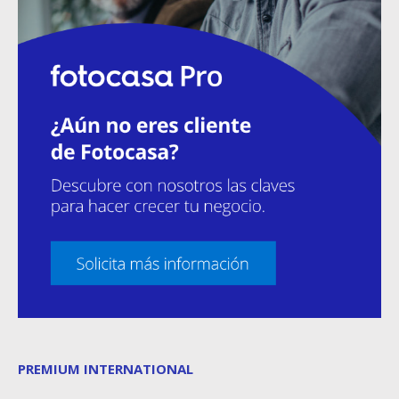
PREMIUM INTERNATIONAL