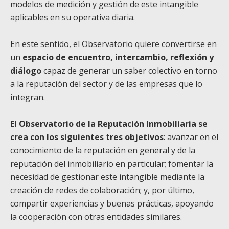
modelos de medición y gestión de este intangible
aplicables en su operativa diaria.
En este sentido, el Observatorio quiere convertirse en
un
espacio de encuentro, intercambio, reflexión y
diálogo
capaz de generar un saber colectivo en torno
a la reputación del sector y de las empresas que lo
integran.
El Observatorio de la Reputación Inmobiliaria se
crea con los siguientes tres objetivos
: avanzar en el
conocimiento de la reputación en general y de la
reputación del inmobiliario en particular; fomentar la
necesidad de gestionar este intangible mediante la
creación de redes de colaboración; y, por último,
compartir experiencias y buenas prácticas, apoyando
la cooperación con otras entidades similares.