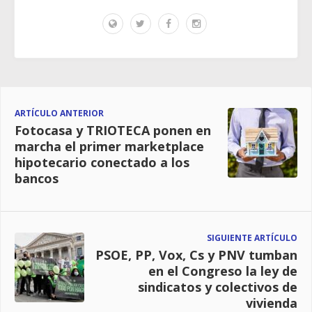
ARTÍCULO ANTERIOR
Fotocasa y TRIOTECA ponen en
marcha el primer marketplace
hipotecario conectado a los
bancos
SIGUIENTE ARTÍCULO
PSOE, PP, Vox, Cs y PNV tumban
en el Congreso la ley de
sindicatos y colectivos de
vivienda