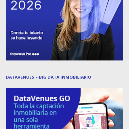
DATAVENUES – BIG DATA INMOBILIARIO