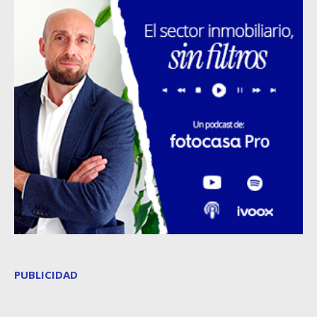
PUBLICIDAD