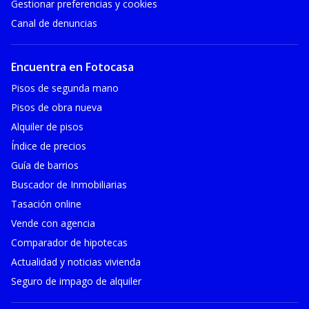
Gestionar preferencias y cookies
Canal de denuncias
Encuentra en Fotocasa
Pisos de segunda mano
Pisos de obra nueva
Alquiler de pisos
Índice de precios
Guía de barrios
Buscador de Inmobiliarias
Tasación online
Vende con agencia
Comparador de hipotecas
Actualidad y noticias vivienda
Seguro de impago de alquiler