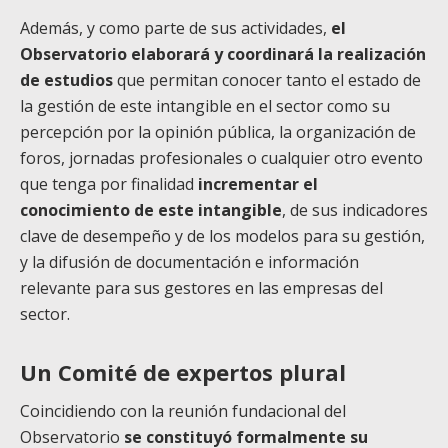
Además, y como parte de sus actividades,
el
Observatorio elaborará y coordinará la realización
de estudios
que permitan conocer tanto el estado de
la gestión de este intangible en el sector como su
percepción por la opinión pública, la organización de
foros, jornadas profesionales o cualquier otro evento
que tenga por finalidad
incrementar el
conocimiento de este intangible
, de sus indicadores
clave de desempeño y de los modelos para su gestión,
y la difusión de documentación e información
relevante para sus gestores en las empresas del
sector.
Un Comité de expertos plural
Coincidiendo con la reunión fundacional del
Observatorio
se constituyó formalmente su