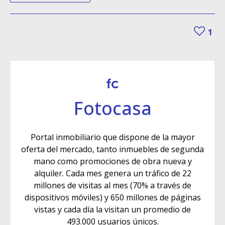
1
Fotocasa
Portal inmobiliario que dispone de la mayor
oferta del mercado, tanto inmuebles de segunda
mano como promociones de obra nueva y
alquiler. Cada mes genera un tráfico de 22
millones de visitas al mes (70% a través de
dispositivos móviles) y 650 millones de páginas
vistas y cada día la visitan un promedio de
493.000 usuarios únicos.