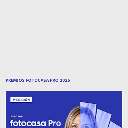
PREMIOS FOTOCASA PRO 2026