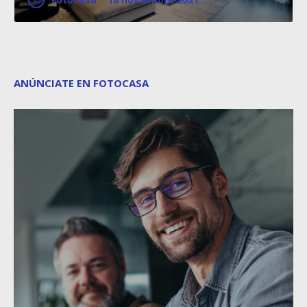
ANÚNCIATE EN FOTOCASA