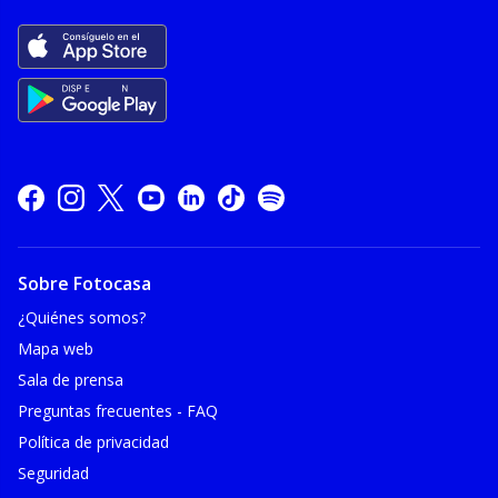
Sobre Fotocasa
¿Quiénes somos?
Mapa web
Sala de prensa
Preguntas frecuentes - FAQ
Política de privacidad
Seguridad