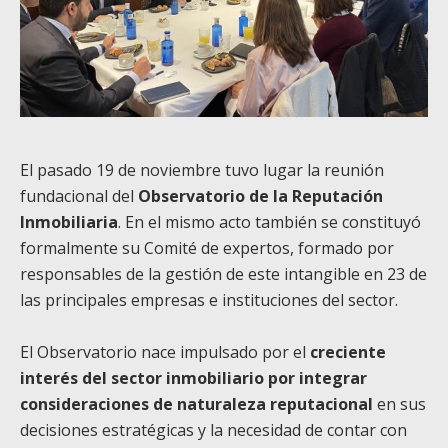
El pasado 19 de noviembre tuvo lugar la reunión
fundacional del
Observatorio de la Reputación
Inmobiliaria
. En el mismo acto también se constituyó
formalmente su Comité de expertos, formado por
responsables de la gestión de este intangible en 23 de
las principales empresas e instituciones del sector.
El Observatorio nace impulsado por el
creciente
interés del sector inmobiliario por integrar
consideraciones de naturaleza reputacional
en sus
decisiones estratégicas y la necesidad de contar con