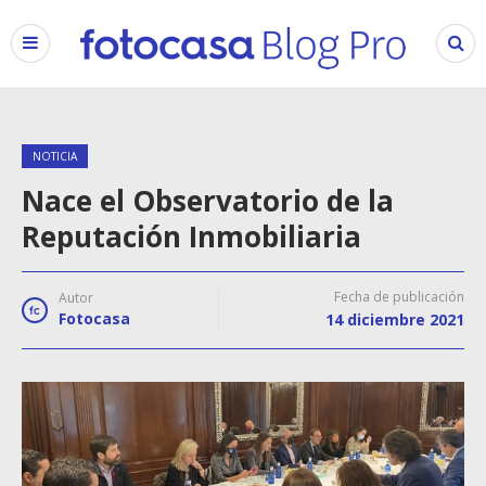
NOTICIA
Nace el Observatorio de la
Reputación Inmobiliaria
Fecha de publicación
Autor
Fotocasa
14 diciembre 2021