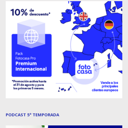
PODCAST 5ª TEMPORADA