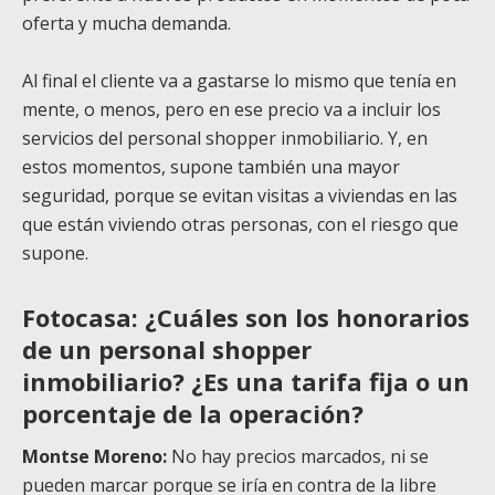
oferta y mucha demanda.
Al final el cliente va a gastarse lo mismo que tenía en
mente, o menos, pero en ese precio va a incluir los
servicios del personal shopper inmobiliario. Y, en
estos momentos, supone también una mayor
seguridad, porque se evitan visitas a viviendas en las
que están viviendo otras personas, con el riesgo que
supone.
Fotocasa: ¿Cuáles son los honorarios
de un personal shopper
inmobiliario? ¿Es una tarifa fija o un
porcentaje de la operación?
Montse Moreno:
No hay precios marcados, ni se
pueden marcar porque se iría en contra de la libre