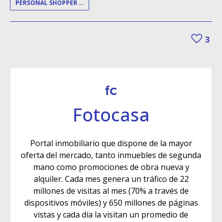
PERSONAL SHOPPER INMOBILIARIO
3
Fotocasa
Portal inmobiliario que dispone de la mayor
oferta del mercado, tanto inmuebles de segunda
mano como promociones de obra nueva y
alquiler. Cada mes genera un tráfico de 22
millones de visitas al mes (70% a través de
dispositivos móviles) y 650 millones de páginas
vistas y cada día la visitan un promedio de