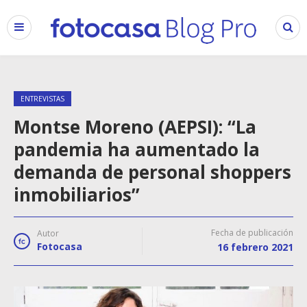
ENTREVISTAS
Montse Moreno (AEPSI): “La
pandemia ha aumentado la
demanda de personal shoppers
inmobiliarios”
Fecha de publicación
Autor
Fotocasa
16 febrero 2021