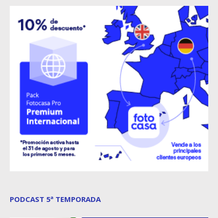
PODCAST 5ª TEMPORADA