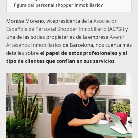
figura del personal shopper inmobiliario?
Montse Moreno, vicepresidenta de la
Asociación
Española de Personal Shopper Inmobiliario
(AEPSI) y
una de las socias propietarias de la empresa
Avenir
Artesanos Inmobiliarios
de Barcelona, nos cuenta más
detalles sobre
el papel de estos profesionales y el
tipo de clientes que confían en sus servicios
.