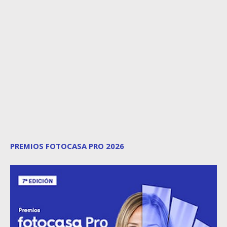
PREMIOS FOTOCASA PRO 2026