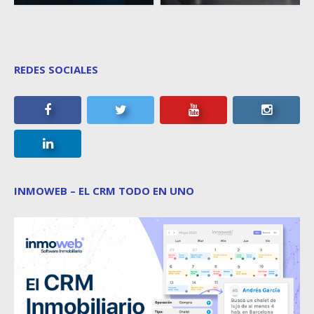
REDES SOCIALES
INMOWEB – EL CRM TODO EN UNO