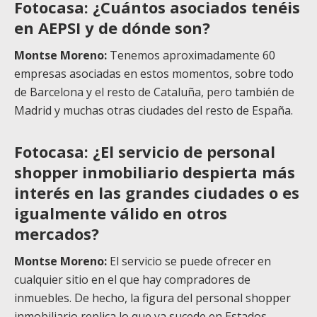
Fotocasa: ¿Cuántos asociados tenéis
en AEPSI y de dónde son?
Montse Moreno:
Tenemos aproximadamente 60
empresas asociadas en estos momentos, sobre todo
de Barcelona y el resto de Cataluña, pero también de
Madrid y muchas otras ciudades del resto de España.
Fotocasa: ¿El servicio de personal
shopper inmobiliario despierta más
interés en las grandes ciudades o es
igualmente válido en otros
mercados?
Montse Moreno:
El servicio se puede ofrecer en
cualquier sitio en el que hay compradores de
inmuebles. De hecho, la figura del personal shopper
inmobiliario replica lo que ya sucede en Estados