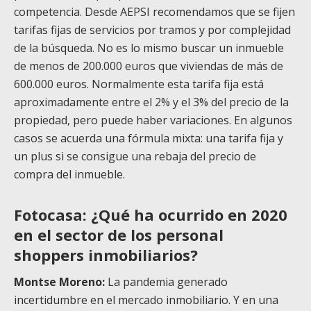
competencia. Desde AEPSI recomendamos que se fijen
tarifas fijas de servicios por tramos y por complejidad
de la búsqueda. No es lo mismo buscar un inmueble
de menos de 200.000 euros que viviendas de más de
600.000 euros. Normalmente esta tarifa fija está
aproximadamente entre el 2% y el 3% del precio de la
propiedad, pero puede haber variaciones. En algunos
casos se acuerda una fórmula mixta: una tarifa fija y
un plus si se consigue una rebaja del precio de
compra del inmueble.
Fotocasa: ¿Qué ha ocurrido en 2020
en el sector de los personal
shoppers inmobiliarios?
Montse Moreno:
La pandemia generado
incertidumbre en el mercado inmobiliario. Y en una