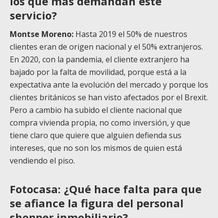
los que más demandan este
servicio?
Montse Moreno:
Hasta 2019 el 50% de nuestros
clientes eran de origen nacional y el 50% extranjeros.
En 2020, con la pandemia, el cliente extranjero ha
bajado por la falta de movilidad, porque está a la
expectativa ante la evolución del mercado y porque los
clientes británicos se han visto afectados por el Brexit.
Pero a cambio ha subido el cliente nacional que
compra vivienda propia, no como inversión, y que
tiene claro que quiere que alguien defienda sus
intereses, que no son los mismos de quien está
vendiendo el piso.
Fotocasa: ¿Qué hace falta para que
se afiance la figura del personal
shopper inmobiliario?