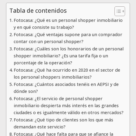
Tabla de contenidos
Fotocasa: ¿Qué es un personal shopper inmobiliario
y en qué consiste su trabajo?
Fotocasa: ¿Qué ventajas supone para un comprador
contar con un personal shopper?
Fotocasa: ¿Cuáles son los honorarios de un personal
shopper inmobiliario? ¿Es una tarifa fija o un
porcentaje de la operación?
Fotocasa: ¿Qué ha ocurrido en 2020 en el sector de
los personal shoppers inmobiliarios?
Fotocasa: ¿Cuántos asociados tenéis en AEPSI y de
dónde son?
Fotocasa: ¿El servicio de personal shopper
inmobiliario despierta más interés en las grandes
ciudades o es igualmente válido en otros mercados?
Fotocasa: ¿Qué tipo de clientes son los que más
demandan este servicio?
Fotocasa: ¿Qué hace falta para que se afiance la