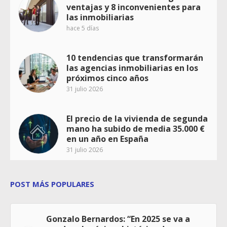
ventajas y 8 inconvenientes para
las inmobiliarias
hace 5 días
10 tendencias que transformarán
las agencias inmobiliarias en los
próximos cinco años
31 julio 2026
El precio de la vivienda de segunda
mano ha subido de media 35.000 €
en un año en España
31 julio 2026
POST MÁS POPULARES
Gonzalo Bernardos: “En 2025 se va a