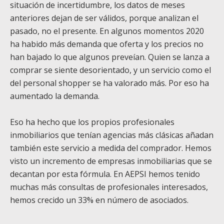
situación de incertidumbre, los datos de meses
anteriores dejan de ser válidos, porque analizan el
pasado, no el presente. En algunos momentos 2020
ha habido más demanda que oferta y los precios no
han bajado lo que algunos preveían. Quien se lanza a
comprar se siente desorientado, y un servicio como el
del personal shopper se ha valorado más. Por eso ha
aumentado la demanda.
Eso ha hecho que los propios profesionales
inmobiliarios que tenían agencias más clásicas añadan
también este servicio a medida del comprador. Hemos
visto un incremento de empresas inmobiliarias que se
decantan por esta fórmula. En AEPSI hemos tenido
muchas más consultas de profesionales interesados,
hemos crecido un 33% en número de asociados.