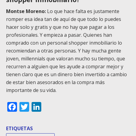
Montse Moreno:
Lo que hace falta es justamente
romper esa idea tan de aquí de que todo lo puedes
hacer solo y gratis y que no hay que pagar a los
profesionales. Y empieza a pasar. Quienes han
comprado con un personal shopper inmobiliario lo
recomiendan a otras personas. Y hay mucha gente
joven, millennials que valoran mucho su tiempo, que
recurren a alguien que les ayude a comprar mejor y
tienen claro que es un dinero bien invertido a cambio
de estar bien asesorados en la compra más
importante de su vida.
Facebook
Twitter
LinkedIn
ETIQUETAS