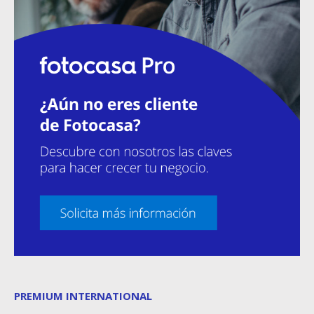
PREMIUM INTERNATIONAL