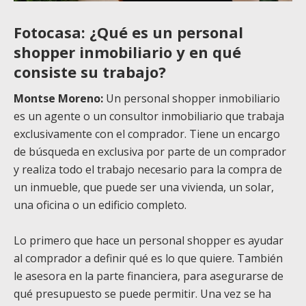
Fotocasa: ¿Qué es un personal
shopper inmobiliario y en qué
consiste su trabajo?
Montse Moreno:
Un personal shopper inmobiliario
es un agente o un consultor inmobiliario que trabaja
exclusivamente con el comprador. Tiene un encargo
de búsqueda en exclusiva por parte de un comprador
y realiza todo el trabajo necesario para la compra de
un inmueble, que puede ser una vivienda, un solar,
una oficina o un edificio completo.
Lo primero que hace un personal shopper es ayudar
al comprador a definir qué es lo que quiere. También
le asesora en la parte financiera, para asegurarse de
qué presupuesto se puede permitir. Una vez se ha