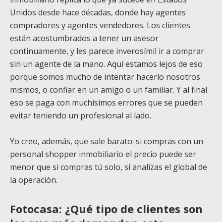
Unidos desde hace décadas, donde hay agentes
compradores y agentes vendedores. Los clientes
están acostumbrados a tener un asesor
continuamente, y les parece inverosímil ir a comprar
sin un agente de la mano. Aquí estamos lejos de eso
porque somos mucho de intentar hacerlo nosotros
mismos, o confiar en un amigo o un familiar. Y al final
eso se paga con muchísimos errores que se pueden
evitar teniendo un profesional al lado.
Yo creo, además, que sale barato: si compras con un
personal shopper inmobiliario el precio puede ser
menor que si compras tú solo, si analizas el global de
la operación.
Fotocasa: ¿Qué tipo de clientes son