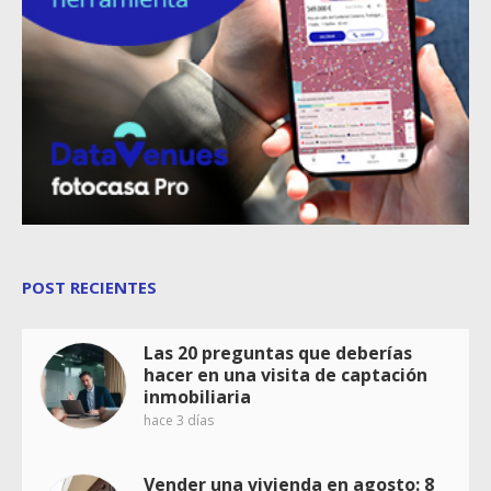
POST RECIENTES
Las 20 preguntas que deberías
hacer en una visita de captación
inmobiliaria
hace 3 días
Vender una vivienda en agosto: 8