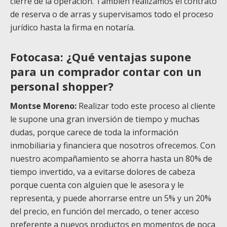
cierre de la operación. También realizamos el contrato
de reserva o de arras y supervisamos todo el proceso
jurídico hasta la firma en notaría.
Fotocasa: ¿Qué ventajas supone
para un comprador contar con un
personal shopper?
Montse Moreno:
Realizar todo este proceso al cliente
le supone una gran inversión de tiempo y muchas
dudas, porque carece de toda la información
inmobiliaria y financiera que nosotros ofrecemos. Con
nuestro acompañamiento se ahorra hasta un 80% de
tiempo invertido, va a evitarse dolores de cabeza
porque cuenta con alguien que le asesora y le
representa, y puede ahorrarse entre un 5% y un 20%
del precio, en función del mercado, o tener acceso
preferente a nuevos productos en momentos de poca