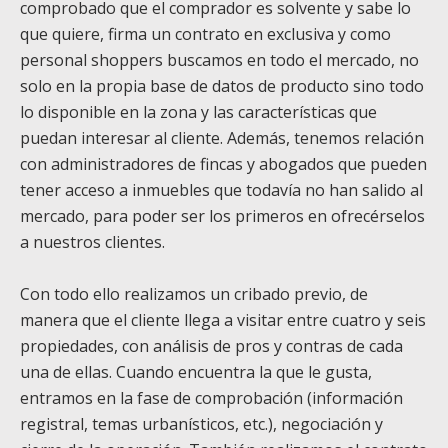
comprobado que el comprador es solvente y sabe lo
que quiere, firma un contrato en exclusiva y como
personal shoppers buscamos en todo el mercado, no
solo en la propia base de datos de producto sino todo
lo disponible en la zona y las características que
puedan interesar al cliente. Además, tenemos relación
con administradores de fincas y abogados que pueden
tener acceso a inmuebles que todavía no han salido al
mercado, para poder ser los primeros en ofrecérselos
a nuestros clientes.
Con todo ello realizamos un cribado previo, de
manera que el cliente llega a visitar entre cuatro y seis
propiedades, con análisis de pros y contras de cada
una de ellas. Cuando encuentra la que le gusta,
entramos en la fase de comprobación (información
registral, temas urbanísticos, etc.), negociación y