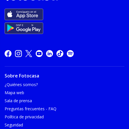
Sobre Fotocasa
¿Quiénes somos?
Mapa web
Sala de prensa
Preguntas frecuentes - FAQ
Política de privacidad
Seguridad