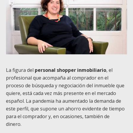
La figura del
personal shopper inmobiliario
, el
profesional que acompaña al comprador en el
proceso de búsqueda y negociación del inmueble que
quiere, está cada vez más presente en el mercado
español. La pandemia ha aumentado la demanda de
este perfil, que supone un ahorro evidente de tiempo
para el comprador y, en ocasiones, también de
dinero.