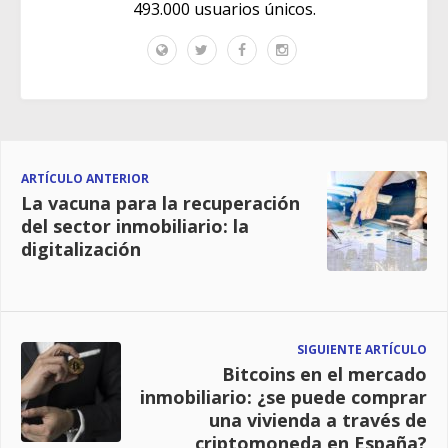
493.000 usuarios únicos.
ARTÍCULO ANTERIOR
La vacuna para la recuperación
del sector inmobiliario: la
digitalización
SIGUIENTE ARTÍCULO
Bitcoins en el mercado
inmobiliario: ¿se puede comprar
una vivienda a través de
criptomoneda en España?