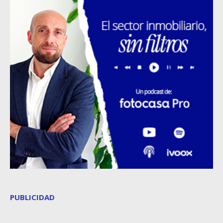
PUBLICIDAD