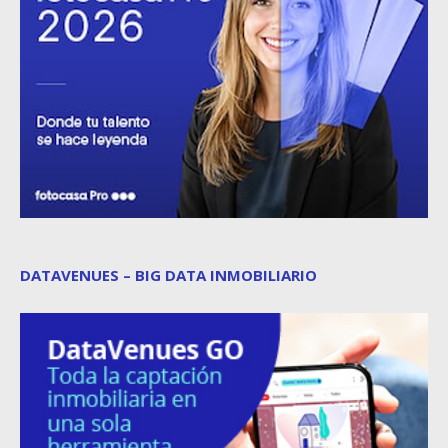
DATAVENUES – BIG DATA INMOBILIARIO