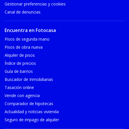
Gestionar preferencias y cookies
Canal de denuncias
Encuentra en Fotocasa
Pisos de segunda mano
Pisos de obra nueva
Alquiler de pisos
Índice de precios
Guía de barrios
Buscador de Inmobiliarias
Tasación online
Vende con agencia
Comparador de hipotecas
Actualidad y noticias vivienda
Seguro de impago de alquiler