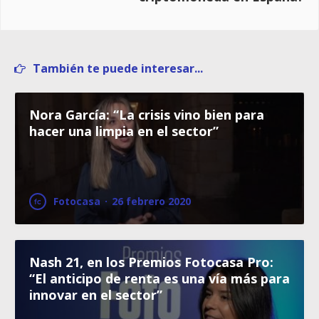
También te puede interesar...
Nora García: “La crisis vino bien para
hacer una limpia en el sector”
Fotocasa
·
26 febrero 2020
Nash 21, en los Premios Fotocasa Pro:
“El anticipo de renta es una vía más para
innovar en el sector”