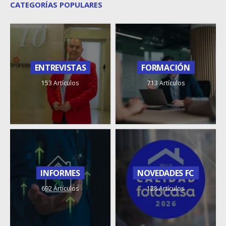
CATEGORÍAS POPULARES
ENTREVISTAS
FORMACIÓN
153 Artículos
713 Artículos
INFORMES
NOVEDADES FC
692 Artículos
128 Artículos