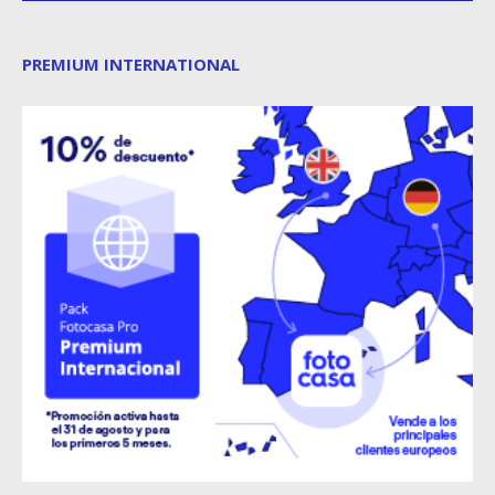
PREMIUM INTERNATIONAL