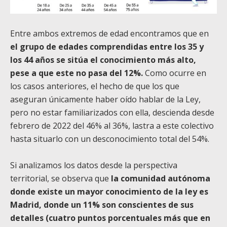
Entre ambos extremos de edad encontramos que en
el grupo de edades comprendidas entre los 35 y
los 44 años se sitúa el conocimiento más alto,
pese a que este no pasa del 12%.
Como ocurre en
los casos anteriores, el hecho de que los que
aseguran únicamente haber oído hablar de la Ley,
pero no estar familiarizados con ella, descienda desde
febrero de 2022 del 46% al 36%, lastra a este colectivo
hasta situarlo con un desconocimiento total del 54%.
Si analizamos los datos desde la perspectiva
territorial, se observa que
la comunidad autónoma
donde existe un mayor conocimiento de la ley es
Madrid, donde un 11% son conscientes de sus
detalles (cuatro puntos porcentuales más que en