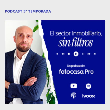
PODCAST 5ª TEMPORADA