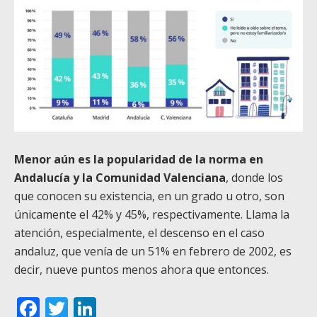
Menor aún es la popularidad de la norma en
Andalucía y la Comunidad Valenciana
, donde los
que conocen su existencia, en un grado u otro, son
únicamente el 42% y 45%, respectivamente. Llama la
atención, especialmente, el descenso en el caso
andaluz, que venía de un 51% en febrero de 2002, es
decir, nueve puntos menos ahora que entonces.
Facebook
Twitter
LinkedIn