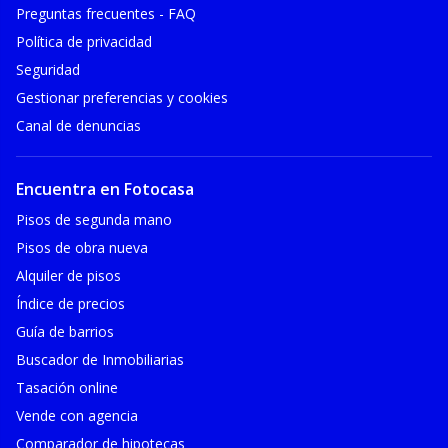
Preguntas frecuentes - FAQ
Política de privacidad
Seguridad
Gestionar preferencias y cookies
Canal de denuncias
Encuentra en Fotocasa
Pisos de segunda mano
Pisos de obra nueva
Alquiler de pisos
Índice de precios
Guía de barrios
Buscador de Inmobiliarias
Tasación online
Vende con agencia
Comparador de hipotecas