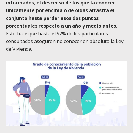
informados, el descenso de los que la conocen
únicamente por encima o de oídas arrastra el
conjunto hasta perder esos dos puntos
porcentuales respecto a un año y medio antes
.
Esto hace que hasta el 52% de los particulares
consultados aseguren no conocer en absoluto la Ley
de Vivienda.