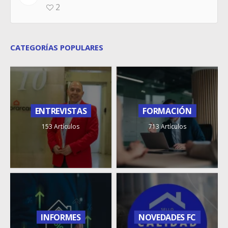
2
CATEGORÍAS POPULARES
ENTREVISTAS
FORMACIÓN
153 Artículos
713 Artículos
INFORMES
NOVEDADES FC