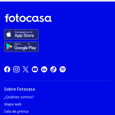
Sobre Fotocasa
¿Quiénes somos?
Mapa web
Sala de prensa