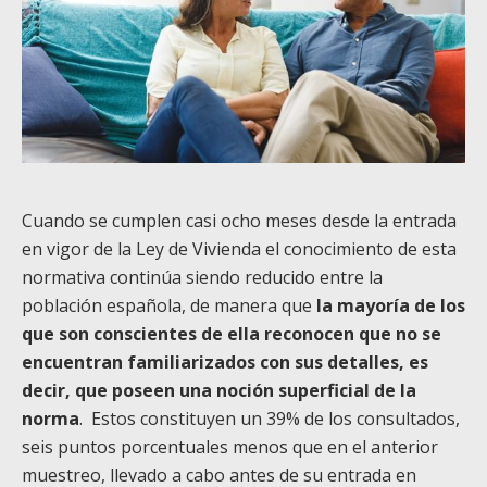
Cuando se cumplen casi ocho meses desde la entrada
en vigor de la Ley de Vivienda el conocimiento de esta
normativa continúa siendo reducido entre la
población española, de manera que
la mayoría de los
que son conscientes de ella reconocen que no se
encuentran familiarizados con sus detalles, es
decir, que poseen una noción superficial de la
norma
. Estos constituyen un 39% de los consultados,
seis puntos porcentuales menos que en el anterior
muestreo, llevado a cabo antes de su entrada en