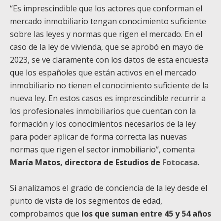
“Es imprescindible que los actores que conforman el
mercado inmobiliario tengan conocimiento suficiente
sobre las leyes y normas que rigen el mercado. En el
caso de la ley de vivienda, que se aprobó en mayo de
2023, se ve claramente con los datos de esta encuesta
que los españoles que están activos en el mercado
inmobiliario no tienen el conocimiento suficiente de la
nueva ley. En estos casos es imprescindible recurrir a
los profesionales inmobiliarios que cuentan con la
formación y los conocimientos necesarios de la ley
para poder aplicar de forma correcta las nuevas
normas que rigen el sector inmobiliario”, comenta
María Matos, directora de Estudios de
Fotocasa
.
Si analizamos el grado de conciencia de la ley desde el
punto de vista de los segmentos de edad,
comprobamos que
los que suman entre 45 y 54 años