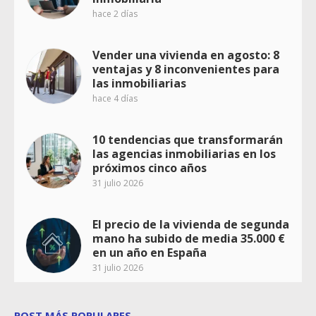
hace 2 días
Vender una vivienda en agosto: 8
ventajas y 8 inconvenientes para
las inmobiliarias
hace 4 días
10 tendencias que transformarán
las agencias inmobiliarias en los
próximos cinco años
31 julio 2026
El precio de la vivienda de segunda
mano ha subido de media 35.000 €
en un año en España
31 julio 2026
POST MÁS POPULARES