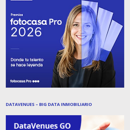
DATAVENUES – BIG DATA INMOBILIARIO