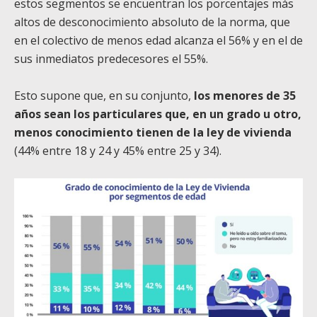
estos segmentos se encuentran los porcentajes más
altos de desconocimiento absoluto de la norma, que
en el colectivo de menos edad alcanza el 56% y en el de
sus inmediatos predecesores el 55%.
Esto supone que, en su conjunto,
los menores de 35
años sean los particulares que, en un grado u otro,
menos conocimiento tienen de la ley de vivienda
(44% entre 18 y 24 y 45% entre 25 y 34).