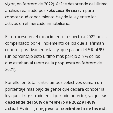
vigor, en febrero de 2022). Así se desprende del último
análisis realizado por
Fotocasa Research
para
conocer qué conocimiento hay de la ley entre los
activos en el mercado inmobiliario.
El retroceso en el conocimiento respecto a 2022 no es
compensado por el incremento de los que sí afirman
conocer positivamente la ley, que pasan del 5% al 9%
(un porcentaje este último más parejo al 8% de los
que estaban al tanto de la propuesta en febrero de
2021).
Por ello, en total, entre ambos colectivos suman un
porcentaje más bajo de gente que declara conocer la
ley que el registrado en el periodo anterior, ya que
se
desciende del 50% de febrero de 2022 al 48%
actual
. Es decir, que,
pese al crecimiento de los más