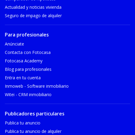
Actualidad y noticias vivienda
Seguro de impago de alquiler
Para profesionales
Anúnciate
Contacta con Fotocasa
Fotocasa Academy
Blog para profesionales
Entra en tu cuenta
Inmoweb - Software inmobiliario
Witei - CRM inmobiliario
Publicadores particulares
Publica tu anuncio
Publica tu anuncio de alquiler