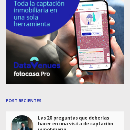
POST RECIENTES
Las 20 preguntas que deberías
hacer en una visita de captación
inmobiliaria