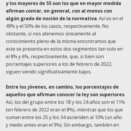
y los mayores de 55 son los que en mayor medida
afirman contar, en general, con al menos con
algún grado de noción de la normativa
. Así es en el
49% y el 50% de los casos, respectivamente. No
obstante, si nos atenemos únicamente al
conocimiento pleno de la misma encontramos que
este se presenta en estos dos segmentos tan solo en
el 8% y 6%, respectivamente, que, si bien son
porcentajes superiores a los de febrero de 2022,
siguen siendo significativamente bajos.
Entre los jóvenes, en cambio, los porcentajes de
aquellos que afirman conocer la ley son superiores
.
Así, los del grupo entre los 18 y los 24 años son el 11%
(en febrero de 2022 eran el 8%), mientras que los que
suman entre los 25 y los 34 ascienden al 10% (un año
y medio antes eran el 9%). Sin embargo, también en