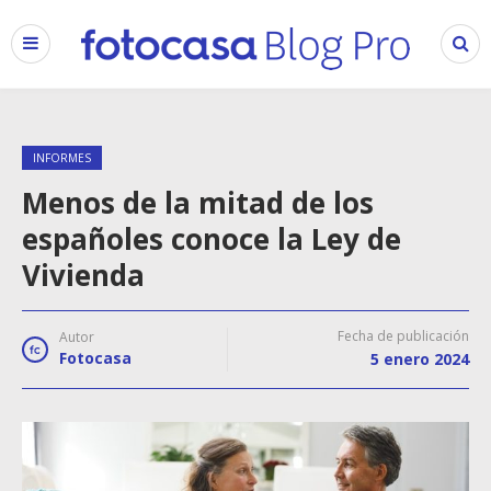
INFORMES
Menos de la mitad de los
españoles conoce la Ley de
Vivienda
Fecha de publicación
Autor
Fotocasa
5 enero 2024