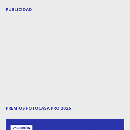
PUBLICIDAD
PREMIOS FOTOCASA PRO 2026