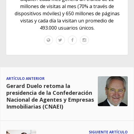
millones de visitas al mes (70% a través de
dispositivos móviles) y 650 millones de páginas
vistas y cada día la visitan un promedio de
493.000 usuarios únicos.
ARTÍCULO ANTERIOR
Gerard Duelo retoma la
presidencia de la Confederación
Nacional de Agentes y Empresas
Inmobiliarias (CNAEI)
SIGUIENTE ARTÍCULO