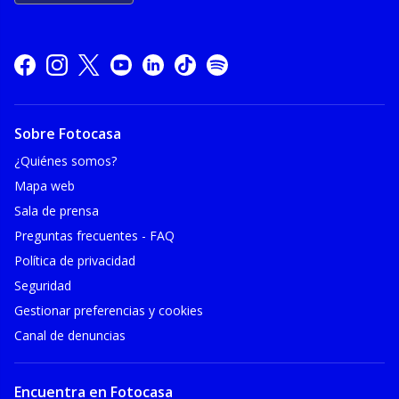
Sobre Fotocasa
¿Quiénes somos?
Mapa web
Sala de prensa
Preguntas frecuentes - FAQ
Política de privacidad
Seguridad
Gestionar preferencias y cookies
Canal de denuncias
Encuentra en Fotocasa