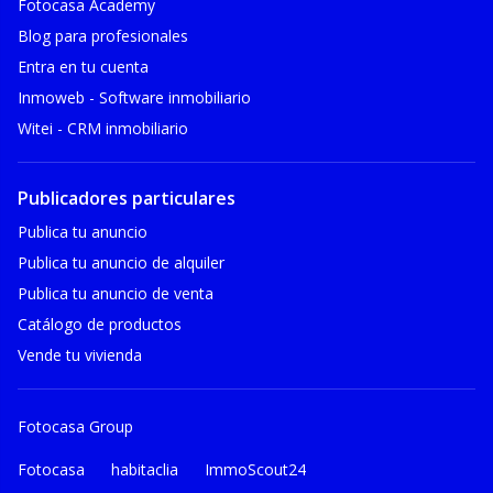
Fotocasa Academy
Blog para profesionales
Entra en tu cuenta
Inmoweb - Software inmobiliario
Witei - CRM inmobiliario
Publicadores particulares
Publica tu anuncio
Publica tu anuncio de alquiler
Publica tu anuncio de venta
Catálogo de productos
Vende tu vivienda
Fotocasa Group
Fotocasa
habitaclia
ImmoScout24