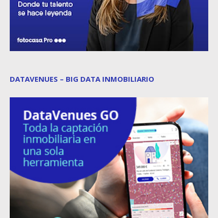
DATAVENUES – BIG DATA INMOBILIARIO