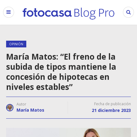
OPINIÓN
María Matos: “El freno de la
subida de tipos mantiene la
concesión de hipotecas en
niveles estables”
Fecha de publicación
Autor
María Matos
21 diciembre 2023