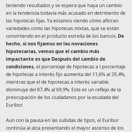
teniendo resultados y se espera que haya un cambio
en la tendencia todavía más acusado en detrimento de
las hipotecas fijas. Ya estamos viendo cómo afloran
variedades como las hipotecas mixtas, que se están
convirtiendo en el producto estrella de los bancos.
De
hecho, si nos fijamos en las novaciones
hipotecarias, vemos que el cambio más
impactante es que Después del cambio de
condiciones,
el porcentaje de hipotecas a l porcentaje
de hipotecas a interés fijo aumenta del 11,6% al 29,4%,
mientras que el de hipotecas a interés variable
disminuye del 87,4% al 69,9%. Este es un reflejo de la
preocupación de los ciudadanos por la escalada del
Euríbor.
Aun con la pausa en las subidas de tipos, el Euríbor
continúa al alza presentando el mayor ascenso de los