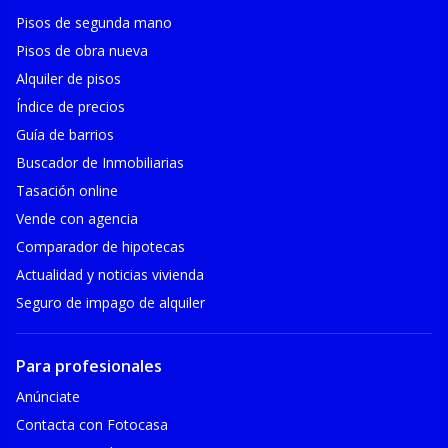
Pisos de segunda mano
Pisos de obra nueva
Alquiler de pisos
Índice de precios
Guía de barrios
Buscador de Inmobiliarias
Tasación online
Vende con agencia
Comparador de hipotecas
Actualidad y noticias vivienda
Seguro de impago de alquiler
Para profesionales
Anúnciate
Contacta con Fotocasa