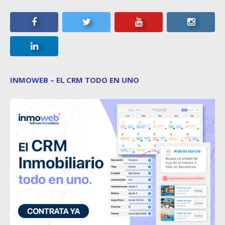
INMOWEB – EL CRM TODO EN UNO