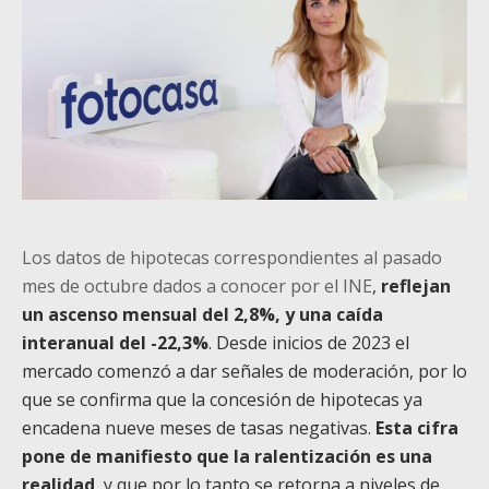
Los datos de hipotecas correspondientes al pasado
mes de octubre dados a conocer por el INE
,
reflejan
un ascenso mensual del 2,8%, y una caída
interanual del -22,3%
. Desde inicios de 2023 el
mercado comenzó a dar señales de moderación, por lo
que se confirma que la concesión de hipotecas ya
encadena nueve meses de tasas negativas.
Esta cifra
pone de manifiesto que la ralentización es una
realidad
, y que por lo tanto se retorna a niveles de