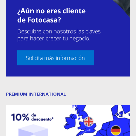
PREMIUM INTERNATIONAL