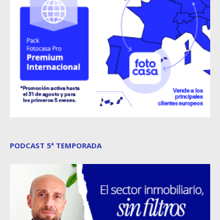
PODCAST 5ª TEMPORADA