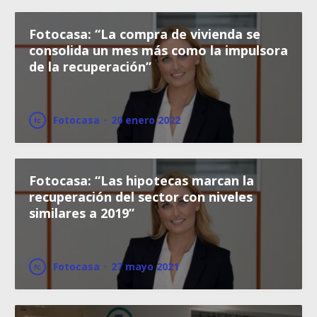
Fotocasa: “La compra de vivienda se
consolida un mes más como la impulsora
de la recuperación”
Fotocasa
·
20 enero 2022
Fotocasa: “Las hipotecas marcan la
recuperación del sector con niveles
similares a 2019”
Fotocasa
·
27 mayo 2021