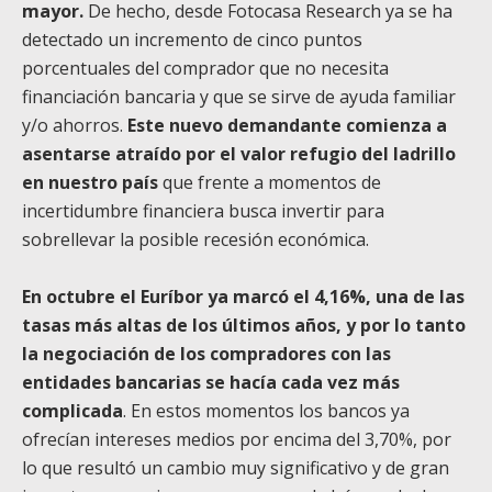
mayor.
De hecho, desde Fotocasa Research ya se ha
detectado un incremento de cinco puntos
porcentuales del comprador que no necesita
financiación bancaria y que se sirve de ayuda familiar
y/o ahorros.
Este nuevo demandante comienza a
asentarse atraído por el valor refugio del ladrillo
en nuestro país
que frente a momentos de
incertidumbre financiera busca invertir para
sobrellevar la posible recesión económica.
En octubre el Euríbor ya marcó el 4,16%, una de las
tasas más altas de los últimos años, y por lo tanto
la negociación de los compradores con las
entidades bancarias se hacía cada vez más
complicada
. En estos momentos los bancos ya
ofrecían intereses medios por encima del 3,70%, por
lo que resultó un cambio muy significativo y de gran