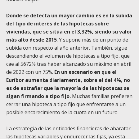
Donde se detecta un mayor cambio es en la subida
del tipo de interés de las hipotecas sobre
viviendas, que se sitúa en el 3,32%, siendo su valor
más alto desde 2015
. Y supone más de un punto de
subida con respecto al año anterior. También, sigue
descendiendo el volumen de hipotecas a tipo fijo, que
cae al 5672% tras haber alcanzado su máximo en abril
de 2022 con un 75%.
En un escenario en que el
Euríbor aumenta diariamente, sobre el del 4%, no
es de extrañar que la mayoría de las hipotecas se
sigan firmando a tipo fijo.
Muchas familias prefieren
cerrar una hipoteca a tipo fijo que enfrentarse a un
posible encarecimiento de la cuota en un futuro.
La estrategia de las entidades financieras de abaratar
las hipotecas variables y endurecer las fijas, ya está