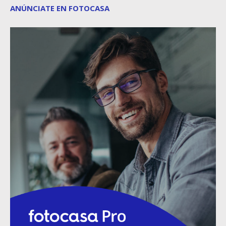
ANÚNCIATE EN FOTOCASA