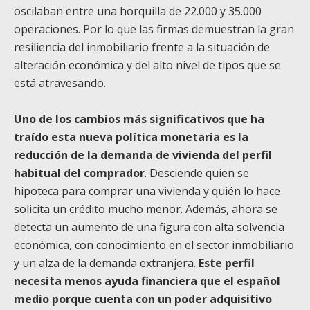
oscilaban entre una horquilla de 22.000 y 35.000
operaciones. Por lo que las firmas demuestran la gran
resiliencia del inmobiliario frente a la situación de
alteración económica y del alto nivel de tipos que se
está atravesando.
Uno de los cambios más significativos que ha
traído esta nueva política monetaria es la
reducción de la demanda de vivienda del perfil
habitual del comprador
. Desciende quien se
hipoteca para comprar una vivienda y quién lo hace
solicita un crédito mucho menor. Además, ahora se
detecta un aumento de una figura con alta solvencia
económica, con conocimiento en el sector inmobiliario
y un alza de la demanda extranjera.
Este perfil
necesita menos ayuda financiera que el español
medio porque cuenta con un poder adquisitivo