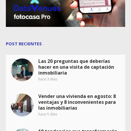
POST RECIENTES
Las 20 preguntas que deberías
hacer en una visita de captación
inmobiliaria
hace 3 días
Vender una vivienda en agosto: 8
ventajas y 8 inconvenientes para
las inmobiliarias
hace 5 días