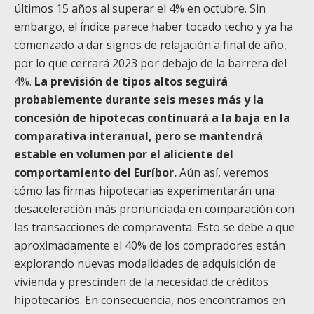
últimos 15 años al superar el 4% en octubre. Sin
embargo, el índice parece haber tocado techo y ya ha
comenzado a dar signos de relajación a final de año,
por lo que cerrará 2023 por debajo de la barrera del
4%.
La previsión de tipos altos seguirá
probablemente durante seis meses más y la
concesión de hipotecas continuará a la baja en la
comparativa interanual, pero se mantendrá
estable en volumen por el aliciente del
comportamiento del Euríbor.
Aún así, veremos
cómo las firmas hipotecarias experimentarán una
desaceleración más pronunciada en comparación con
las transacciones de compraventa. Esto se debe a que
aproximadamente el 40% de los compradores están
explorando nuevas modalidades de adquisición de
vivienda y prescinden de la necesidad de créditos
hipotecarios. En consecuencia, nos encontramos en