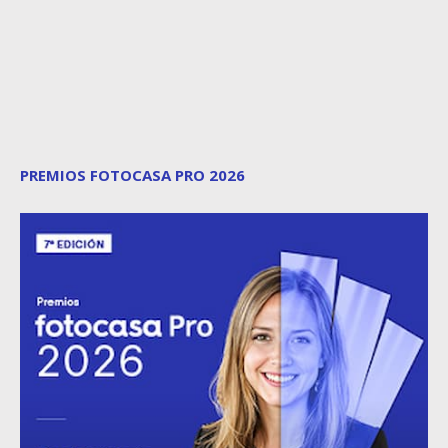
PREMIOS FOTOCASA PRO 2026