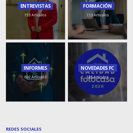
ENTREVISTAS
FORMACIÓN
153 Artículos
713 Artículos
INFORMES
NOVEDADES FC
692 Artículos
128 Artículos
REDES SOCIALES