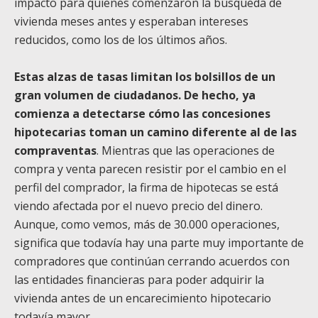
impacto para quienes comenzaron la búsqueda de
vivienda meses antes y esperaban intereses
reducidos, como los de los últimos años.
Estas alzas de tasas limitan los bolsillos de un
gran volumen de ciudadanos. De hecho, ya
comienza a detectarse cómo las concesiones
hipotecarias toman un camino diferente al de las
compraventas
. Mientras que las operaciones de
compra y venta parecen resistir por el cambio en el
perfil del comprador, la firma de hipotecas se está
viendo afectada por el nuevo precio del dinero.
Aunque, como vemos, más de 30.000 operaciones,
significa que todavía hay una parte muy importante de
compradores que continúan cerrando acuerdos con
las entidades financieras para poder adquirir la
vivienda antes de un encarecimiento hipotecario
todavía mayor.