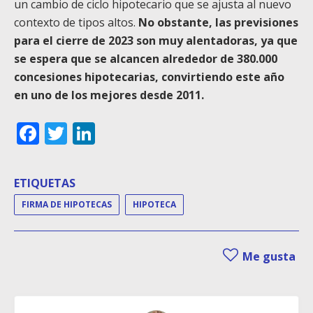
un cambio de ciclo hipotecario que se ajusta al nuevo
contexto de tipos altos.
No obstante, las previsiones
para el cierre de 2023 son muy alentadoras, ya que
se espera que se alcancen alrededor de 380.000
concesiones hipotecarias, convirtiendo este año
en uno de los mejores desde 2011.
Facebook
Twitter
LinkedIn
ETIQUETAS
FIRMA DE HIPOTECAS
HIPOTECA
Me gusta