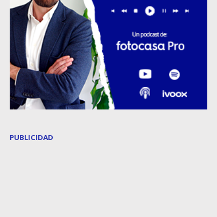
PUBLICIDAD