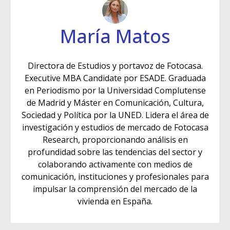
María Matos
Directora de Estudios y portavoz de Fotocasa.
Executive MBA Candidate por ESADE. Graduada
en Periodismo por la Universidad Complutense
de Madrid y Máster en Comunicación, Cultura,
Sociedad y Política por la UNED. Lidera el área de
investigación y estudios de mercado de Fotocasa
Research, proporcionando análisis en
profundidad sobre las tendencias del sector y
colaborando activamente con medios de
comunicación, instituciones y profesionales para
impulsar la comprensión del mercado de la
vivienda en España.