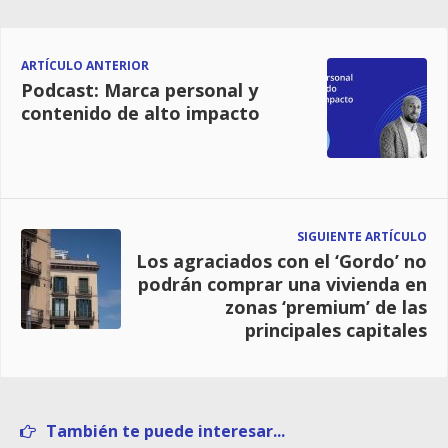
ARTÍCULO ANTERIOR
Podcast: Marca personal y
contenido de alto impacto
SIGUIENTE ARTÍCULO
Los agraciados con el ‘Gordo’ no
podrán comprar una vivienda en
zonas ‘premium’ de las
principales capitales
También te puede interesar...