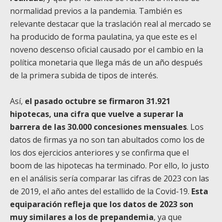
normalidad previos a la pandemia. También es
relevante destacar que la traslación real al mercado se
ha producido de forma paulatina, ya que este es el
noveno descenso oficial causado por el cambio en la
política monetaria que llega más de un año después
de la primera subida de tipos de interés.
Así,
el pasado octubre se firmaron 31.921
hipotecas, una cifra que vuelve a superar la
barrera de las 30.000 concesiones mensuales
. Los
datos de firmas ya no son tan abultados como los de
los dos ejercicios anteriores y se confirma que el
boom de las hipotecas ha terminado. Por ello, lo justo
en el análisis sería comparar las cifras de 2023 con las
de 2019, el año antes del estallido de la Covid-19.
Esta
equiparación refleja que los datos de 2023 son
muy similares a los de prepandemia
, ya que