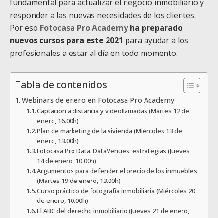
fundamental para actualizar el negocio inmobiliario y
responder a las nuevas necesidades de los clientes.
Por eso
Fotocasa Pro Academy
ha preparado
nuevos cursos para este 2021
para ayudar a los
profesionales a estar al día en todo momento.
Tabla de contenidos
Webinars de enero en Fotocasa Pro Academy
Captación a distancia y videollamadas (Martes 12 de
enero, 16.00h)
Plan de marketing de la vivienda (Miércoles 13 de
enero, 13.00h)
Fotocasa Pro Data. DataVenues: estrategias (Jueves
14 de enero, 10.00h)
Argumentos para defender el precio de los inmuebles
(Martes 19 de enero, 13.00h)
Curso práctico de fotografía inmobiliaria (Miércoles 20
de enero, 10.00h)
El ABC del derecho inmobiliario (Jueves 21 de enero,