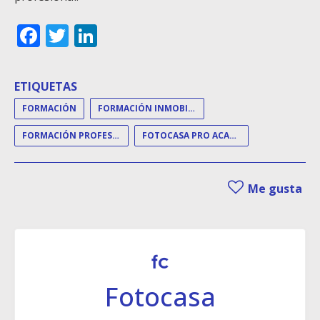
Facebook
Twitter
LinkedIn
ETIQUETAS
FORMACIÓN
FORMACIÓN INMOBILIARIA
FORMACIÓN PROFESIONALES
FOTOCASA PRO ACADEMY
Me gusta
Fotocasa