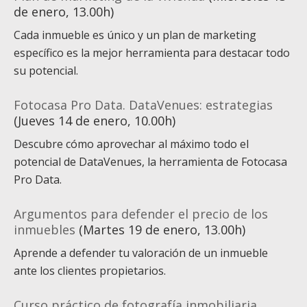
de enero, 13.00h)
Cada inmueble es único y un plan de marketing
específico es la mejor herramienta para destacar todo
su potencial.
Fotocasa Pro Data. DataVenues: estrategias
(Jueves 14 de enero, 10.00h)
Descubre cómo aprovechar al máximo todo el
potencial de DataVenues, la herramienta de Fotocasa
Pro Data.
Argumentos para defender el precio de los
inmuebles
(Martes 19 de enero, 13.00h)
Aprende a defender tu valoración de un inmueble
ante los clientes propietarios.
Curso práctico de fotografía inmobiliaria