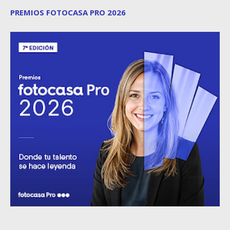
PREMIOS FOTOCASA PRO 2026