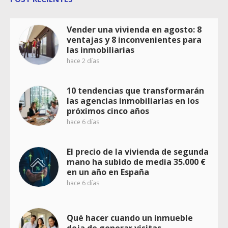
Vender una vivienda en agosto: 8
ventajas y 8 inconvenientes para
las inmobiliarias
hace 2 días
10 tendencias que transformarán
las agencias inmobiliarias en los
próximos cinco años
hace 6 días
El precio de la vivienda de segunda
mano ha subido de media 35.000 €
en un año en España
hace 6 días
Qué hacer cuando un inmueble
deja de generar visitas