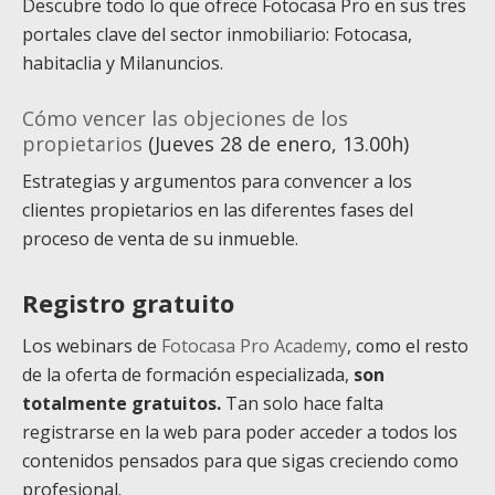
Descubre todo lo que ofrece Fotocasa Pro en sus tres
portales clave del sector inmobiliario: Fotocasa,
habitaclia y Milanuncios.
Cómo vencer las objeciones de los
propietarios
(Jueves 28 de enero, 13.00h)
Estrategias y argumentos para convencer a los
clientes propietarios en las diferentes fases del
proceso de venta de su inmueble.
Registro gratuito
Los webinars de
Fotocasa Pro Academy
, como el resto
de la oferta de formación especializada,
son
totalmente gratuitos.
Tan solo hace falta
registrarse en la web para poder acceder a todos los
contenidos pensados para que sigas creciendo como
profesional.