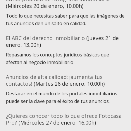
(Miércoles 20 de enero, 10.00h)
Todo lo que necesitas saber para que las imágenes de
tus anuncios den un salto en calidad.
El ABC del derecho inmobiliario
(Jueves 21 de
enero, 13.00h)
Repasamos los conceptos jurídicos básicos que
afectan al negocio inmobiliario
Anuncios de alta calidad: ¡aumenta tus
contactos!
(Martes 26 de enero, 10.00h)
Destacar en el mundo de los portales inmobiliarios
puede ser la clave para el éxito de tus anuncios.
¿Quieres conocer todo lo que ofrece Fotocasa
Pro?
(Miércoles 27 de enero, 16.00h)