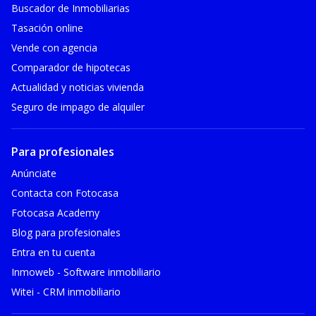
Buscador de Inmobiliarias
Tasación online
Vende con agencia
Comparador de hipotecas
Actualidad y noticias vivienda
Seguro de impago de alquiler
Para profesionales
Anúnciate
Contacta con Fotocasa
Fotocasa Academy
Blog para profesionales
Entra en tu cuenta
Inmoweb - Software inmobiliario
Witei - CRM inmobiliario