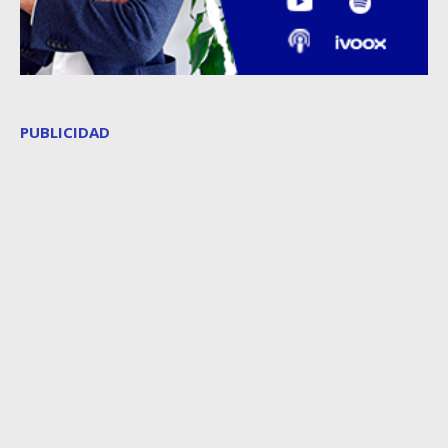
PUBLICIDAD