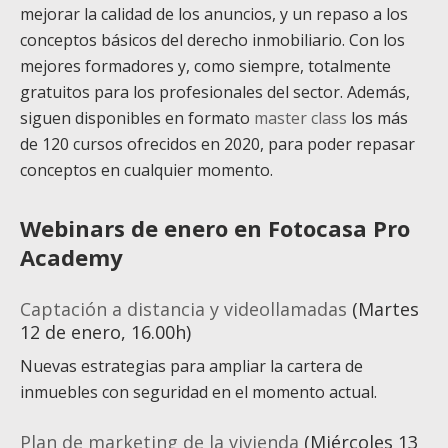
mejorar la calidad de los anuncios, y un repaso a los
conceptos básicos del derecho inmobiliario. Con los
mejores formadores y, como siempre, totalmente
gratuitos para los profesionales del sector. Además,
siguen disponibles en formato
master class
los más
de 120 cursos ofrecidos en 2020, para poder repasar
conceptos en cualquier momento.
Webinars de enero en Fotocasa Pro
Academy
Captación a distancia y videollamadas
(Martes
12 de enero, 16.00h)
Nuevas estrategias para ampliar la cartera de
inmuebles con seguridad en el momento actual.
Plan de marketing de la vivienda
(Miércoles 13