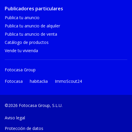
Publicadores particulares
Publica tu anuncio
Publica tu anuncio de alquiler
Publica tu anuncio de venta
Catálogo de productos
Vende tu vivienda
Fotocasa Group
Fotocasa
habitaclia
ImmoScout24
©2026 Fotocasa Group, S.L.U.
Aviso legal
Protección de datos