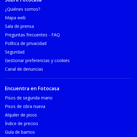
¿Quiénes somos?
Mapa web
Sala de prensa
Preguntas frecuentes - FAQ
Política de privacidad
Seguridad
Gestionar preferencias y cookies
Canal de denuncias
Encuentra en Fotocasa
Pisos de segunda mano
Pisos de obra nueva
Alquiler de pisos
Índice de precios
Guía de barrios