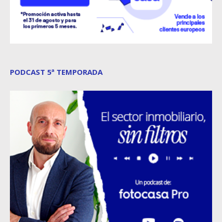
PODCAST 5ª TEMPORADA