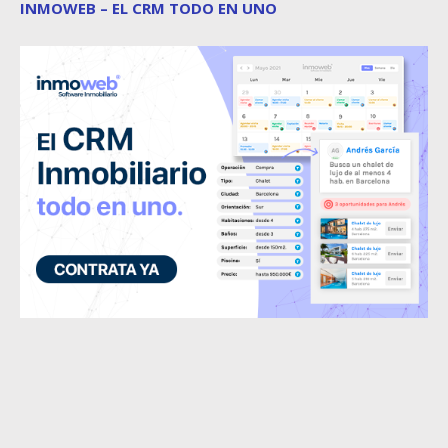
INMOWEB – EL CRM TODO EN UNO