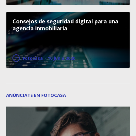
Consejos de seguridad digital para una
agencia inmobiliaria
Fotocasa
·
10 junio 2020
ANÚNCIATE EN FOTOCASA