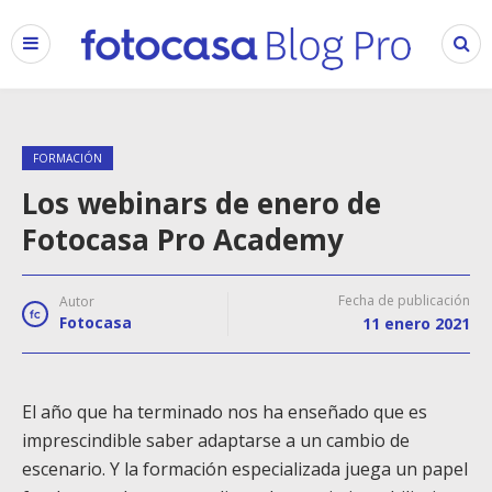
FORMACIÓN
Los webinars de enero de
Fotocasa Pro Academy
Fecha de publicación
Autor
Fotocasa
11 enero 2021
El año que ha terminado nos ha enseñado que es
imprescindible saber adaptarse a un cambio de
escenario. Y la formación especializada juega un papel