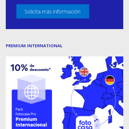
PREMIUM INTERNATIONAL