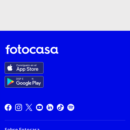
Sobre Fotocasa