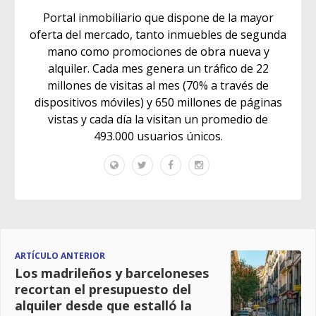
Portal inmobiliario que dispone de la mayor
oferta del mercado, tanto inmuebles de segunda
mano como promociones de obra nueva y
alquiler. Cada mes genera un tráfico de 22
millones de visitas al mes (70% a través de
dispositivos móviles) y 650 millones de páginas
vistas y cada día la visitan un promedio de
493.000 usuarios únicos.
ARTÍCULO ANTERIOR
Los madrileños y barceloneses
recortan el presupuesto del
alquiler desde que estalló la