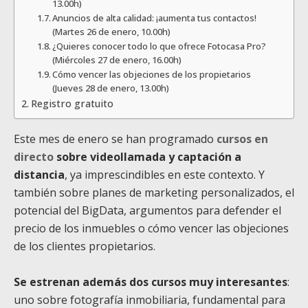
13.00h)
Anuncios de alta calidad: ¡aumenta tus contactos!
(Martes 26 de enero, 10.00h)
¿Quieres conocer todo lo que ofrece Fotocasa Pro?
(Miércoles 27 de enero, 16.00h)
Cómo vencer las objeciones de los propietarios
(Jueves 28 de enero, 13.00h)
Registro gratuito
Este mes de enero se han programado
cursos en
directo
sobre videollamada y captación a
distancia
, ya imprescindibles en este contexto. Y
también sobre planes de marketing personalizados, el
potencial del BigData, argumentos para defender el
precio de los inmuebles o cómo vencer las objeciones
de los clientes propietarios.
Se estrenan además dos cursos muy interesantes
:
uno sobre fotografía inmobiliaria, fundamental para