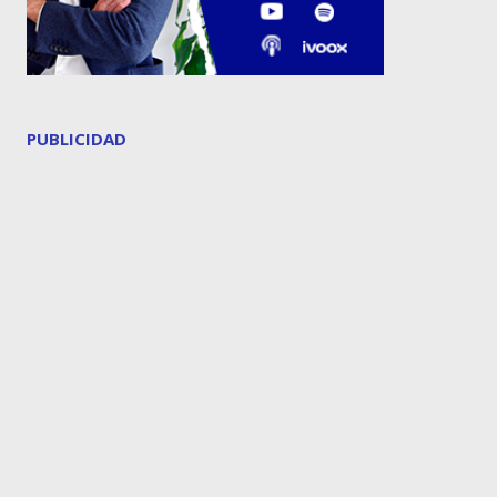
PUBLICIDAD