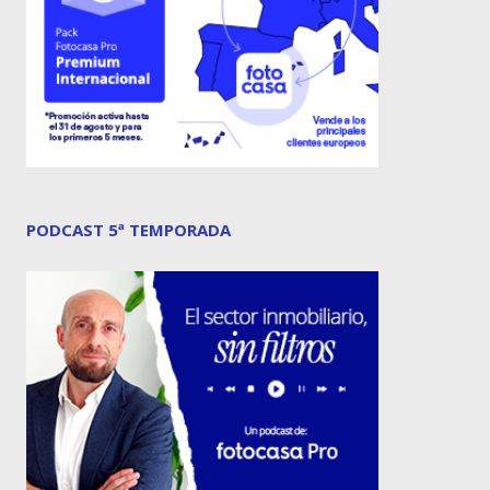
PODCAST 5ª TEMPORADA