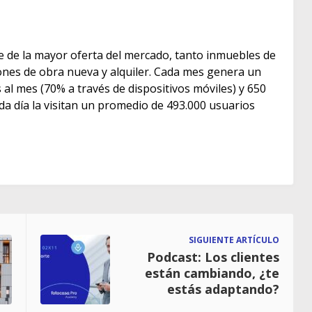
e de la mayor oferta del mercado, tanto inmuebles de
s de obra nueva y alquiler. Cada mes genera un
as al mes (70% a través de dispositivos móviles) y 650
ada día la visitan un promedio de 493.000 usuarios
SIGUIENTE ARTÍCULO
Podcast: Los clientes
están cambiando, ¿te
estás adaptando?