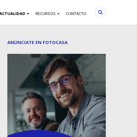
ACTUALIDAD
RECURSOS
CONTACTO
ANÚNCIATE EN FOTOCASA