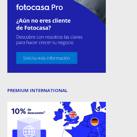
PREMIUM INTERNATIONAL