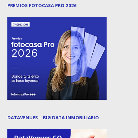
PREMIOS FOTOCASA PRO 2026
DATAVENUES – BIG DATA INMOBILIARIO