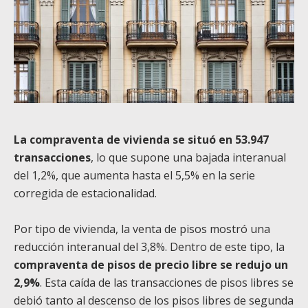
La compraventa de vivienda se situó en 53.947
transacciones
, lo que supone una bajada interanual
del 1,2%, que aumenta hasta el 5,5% en la serie
corregida de estacionalidad.
Por tipo de vivienda, la venta de pisos mostró una
reducción interanual del 3,8%. Dentro de este tipo, la
compraventa de pisos de precio libre se redujo un
2,9%
. Esta caída de las transacciones de pisos libres se
debió tanto al descenso de los pisos libres de segunda