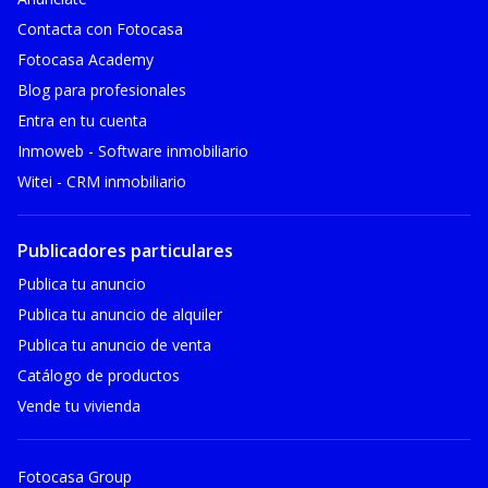
Contacta con Fotocasa
Fotocasa Academy
Blog para profesionales
Entra en tu cuenta
Inmoweb - Software inmobiliario
Witei - CRM inmobiliario
Publicadores particulares
Publica tu anuncio
Publica tu anuncio de alquiler
Publica tu anuncio de venta
Catálogo de productos
Vende tu vivienda
Fotocasa Group