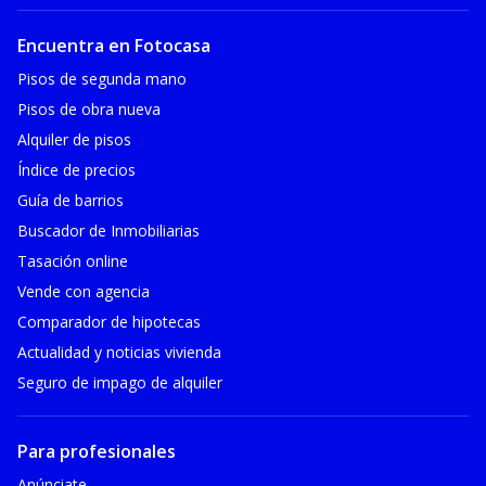
Encuentra en Fotocasa
Pisos de segunda mano
Pisos de obra nueva
Alquiler de pisos
Índice de precios
Guía de barrios
Buscador de Inmobiliarias
Tasación online
Vende con agencia
Comparador de hipotecas
Actualidad y noticias vivienda
Seguro de impago de alquiler
Para profesionales
Anúnciate