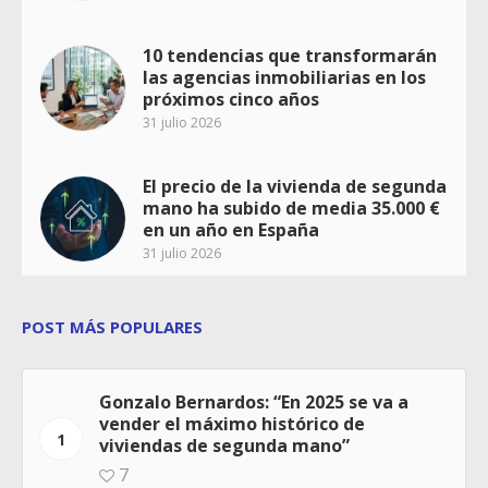
10 tendencias que transformarán
las agencias inmobiliarias en los
próximos cinco años
31 julio 2026
El precio de la vivienda de segunda
mano ha subido de media 35.000 €
en un año en España
31 julio 2026
POST MÁS POPULARES
Gonzalo Bernardos: “En 2025 se va a
vender el máximo histórico de
1
viviendas de segunda mano”
7