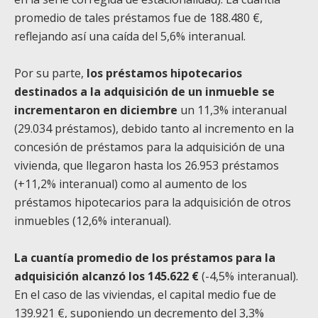
promedio de tales préstamos fue de 188.480 €,
reflejando así una caída del 5,6% interanual.
Por su parte,
los préstamos hipotecarios
destinados a la adquisición de un inmueble se
incrementaron en diciembre
un 11,3% interanual
(29.034 préstamos), debido tanto al incremento en la
concesión de préstamos para la adquisición de una
vivienda, que llegaron hasta los 26.953 préstamos
(+11,2% interanual) como al aumento de los
préstamos hipotecarios para la adquisición de otros
inmuebles (12,6% interanual).
La cuantía promedio de los préstamos para la
adquisición alcanzó los 145.622 €
(-4,5% interanual).
En el caso de las viviendas, el capital medio fue de
139.921 €, suponiendo un decremento del 3,3%