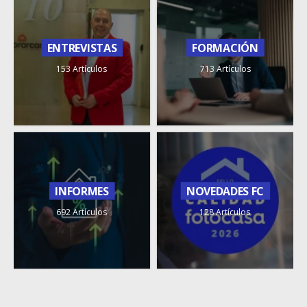
ENTREVISTAS
FORMACIÓN
153 Artículos
713 Artículos
INFORMES
NOVEDADES FC
692 Artículos
128 Artículos