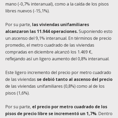
mano (-0,7% interanual), como a la caída de los pisos
libres nuevos (-15,1%).
Por su parte,
las viviendas unifamiliares
alcanzaron las 11.944 operaciones.
Suponiendo esto
un ascenso del 9,1% interanual. En términos de precio
promedio, el metro cuadrado de las viviendas
compradas en diciembre alcanzó los 1.469 €,
reflejando así un ligero aumento del 0,8% interanual.
Este ligero incremento del precio por metro cuadrado
de las viviendas
se debió tanto al ascenso del precio
de las viviendas unifamiliares (0,8%) como al de los
pisos (1,6%).
Por su parte,
el precio por metro cuadrado de los
pisos de precio libre se incrementó un 1,7%
. Dentro