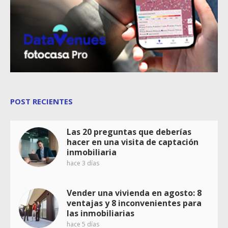
POST RECIENTES
Las 20 preguntas que deberías
hacer en una visita de captación
inmobiliaria
hace 3 días
Vender una vivienda en agosto: 8
ventajas y 8 inconvenientes para
las inmobiliarias
hace 5 días