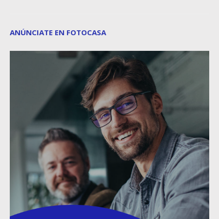
ANÚNCIATE EN FOTOCASA