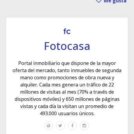
Me gusta
Fotocasa
Portal inmobiliario que dispone de la mayor
oferta del mercado, tanto inmuebles de segunda
mano como promociones de obra nueva y
alquiler. Cada mes genera un tráfico de 22
millones de visitas al mes (70% a través de
dispositivos móviles) y 650 millones de páginas
vistas y cada día la visitan un promedio de
493.000 usuarios únicos.