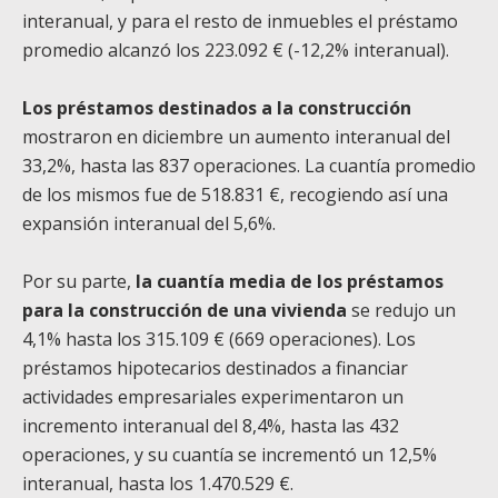
interanual, y para el resto de inmuebles el préstamo
promedio alcanzó los 223.092 € (-12,2% interanual).
Los préstamos destinados a la construcción
mostraron en diciembre un aumento interanual del
33,2%, hasta las 837 operaciones. La cuantía promedio
de los mismos fue de 518.831 €, recogiendo así una
expansión interanual del 5,6%.
Por su parte,
la cuantía media de los préstamos
para la construcción de una vivienda
se redujo un
4,1% hasta los 315.109 € (669 operaciones). Los
préstamos hipotecarios destinados a financiar
actividades empresariales experimentaron un
incremento interanual del 8,4%, hasta las 432
operaciones, y su cuantía se incrementó un 12,5%
interanual, hasta los 1.470.529 €.