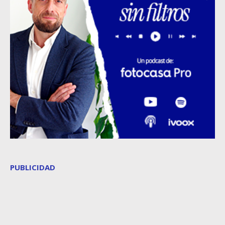
PUBLICIDAD