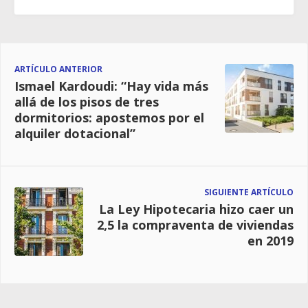
ARTÍCULO ANTERIOR
Ismael Kardoudi: “Hay vida más
allá de los pisos de tres
dormitorios: apostemos por el
alquiler dotacional”
SIGUIENTE ARTÍCULO
La Ley Hipotecaria hizo caer un
2,5 la compraventa de viviendas
en 2019