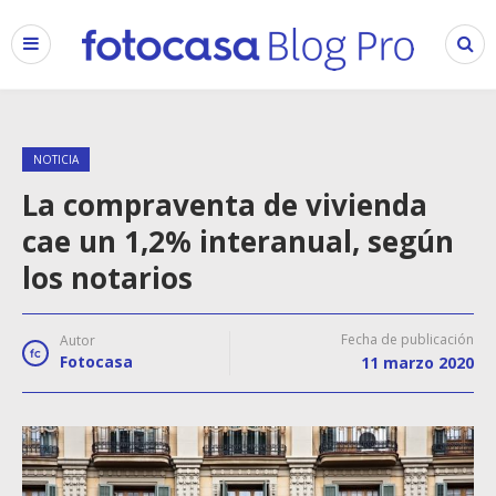
NOTICIA
La compraventa de vivienda
cae un 1,2% interanual, según
los notarios
Fecha de publicación
Autor
Fotocasa
11 marzo 2020