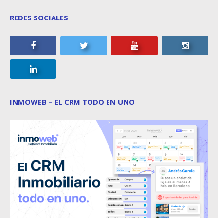
REDES SOCIALES
INMOWEB – EL CRM TODO EN UNO