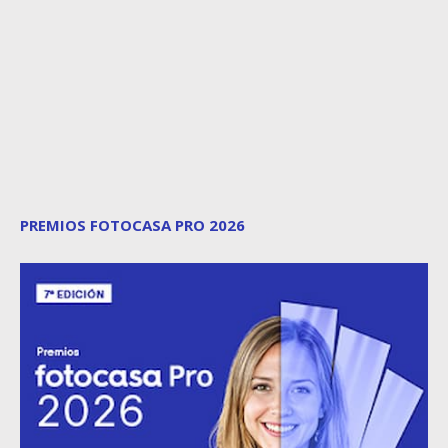
PREMIOS FOTOCASA PRO 2026