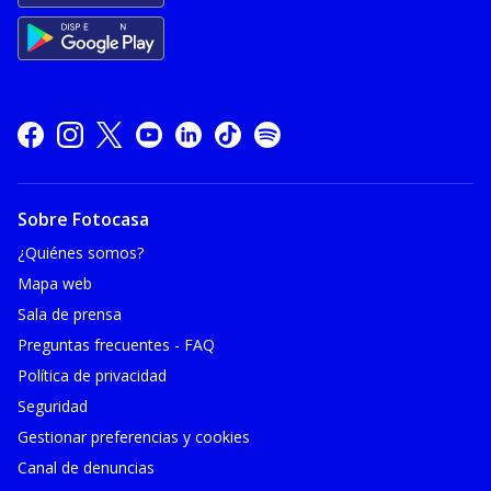
Sobre Fotocasa
¿Quiénes somos?
Mapa web
Sala de prensa
Preguntas frecuentes - FAQ
Política de privacidad
Seguridad
Gestionar preferencias y cookies
Canal de denuncias