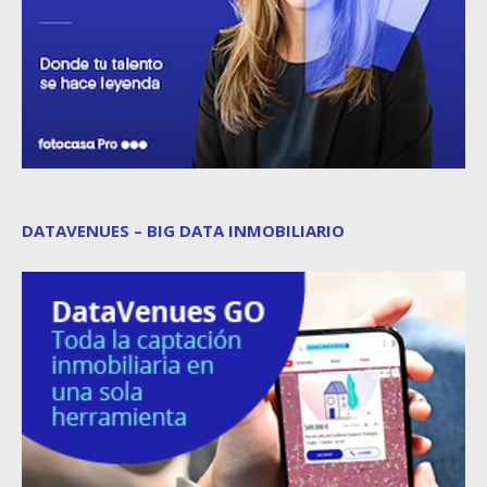
DATAVENUES – BIG DATA INMOBILIARIO