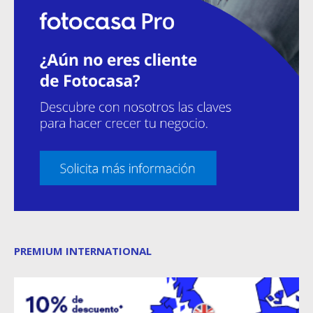
PREMIUM INTERNATIONAL