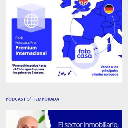
PODCAST 5ª TEMPORADA