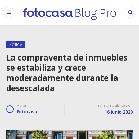
NOTICIA
La compraventa de inmuebles
se estabiliza y crece
moderadamente durante la
desescalada
Fecha de publicación
Autor
Fotocasa
16 junio 2020