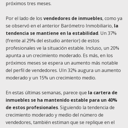
próximos tres meses.
Por el lado de los
vendedores de inmuebles
, como ya
se observó en el anterior Barómetro Inmobiliario,
la
tendencia se mantiene en la estabilidad
. Un 37%
(frente al 29% del estudio anterior) de estos
profesionales ve la situación estable. Incluso, un 20%
apunta a un crecimiento moderado. Es más, en los
próximos meses se espera un aumento más notable
del perfil de vendedores. UIn 32% augura un aumento
moderado y un 15% un crecimiento medio.
En estas últimas semanas, parece que
la cartera de
inmuebles se ha mantenido estable para un 40%
de estos profesionales
. Siguiendo la tendencia de
crecimiento moderado y medio del número de
vendedores, también estiman que se replique en el