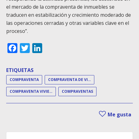
el mercado de la compraventa de inmuebles se
traducen en estabilización y crecimiento moderado de
las operaciones cerradas y otras variables clave en el
proceso”.
Facebook
Twitter
LinkedIn
ETIQUETAS
COMPRAVENTA
COMPRAVENTA DE VIVIENDAS
COMPRAVENTA VIVIENDA
COMPRAVENTAS
Me gusta