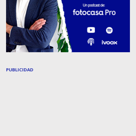
PUBLICIDAD