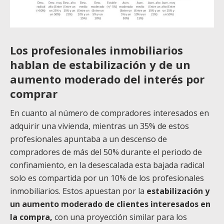
Los profesionales inmobiliarios
hablan de estabilización y de un
aumento moderado del interés por
comprar
En cuanto al número de compradores interesados en
adquirir una vivienda, mientras un 35% de estos
profesionales apuntaba a un descenso de
compradores de más del 50% durante el periodo de
confinamiento, en la desescalada esta bajada radical
solo es compartida por un 10% de los profesionales
inmobiliarios. Estos apuestan por la
estabilización y
un aumento moderado de clientes interesados en
la compra,
con una proyección similar para los