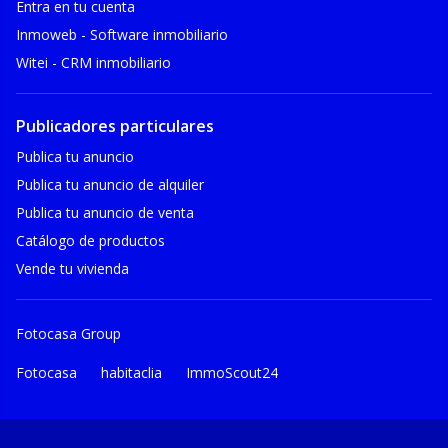
Entra en tu cuenta
Inmoweb - Software inmobiliario
Witei - CRM inmobiliario
Publicadores particulares
Publica tu anuncio
Publica tu anuncio de alquiler
Publica tu anuncio de venta
Catálogo de productos
Vende tu vivienda
Fotocasa Group
Fotocasa
habitaclia
ImmoScout24