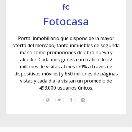
Fotocasa
Portal inmobiliario que dispone de la mayor
oferta del mercado, tanto inmuebles de segunda
mano como promociones de obra nueva y
alquiler. Cada mes genera un tráfico de 22
millones de visitas al mes (70% a través de
dispositivos móviles) y 650 millones de páginas
vistas y cada día la visitan un promedio de
493.000 usuarios únicos.