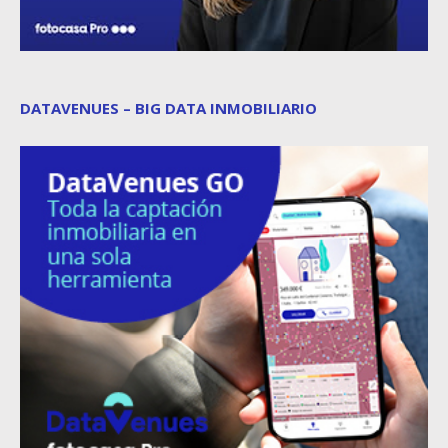
DATAVENUES – BIG DATA INMOBILIARIO