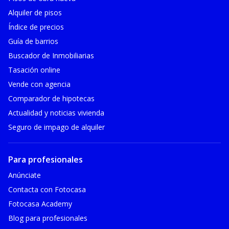
Alquiler de pisos
Índice de precios
Guía de barrios
Buscador de Inmobiliarias
Tasación online
Vende con agencia
Comparador de hipotecas
Actualidad y noticias vivienda
Seguro de impago de alquiler
Para profesionales
Anúnciate
Contacta con Fotocasa
Fotocasa Academy
Blog para profesionales