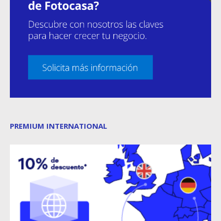
PREMIUM INTERNATIONAL