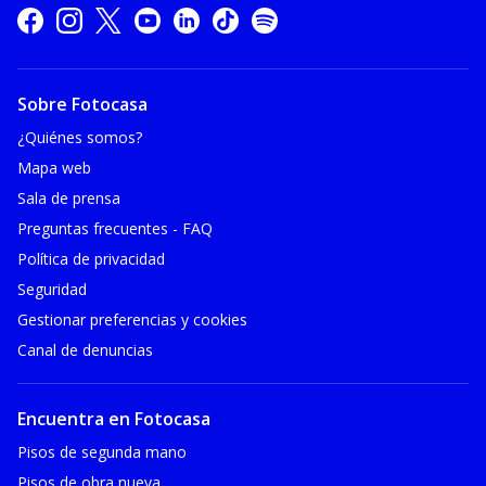
Sobre Fotocasa
¿Quiénes somos?
Mapa web
Sala de prensa
Preguntas frecuentes - FAQ
Política de privacidad
Seguridad
Gestionar preferencias y cookies
Canal de denuncias
Encuentra en Fotocasa
Pisos de segunda mano
Pisos de obra nueva