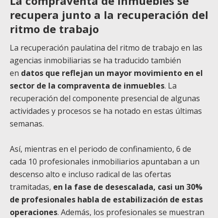
La compraventa de inmuebles se
recupera junto a la recuperación del
ritmo de trabajo
La recuperación paulatina del ritmo de trabajo en las
agencias inmobiliarias se ha traducido también
en
datos que reflejan un mayor movimiento en el
sector de la compraventa de inmuebles
. La
recuperación del componente presencial de algunas
actividades y procesos se ha notado en estas últimas
semanas.
Así, mientras en el periodo de confinamiento, 6 de
cada 10 profesionales inmobiliarios apuntaban a un
descenso alto e incluso radical de las ofertas
tramitadas,
en la fase de desescalada, casi un 30%
de profesionales habla de estabilización de estas
operaciones
. Además, los profesionales se muestran