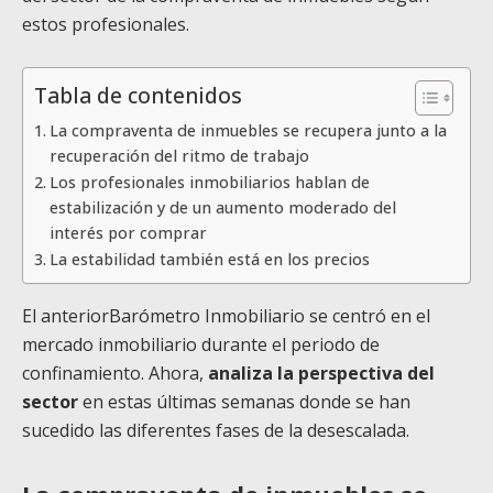
estos profesionales.
Tabla de contenidos
La compraventa de inmuebles se recupera junto a la
recuperación del ritmo de trabajo
Los profesionales inmobiliarios hablan de
estabilización y de un aumento moderado del
interés por comprar
La estabilidad también está en los precios
El anteriorBarómetro Inmobiliario se centró en el
mercado inmobiliario durante el periodo de
confinamiento. Ahora,
analiza la perspectiva del
sector
en estas últimas semanas donde se han
sucedido las diferentes fases de la desescalada.