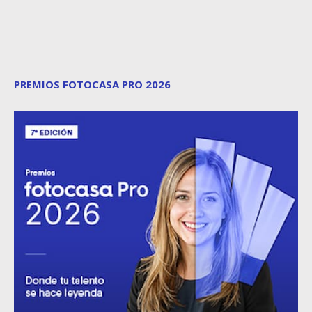
PREMIOS FOTOCASA PRO 2026