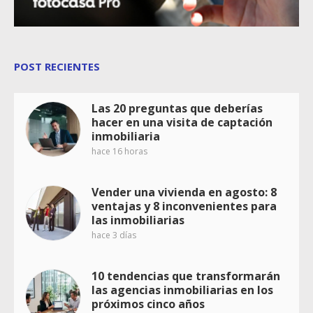
POST RECIENTES
Las 20 preguntas que deberías
hacer en una visita de captación
inmobiliaria
hace 16 horas
Vender una vivienda en agosto: 8
ventajas y 8 inconvenientes para
las inmobiliarias
hace 3 días
10 tendencias que transformarán
las agencias inmobiliarias en los
próximos cinco años