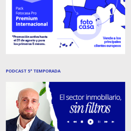
PODCAST 5ª TEMPORADA