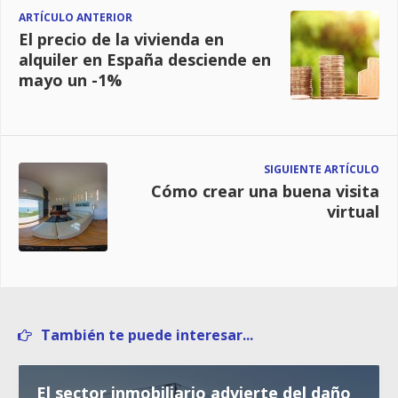
ARTÍCULO ANTERIOR
El precio de la vivienda en
alquiler en España desciende en
mayo un -1%
SIGUIENTE ARTÍCULO
Cómo crear una buena visita
virtual
También te puede interesar...
El sector inmobiliario advierte del daño