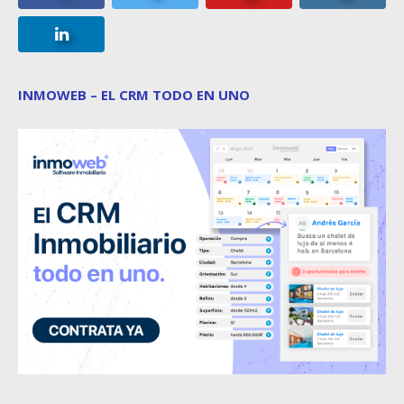
INMOWEB – EL CRM TODO EN UNO