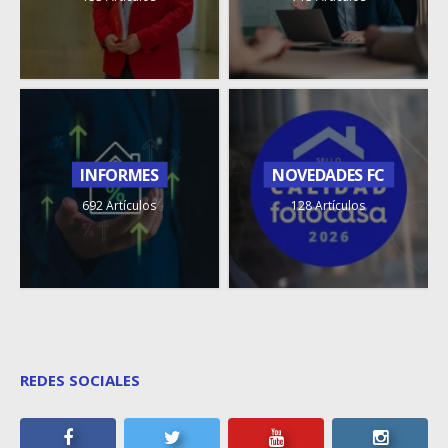
INFORMES
NOVEDADES FC
692 Artículos
128 Artículos
REDES SOCIALES