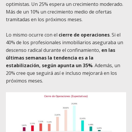
optimistas. Un 25% espera un crecimiento moderado.
Más de un 10% un crecimiento medio de ofertas
tramitadas en los próximos meses.
Lo mismo ocurre con el
cierre de operaciones
. Si el
40% de los profesionales inmobiliarios aseguraba un
descenso radical durante el confinamiento,
en las
últimas semanas la tendencia es a la
estabilización, según apunta un 35%
. Además, un
20% cree que seguirá así e incluso mejorará en los
próximos meses.