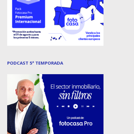
PODCAST 5ª TEMPORADA