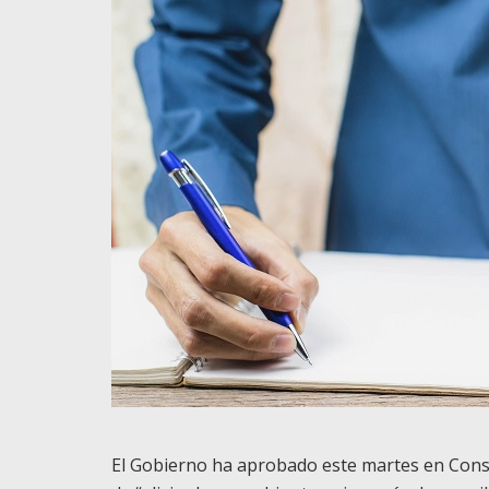
El Gobierno ha aprobado este martes en Cons