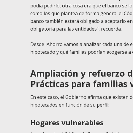
podía pedirlo, otra cosa era que el banco se l
como los que plantea de forma general el Códi
banco también estará obligado a aceptarlo en
obligatoria para las entidades”, recuerda.
Desde iAhorro vamos a analizar cada una de e
hipotecado y qué familias podrían acogerse a e
Ampliación y refuerzo 
Prácticas para familias 
En este caso, el Gobierno afirma que existen 
hipotecados en función de su perfil:
Hogares vulnerables