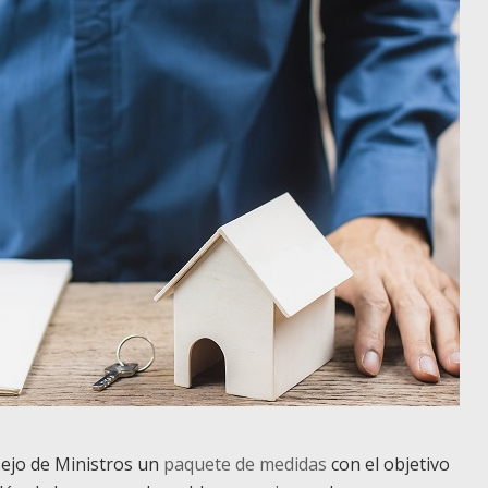
ejo de Ministros un
paquete de medidas
con el objetivo