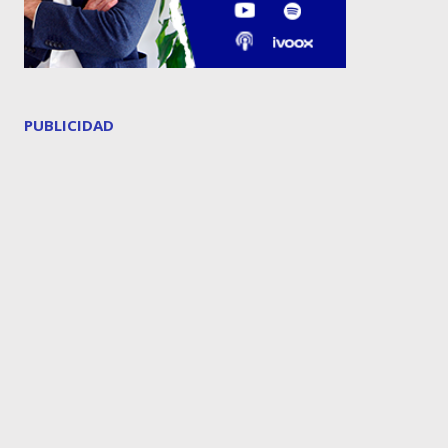
PUBLICIDAD