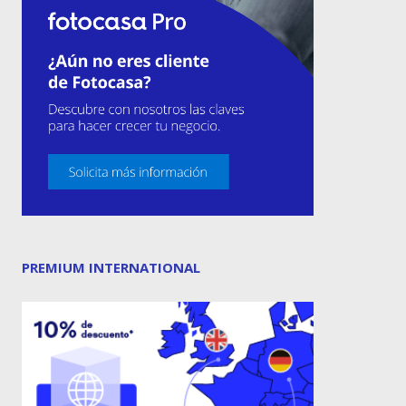
PREMIUM INTERNATIONAL