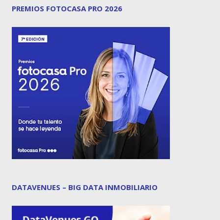
PREMIOS FOTOCASA PRO 2026
DATAVENUES – BIG DATA INMOBILIARIO