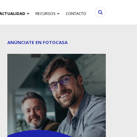
ACTUALIDAD
RECURSOS
CONTACTO
ANÚNCIATE EN FOTOCASA