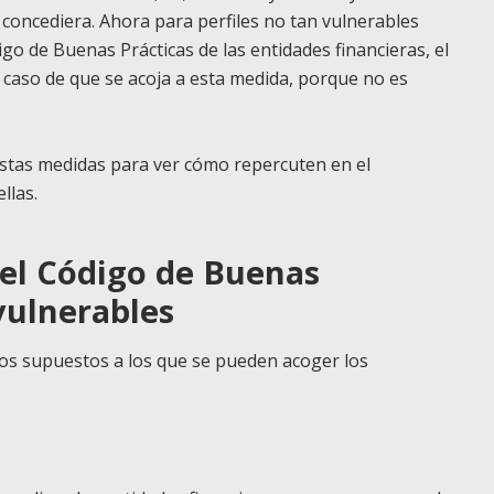
o concediera. Ahora para perfiles no tan vulnerables
go de Buenas Prácticas de las entidades financieras, el
 caso de que se acoja a esta medida, porque no es
stas medidas para ver cómo repercuten en el
llas.
del Código de Buenas
vulnerables
dos supuestos a los que se pueden acoger los