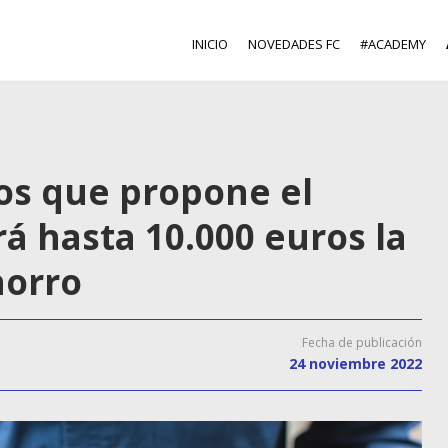
INICIO
NOVEDADES FC
#ACADEMY
ños que propone el
á hasta 10.000 euros la
horro
Fecha de publicación
24 noviembre 2022