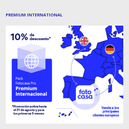
PREMIUM INTERNATIONAL