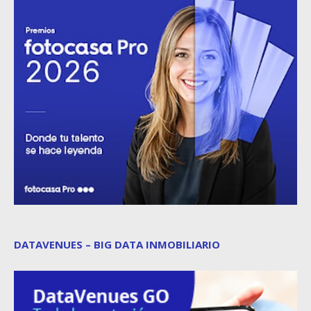
DATAVENUES – BIG DATA INMOBILIARIO