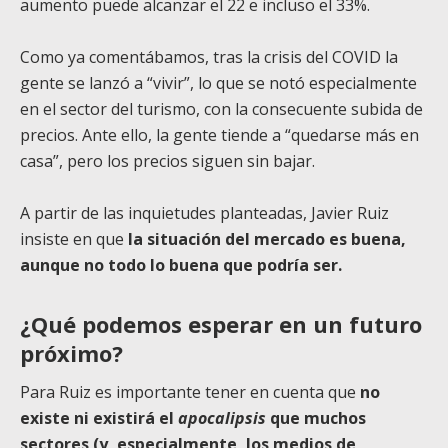
aumento puede alcanzar el 22 e incluso el 33%.
Como ya comentábamos, tras la crisis del COVID la
gente se lanzó a “vivir”, lo que se notó especialmente
en el sector del turismo, con la consecuente subida de
precios. Ante ello, la gente tiende a “quedarse más en
casa”, pero los precios siguen sin bajar.
A partir de las inquietudes planteadas, Javier Ruiz
insiste en que
la situación del mercado es buena,
aunque no todo lo buena que podría ser.
¿Qué podemos esperar en un futuro
próximo?
Para Ruiz es importante tener en cuenta que
no
existe ni existirá el
apocalipsis
que muchos
sectores (y, especialmente, los medios de