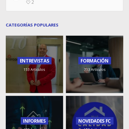
2
CATEGORÍAS POPULARES
ENTREVISTAS
FORMACIÓN
153 Artículos
713 Artículos
INFORMES
NOVEDADES FC