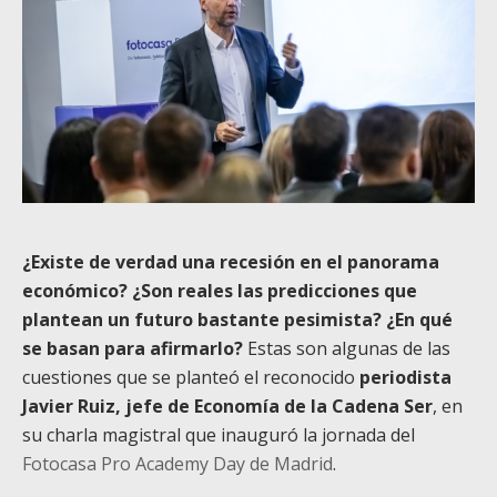
¿Existe de verdad una recesión en el panorama
económico? ¿Son reales las predicciones que
plantean un futuro bastante pesimista? ¿En qué
se basan para afirmarlo?
Estas son algunas de las
cuestiones que se planteó el reconocido
periodista
Javier Ruiz, jefe de Economía de la Cadena Ser
, en
su charla magistral que inauguró la jornada del
Fotocasa Pro Academy Day de Madrid
.