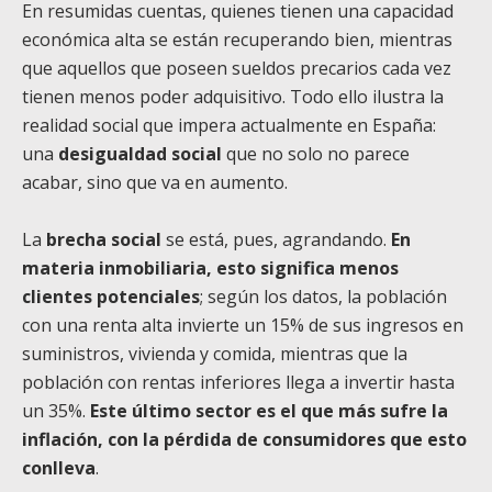
En resumidas cuentas, quienes tienen una capacidad
económica alta se están recuperando bien, mientras
que aquellos que poseen sueldos precarios cada vez
tienen menos poder adquisitivo. Todo ello ilustra la
realidad social que impera actualmente en España:
una
desigualdad social
que no solo no parece
acabar, sino que va en aumento.
La
brecha social
se está, pues, agrandando.
En
materia inmobiliaria, esto significa menos
clientes potenciales
; según los datos, la población
con una renta alta invierte un 15% de sus ingresos en
suministros, vivienda y comida, mientras que la
población con rentas inferiores llega a invertir hasta
un 35%.
Este último sector es el que más sufre la
inflación, con la pérdida de consumidores que esto
conlleva
.