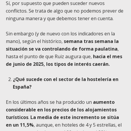
Sí, por supuesto que pueden suceder nuevos
conflictos. Se trata de algo que no podemos prever de
ninguna manera y que debemos tener en cuenta.
Sin embargo (y de nuevo con los indicadores en la
mano), según el histórico,
semana tras semana la
situación se va controlando de forma paulatina
,
hasta el punto de que Ruiz augura que,
hacia el mes
de junio de 2025, los tipos de interés caerán.
¿Qué sucede con el sector de la hostelería en
España?
En los últimos años se ha producido un
aumento
considerable en los precios de los alojamientos
turísticos
.
La media de este incremento se sitúa
en un 11,5%
, aunque, en hoteles de 4 y 5 estrellas, el