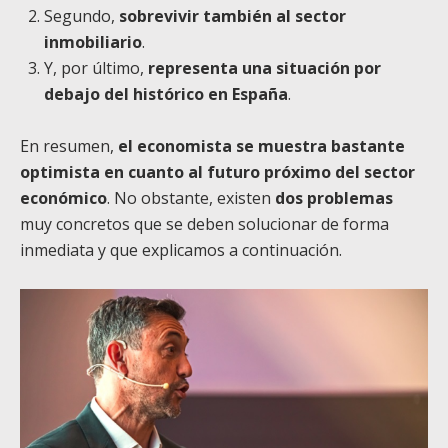
Segundo,
sobrevivir también al sector
inmobiliario
.
Y, por último,
representa una situación por
debajo del histórico en España
.
En resumen,
el economista se muestra bastante
optimista en cuanto al futuro próximo del sector
económico
. No obstante, existen
dos problemas
muy concretos que se deben solucionar de forma
inmediata y que explicamos a continuación.