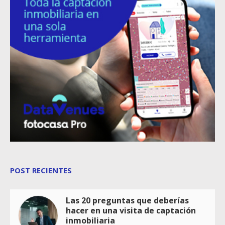
POST RECIENTES
Las 20 preguntas que deberías
hacer en una visita de captación
inmobiliaria