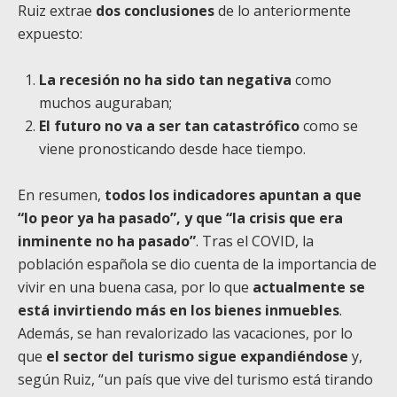
Ruiz extrae
dos conclusiones
de lo anteriormente
expuesto:
La recesión
no ha sido tan negativa
como
muchos auguraban;
El futuro no va a ser tan catastrófico
como se
viene pronosticando desde hace tiempo.
En resumen,
todos los indicadores apuntan a que
“lo peor ya ha pasado”, y que “la crisis que era
inminente no ha pasado”
. Tras el COVID, la
población española se dio cuenta de la importancia de
vivir en una buena casa, por lo que
actualmente se
está invirtiendo más en los bienes inmuebles
.
Además, se han revalorizado las vacaciones, por lo
que
el sector del turismo sigue expandiéndose
y,
según Ruiz, “un país que vive del turismo está tirando