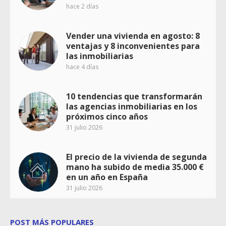
hace 2 días
Vender una vivienda en agosto: 8
ventajas y 8 inconvenientes para
las inmobiliarias
hace 4 días
10 tendencias que transformarán
las agencias inmobiliarias en los
próximos cinco años
31 julio 2026
El precio de la vivienda de segunda
mano ha subido de media 35.000 €
en un año en España
31 julio 2026
POST MÁS POPULARES