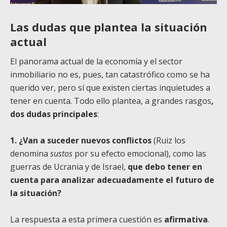
Las dudas que plantea la situación
actual
El panorama actual de la economía y el sector
inmobiliario no es, pues, tan catastrófico como se ha
querido ver, pero sí que existen ciertas inquietudes a
tener en cuenta. Todo ello plantea, a grandes rasgos
,
dos dudas principales
:
1. ¿Van a suceder nuevos conflictos
(Ruiz los
denomina
sustos
por su efecto emocional), como las
guerras de Ucrania y de Israel,
que debo tener en
cuenta para analizar adecuadamente el futuro de
la situación?
La respuesta a esta primera cuestión es
afirmativa
.