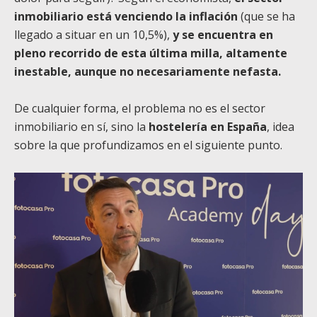
inmobiliario está venciendo la inflación
(que se ha
llegado a situar en un 10,5%),
y se encuentra en
pleno recorrido de esta última milla, altamente
inestable, aunque no necesariamente nefasta.
De cualquier forma, el problema no es el sector
inmobiliario en sí, sino la
hostelería en España
, idea
sobre la que profundizamos en el siguiente punto.