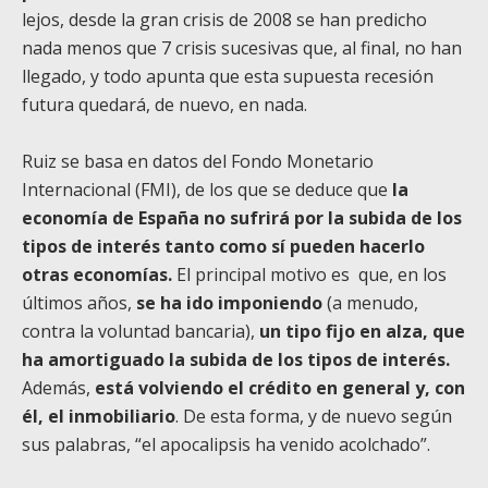
lejos, desde la gran crisis de 2008 se han predicho
nada menos que 7 crisis sucesivas que, al final, no han
llegado, y todo apunta que esta supuesta recesión
futura quedará, de nuevo, en nada.
Ruiz se basa en datos del Fondo Monetario
Internacional (FMI), de los que se deduce que
la
economía de España no sufrirá por la subida de los
tipos de interés tanto como sí pueden hacerlo
otras economías.
El principal motivo es que, en los
últimos años,
se ha ido imponiendo
(a menudo,
contra la voluntad bancaria),
un tipo fijo en alza, que
ha amortiguado la subida de los tipos de interés.
Además,
está volviendo el crédito en general y, con
él, el inmobiliario
. De esta forma, y de nuevo según
sus palabras, “el apocalipsis ha venido acolchado”.