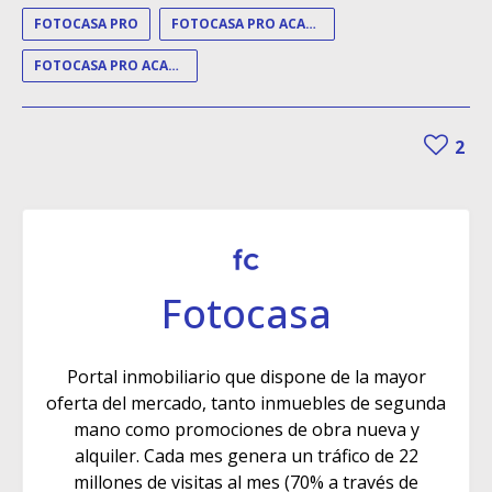
FOTOCASA PRO
FOTOCASA PRO ACADEMY
FOTOCASA PRO ACADEMY DAY
2
Fotocasa
Portal inmobiliario que dispone de la mayor
oferta del mercado, tanto inmuebles de segunda
mano como promociones de obra nueva y
alquiler. Cada mes genera un tráfico de 22
millones de visitas al mes (70% a través de