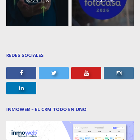
692 Artículos
128 Artículos
REDES SOCIALES
INMOWEB – EL CRM TODO EN UNO