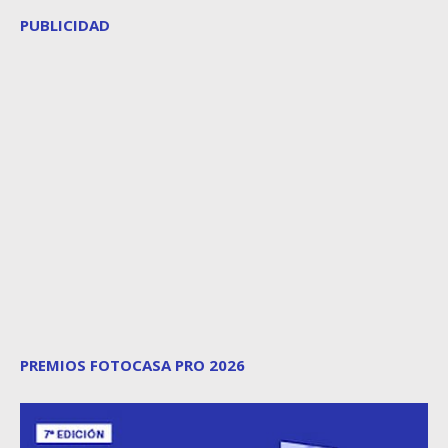
PUBLICIDAD
PREMIOS FOTOCASA PRO 2026