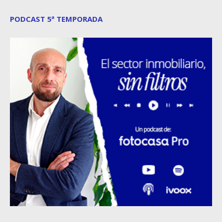
PODCAST 5ª TEMPORADA