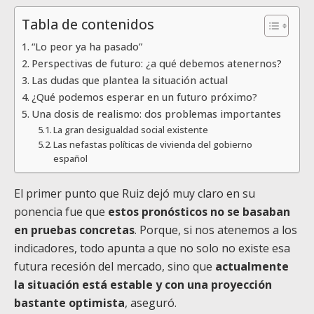
Tabla de contenidos
“Lo peor ya ha pasado”
Perspectivas de futuro: ¿a qué debemos atenernos?
Las dudas que plantea la situación actual
¿Qué podemos esperar en un futuro próximo?
Una dosis de realismo: dos problemas importantes
La gran desigualdad social existente
Las nefastas políticas de vivienda del gobierno
español
El primer punto que Ruiz dejó muy claro en su
ponencia fue que
estos pronósticos no se basaban
en pruebas concretas
. Porque, si nos atenemos a los
indicadores, todo apunta a que no solo no existe esa
futura recesión del mercado, sino que
actualmente
la situación está estable y con una proyección
bastante optimista
, aseguró.