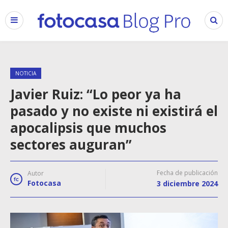
NOTICIA
Javier Ruiz: “Lo peor ya ha
pasado y no existe ni existirá el
apocalipsis que muchos
sectores auguran”
Fecha de publicación
Autor
Fotocasa
3 diciembre 2024