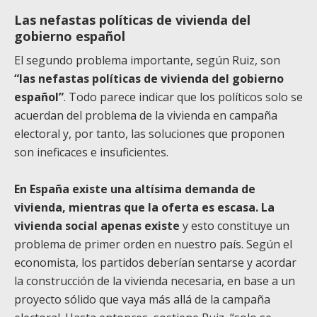
Las nefastas políticas de vivienda del
gobierno español
El segundo problema importante, según Ruiz, son
“las nefastas políticas de vivienda del gobierno
español”
. Todo parece indicar que los políticos solo se
acuerdan del problema de la vivienda en campaña
electoral y, por tanto, las soluciones que proponen
son ineficaces e insuficientes.
En España existe una altísima demanda de
vivienda, mientras que la oferta es escasa.
La
vivienda social apenas existe
y esto constituye un
problema de primer orden en nuestro país. Según el
economista, los partidos deberían sentarse y acordar
la construcción de la vivienda necesaria, en base a un
proyecto sólido que vaya más allá de la campaña