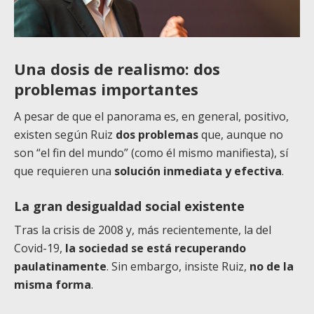
Una dosis de realismo: dos
problemas importantes
A pesar de que el panorama es, en general, positivo,
existen según Ruiz
dos problemas
que, aunque no
son “el fin del mundo” (como él mismo manifiesta), sí
que requieren una
solución inmediata y efectiva
.
La gran desigualdad social existente
Tras la crisis de 2008 y, más recientemente, la del
Covid-19,
la sociedad se está recuperando
paulatinamente
. Sin embargo, insiste Ruiz,
no de la
misma forma
.