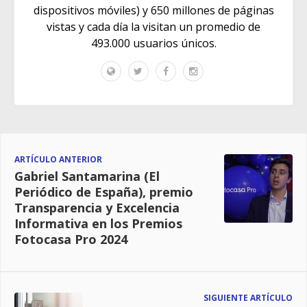
dispositivos móviles) y 650 millones de páginas
vistas y cada día la visitan un promedio de
493.000 usuarios únicos.
ARTÍCULO ANTERIOR
Gabriel Santamarina (El
Periódico de España), premio
Transparencia y Excelencia
Informativa en los Premios
Fotocasa Pro 2024
SIGUIENTE ARTÍCULO