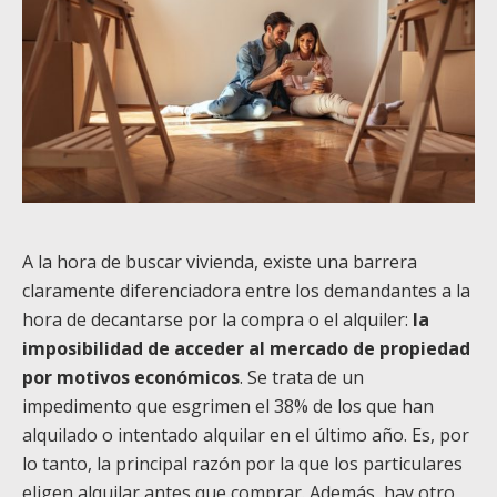
A la hora de buscar vivienda, existe una barrera
claramente diferenciadora entre los demandantes a la
hora de decantarse por la compra o el alquiler:
la
imposibilidad de acceder al mercado de propiedad
por motivos económicos
. Se trata de un
impedimento que esgrimen el 38% de los que han
alquilado o intentado alquilar en el último año. Es, por
lo tanto, la principal razón por la que los particulares
eligen alquilar antes que comprar. Además, hay otro