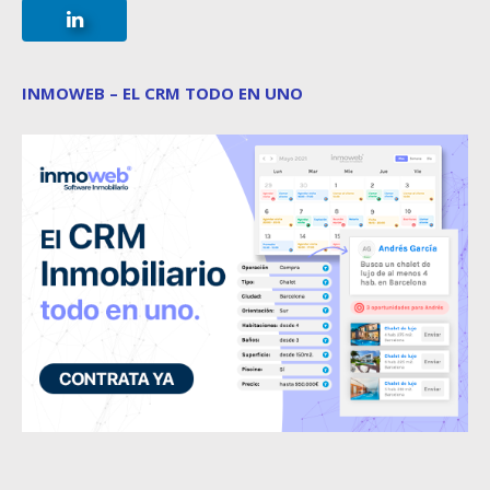
INMOWEB – EL CRM TODO EN UNO