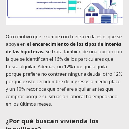
Otro motivo que irrumpe con fuerza en la es el que se
apoya en
el encarecimiento de los tipos de interés
de las hipotecas.
Se trata también de una opción con
la que se identifican el 16% de los particulares que
busca alquilar. Además, un 12% dice que alquila
porque prefiere no contraer ninguna deuda, otro 12%
porque existe certidumbre de ingresos a medio plazo
y un 10% reconoce que prefiere alquilar antes que
comprar porque su situación laboral ha empeorado
en los últimos meses.
¿Por qué buscan vivienda los