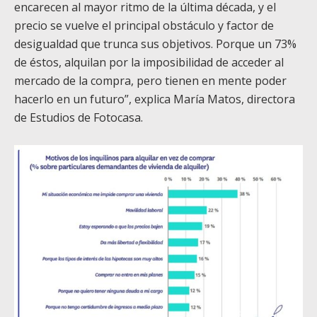
encarecen al mayor ritmo de la última década, y el
precio se vuelve el principal obstáculo y factor de
desigualdad que trunca sus objetivos. Porque un 73%
de éstos, alquilan por la imposibilidad de acceder al
mercado de la compra, pero tienen en mente poder
hacerlo en un futuro”, explica María Matos, directora
de Estudios de Fotocasa.