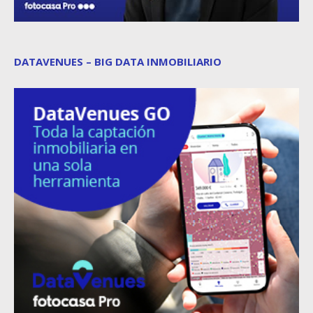
DATAVENUES – BIG DATA INMOBILIARIO