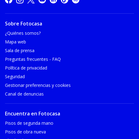
Sobre Fotocasa
¿Quiénes somos?
Mapa web
Sala de prensa
Preguntas frecuentes - FAQ
Política de privacidad
Seguridad
Gestionar preferencias y cookies
Canal de denuncias
Encuentra en Fotocasa
Pisos de segunda mano
Pisos de obra nueva