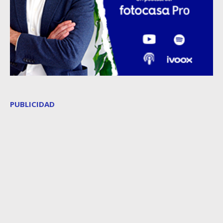
PUBLICIDAD