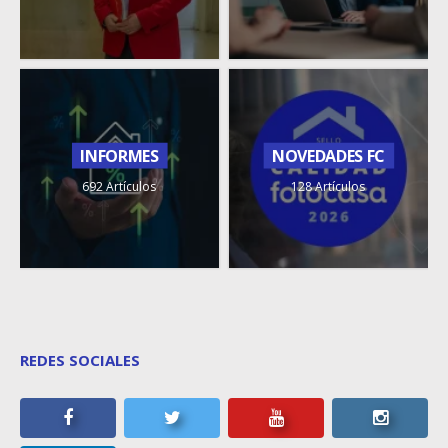
INFORMES
NOVEDADES FC
692 Artículos
128 Artículos
REDES SOCIALES