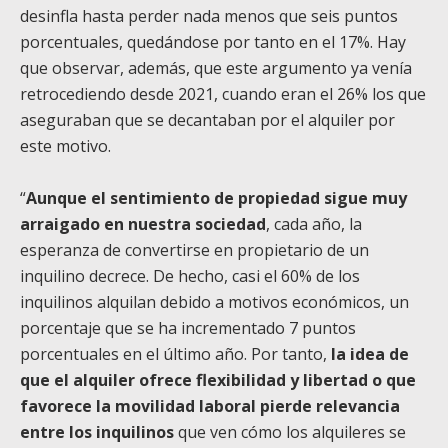
desinfla hasta perder nada menos que seis puntos
porcentuales, quedándose por tanto en el 17%. Hay
que observar, además, que este argumento ya venía
retrocediendo desde 2021, cuando eran el 26% los que
aseguraban que se decantaban por el alquiler por
este motivo.
“
Aunque el sentimiento de propiedad sigue muy
arraigado en nuestra sociedad
, cada año, la
esperanza de convertirse en propietario de un
inquilino decrece. De hecho, casi el 60% de los
inquilinos alquilan debido a motivos económicos, un
porcentaje que se ha incrementado 7 puntos
porcentuales en el último año. Por tanto,
la idea de
que el alquiler ofrece flexibilidad y libertad o que
favorece la movilidad laboral pierde relevancia
entre los inquilinos
que ven cómo los alquileres se