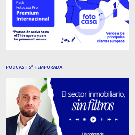
PODCAST 5ª TEMPORADA