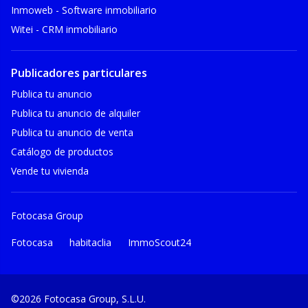
Inmoweb - Software inmobiliario
Witei - CRM inmobiliario
Publicadores particulares
Publica tu anuncio
Publica tu anuncio de alquiler
Publica tu anuncio de venta
Catálogo de productos
Vende tu vivienda
Fotocasa Group
Fotocasa
habitaclia
ImmoScout24
©2026 Fotocasa Group, S.L.U.