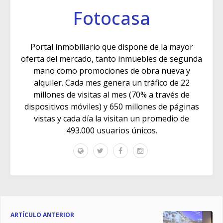
Fotocasa
Portal inmobiliario que dispone de la mayor
oferta del mercado, tanto inmuebles de segunda
mano como promociones de obra nueva y
alquiler. Cada mes genera un tráfico de 22
millones de visitas al mes (70% a través de
dispositivos móviles) y 650 millones de páginas
vistas y cada día la visitan un promedio de
493.000 usuarios únicos.
ARTÍCULO ANTERIOR