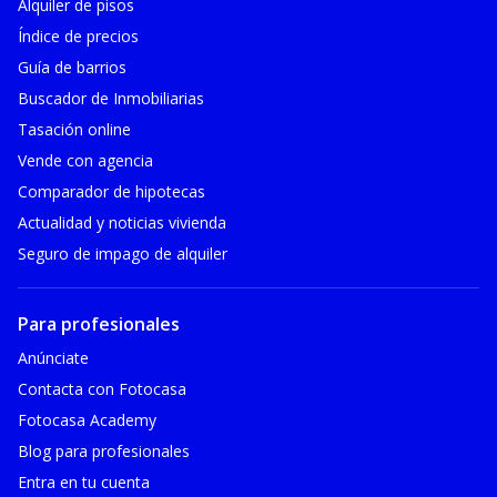
Alquiler de pisos
Índice de precios
Guía de barrios
Buscador de Inmobiliarias
Tasación online
Vende con agencia
Comparador de hipotecas
Actualidad y noticias vivienda
Seguro de impago de alquiler
Para profesionales
Anúnciate
Contacta con Fotocasa
Fotocasa Academy
Blog para profesionales
Entra en tu cuenta