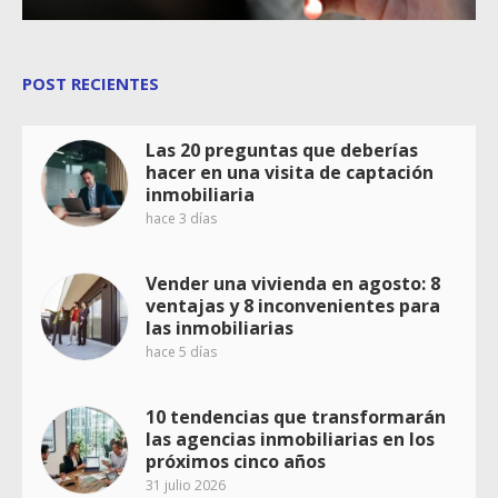
POST RECIENTES
Las 20 preguntas que deberías
hacer en una visita de captación
inmobiliaria
hace 3 días
Vender una vivienda en agosto: 8
ventajas y 8 inconvenientes para
las inmobiliarias
hace 5 días
10 tendencias que transformarán
las agencias inmobiliarias en los
próximos cinco años
31 julio 2026