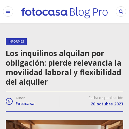
INFORMES
Los inquilinos alquilan por
obligación: pierde relevancia la
movilidad laboral y flexibilidad
del alquiler
Fecha de publicación
Autor
Fotocasa
20 octubre 2023