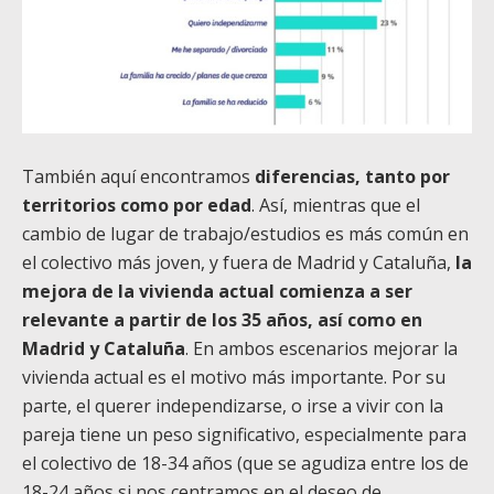
También aquí encontramos
diferencias, tanto por
territorios como por edad
. Así, mientras que el
cambio de lugar de trabajo/estudios es más común en
el colectivo más joven, y fuera de Madrid y Cataluña,
la
mejora de la vivienda actual comienza a ser
relevante a partir de los 35 años, así como en
Madrid y Cataluña
. En ambos escenarios mejorar la
vivienda actual es el motivo más importante. Por su
parte, el querer independizarse, o irse a vivir con la
pareja tiene un peso significativo, especialmente para
el colectivo de 18-34 años (que se agudiza entre los de
18-24 años si nos centramos en el deseo de