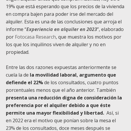
19% que está esperando que los precios de la vivienda
en compra bajen para poder irse del mercado del
alquiler. Esta es una de las conclusiones que arroja el
informe “
Experiencia en alquiler en 2023
”, elaborado
por
Fotocasa Research
, que muestra los motivos por
los que los inquilinos viven de alquiler y no en
propiedad.
Entre las dos razones expuestas anteriormente se
cuela la de
la movilidad laboral, argumento que
defiende el 22%
de los consultados, cuatro puntos
porcentuales menos que el año anterior. También
presenta una reducción digna de consideración la
preferencia por el alquiler debido a que éste
permite una mayor flexibilidad y libertad.
Así, si
en 2022 era el motivo que ponían sobre la mesa el
23% de los consultados, doce meses después se