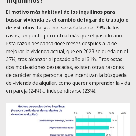
inquilinos?
El motivo más habitual de los inquilinos para
buscar vivienda es el cambio de lugar de trabajo o
de estudios
, tal y como se señala en el 29% de los
casos, un punto porcentual más que el pasado año.
Esta razón desbanca doce meses después a la de
mejorar la vivienda actual, que en 2023 se queda en el
27%, tras alcanzar el pasado año el 31%. Tras estas
dos motivaciones destacadas, existen otras razones
de carácter más personal que incentivan la búsqueda
de vivienda de alquiler, como querer emprender la vida
en pareja (24%) o independizarse (23%).