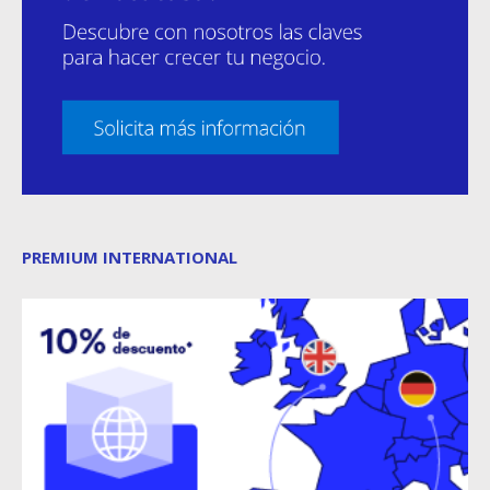
PREMIUM INTERNATIONAL