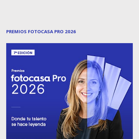
PREMIOS FOTOCASA PRO 2026