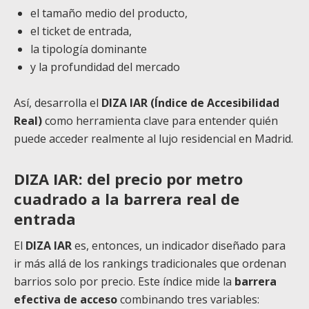
el tamaño medio del producto,
el ticket de entrada,
la tipología dominante
y la profundidad del mercado
Así, desarrolla el
DIZA IAR (Índice de Accesibilidad
Real)
como herramienta clave para entender quién
puede acceder realmente al lujo residencial en Madrid.
DIZA IAR: del precio por metro
cuadrado a la barrera real de
entrada
El
DIZA IAR
es, entonces, un indicador diseñado para
ir más allá de los rankings tradicionales que ordenan
barrios solo por precio. Este índice mide la
barrera
efectiva de acceso
combinando tres variables: