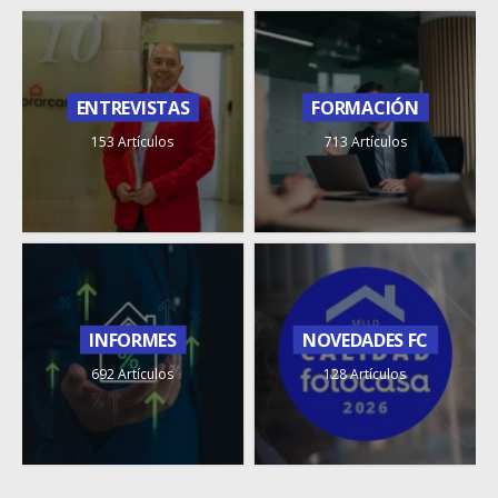
ENTREVISTAS
FORMACIÓN
153 Artículos
713 Artículos
INFORMES
NOVEDADES FC
692 Artículos
128 Artículos