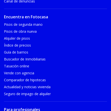
Canal de denuncias
Encuentra en Fotocasa
Pisos de segunda mano
Pisos de obra nueva
Alquiler de pisos
Índice de precios
Guía de barrios
Buscador de Inmobiliarias
Tasación online
Vende con agencia
Comparador de hipotecas
Actualidad y noticias vivienda
Seguro de impago de alquiler
Para profesionales