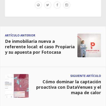
ARTÍCULO ANTERIOR
De inmobiliaria nueva a
referente local: el caso Propiaria
y su apuesta por Fotocasa
SIGUIENTE ARTÍCULO
Cómo dominar la captación
proactiva con DataVenues y el
mapa de calor