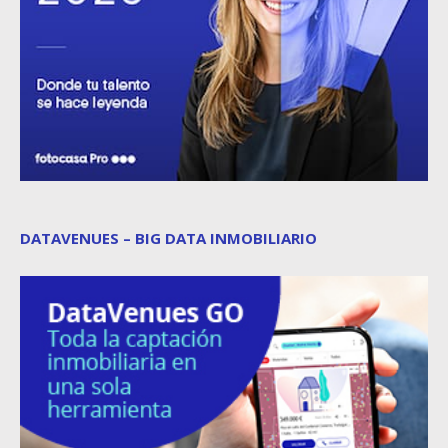
DATAVENUES – BIG DATA INMOBILIARIO