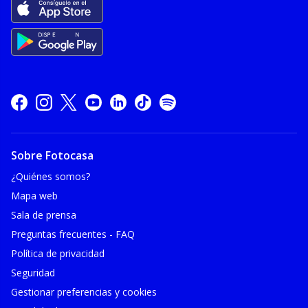
Sobre Fotocasa
¿Quiénes somos?
Mapa web
Sala de prensa
Preguntas frecuentes - FAQ
Política de privacidad
Seguridad
Gestionar preferencias y cookies