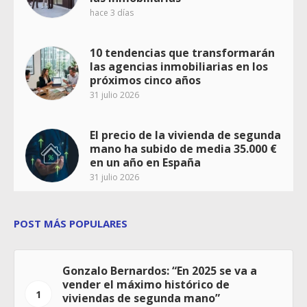
hace 3 días
10 tendencias que transformarán
las agencias inmobiliarias en los
próximos cinco años
31 julio 2026
El precio de la vivienda de segunda
mano ha subido de media 35.000 €
en un año en España
31 julio 2026
POST MÁS POPULARES
Gonzalo Bernardos: “En 2025 se va a
vender el máximo histórico de
1
viviendas de segunda mano”