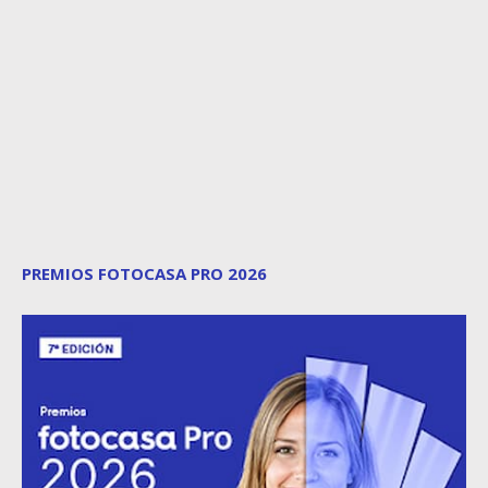
PREMIOS FOTOCASA PRO 2026