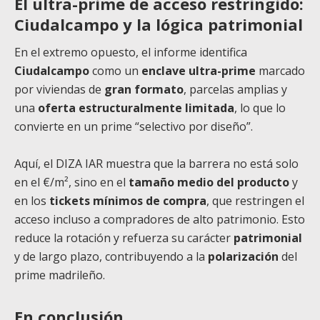
El ultra-prime de acceso restringido:
Ciudalcampo y la lógica patrimonial
En el extremo opuesto, el informe identifica
Ciudalcampo
como un
enclave ultra-prime
marcado
por viviendas de
gran formato
, parcelas amplias y
una
oferta estructuralmente limitada
, lo que lo
convierte en un prime “selectivo por diseño”.
Aquí, el DIZA IAR muestra que la barrera no está solo
en el €/m², sino en el
tamaño medio del producto
y
en los
tickets mínimos de compra
, que restringen el
acceso incluso a compradores de alto patrimonio. Esto
reduce la rotación y refuerza su carácter
patrimonial
y de largo plazo, contribuyendo a la
polarización
del
prime madrileño.
En conclusión