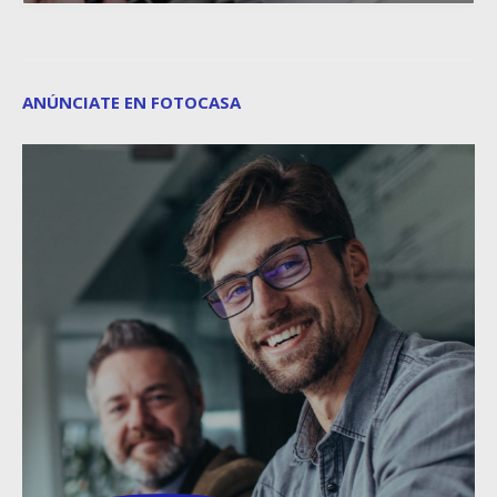
ANÚNCIATE EN FOTOCASA