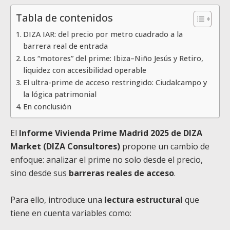
Tabla de contenidos
DIZA IAR: del precio por metro cuadrado a la
barrera real de entrada
Los “motores” del prime: Ibiza–Niño Jesús y Retiro,
liquidez con accesibilidad operable
El ultra-prime de acceso restringido: Ciudalcampo y
la lógica patrimonial
En conclusión
El
Informe Vivienda Prime Madrid 2025 de DIZA
Market (DIZA Consultores)
propone un cambio de
enfoque: analizar el prime no solo desde el precio,
sino desde sus
barreras reales de acceso
.
Para ello, introduce una
lectura estructural
que
tiene en cuenta variables como: