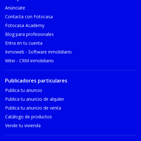
Anúnciate
Contacta con Fotocasa
Fotocasa Academy
Blog para profesionales
Entra en tu cuenta
Inmoweb - Software inmobiliario
Witei - CRM inmobiliario
Publicadores particulares
Publica tu anuncio
Publica tu anuncio de alquiler
Publica tu anuncio de venta
Catálogo de productos
Vende tu vivienda