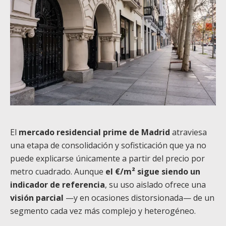
El
mercado residencial prime de Madrid
atraviesa
una etapa de consolidación y sofisticación que ya no
puede explicarse únicamente a partir del precio por
metro cuadrado. Aunque
el €/m² sigue siendo un
indicador de referencia
, su uso aislado ofrece una
visión parcial
—y en ocasiones distorsionada— de un
segmento cada vez más complejo y heterogéneo.