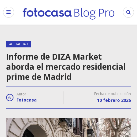
ACTUALIDAD
Informe de DIZA Market
aborda el mercado residencial
prime de Madrid
Fecha de publicación
Autor
Fotocasa
10 febrero 2026