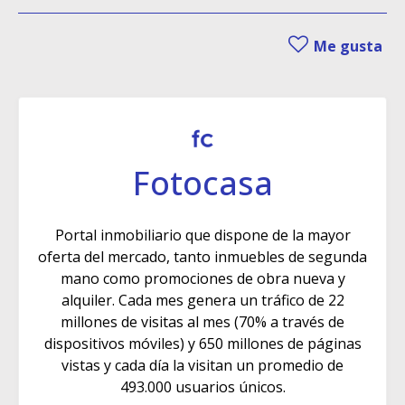
Me gusta
Fotocasa
Portal inmobiliario que dispone de la mayor
oferta del mercado, tanto inmuebles de segunda
mano como promociones de obra nueva y
alquiler. Cada mes genera un tráfico de 22
millones de visitas al mes (70% a través de
dispositivos móviles) y 650 millones de páginas
vistas y cada día la visitan un promedio de
493.000 usuarios únicos.