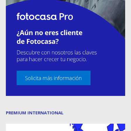
PREMIUM INTERNATIONAL