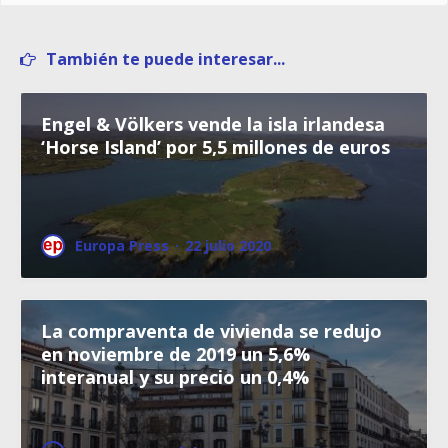
También te puede interesar...
Engel & Völkers vende la isla irlandesa
‘Horse Island’ por 5,5 millones de euros
Europa Press
·
22 julio 2020
La compraventa de vivienda se redujo
en noviembre de 2019 un 5,6%
interanual y su precio un 0,4%