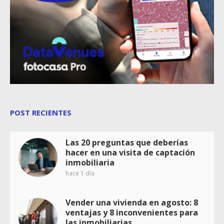
POST RECIENTES
Las 20 preguntas que deberías
hacer en una visita de captación
inmobiliaria
hace 1 día
Vender una vivienda en agosto: 8
ventajas y 8 inconvenientes para
las inmobiliarias