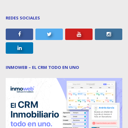
REDES SOCIALES
INMOWEB – EL CRM TODO EN UNO