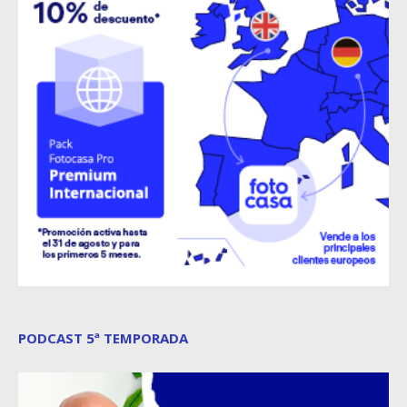
PODCAST 5ª TEMPORADA