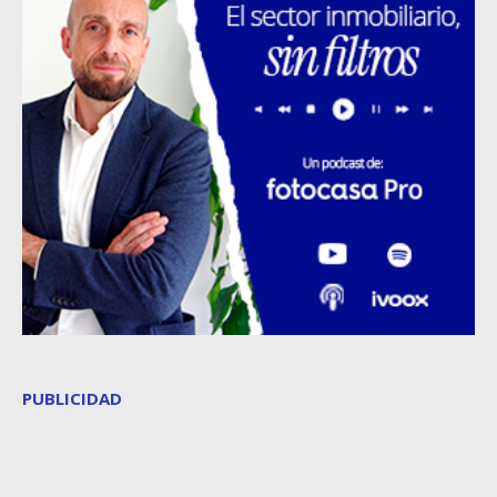
PUBLICIDAD