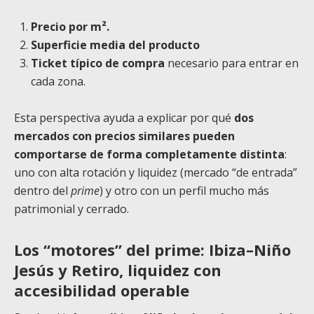
Precio por m².
Superficie media del producto
Ticket típico de compra
necesario para entrar en
cada zona.
Esta perspectiva ayuda a explicar por qué
dos
mercados con precios similares pueden
comportarse de forma completamente distinta
:
uno con alta rotación y liquidez (mercado “de entrada”
dentro del
prime
) y otro con un perfil mucho más
patrimonial y cerrado.
Los “motores” del prime: Ibiza–Niño
Jesús y Retiro, liquidez con
accesibilidad operable