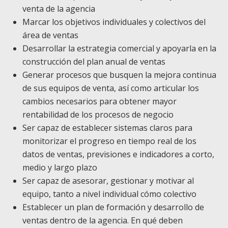
venta de la agencia
Marcar los objetivos individuales y colectivos del
área de ventas
Desarrollar la estrategia comercial y apoyarla en la
construcción del plan anual de ventas
Generar procesos que busquen la mejora continua
de sus equipos de venta, así como articular los
cambios necesarios para obtener mayor
rentabilidad de los procesos de negocio
Ser capaz de establecer sistemas claros para
monitorizar el progreso en tiempo real de los
datos de ventas, previsiones e indicadores a corto,
medio y largo plazo
Ser capaz de asesorar, gestionar y motivar al
equipo, tanto a nivel individual cómo colectivo
Establecer un plan de formación y desarrollo de
ventas dentro de la agencia. En qué deben