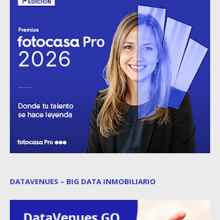
DATAVENUES – BIG DATA INMOBILIARIO