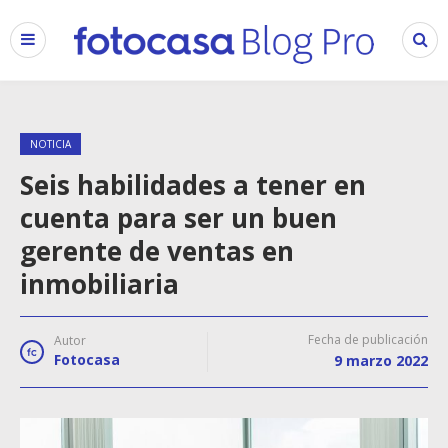
NOTICIA
Seis habilidades a tener en
cuenta para ser un buen
gerente de ventas en
inmobiliaria
Fecha de publicación
Autor
Fotocasa
9 marzo 2022