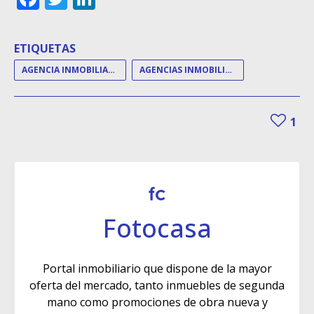
ETIQUETAS
AGENCIA INMOBILIARIA
AGENCIAS INMOBILIARIAS
1
Fotocasa
Portal inmobiliario que dispone de la mayor
oferta del mercado, tanto inmuebles de segunda
mano como promociones de obra nueva y