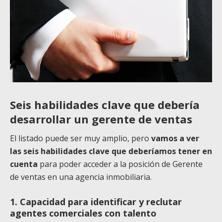
Seis habilidades clave que debería
desarrollar un gerente de ventas
El listado puede ser muy amplio, pero
vamos a ver
las seis habilidades clave que deberíamos tener en
cuenta
para poder acceder a la posición de Gerente
de ventas en una agencia inmobiliaria.
1. Capacidad para identificar y reclutar
agentes comerciales con talento