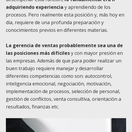
adquiriendo experiencia
y aprendiendo de los
procesos. Pero realmente esta posición y, más hoy en
día, requiere de una profunda preparación y
conocimientos previos en diferentes materias.
La gerencia de ventas probablemente sea una de
las posiciones más difíciles
y con mayor presión en
las empresas. Además de que para poder realizar un
buen trabajo requiere manejar y desarrollar
diferentes competencias como son: autocontrol,
inteligencia emocional, negociación, motivación,
implementación de procesos, selección de personal,
gestión de conflictos, venta consultiva, orientación a
resultados, finanzas etc.