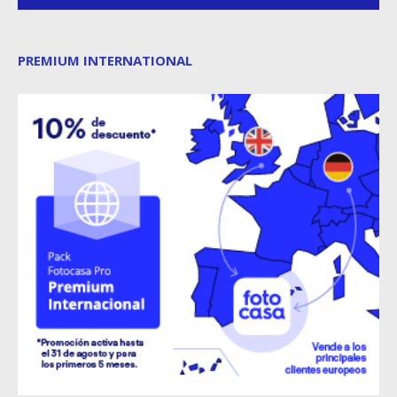
PREMIUM INTERNATIONAL