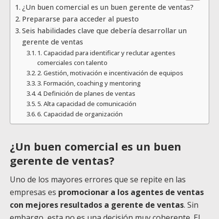
¿Un buen comercial es un buen gerente de ventas?
Prepararse para acceder al puesto
Seis habilidades clave que debería desarrollar un
gerente de ventas
1. Capacidad para identificar y reclutar agentes
comerciales con talento
2. Gestión, motivación e incentivación de equipos
3. Formación, coaching y mentoring
4. Definición de planes de ventas
5. Alta capacidad de comunicación
6. Capacidad de organización
¿Un buen comercial es un buen
gerente de ventas?
Uno de los mayores errores que se repite en las
empresas es
promocionar a los agentes de ventas
con mejores resultados a gerente de ventas
. Sin
embargo, esta no es una decisión muy coherente. El