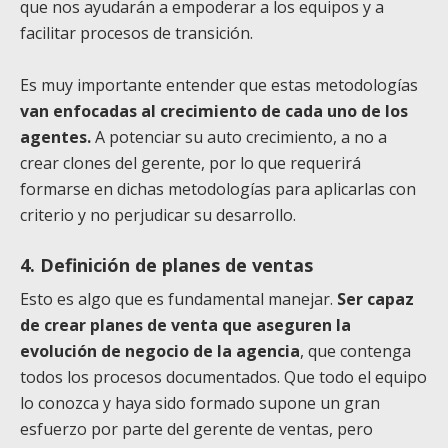
que nos ayudarán a empoderar a los equipos y a
facilitar procesos de transición.
Es muy importante entender que estas metodologías
van enfocadas al crecimiento de cada uno de los
agentes.
A potenciar su auto crecimiento, a no a
crear clones del gerente, por lo que requerirá
formarse en dichas metodologías para aplicarlas con
criterio y no perjudicar su desarrollo.
4. Definición de planes de ventas
Esto es algo que es fundamental manejar.
Ser capaz
de crear planes de venta que aseguren la
evolución de negocio de la agencia
, que contenga
todos los procesos documentados. Que todo el equipo
lo conozca y haya sido formado supone un gran
esfuerzo por parte del gerente de ventas, pero