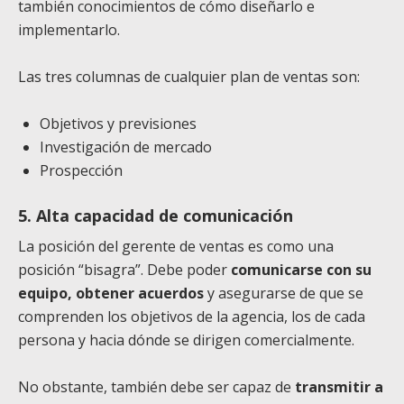
también conocimientos de cómo diseñarlo e
implementarlo.
Las tres columnas de cualquier plan de ventas son:
Objetivos y previsiones
Investigación de mercado
Prospección
5. Alta capacidad de comunicación
La posición del gerente de ventas es como una
posición “bisagra”. Debe poder
comunicarse con su
equipo, obtener acuerdos
y asegurarse de que se
comprenden los objetivos de la agencia, los de cada
persona y hacia dónde se dirigen comercialmente.
No obstante, también debe ser capaz de
transmitir a