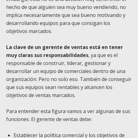
hecho de que alguien sea muy bueno vendiendo, no
implica necesariamente que sea bueno motivando y
desarrollando equipos para que consigan los
objetivos marcados.
La clave de un gerente de ventas está en tener
muy claras sus responsabilidades
, ya que es el
responsable de construir, liderar, gestionar y
desarrollar un equipo de comerciales dentro de una
organización. Pero no solo eso. También de conseguir
que sus equipos sean rentables y alcancen los
objetivos de ventas marcados.
Para entender esta figura vamos a ver algunas de sus
funciones.
El gerente de ventas debe:
Establecer la política comercial y los objetivos de