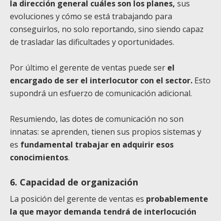
la dirección general cuáles son los planes,
sus
evoluciones y cómo se está trabajando para
conseguirlos, no solo reportando, sino siendo capaz
de trasladar las dificultades y oportunidades.
Por último el gerente de ventas puede ser
el
encargado de ser el interlocutor con el sector.
Esto
supondrá un esfuerzo de comunicación adicional.
Resumiendo, las dotes de comunicación no son
innatas: se aprenden, tienen sus propios sistemas y
es
fundamental trabajar en adquirir esos
conocimientos
.
6. Capacidad de organización
La posición del gerente de ventas es
probablemente
la que mayor demanda tendrá de interlocución