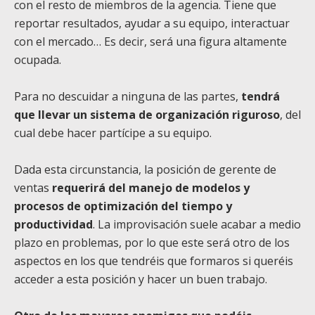
con el resto de miembros de la agencia. Tiene que
reportar resultados, ayudar a su equipo, interactuar
con el mercado… Es decir, será una figura altamente
ocupada.
Para no descuidar a ninguna de las partes,
tendrá
que llevar un sistema de organización riguroso
, del
cual debe hacer partícipe a su equipo.
Dada esta circunstancia, la posición de gerente de
ventas
requerirá del manejo de modelos y
procesos de optimización del tiempo y
productividad
. La improvisación suele acabar a medio
plazo en problemas, por lo que este será otro de los
aspectos en los que tendréis que formaros si queréis
acceder a esta posición y hacer un buen trabajo.