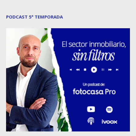
PODCAST 5ª TEMPORADA