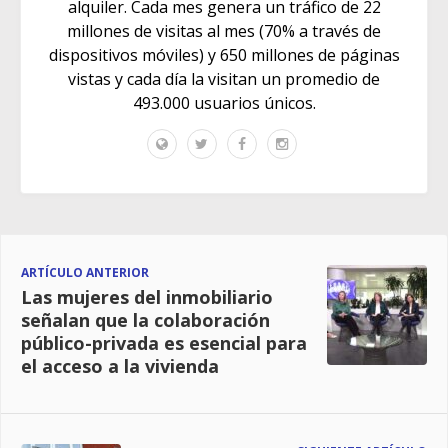
alquiler. Cada mes genera un tráfico de 22
millones de visitas al mes (70% a través de
dispositivos móviles) y 650 millones de páginas
vistas y cada día la visitan un promedio de
493.000 usuarios únicos.
ARTÍCULO ANTERIOR
Las mujeres del inmobiliario
señalan que la colaboración
público-privada es esencial para
el acceso a la vivienda