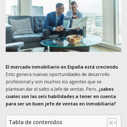
El mercado inmobiliario en España está creciendo
.
Esto genera nuevas oportunidades de desarrollo
profesional y son muchos los agentes que se
plantean dar el salto a Jefe de ventas. Pero,
¿sabes
cuales son las seis habilidades a tener en cuenta
para ser un buen jefe de ventas en inmobiliaria?
Tabla de contenidos