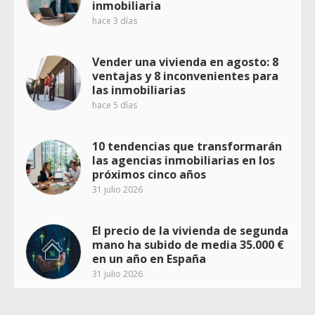
inmobiliaria
hace 3 días
Vender una vivienda en agosto: 8
ventajas y 8 inconvenientes para
las inmobiliarias
hace 5 días
10 tendencias que transformarán
las agencias inmobiliarias en los
próximos cinco años
31 julio 2026
El precio de la vivienda de segunda
mano ha subido de media 35.000 €
en un año en España
31 julio 2026