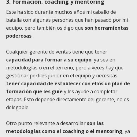
3. Formación, coaching y mentoring
Este ha sido durante muchos años mi caballo de
batalla con algunas personas que han pasado por mi
equipo, pero también os digo que
son herramientas
poderosas
.
Cualquier gerente de ventas tiene que tener
capacidad para formar a su equipo
, ya sea en
metodologías o en el terreno, pero a veces hay que
gestionar perfiles junior en el equipo y necesitas
tener capacidad de establecer con ellos un plan de
formación que les guíe
y les ayude a completar
etapas. Esto depende directamente del gerente, no es
delegable.
Otro punto relevante a desarrollar
son las
metodologías como el coaching o el mentoring
, ya