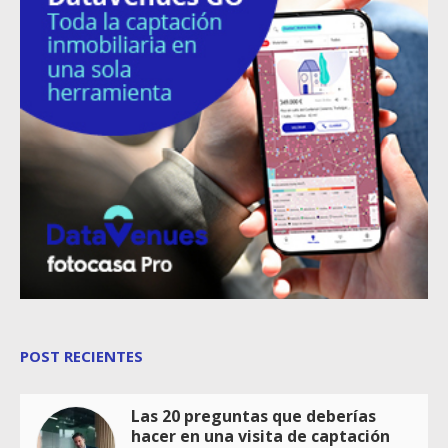
POST RECIENTES
Las 20 preguntas que deberías
hacer en una visita de captación