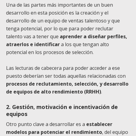
Una de las partes más importantes de un buen
desarrollo en esta posición es la creación y el
desarrollo de un equipo de ventas talentoso y que
tenga potencial, por lo que para poder reclutar
talento vas a tener que
aprender a diseñar perfiles,
atraerlos e identificar
a los que tengan alto
potencial en los procesos de selección.
Las lecturas de cabecera para poder acceder a ese
puesto deberían ser todas aquellas relacionadas con
procesos de reclutamiento, selección, y desarrollo
de equipos de alto rendimiento (RRHH)
.
2. Gestión, motivación e incentivación de
equipos
Otro punto clave a desarrollar es a
establecer
modelos para potenciar el rendimiento
, del equipo