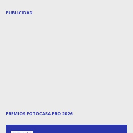
PUBLICIDAD
PREMIOS FOTOCASA PRO 2026