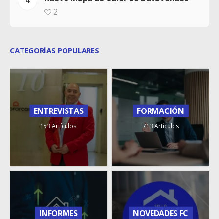
4
2
CATEGORÍAS POPULARES
ENTREVISTAS
FORMACIÓN
153 Artículos
713 Artículos
INFORMES
NOVEDADES FC