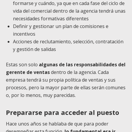
formarse y cuándo, ya que en cada fase del ciclo de
vida del comercial dentro de la agencia tendrá unas
necesidades formativas diferentes
Definir y gestionar un plan de comisiones e
incentivos
Acciones de reclutamiento, selección, contratación
y gestión de salidas
Estas son solo
algunas de las responsabilidades del
gerente de ventas
dentro de la agencia. Cada
empresa tendrá su propia política de ventas y sus
procesos, pero la mayor parte de ellas serán comunes
o, por lo menos, muy parecidas.
Prepararse para acceder al puesto
Hace unos años se hablaba de que para poder
desempeñar esta función,
lo fundamental era ir