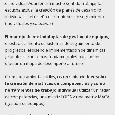
e individual. Aquí tendrá mucho sentido trabajar la
escucha activa, la creación de planes de desarrollo
individuales, el diseño de reuniones de seguimiento
(individuales y colectivas).
El manejo de metodologías de gestión de equipos
,
el establecimiento de sistemas de seguimiento de
progresos, el diseño e implementación de dinámicas
grupales serán temas fundamentales para poder
dibujar un mapa de desempeño a futuro.
Como herramientas útiles, os recomiendo
leer sobre
la creación de matrices de competencias y cómo
herramientas de trabajo individual
utilizar un radar
de competencias, una matriz FODA y una matriz MACA
(gestión de equipos).