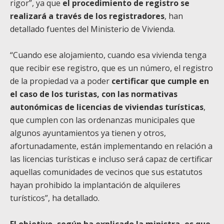
rigor”, ya que
el procedimiento de registro se
realizará a través de los registradores
, han
detallado fuentes del Ministerio de Vivienda.
“Cuando ese alojamiento, cuando esa vivienda tenga
que recibir ese registro, que es un número, el registro
de la propiedad va a poder
certificar que cumple en
el caso de los turistas, con las normativas
autonómicas de licencias de viviendas turísticas
,
que cumplen con las ordenanzas municipales que
algunos ayuntamientos ya tienen y otros,
afortunadamente, están implementando en relación a
las licencias turísticas e incluso será capaz de certificar
aquellas comunidades de vecinos que sus estatutos
hayan prohibido la implantación de alquileres
turísticos”, ha detallado.
El objetivo, según ha explicado la ministra, es que