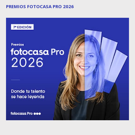
PREMIOS FOTOCASA PRO 2026