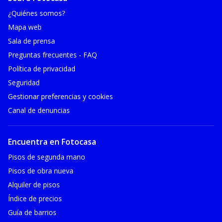
¿Quiénes somos?
Mapa web
Sala de prensa
Preguntas frecuentes - FAQ
Política de privacidad
Seguridad
Gestionar preferencias y cookies
Canal de denuncias
Encuentra en Fotocasa
Pisos de segunda mano
Pisos de obra nueva
Alquiler de pisos
Índice de precios
Guía de barrios