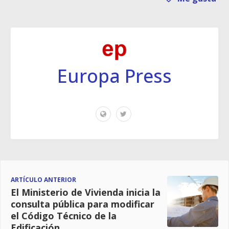
Europa Press
ARTÍCULO ANTERIOR
El Ministerio de Vivienda inicia la
consulta pública para modificar
el Código Técnico de la
Edificación