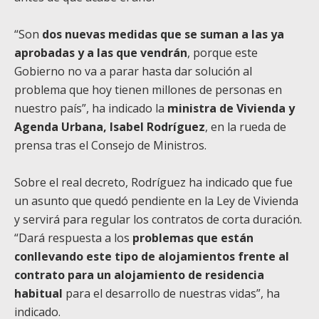
“Son
dos nuevas medidas que se suman a las ya
aprobadas y a las que vendrán
, porque este
Gobierno no va a parar hasta dar solución al
problema que hoy tienen millones de personas en
nuestro país”, ha indicado la
ministra de Vivienda y
Agenda Urbana, Isabel Rodríguez
, en la rueda de
prensa tras el Consejo de Ministros.
Sobre el real decreto, Rodríguez ha indicado que fue
un asunto que quedó pendiente en la Ley de Vivienda
y servirá para regular los contratos de corta duración.
“Dará respuesta a los
problemas que están
conllevando este tipo de alojamientos frente al
contrato para un alojamiento de residencia
habitual
para el desarrollo de nuestras vidas”, ha
indicado.