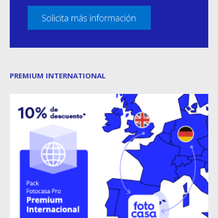
PREMIUM INTERNATIONAL