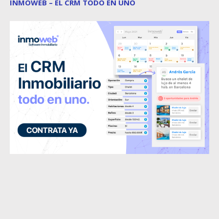
INMOWEB – EL CRM TODO EN UNO