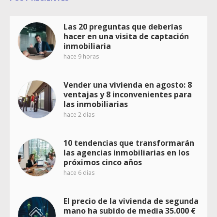
Las 20 preguntas que deberías
hacer en una visita de captación
inmobiliaria
hace 9 horas
Vender una vivienda en agosto: 8
ventajas y 8 inconvenientes para
las inmobiliarias
hace 2 días
10 tendencias que transformarán
las agencias inmobiliarias en los
próximos cinco años
hace 6 días
El precio de la vivienda de segunda
mano ha subido de media 35.000 €