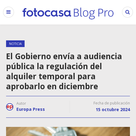
NOTICIA
El Gobierno envía a audiencia
pública la regulación del
alquiler temporal para
aprobarlo en diciembre
Fecha de publicación
Autor
Europa Press
15 octubre 2024