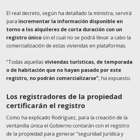
El real decreto, según ha detallado la ministra, servirá
para
incrementar la información disponible en
torno a los alquileres de corta duración con un
registro único
sin el cual no se podrá llevar a cabo la
comercialización de estas viviendas en plataformas.
“Todas aquellas
viviendas turísticas, de temporada
o de habitación que no hayan pasado por este
registro, no podrán comercializarse”
, ha expuesto.
Los registradores de la propiedad
certificarán el registro
Como ha explicado Rodríguez, para la creación de la
ventanilla única el Gobierno contarán con el registro
de la propiedad para generar “seguridad jurídica y