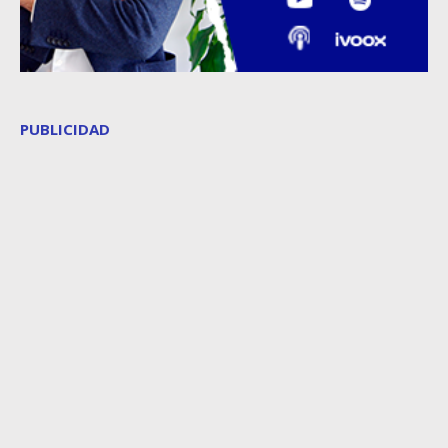
PUBLICIDAD