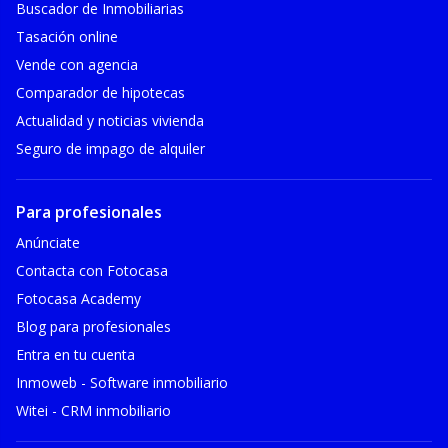
Buscador de Inmobiliarias
Tasación online
Vende con agencia
Comparador de hipotecas
Actualidad y noticias vivienda
Seguro de impago de alquiler
Para profesionales
Anúnciate
Contacta con Fotocasa
Fotocasa Academy
Blog para profesionales
Entra en tu cuenta
Inmoweb - Software inmobiliario
Witei - CRM inmobiliario