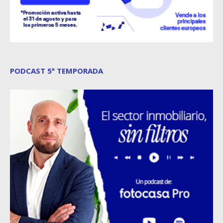
PODCAST 5ª TEMPORADA