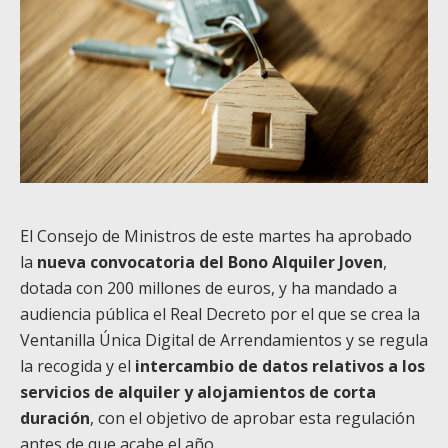
El Consejo de Ministros de este martes ha aprobado
la
nueva convocatoria del Bono Alquiler Joven
,
dotada con 200 millones de euros, y ha mandado a
audiencia pública el Real Decreto por el que se crea la
Ventanilla Única Digital de Arrendamientos y se regula
la recogida y el
intercambio de datos relativos a los
servicios de alquiler y alojamientos de corta
duración
, con el objetivo de aprobar esta regulación
antes de que acabe el año.