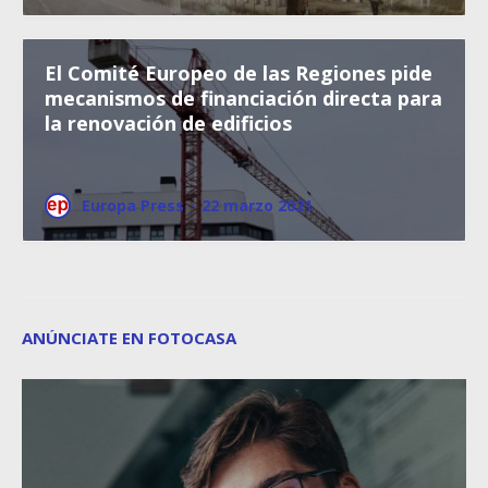
El Comité Europeo de las Regiones pide
mecanismos de financiación directa para
la renovación de edificios
Europa Press
·
22 marzo 2021
ANÚNCIATE EN FOTOCASA