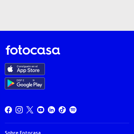
Sobre Fotocasa