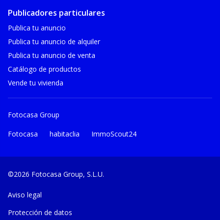
Publicadores particulares
Publica tu anuncio
Publica tu anuncio de alquiler
Publica tu anuncio de venta
Catálogo de productos
Vende tu vivienda
Fotocasa Group
Fotocasa
habitaclia
ImmoScout24
©2026 Fotocasa Group, S.L.U.
Aviso legal
Protección de datos