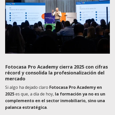
Fotocasa Pro Academy cierra 2025 con cifras
récord y consolida la profesionalización del
mercado
Si algo ha dejado claro
Fotocasa Pro Academy en
2025
es que, a día de hoy,
la formación ya no es un
complemento en el sector inmobiliario, sino una
palanca estratégica
.