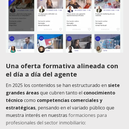
Una oferta formativa alineada con
el día a día del agente
En 2025 los contenidos se han estructurado en
siete
grandes áreas
que cubren tanto el
conocimiento
técnico
como
competencias comerciales y
estratégicas
, pensando en el variado público que
muestra interés en nuestras
formaciones para
profesionales del sector inmobiliario
: