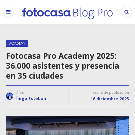
#ACADEMY
Fotocasa Pro Academy 2025:
36.000 asistentes y presencia
en 35 ciudades
Fecha de publicación
Autor
Íñigo Esteban
16 diciembre 2025