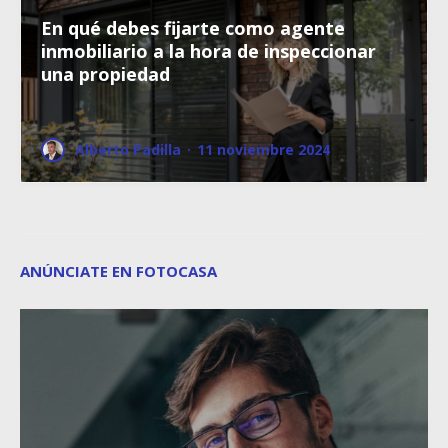
En qué debes fijarte como agente
inmobiliario a la hora de inspeccionar
una propiedad
Alberto Padilla
·
11 noviembre 2024
ANÚNCIATE EN FOTOCASA