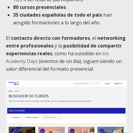
80 cursos presenciales
.
35 ciudades españolas de todo el país
han
acogido formaciones a lo largo del año.
El
contacto directo con formadores
, el
networking
entre profesionales
y la
posibilidad de compartir
experiencias reales
, como ha sucedido en
los
Academy Days
(eventos de un día), siguen siendo un
valor diferencial del formato presencial.