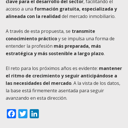
clave para el desarrollo del sector
, facilitando el
acceso a una
formación gratuita, especializada y
alineada con la realidad
del mercado inmobiliario.
A través de esta propuesta, se
transmite
conocimiento práctico
y se impulsa una forma de
entender la profesión
más preparada, más
estratégica y más sostenible a largo plazo
.
El reto para los próximos años es evidente:
mantener
el ritmo de crecimiento y seguir anticipándose a
las necesidades del mercado
. A la vista de los datos,
la base está firmemente asentada para seguir
avanzando en esta dirección.
Facebook
Twitter
LinkedIn