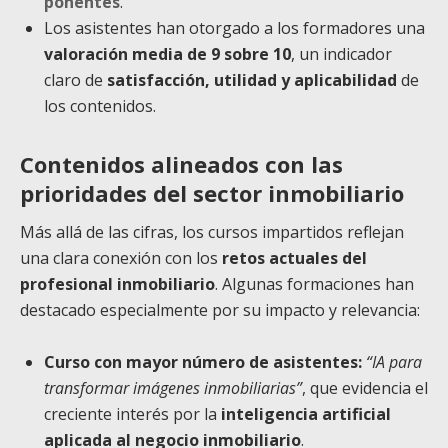
ponentes
.
Los asistentes han otorgado a los formadores una
valoración media de 9 sobre 10
, un indicador
claro de
satisfacción, utilidad y aplicabilidad
de
los contenidos.
Contenidos alineados con las
prioridades del sector inmobiliario
Más allá de las cifras, los cursos impartidos reflejan
una clara conexión con los
retos actuales del
profesional inmobiliario
. Algunas formaciones han
destacado especialmente por su impacto y relevancia:
Curso con mayor número de asistentes:
“IA para
transformar imágenes inmobiliarias”
, que evidencia el
creciente interés por la
inteligencia artificial
aplicada al negocio inmobiliario
.