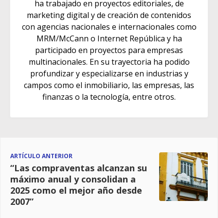
ha trabajado en proyectos editoriales, de
marketing digital y de creación de contenidos
con agencias nacionales e internacionales como
MRM/McCann o Internet República y ha
participado en proyectos para empresas
multinacionales. En su trayectoria ha podido
profundizar y especializarse en industrias y
campos como el inmobiliario, las empresas, las
finanzas o la tecnología, entre otros.
ARTÍCULO ANTERIOR
“Las compraventas alcanzan su
máximo anual y consolidan a
2025 como el mejor año desde
2007”