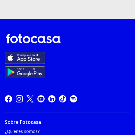
Sobre Fotocasa
¿Quiénes somos?