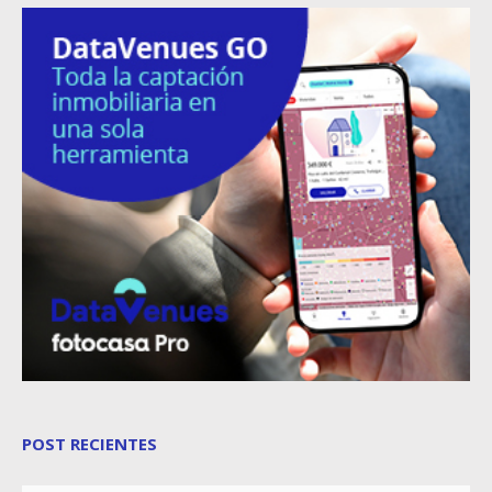
POST RECIENTES