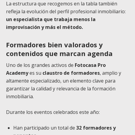
La estructura que recogemos en la tabla también
refleja la evolución del perfil profesional inmobiliario:
un especialista que trabaja menos la
improvisación y más el método.
Formadores bien valorados y
contenidos que marcan agenda
Uno de los grandes activos de
Fotocasa Pro
Academy
es su
claustro de formadores
, amplio y
altamente especializado, un elemento clave para
garantizar la calidad y relevancia de la formación
inmobiliaria.
Durante los eventos celebrados este año:
Han participado un total de
32 formadores y