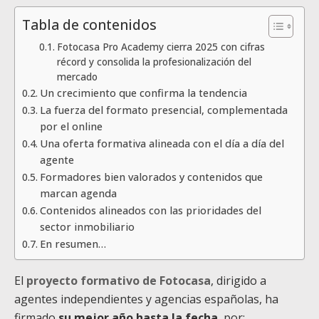
Tabla de contenidos
Fotocasa Pro Academy cierra 2025 con cifras
récord y consolida la profesionalización del
mercado
Un crecimiento que confirma la tendencia
La fuerza del formato presencial, complementada
por el online
Una oferta formativa alineada con el día a día del
agente
Formadores bien valorados y contenidos que
marcan agenda
Contenidos alineados con las prioridades del
sector inmobiliario
En resumen…
El
proyecto formativo de Fotocasa
, dirigido a
agentes independientes y agencias españolas, ha
firmado
su mejor año hasta la fecha
, por: