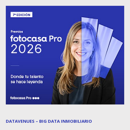
DATAVENUES – BIG DATA INMOBILIARIO