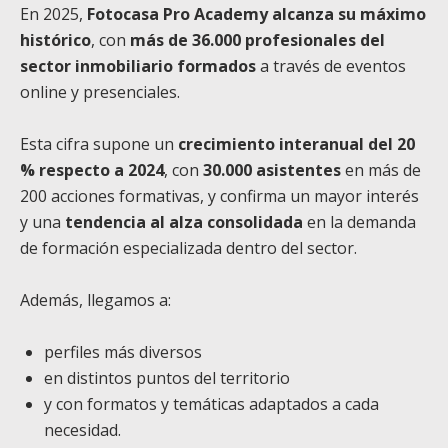
En 2025,
Fotocasa Pro Academy alcanza su máximo
histórico
, con
más de 36.000 profesionales del
sector inmobiliario formados
a través de eventos
online y presenciales.
Esta cifra supone un
crecimiento interanual del 20
% respecto a 2024
, con
30.000 asistentes
en más de
200 acciones formativas, y confirma un mayor interés
y una
tendencia al alza consolidada
en la demanda
de formación especializada dentro del sector.
Además, llegamos a:
perfiles más diversos
en distintos puntos del territorio
y con formatos y temáticas adaptados a cada
necesidad.