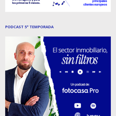
PODCAST 5ª TEMPORADA