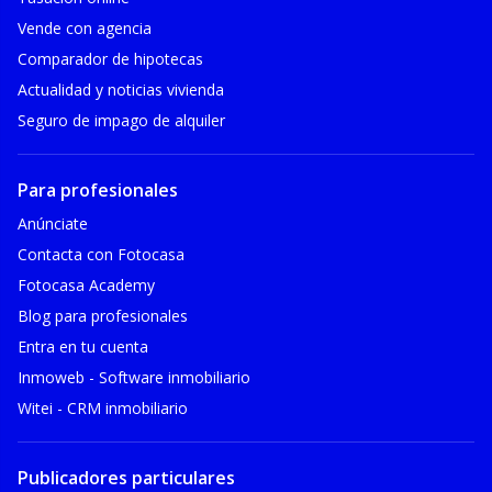
Vende con agencia
Comparador de hipotecas
Actualidad y noticias vivienda
Seguro de impago de alquiler
Para profesionales
Anúnciate
Contacta con Fotocasa
Fotocasa Academy
Blog para profesionales
Entra en tu cuenta
Inmoweb - Software inmobiliario
Witei - CRM inmobiliario
Publicadores particulares