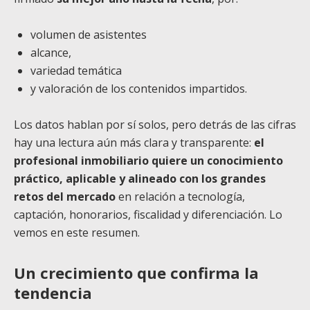
volumen de asistentes
alcance,
variedad temática
y valoración de los contenidos impartidos.
Los datos hablan por sí solos, pero detrás de las cifras
hay una lectura aún más clara y transparente:
el
profesional inmobiliario quiere un conocimiento
práctico, aplicable y alineado con los grandes
retos del mercado
en relación a tecnología,
captación, honorarios, fiscalidad y diferenciación. Lo
vemos en este resumen.
Un crecimiento que confirma la
tendencia