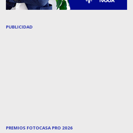
PUBLICIDAD
PREMIOS FOTOCASA PRO 2026