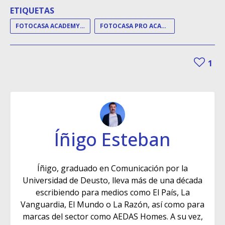
ETIQUETAS
FOTOCASA ACADEMY DAY
FOTOCASA PRO ACADEMY
1
Íñigo Esteban
Íñigo, graduado en Comunicación por la
Universidad de Deusto, lleva más de una década
escribiendo para medios como El País, La
Vanguardia, El Mundo o La Razón, así como para
marcas del sector como AEDAS Homes. A su vez,