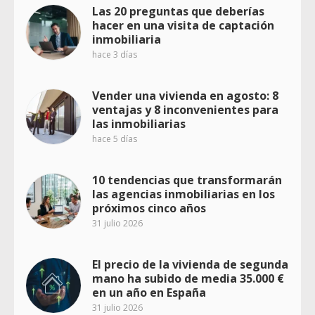
Las 20 preguntas que deberías
hacer en una visita de captación
inmobiliaria
hace 3 días
Vender una vivienda en agosto: 8
ventajas y 8 inconvenientes para
las inmobiliarias
hace 5 días
10 tendencias que transformarán
las agencias inmobiliarias en los
próximos cinco años
31 julio 2026
El precio de la vivienda de segunda
mano ha subido de media 35.000 €
en un año en España
31 julio 2026