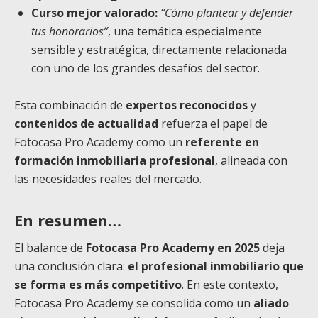
Curso mejor valorado:
“Cómo plantear y defender
tus honorarios”
, una temática especialmente
sensible y estratégica, directamente relacionada
con uno de los grandes desafíos del sector.
Esta combinación de
expertos reconocidos
y
contenidos de actualidad
refuerza el papel de
Fotocasa Pro Academy como un
referente en
formación inmobiliaria profesional
, alineada con
las necesidades reales del mercado.
En resumen…
​​El balance de
Fotocasa Pro Academy en 2025
deja
una conclusión clara:
el profesional inmobiliario que
se forma es más competitivo
. En este contexto,
Fotocasa Pro Academy se consolida como un
aliado