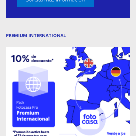
PREMIUM INTERNATIONAL