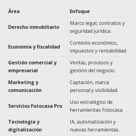
Área
Enfoque
Marco legal, contratos y
Derecho inmobiliario
seguridad jurídica.
Contexto económico,
Economía y fiscalidad
impuestos y rentabilidad.
Gestión comercial y
Ventas, procesos y
empresarial
gestión del negocio.
Marketing y
Captación, marca
comunicación
personal y visibilidad.
Uso estratégico de
Servicios Fotocasa Pro
herramientas Fotocasa.
Tecnología y
IA, automatización y
digitalización
nuevas herramientas.