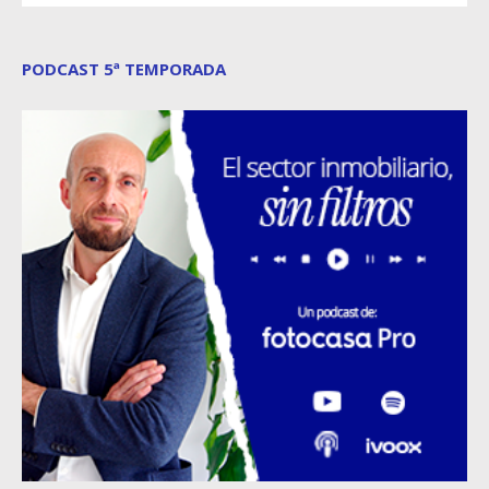
PODCAST 5ª TEMPORADA