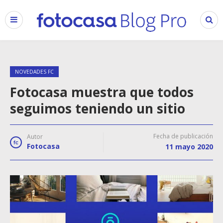
NOVEDADES FC
Fotocasa muestra que todos
seguimos teniendo un sitio
Fecha de publicación
Autor
Fotocasa
11 mayo 2020