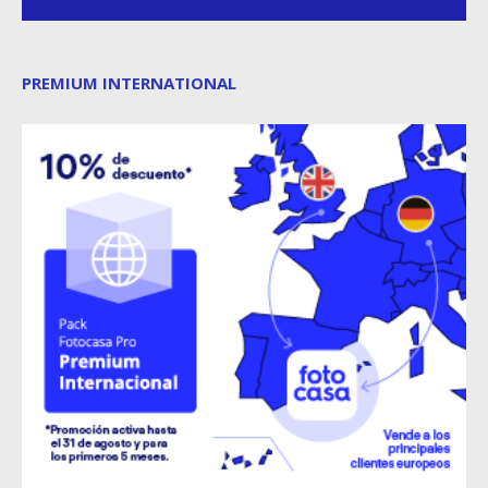
PREMIUM INTERNATIONAL