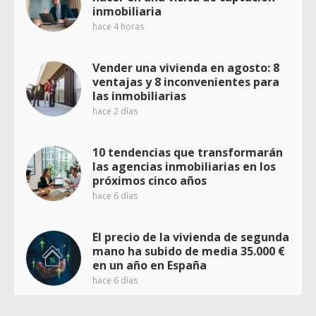
inmobiliaria
hace 4 horas
Vender una vivienda en agosto: 8
ventajas y 8 inconvenientes para
las inmobiliarias
hace 2 días
10 tendencias que transformarán
las agencias inmobiliarias en los
próximos cinco años
hace 6 días
El precio de la vivienda de segunda
mano ha subido de media 35.000 €
en un año en España
hace 6 días