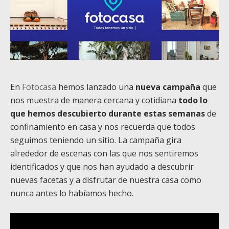
En
Fotocasa
hemos lanzado una
nueva campaña
que
nos muestra de manera cercana y cotidiana
todo lo
que hemos descubierto durante estas semanas
de
confinamiento en casa y nos recuerda que todos
seguimos teniendo un sitio. La campaña gira
alrededor de escenas con las que nos sentiremos
identificados y que nos han ayudado a descubrir
nuevas facetas y a disfrutar de nuestra casa como
nunca antes lo habíamos hecho.