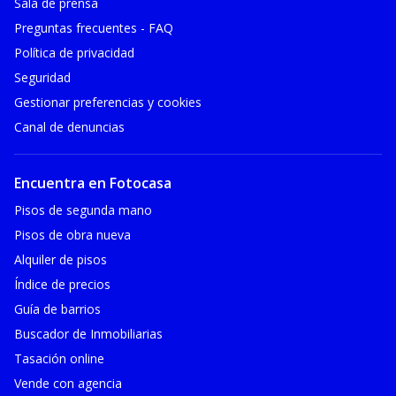
Sala de prensa
Preguntas frecuentes - FAQ
Política de privacidad
Seguridad
Gestionar preferencias y cookies
Canal de denuncias
Encuentra en Fotocasa
Pisos de segunda mano
Pisos de obra nueva
Alquiler de pisos
Índice de precios
Guía de barrios
Buscador de Inmobiliarias
Tasación online
Vende con agencia