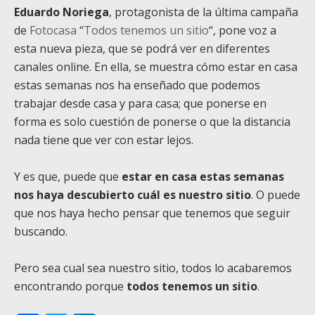
Eduardo Noriega
, protagonista de la última campaña
de
Fotocasa
“
Todos tenemos un sitio
“, pone voz a
esta nueva pieza, que se podrá ver en diferentes
canales online. En ella, se muestra cómo estar en casa
estas semanas nos ha enseñado que podemos
trabajar desde casa y para casa; que ponerse en
forma es solo cuestión de ponerse o que la distancia
nada tiene que ver con estar lejos.
Y es que, puede que
estar en casa estas semanas
nos haya descubierto cuál es nuestro sitio
. O puede
que nos haya hecho pensar que tenemos que seguir
buscando.
Pero sea cual sea nuestro sitio, todos lo acabaremos
encontrando porque
todos tenemos un sitio
.