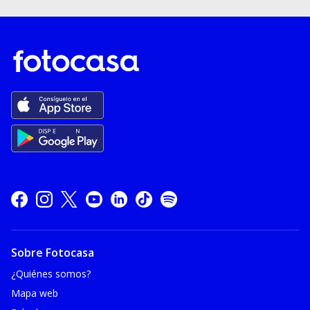
Sobre Fotocasa
¿Quiénes somos?
Mapa web