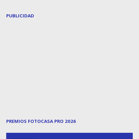
PUBLICIDAD
PREMIOS FOTOCASA PRO 2026