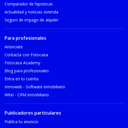
Comparador de hipotecas
Actualidad y noticias vivienda
Seguro de impago de alquiler
Para profesionales
Anúnciate
Contacta con Fotocasa
Fotocasa Academy
Blog para profesionales
Entra en tu cuenta
Inmoweb - Software inmobiliario
Witei - CRM inmobiliario
Publicadores particulares
Publica tu anuncio