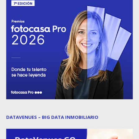
DATAVENUES – BIG DATA INMOBILIARIO