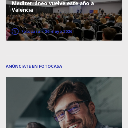
Mediterráneo vuelve este año a
Valencia
Fotocasa
·
26 mayo 2026
ANÚNCIATE EN FOTOCASA