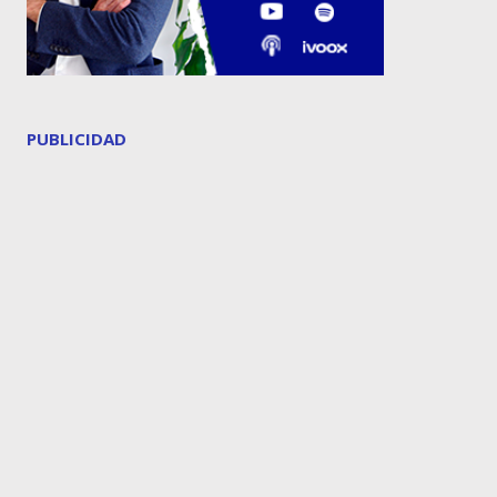
PUBLICIDAD