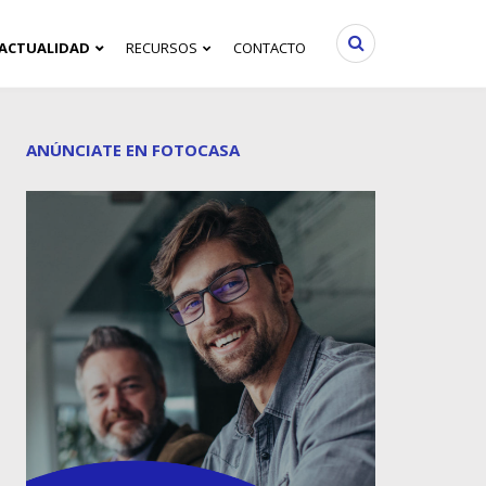
ACTUALIDAD
RECURSOS
CONTACTO
ANÚNCIATE EN FOTOCASA