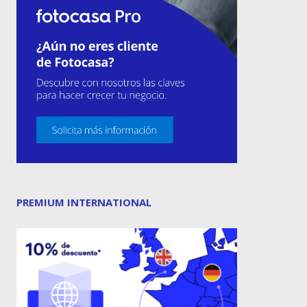
PREMIUM INTERNATIONAL