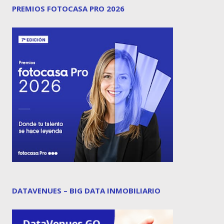
PREMIOS FOTOCASA PRO 2026
DATAVENUES – BIG DATA INMOBILIARIO