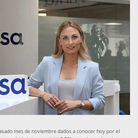
pasado mes de noviembre dados a conocer hoy por el