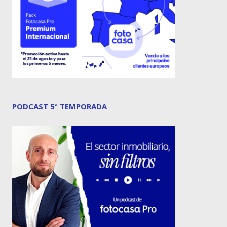
PODCAST 5ª TEMPORADA