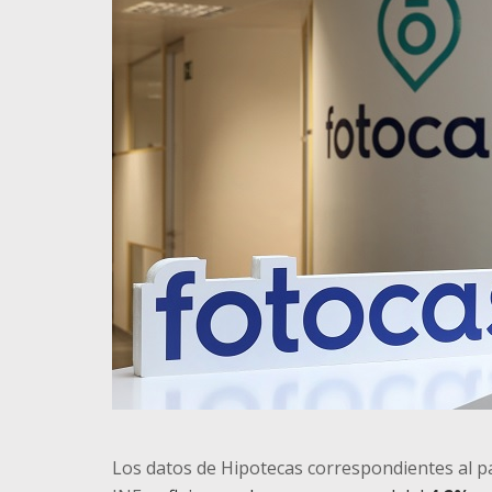
Los datos de Hipotecas correspondientes al 