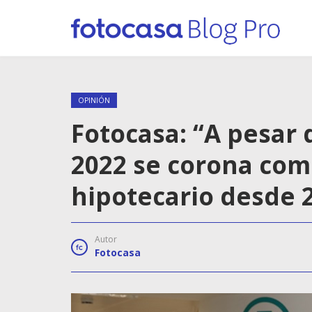
OPINIÓN
Fotocasa: “A pesar 
2022 se corona com
hipotecario desde 
Autor
Fotocasa