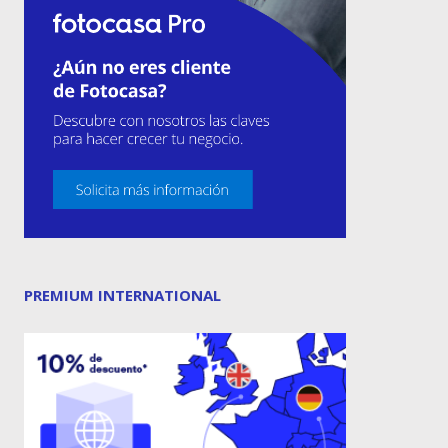
PREMIUM INTERNATIONAL