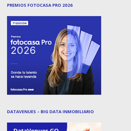
PREMIOS FOTOCASA PRO 2026
DATAVENUES – BIG DATA INMOBILIARIO