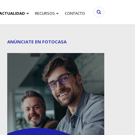
ACTUALIDAD
RECURSOS
CONTACTO
ANÚNCIATE EN FOTOCASA