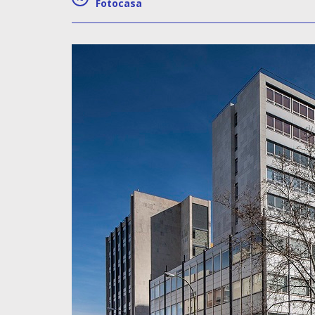
Fotocasa