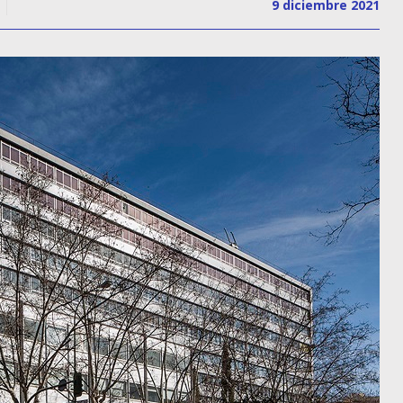
9 diciembre 2021