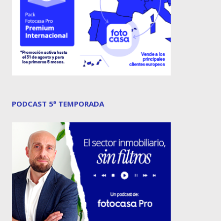
PODCAST 5ª TEMPORADA