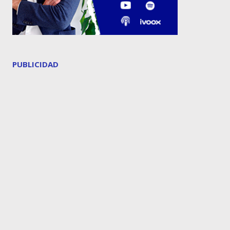
PUBLICIDAD