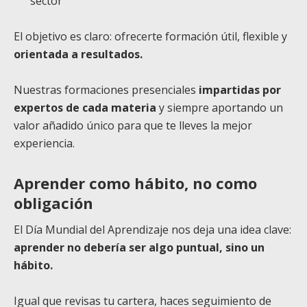
sector
El objetivo es claro: ofrecerte formación útil, flexible y
orientada a resultados.
Nuestras formaciones presenciales
impartidas por
expertos de cada materia
y siempre aportando un
valor añadido único para que te lleves la mejor
experiencia.
Aprender como hábito, no como
obligación
El Día Mundial del Aprendizaje nos deja una idea clave:
aprender no debería ser algo puntual, sino un
hábito.
Igual que revisas tu cartera, haces seguimiento de