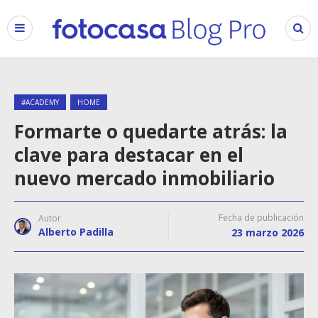
#ACADEMY
HOME
Formarte o quedarte atrás: la
clave para destacar en el
nuevo mercado inmobiliario
Fecha de publicación
Autor
Alberto Padilla
23 marzo 2026