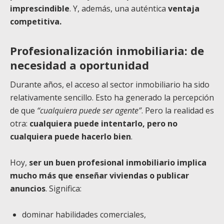
imprescindible
. Y, además, una auténtica
ventaja
competitiva.
Profesionalización inmobiliaria: de
necesidad a oportunidad
Durante años, el acceso al sector inmobiliario ha sido
relativamente sencillo. Esto ha generado la percepción
de que
“cualquiera puede ser agente”
. Pero la realidad es
otra:
cualquiera puede intentarlo, pero no
cualquiera puede hacerlo bien
.
Hoy,
ser un buen profesional inmobiliario implica
mucho más que enseñar viviendas o publicar
anuncios
. Significa:
dominar habilidades comerciales,