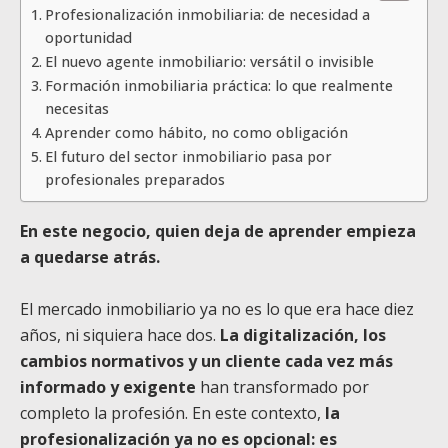
Profesionalización inmobiliaria: de necesidad a
oportunidad
El nuevo agente inmobiliario: versátil o invisible
Formación inmobiliaria práctica: lo que realmente
necesitas
Aprender como hábito, no como obligación
El futuro del sector inmobiliario pasa por
profesionales preparados
En este negocio, quien deja de aprender empieza
a quedarse atrás.
El mercado inmobiliario ya no es lo que era hace diez
años, ni siquiera hace dos.
La digitalización, los
cambios normativos y un cliente cada vez más
informado y exigente
han transformado por
completo la profesión. En este contexto,
la
profesionalización ya no es opcional: es