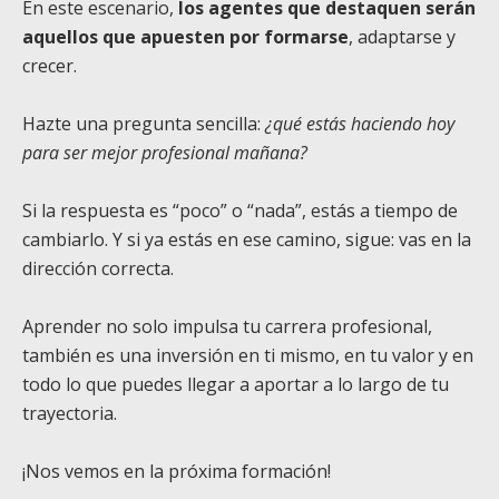
En este escenario,
los agentes que destaquen serán
aquellos que apuesten por formarse
, adaptarse y
crecer.
Hazte una pregunta sencilla:
¿qué estás haciendo hoy
para ser mejor profesional mañana?
Si la respuesta es “poco” o “nada”, estás a tiempo de
cambiarlo. Y si ya estás en ese camino, sigue: vas en la
dirección correcta.
Aprender no solo impulsa tu carrera profesional,
también es una inversión en ti mismo, en tu valor y en
todo lo que puedes llegar a aportar a lo largo de tu
trayectoria.
¡Nos vemos en la próxima formación!