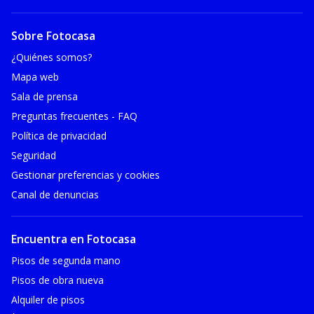
Sobre Fotocasa
¿Quiénes somos?
Mapa web
Sala de prensa
Preguntas frecuentes - FAQ
Política de privacidad
Seguridad
Gestionar preferencias y cookies
Canal de denuncias
Encuentra en Fotocasa
Pisos de segunda mano
Pisos de obra nueva
Alquiler de pisos