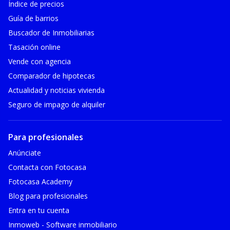
Índice de precios
Guía de barrios
Buscador de Inmobiliarias
Tasación online
Vende con agencia
Comparador de hipotecas
Actualidad y noticias vivienda
Seguro de impago de alquiler
Para profesionales
Anúnciate
Contacta con Fotocasa
Fotocasa Academy
Blog para profesionales
Entra en tu cuenta
Inmoweb - Software inmobiliario