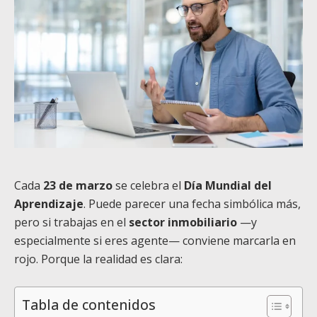
Cada
23 de marzo
se celebra el
Día Mundial del
Aprendizaje
. Puede parecer una fecha simbólica más,
pero si trabajas en el
sector inmobiliario
—y
especialmente si eres agente— conviene marcarla en
rojo. Porque la realidad es clara:
Tabla de contenidos