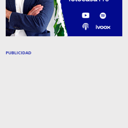
PUBLICIDAD