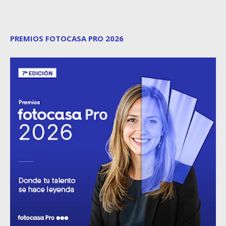
PREMIOS FOTOCASA PRO 2026