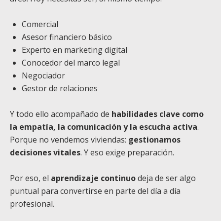
Comercial
Asesor financiero básico
Experto en marketing digital
Conocedor del marco legal
Negociador
Gestor de relaciones
Y todo ello acompañado de
habilidades clave como
la empatía, la comunicación y la escucha activa
.
Porque no vendemos viviendas:
gestionamos
decisiones vitales
. Y eso exige preparación.
Por eso, el
aprendizaje continuo
deja de ser algo
puntual para convertirse en parte del día a día
profesional.