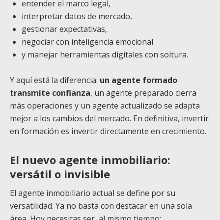
entender el marco legal,
interpretar datos de mercado,
gestionar expectativas,
negociar con inteligencia emocional
y manejar herramientas digitales con soltura.
Y aquí está la diferencia:
un agente formado
transmite confianza
, un agente preparado cierra
más operaciones y un agente actualizado se adapta
mejor a los cambios del mercado. En definitiva, invertir
en formación es invertir directamente en crecimiento.
El nuevo agente inmobiliario:
versátil o invisible
El agente inmobiliario actual se define por su
versatilidad. Ya no basta con destacar en una sola
área. Hoy necesitas ser, al mismo tiempo: