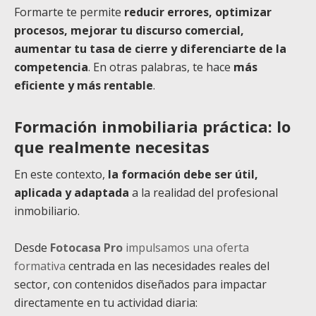
Formarte te permite
reducir errores, optimizar
procesos, mejorar tu discurso comercial,
aumentar tu tasa de cierre y diferenciarte de la
competencia
. En otras palabras, te hace
más
eficiente y más rentable
.
Formación inmobiliaria práctica: lo
que realmente necesitas
En este contexto,
la formación debe ser útil,
aplicada y adaptada
a la realidad del profesional
inmobiliario.
Desde
Fotocasa Pro
impulsamos una oferta
formativa
centrada en las necesidades reales del
sector, con contenidos diseñados para impactar
directamente en tu actividad diaria: