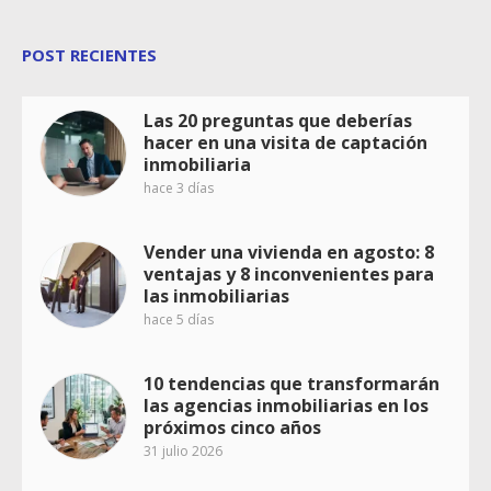
POST RECIENTES
Las 20 preguntas que deberías
hacer en una visita de captación
inmobiliaria
hace 3 días
Vender una vivienda en agosto: 8
ventajas y 8 inconvenientes para
las inmobiliarias
hace 5 días
10 tendencias que transformarán
las agencias inmobiliarias en los
próximos cinco años
31 julio 2026