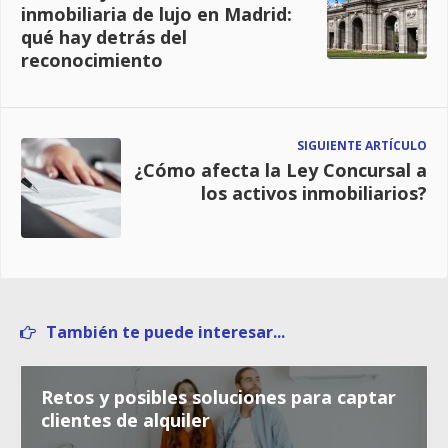
inmobiliaria de lujo en Madrid:
qué hay detrás del
reconocimiento
SIGUIENTE ARTÍCULO
¿Cómo afecta la Ley Concursal a
los activos inmobiliarios?
También te puede interesar...
Retos y posibles soluciones para captar
clientes de alquiler