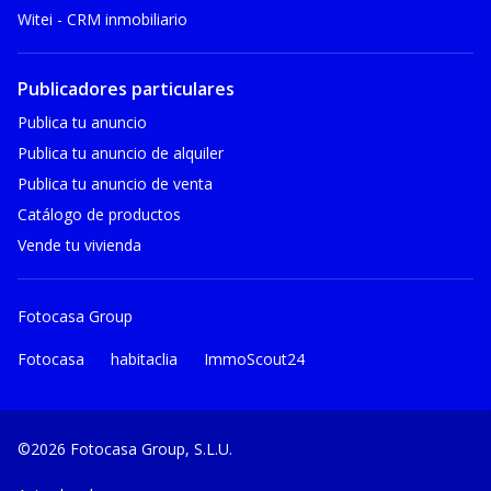
Witei - CRM inmobiliario
Publicadores particulares
Publica tu anuncio
Publica tu anuncio de alquiler
Publica tu anuncio de venta
Catálogo de productos
Vende tu vivienda
Fotocasa Group
Fotocasa
habitaclia
ImmoScout24
©2026 Fotocasa Group, S.L.U.