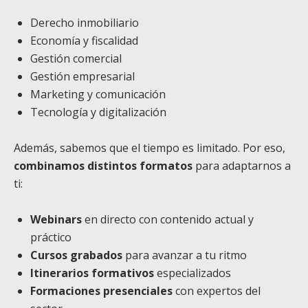
Derecho inmobiliario
Economía y fiscalidad
Gestión comercial
Gestión empresarial
Marketing y comunicación
Tecnología y digitalización
Además, sabemos que el tiempo es limitado. Por eso,
combinamos distintos formatos
para adaptarnos a
ti:
Webinars
en directo con contenido actual y
práctico
Cursos grabados
para avanzar a tu ritmo
Itinerarios formativos
especializados
Formaciones presenciales
con expertos del