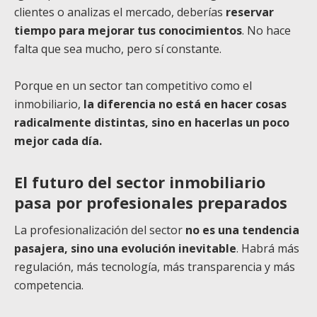
clientes o analizas el mercado, deberías
reservar
tiempo para mejorar tus conocimientos
. No hace
falta que sea mucho, pero sí constante.
Porque en un sector tan competitivo como el
inmobiliario,
la diferencia no está en hacer cosas
radicalmente distintas, sino en hacerlas un poco
mejor cada día.
El futuro del sector inmobiliario
pasa por profesionales preparados
La profesionalización del sector
no es una tendencia
pasajera, sino una evolución inevitable
. Habrá más
regulación, más tecnología, más transparencia y más
competencia.