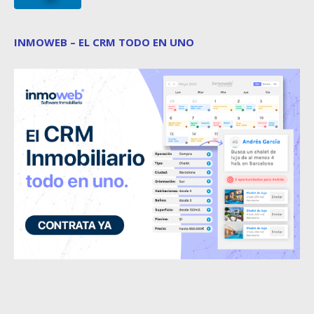
INMOWEB – EL CRM TODO EN UNO