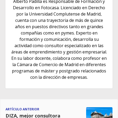
Alberto Padilla es Responsable de Formación y
Desarrollo en Fotocasa. Licenciado en Derecho
por la Universidad Complutense de Madrid,
cuenta con una trayectoria de más de quince
años en puestos directivos tanto en grandes
compañías como en pymes. Experto en
formación y comunicación, desarrolla su
actividad como consultor especializado en las
áreas de emprendimiento y gestión empresarial.
En su labor docente, colabora como profesor en
la Cámara de Comercio de Madrid en diferentes
programas de máster y postgrado relacionados
con la dirección de empresas.
ARTÍCULO ANTERIOR
DIZA, mejor consultora