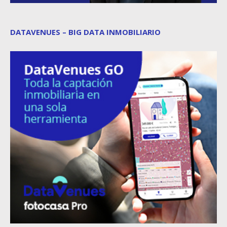
DATAVENUES – BIG DATA INMOBILIARIO