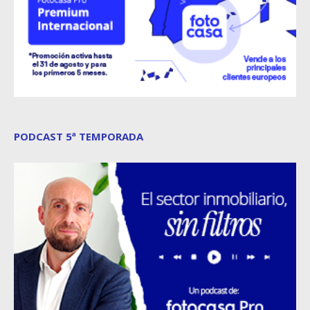
PODCAST 5ª TEMPORADA