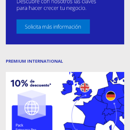
PREMIUM INTERNATIONAL