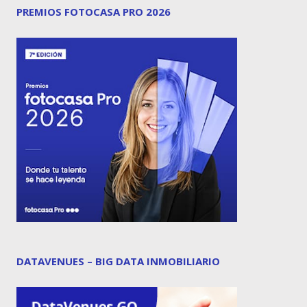
PREMIOS FOTOCASA PRO 2026
DATAVENUES – BIG DATA INMOBILIARIO