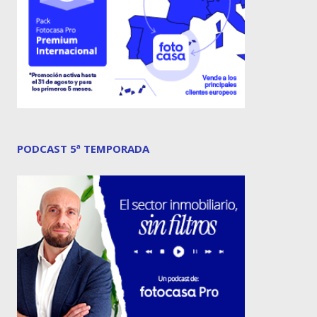
PODCAST 5ª TEMPORADA