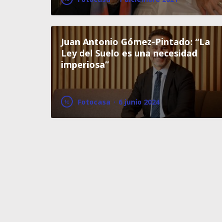
Juan Antonio Gómez-Pintado: “La
Ley del Suelo es una necesidad
imperiosa”
Fotocasa
·
6 junio 2024