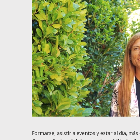
Formarse, asistir a eventos y estar al día, má