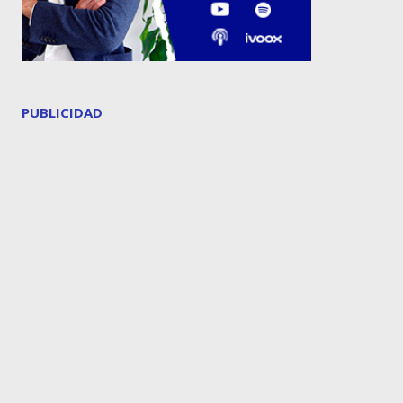
PUBLICIDAD