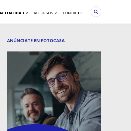
ACTUALIDAD
RECURSOS
CONTACTO
ANÚNCIATE EN FOTOCASA