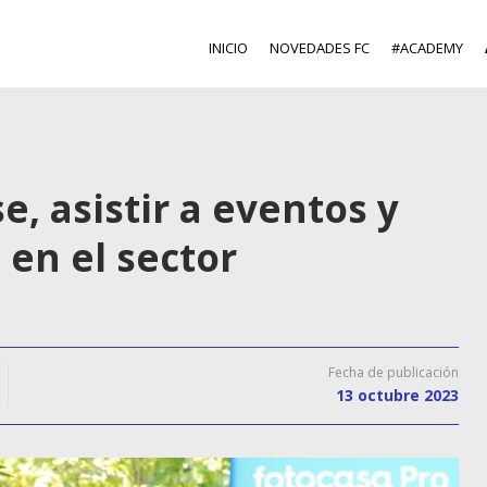
INICIO
NOVEDADES FC
#ACADEMY
e, asistir a eventos y
e en el sector
Fecha de publicación
13 octubre 2023