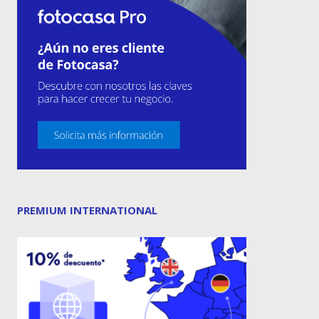
PREMIUM INTERNATIONAL