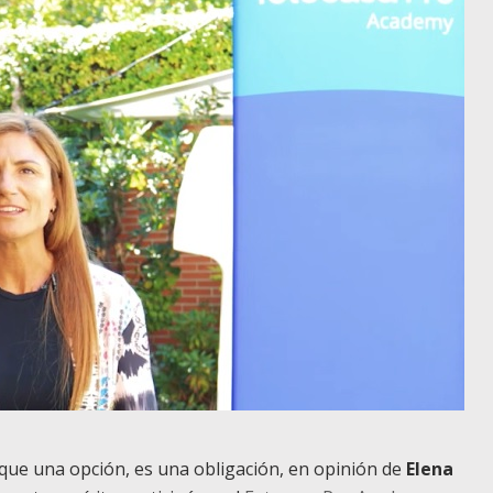
s que una opción, es una obligación, en opinión de
Elena