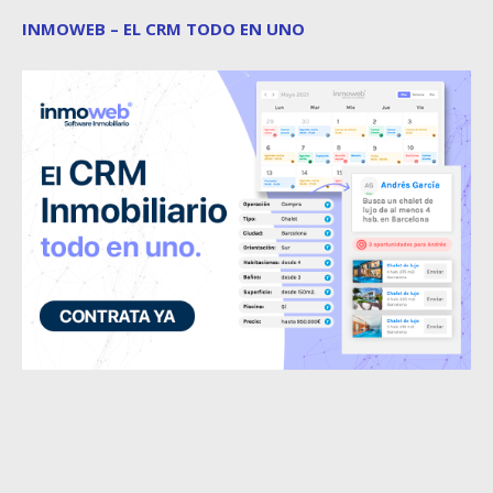
INMOWEB – EL CRM TODO EN UNO