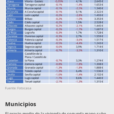
Fuente: Fotocasa
Municipios
El precio medio de la vivienda de segunda mano sube