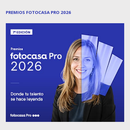
PREMIOS FOTOCASA PRO 2026