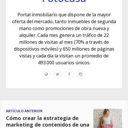
Portal inmobiliario que dispone de la mayor
oferta del mercado, tanto inmuebles de segunda
mano como promociones de obra nueva y
alquiler. Cada mes genera un tráfico de 22
millones de visitas al mes (70% a través de
dispositivos móviles) y 650 millones de páginas
vistas y cada día la visitan un promedio de
493.000 usuarios únicos.
ARTÍCULO ANTERIOR
Cómo crear la estrategia de
marketing de contenidos de una