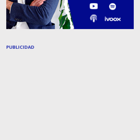
PUBLICIDAD