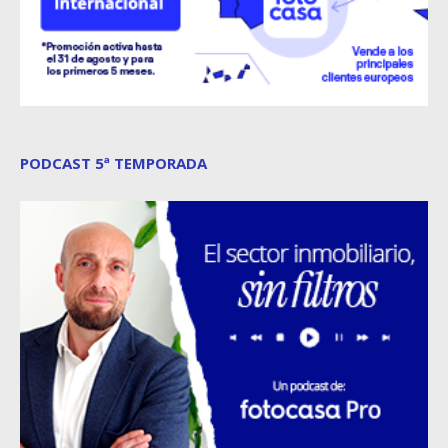
PODCAST 5ª TEMPORADA