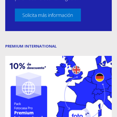
PREMIUM INTERNATIONAL