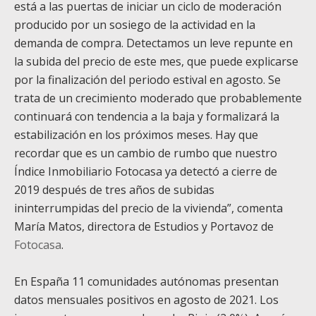
está a las puertas de iniciar un ciclo de moderación
producido por un sosiego de la actividad en la
demanda de compra. Detectamos un leve repunte en
la subida del precio de este mes, que puede explicarse
por la finalización del periodo estival en agosto. Se
trata de un crecimiento moderado que probablemente
continuará con tendencia a la baja y formalizará la
estabilización en los próximos meses. Hay que
recordar que es un cambio de rumbo que nuestro
Índice Inmobiliario Fotocasa ya detectó a cierre de
2019 después de tres años de subidas
ininterrumpidas del precio de la vivienda”, comenta
María Matos, directora de Estudios y Portavoz de
Fotocasa
.
En España 11 comunidades autónomas presentan
datos mensuales positivos en agosto de 2021. Los