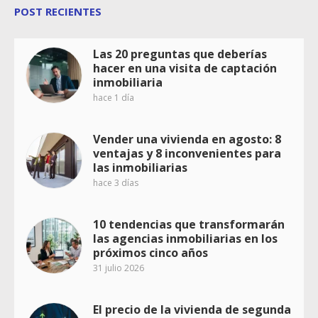
POST RECIENTES
Las 20 preguntas que deberías
hacer en una visita de captación
inmobiliaria
hace 1 día
Vender una vivienda en agosto: 8
ventajas y 8 inconvenientes para
las inmobiliarias
hace 3 días
10 tendencias que transformarán
las agencias inmobiliarias en los
próximos cinco años
31 julio 2026
El precio de la vivienda de segunda