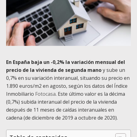
En España baja un -0,2% la variación mensual del
precio de la vivienda de segunda mano
y sube un
0,7% en su variación interanual, situando su precio en
1.890 euros/m
2
en agosto, según los datos del Índice
Inmobiliario
Fotocasa
. Este último valor es la décima
(0,7%) subida interanual del precio de la vivienda
después de 11 meses de caídas interanuales en
cadena (de diciembre de 2019 a octubre de 2020).