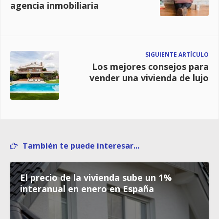
agencia inmobiliaria
SIGUIENTE ARTÍCULO
Los mejores consejos para
vender una vivienda de lujo
También te puede interesar...
El precio de la vivienda sube un 1%
interanual en enero en España