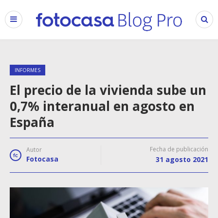
INFORMES
El precio de la vivienda sube un
0,7% interanual en agosto en
España
Fecha de publicación
Autor
Fotocasa
31 agosto 2021