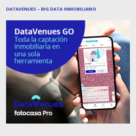
DATAVENUES – BIG DATA INMOBILIARIO