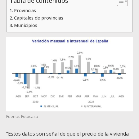
Tabla de contenidos
Provincias
Capitales de provincias
Municipios
Fuente: Fotocasa
“Estos datos son señal de que el precio de la vivienda