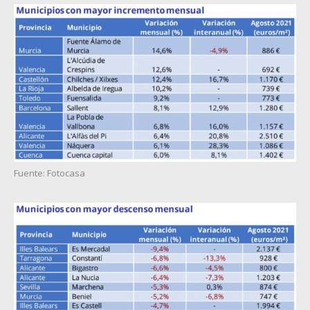
Fuente: Fotocasa