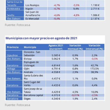
Fuente: Fotocasa
Fuente: Fotocasa