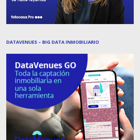
DATAVENUES – BIG DATA INMOBILIARIO