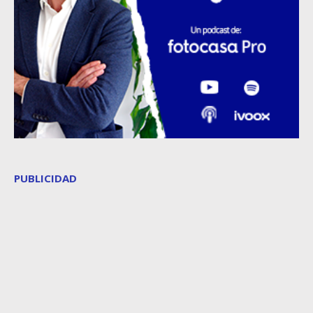
PUBLICIDAD