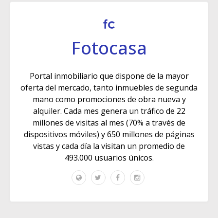
Fotocasa
Portal inmobiliario que dispone de la mayor
oferta del mercado, tanto inmuebles de segunda
mano como promociones de obra nueva y
alquiler. Cada mes genera un tráfico de 22
millones de visitas al mes (70% a través de
dispositivos móviles) y 650 millones de páginas
vistas y cada día la visitan un promedio de
493.000 usuarios únicos.