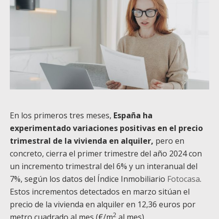
En los primeros tres meses,
España ha
experimentado variaciones positivas en el precio
trimestral de la vivienda en alquiler,
pero en
concreto, cierra el primer trimestre del año 2024 con
un incremento trimestral del 6% y un interanual del
7%, según los datos del Índice Inmobiliario
Fotocasa
.
Estos incrementos detectados en marzo sitúan el
precio de la vivienda en alquiler en 12,36 euros por
2
metro cuadrado al mes (€/m
al mes).