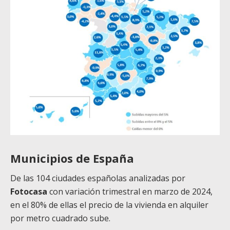
Municipios de España
De las 104 ciudades españolas analizadas por
Fotocasa
con variación trimestral en marzo de 2024,
en el 80% de ellas el precio de la vivienda en alquiler
por metro cuadrado sube.