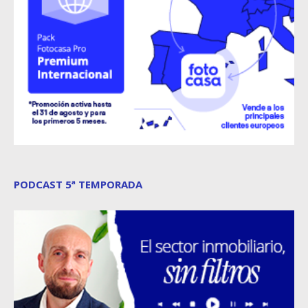
PODCAST 5ª TEMPORADA