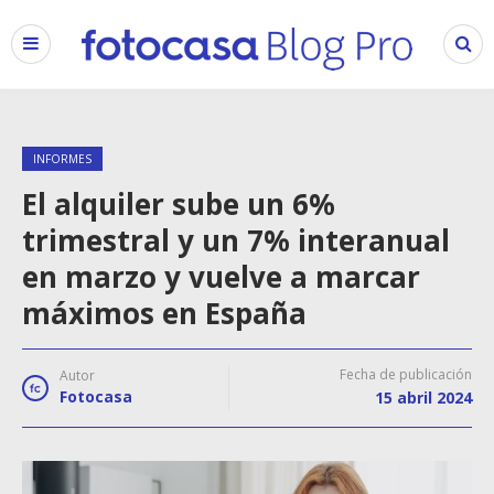
INFORMES
El alquiler sube un 6%
trimestral y un 7% interanual
en marzo y vuelve a marcar
máximos en España
Fecha de publicación
Autor
Fotocasa
15 abril 2024