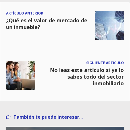
ARTÍCULO ANTERIOR
¿Qué es el valor de mercado de
un inmueble?
SIGUIENTE ARTÍCULO
No leas este artículo si ya lo
sabes todo del sector
inmobiliario
También te puede interesar...