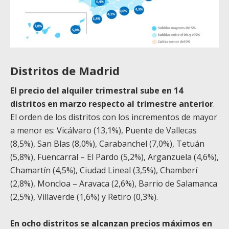
Distritos de Madrid
El precio del alquiler trimestral sube en 14
distritos en marzo respecto al trimestre anterior
.
El orden de los distritos con los incrementos de mayor
a menor es: Vicálvaro (13,1%), Puente de Vallecas
(8,5%), San Blas (8,0%), Carabanchel (7,0%), Tetuán
(5,8%), Fuencarral – El Pardo (5,2%), Arganzuela (4,6%),
Chamartín (4,5%), Ciudad Lineal (3,5%), Chamberí
(2,8%), Moncloa – Aravaca (2,6%), Barrio de Salamanca
(2,5%), Villaverde (1,6%) y Retiro (0,3%).
En ocho distritos se alcanzan precios máximos en