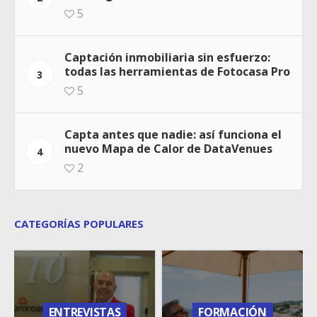
5
Captación inmobiliaria sin esfuerzo:
todas las herramientas de Fotocasa Pro
3
5
Capta antes que nadie: así funciona el
nuevo Mapa de Calor de DataVenues
4
2
CATEGORÍAS POPULARES
ENTREVISTAS
FORMACIÓN