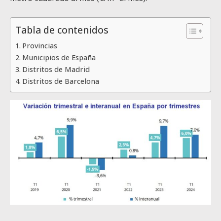
Tabla de contenidos
Provincias
Municipios de España
Distritos de Madrid
Distritos de Barcelona