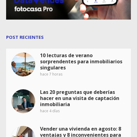
POST RECIENTES
10 lecturas de verano
sorprendentes para inmobiliarios
singulares
hace 7 horas
Las 20 preguntas que deberías
hacer en una visita de captación
inmobiliaria
hace 4 días
Vender una vivienda en agosto: 8
ventajas y 8 inconvenientes para