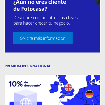
PREMIUM INTERNATIONAL