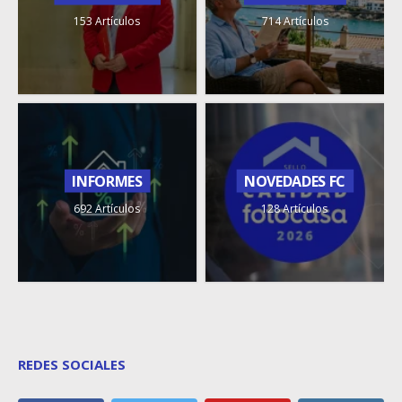
153 Artículos
714 Artículos
INFORMES
NOVEDADES FC
692 Artículos
128 Artículos
REDES SOCIALES