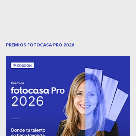
PREMIOS FOTOCASA PRO 2026