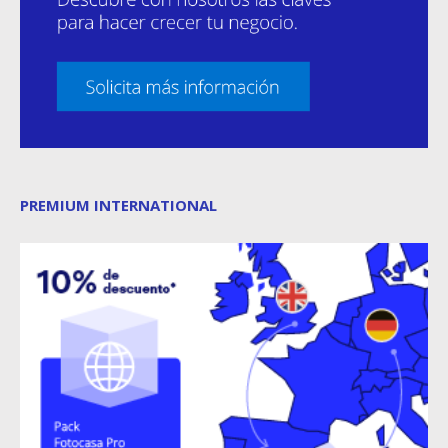
PREMIUM INTERNATIONAL