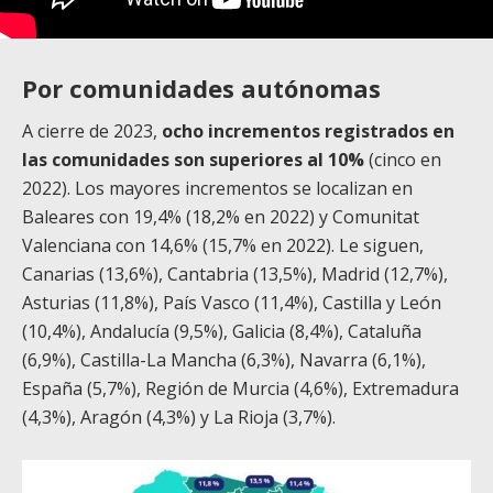
Por comunidades autónomas
A cierre de 2023,
ocho incrementos registrados en
las comunidades son superiores al 10%
(cinco en
2022). Los mayores incrementos se localizan en
Baleares con 19,4% (18,2% en 2022) y Comunitat
Valenciana con 14,6% (15,7% en 2022). Le siguen,
Canarias (13,6%), Cantabria (13,5%), Madrid (12,7%),
Asturias (11,8%), País Vasco (11,4%), Castilla y León
(10,4%), Andalucía (9,5%), Galicia (8,4%), Cataluña
(6,9%), Castilla-La Mancha (6,3%), Navarra (6,1%),
España (5,7%), Región de Murcia (4,6%), Extremadura
(4,3%), Aragón (4,3%) y La Rioja (3,7%).