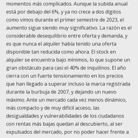
momentos más complicados. Aunque la subida anual
está por debajo del 6%, y ya no crece a dos dígitos
como vimos durante el primer semestre de 2023, el
aumento sigue siendo muy significativo. La razón es el
considerable desequilibrio entre oferta y demanda, y
es que nunca el alquiler había tenido una oferta
disponible tan reducida como ahora. El stock en
alquiler se encuentra bajo mínimos, lo que supone un
gran obstáculo para casi el 40% de inquilinos. El año
cierra con un fuerte tensionamiento en los precios
que han llegado a superar incluso la marca registrada
durante la burbuja de 2007, y dejando un nuevo
máximo. Ante un mercado cada vez menos dinámico,
más compacto y de muy difícil acceso, las
desigualdades y vulnerabilidades de los ciudadanos
con rentas más bajas quedan al descubierto, al ser
expulsados del mercado, por no poder hacer frente a