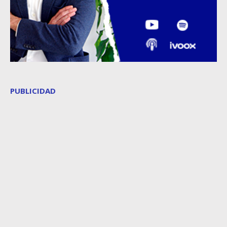
PUBLICIDAD