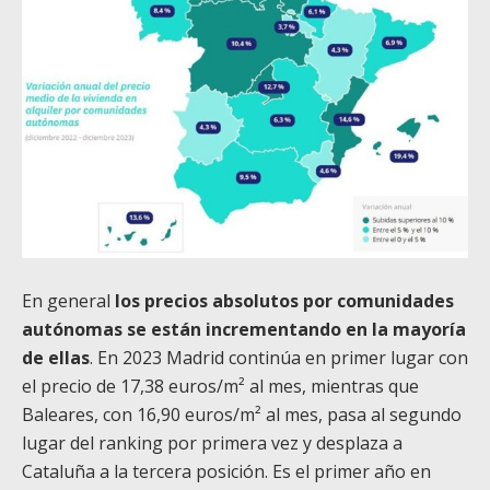
En general
los precios absolutos por comunidades
autónomas se están incrementando en la mayoría
de ellas
. En 2023 Madrid continúa en primer lugar con
el precio de 17,38 euros/m² al mes, mientras que
Baleares, con 16,90 euros/m² al mes, pasa al segundo
lugar del ranking por primera vez y desplaza a
Cataluña a la tercera posición. Es el primer año en