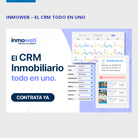
INMOWEB – EL CRM TODO EN UNO