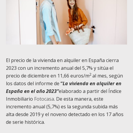
El precio de la vivienda en alquiler en España cierra
2023 con un incremento anual del 5,7% y sitúa el
2
precio de diciembre en 11,66 euros/m
al mes, según
los datos del informe de
“
La vivienda en alquiler en
España en el año 2023”
elaborado a partir del Índice
Inmobiliario
Fotocasa
. De esta manera, este
incremento anual (5,7%) es la segunda subida más
alta desde 2019 y el noveno detectado en los 17 años
de serie histórica.