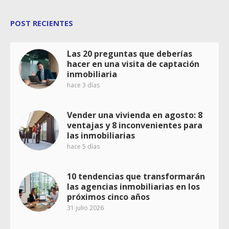
POST RECIENTES
Las 20 preguntas que deberías
hacer en una visita de captación
inmobiliaria
hace 3 días
Vender una vivienda en agosto: 8
ventajas y 8 inconvenientes para
las inmobiliarias
hace 5 días
10 tendencias que transformarán
las agencias inmobiliarias en los
próximos cinco años
31 julio 2026