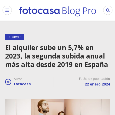
INFORMES
El alquiler sube un 5,7% en
2023, la segunda subida anual
más alta desde 2019 en España
Fecha de publicación
Autor
Fotocasa
22 enero 2024