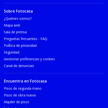
Sobre Fotocasa
¿Quiénes somos?
Mapa web
Sala de prensa
Preguntas frecuentes - FAQ
Política de privacidad
Seguridad
Gestionar preferencias y cookies
Canal de denuncias
Encuentra en Fotocasa
Pisos de segunda mano
Pisos de obra nueva
Alquiler de pisos