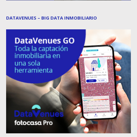
DATAVENUES – BIG DATA INMOBILIARIO