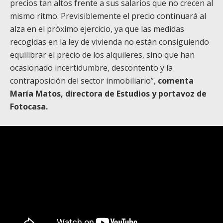
precios tan altos frente a sus salarios que no crecen al
mismo ritmo. Previsiblemente el precio continuará al
alza en el próximo ejercicio, ya que las medidas
recogidas en la ley de vivienda no están consiguiendo
equilibrar el precio de los alquileres, sino que han
ocasionado incertidumbre, descontento y la
contraposición del sector inmobiliario”,
comenta
María Matos, directora de Estudios y portavoz de
Fotocasa
.