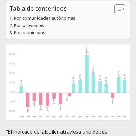
Tabla de contenidos
Por comunidades autónomas
Por provincias
Por municipios
“El mercado del alquiler atraviesa uno de sus