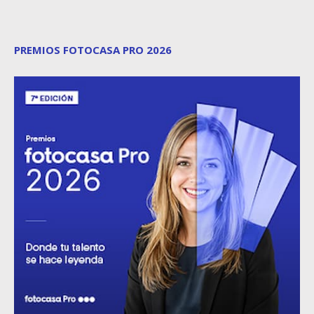
PREMIOS FOTOCASA PRO 2026