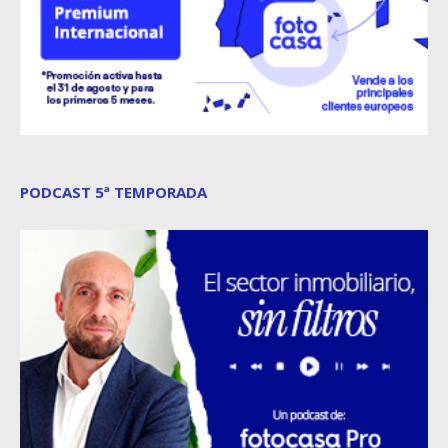
PODCAST 5ª TEMPORADA