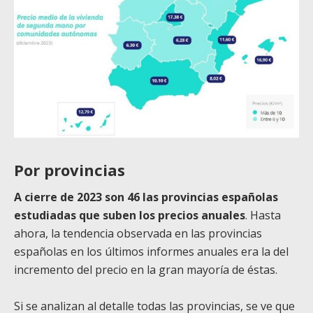
Por provincias
A cierre de 2023 son 46 las provincias españolas
estudiadas que suben los precios anuales
. Hasta
ahora, la tendencia observada en las provincias
españolas en los últimos informes anuales era la del
incremento del precio en la gran mayoría de éstas.
Si se analizan al detalle todas las provincias, se ve que