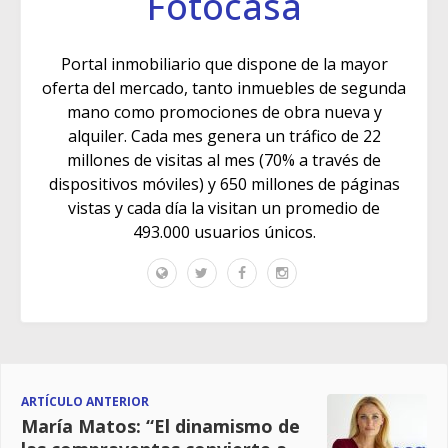
Fotocasa
Portal inmobiliario que dispone de la mayor
oferta del mercado, tanto inmuebles de segunda
mano como promociones de obra nueva y
alquiler. Cada mes genera un tráfico de 22
millones de visitas al mes (70% a través de
dispositivos móviles) y 650 millones de páginas
vistas y cada día la visitan un promedio de
493.000 usuarios únicos.
ARTÍCULO ANTERIOR
María Matos: “El dinamismo de