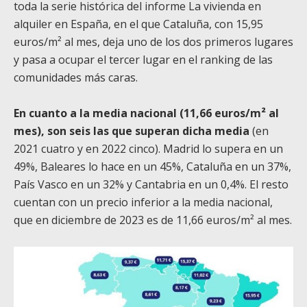
toda la serie histórica del informe La vivienda en
alquiler en España, en el que Cataluña, con 15,95
euros/m² al mes, deja uno de los dos primeros lugares
y pasa a ocupar el tercer lugar en el ranking de las
comunidades más caras.
En cuanto a la media nacional (11,66 euros/m² al
mes), son seis las que superan dicha media
(en
2021 cuatro y en 2022 cinco). Madrid lo supera en un
49%, Baleares lo hace en un 45%, Cataluña en un 37%,
País Vasco en un 32% y Cantabria en un 0,4%. El resto
cuentan con un precio inferior a la media nacional,
que en diciembre de 2023 es de 11,66 euros/m² al mes.