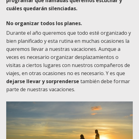
programar que llamadas queremos escuchar y
cuáles quedarán silenciadas.
No organizar todos los planes.
Durante el año queremos que todo esté organizado y
bien planificado y esta rutina en muchas ocasiones la
queremos llevar a nuestras vacaciones. Aunque a
veces es necesario organizar desplazamientos o
visitas a ciertos lugares con nuestros compañeros de
viajes, en otras ocasiones no es necesario. Y es que
dejarse llevar y sorprenderse
también debe formar
parte de nuestras vacaciones.