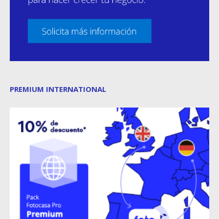
PREMIUM INTERNATIONAL