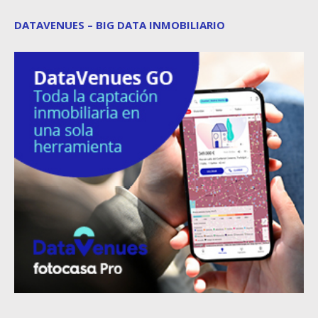
DATAVENUES – BIG DATA INMOBILIARIO