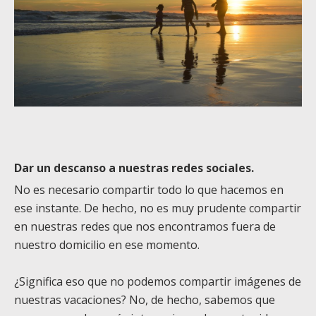
Dar un descanso a nuestras redes sociales.
No es necesario compartir todo lo que hacemos en
ese instante. De hecho, no es muy prudente compartir
en nuestras redes que nos encontramos fuera de
nuestro domicilio en ese momento.
¿Significa eso que no podemos compartir imágenes de
nuestras vacaciones? No, de hecho, sabemos que