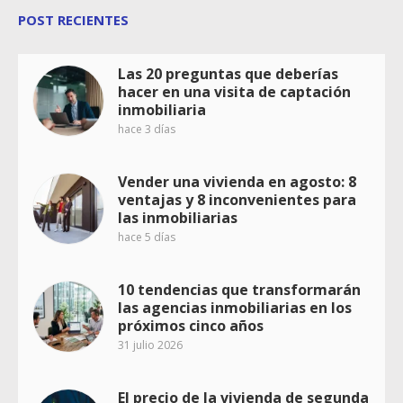
POST RECIENTES
Las 20 preguntas que deberías
hacer en una visita de captación
inmobiliaria
hace 3 días
Vender una vivienda en agosto: 8
ventajas y 8 inconvenientes para
las inmobiliarias
hace 5 días
10 tendencias que transformarán
las agencias inmobiliarias en los
próximos cinco años
31 julio 2026
El precio de la vivienda de segunda