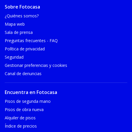
Sobre Fotocasa
¿Quiénes somos?
Mapa web
Sala de prensa
Preguntas frecuentes - FAQ
Política de privacidad
Seguridad
Gestionar preferencias y cookies
Canal de denuncias
Encuentra en Fotocasa
Pisos de segunda mano
Pisos de obra nueva
Alquiler de pisos
Índice de precios