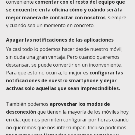
conveniente
comentar con el resto del equipo que
se encuentre en la oficina cómo y cuándo será la
mejor manera de contactar con nosotros
, siempre
y cuando sea un momento en concreto.
Apagar las notificaciones de las aplicaciones
Ya casi todo lo podemos hacer desde nuestro móvil,
sin duda una gran ventaja. Pero cuando queremos
descansar, se puede convertir en un inconveniente.
Para que esto no ocurra, lo mejor es
configurar las
notificaciones de nuestro smartphone y dejar
activas solo aquellas que sean imprescindibles.
También podemos
aprovechar los modos de
desconexión
que tienen la mayoría de los móviles hoy
en día, que nos permiten configurar por horas cuando
no queremos que nos interrumpan. Incluso podemos