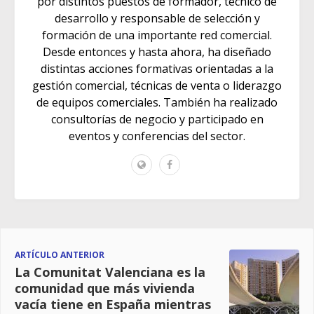
por distintos puestos de formador, técnico de
desarrollo y responsable de selección y
formación de una importante red comercial.
Desde entonces y hasta ahora, ha diseñado
distintas acciones formativas orientadas a la
gestión comercial, técnicas de venta o liderazgo
de equipos comerciales. También ha realizado
consultorías de negocio y participado en
eventos y conferencias del sector.
ARTÍCULO ANTERIOR
La Comunitat Valenciana es la
comunidad que más vivienda
vacía tiene en España mientras