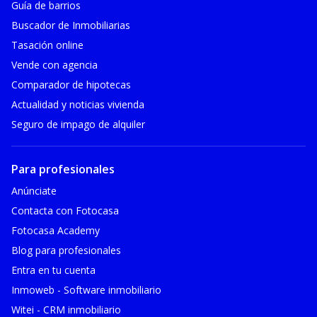
Guía de barrios
Buscador de Inmobiliarias
Tasación online
Vende con agencia
Comparador de hipotecas
Actualidad y noticias vivienda
Seguro de impago de alquiler
Para profesionales
Anúnciate
Contacta con Fotocasa
Fotocasa Academy
Blog para profesionales
Entra en tu cuenta
Inmoweb - Software inmobiliario
Witei - CRM inmobiliario