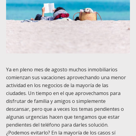
Ya en pleno mes de agosto muchos inmobiliarios
comienzan sus vacaciones aprovechando una menor
actividad en los negocios de la mayoría de las
ciudades. Un tiempo en el que aprovechamos para
disfrutar de familia y amigos o simplemente
descansar, pero que a veces los temas pendientes o
algunas urgencias hacen que tengamos que estar
pendientes del teléfono para darles solución.
¿Podemos evitarlo? En la mayoría de los casos sí