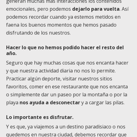
generan muchas más interacciones los contenidos
emocionales, pero podemos
dejarlo para vuelta
. Así
podemos recordar cuando ya estemos metidos en
faena los buenos momentos que hemos pasado
disfrutando de los nuestros.
Hacer lo que no hemos podido hacer el resto del
año.
Seguro que hay muchas cosas que nos encanta hacer
y que nuestra actividad diaria no nos lo permite.
Practicar algún deporte, visitar nuestros sitios
favoritos, comer en ese restaurante que nos encanta
o simplemente dar un paseo por la montaña o por la
playa
nos ayuda a desconectar
y a cargar las pilas.
Lo importante es disfrutar.
Y es que, ya viajemos a un destino paradisiaco o nos
quedemos en nuestra ciudad, debemos recordar que