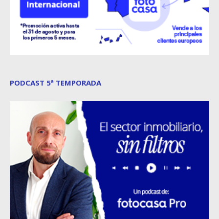
PODCAST 5ª TEMPORADA