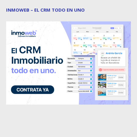
INMOWEB – EL CRM TODO EN UNO