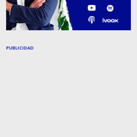
PUBLICIDAD