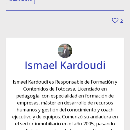
2
Ismael Kardoudi
Ismael Kardoudi es Responsable de Formación y
Contenidos de Fotocasa, Licenciado en
pedagogía, con especialidad en formación de
empresas, máster en desarrollo de recursos
humanos y gestión del conocimiento y coach
ejecutivo y de equipos. Comenzó su andadura en
el sector inmobiliario en el año 2005, pasando