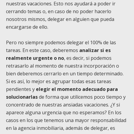
nuestras vacaciones. Esto nos ayudará a poder ir
cerrando temas o, en caso de no poder hacerlo
nosotros mismos, delegar en alguien que pueda
encargarse de ello.
Pero no siempre podemos delegar el 100% de las
tareas. En este caso, deberemos
analizar si es
realmente urgente o no
, es decir, si podemos
retrasarlo al momento de nuestra incorporación o
bien deberemos cerrarlo en un tiempo determinado.
Si es así, lo mejor es agrupar todas esas tareas
pendientes y
elegir el momento adecuado para
solucionarlas
de forma que utilicemos poco tiempo y
concentrado de nuestras ansiadas vacaciones. ¿Y si
aparece alguna urgencia que no esperamos? En los
casos en los que tenemos una mayor responsabilidad
en la agencia inmobiliaria, además de delegar, es