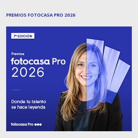
PREMIOS FOTOCASA PRO 2026