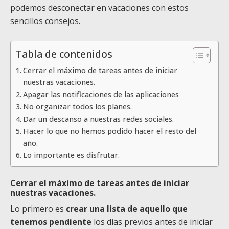
podemos desconectar en vacaciones con estos
sencillos consejos.
Tabla de contenidos
Cerrar el máximo de tareas antes de iniciar
nuestras vacaciones.
Apagar las notificaciones de las aplicaciones
No organizar todos los planes.
Dar un descanso a nuestras redes sociales.
Hacer lo que no hemos podido hacer el resto del
año.
Lo importante es disfrutar.
Cerrar el máximo de tareas antes de iniciar
nuestras vacaciones.
Lo primero es
crear una lista de aquello que
tenemos pendiente
los días previos antes de iniciar