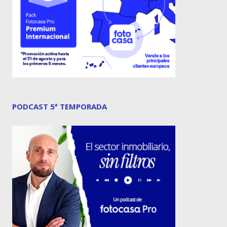
PODCAST 5ª TEMPORADA