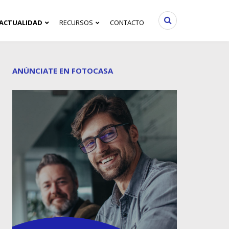
ACTUALIDAD
RECURSOS
CONTACTO
ANÚNCIATE EN FOTOCASA