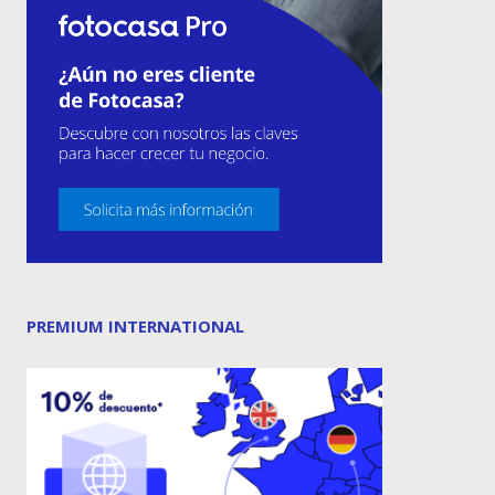
PREMIUM INTERNATIONAL