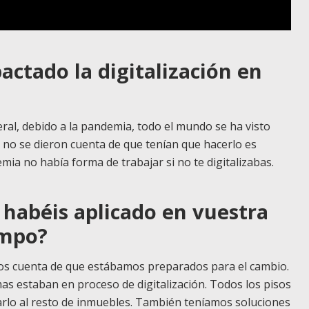
ctado la digitalización en
ral, debido a la pandemia, todo el mundo se ha visto
e no se dieron cuenta de que tenían que hacerlo es
ia no había forma de trabajar si no te digitalizabas.
habéis aplicado en vuestra
empo?
os cuenta de que estábamos preparados para el cambio.
s estaban en proceso de digitalización. Todos los pisos
carlo al resto de inmuebles. También teníamos soluciones