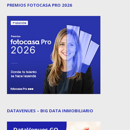
PREMIOS FOTOCASA PRO 2026
DATAVENUES – BIG DATA INMOBILIARIO