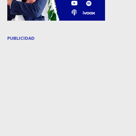
PUBLICIDAD