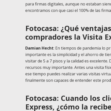
para firmas digitales, aunque no estaban sie
encontramos con que casi el 100% de las firma
Fotocasa: ¿Qué ventajas
compradores la Visita E
Damian Hech
t
: En tiempos de pandemia lo pr
importante es la simplicidad y el ahorro de ti
visitar de 5 a 7 pisos y la calidad es excelente
recursos muy importante. Antes una visita fís
ese tiempo puedes realizar varias visitas virtua
finalmente son capaces de entender este pro
Fotocasa: Cuando los cli
Express, ¿cómo la recibe