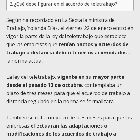
¿Qué debe figurar en el acuerdo de teletrabajo?
Según ha recordado en La Sexta la ministra de
Trabajo, Yolanda Díaz, el viernes 22 de enero entró en
vigor la parte de la ley del teletrabajo que establece
que las empresas que
tenían pactos y acuerdos de
trabajo a distancia deben tenerlos acomodados
a
la norma actual.
La ley del teletrabajo,
vigente en su mayor parte
desde el pasado 13 de octubre
, contemplaba un
plazo de tres meses para que el acuerdo de trabajo a
distancia regulado en la norma se formalizara.
También se daba un plazo de tres meses para que las
empresas
efectuaran las adaptaciones o
modificaciones de los acuerdos de trabajo a