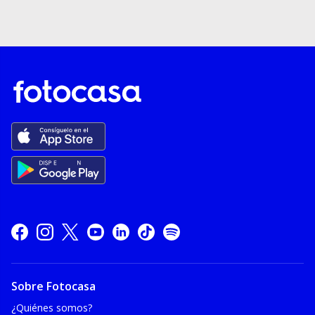
Sobre Fotocasa
¿Quiénes somos?