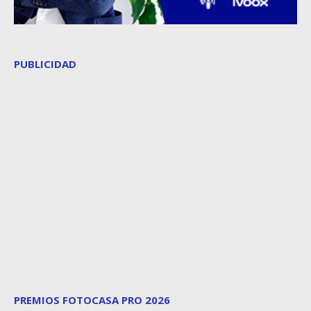
PUBLICIDAD
PREMIOS FOTOCASA PRO 2026