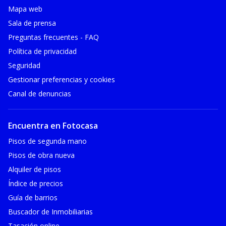
Mapa web
Sala de prensa
Preguntas frecuentes - FAQ
Política de privacidad
Seguridad
Gestionar preferencias y cookies
Canal de denuncias
Encuentra en Fotocasa
Pisos de segunda mano
Pisos de obra nueva
Alquiler de pisos
Índice de precios
Guía de barrios
Buscador de Inmobiliarias
Tasación online