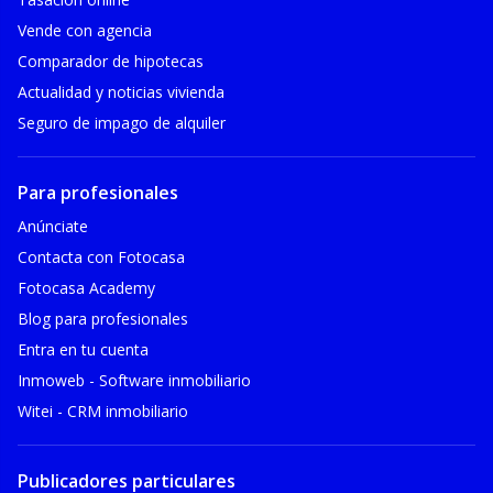
Vende con agencia
Comparador de hipotecas
Actualidad y noticias vivienda
Seguro de impago de alquiler
Para profesionales
Anúnciate
Contacta con Fotocasa
Fotocasa Academy
Blog para profesionales
Entra en tu cuenta
Inmoweb - Software inmobiliario
Witei - CRM inmobiliario
Publicadores particulares