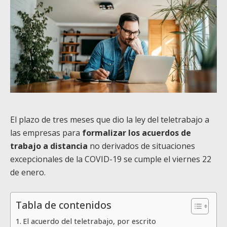
El plazo de tres meses que dio la ley del teletrabajo a
las empresas para
formalizar los acuerdos de
trabajo a distancia
no derivados de situaciones
excepcionales de la COVID-19 se cumple el viernes 22
de enero.
Tabla de contenidos
El acuerdo del teletrabajo, por escrito