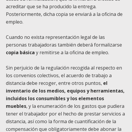
acreditar que se ha producido la entrega.
Posteriormente, dicha copia se enviará a la oficina de
empleo.
Cuando no exista representación legal de las
personas trabajadoras también deberá formalizarse
copia básica
y remitirse a la oficina de empleo.
Sin perjuicio de la regulación recogida al respecto en
los convenios colectivos, el acuerdo de trabajo a
distancia debe recoger, entre otros puntos,
el
inventario de los medios, equipos y herramientas,
incluidos los consumibles y los elementos
muebles
, y la enumeración de los gastos que pudiera
tener el trabajador por el hecho de prestar servicios a
distancia, así como la forma de cuantificación de la
compensación que obligatoriamente debe abonar la