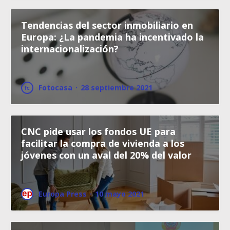
Tendencias del sector inmobiliario en
Europa: ¿La pandemia ha incentivado la
internacionalización?
Fotocasa
·
28 septiembre 2021
CNC pide usar los fondos UE para
facilitar la compra de vivienda a los
jóvenes con un aval del 20% del valor
Europa Press
·
10 mayo 2021