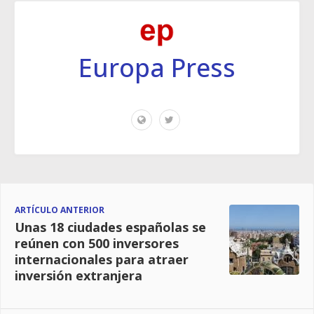
Europa Press
ARTÍCULO ANTERIOR
Unas 18 ciudades españolas se
reúnen con 500 inversores
internacionales para atraer
inversión extranjera