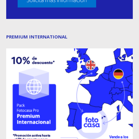
PREMIUM INTERNATIONAL