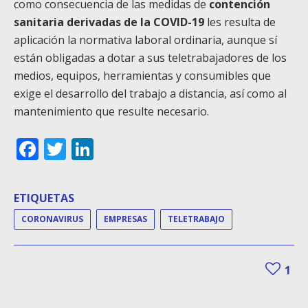
como consecuencia de las medidas de
contención
sanitaria derivadas de la COVID-19
les resulta de
aplicación la normativa laboral ordinaria, aunque sí
están obligadas a dotar a sus teletrabajadores de los
medios, equipos, herramientas y consumibles que
exige el desarrollo del trabajo a distancia, así como al
mantenimiento que resulte necesario.
Facebook
Twitter
LinkedIn
ETIQUETAS
CORONAVIRUS
EMPRESAS
TELETRABAJO
1