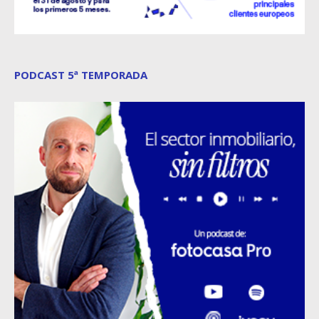
PODCAST 5ª TEMPORADA