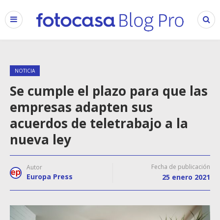
NOTICIA
Se cumple el plazo para que las
empresas adapten sus
acuerdos de teletrabajo a la
nueva ley
Fecha de publicación
Autor
Europa Press
25 enero 2021