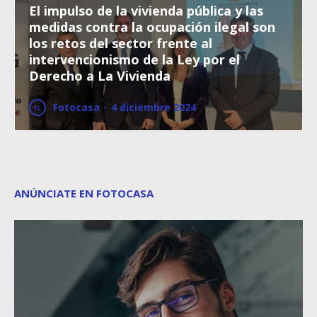
El impulso de la vivienda pública y las
medidas contra la ocupación ilegal son
los retos del sector frente al
intervencionismo de la Ley por el
Derecho a La Vivienda
Fotocasa
·
4 diciembre 2024
ANÚNCIATE EN FOTOCASA