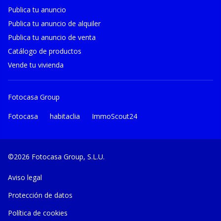
Publica tu anuncio
Publica tu anuncio de alquiler
Publica tu anuncio de venta
Catálogo de productos
Vende tu vivienda
Fotocasa Group
Fotocasa
habitaclia
ImmoScout24
©2026 Fotocasa Group, S.L.U.
Aviso legal
Protección de datos
Política de cookies