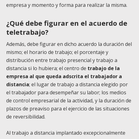
empresa y momento y forma para realizar la misma.
¿Qué debe figurar en el acuerdo de
teletrabajo?
Además, debe figurar en dicho acuerdo la duración del
mismo; el horario de trabajo; el porcentaje y
distribución entre trabajo presencial y trabajo a
distancia si lo hubiera; el centro de
trabajo de la
empresa al que queda adscrita el trabajador a
distancia
; el lugar de trabajo a distancia elegido por
el trabajador para desempeñar su labor; los medios
de control empresarial de la actividad, y la duración de
plazos de preaviso para el ejercicio de las situaciones
de reversibilidad.
Al trabajo a distancia implantado excepcionalmente