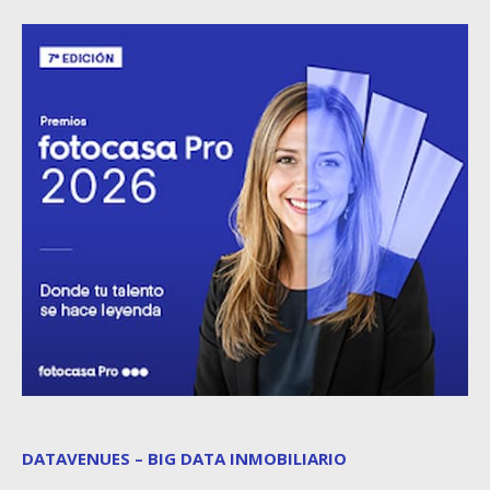
DATAVENUES – BIG DATA INMOBILIARIO