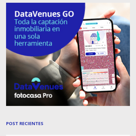
POST RECIENTES