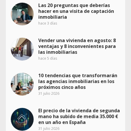
Las 20 preguntas que deberías
hacer en una visita de captación
inmobiliaria
hace 3 días
Vender una vivienda en agosto: 8
ventajas y 8 inconvenientes para
las inmobiliarias
hace 5 días
10 tendencias que transformarán
las agencias inmobiliarias en los
próximos cinco años
31 julio 2026
El precio de la vivienda de segunda
mano ha subido de media 35.000 €
en un año en España
31 julio 2026