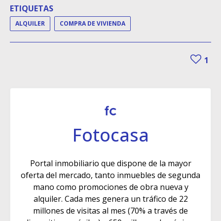
ETIQUETAS
ALQUILER
COMPRA DE VIVIENDA
1
Fotocasa
Portal inmobiliario que dispone de la mayor
oferta del mercado, tanto inmuebles de segunda
mano como promociones de obra nueva y
alquiler. Cada mes genera un tráfico de 22
millones de visitas al mes (70% a través de