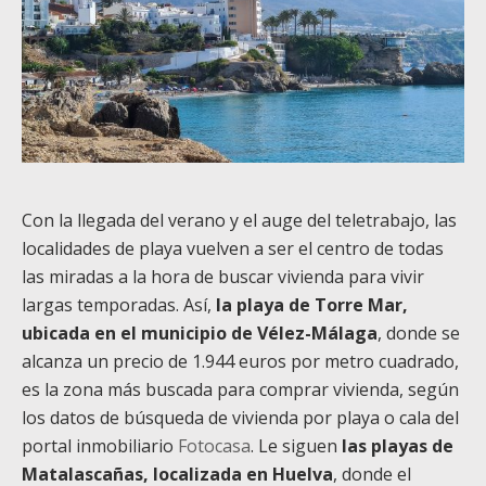
Con la llegada del verano y el auge del teletrabajo, las
localidades de playa vuelven a ser el centro de todas
las miradas a la hora de buscar vivienda para vivir
largas temporadas. Así,
la playa de Torre Mar,
ubicada en el municipio de Vélez-Málaga
, donde se
alcanza un precio de 1.944 euros por metro cuadrado,
es la zona más buscada para comprar vivienda, según
los datos de búsqueda de vivienda por playa o cala del
portal inmobiliario
Fotocasa
. Le siguen
las playas de
Matalascañas, localizada en Huelva
, donde el