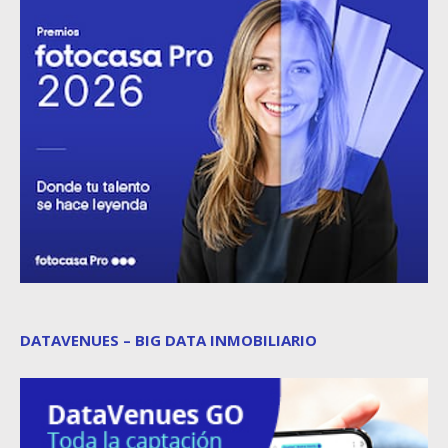
DATAVENUES – BIG DATA INMOBILIARIO