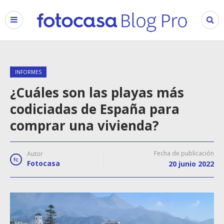
INFORMES
¿Cuáles son las playas más
codiciadas de España para
comprar una vivienda?
Fecha de publicación
Autor
Fotocasa
20 junio 2022