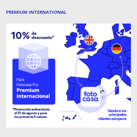
PREMIUM INTERNATIONAL