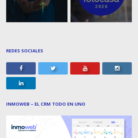
REDES SOCIALES
INMOWEB – EL CRM TODO EN UNO