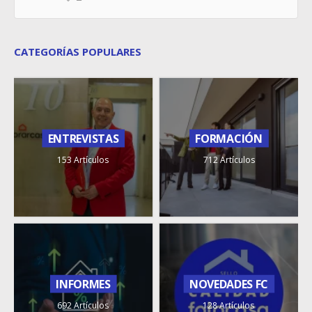
CATEGORÍAS POPULARES
ENTREVISTAS
FORMACIÓN
153 Artículos
712 Artículos
INFORMES
NOVEDADES FC
692 Artículos
128 Artículos