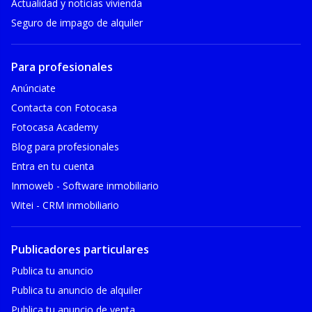
Actualidad y noticias vivienda
Seguro de impago de alquiler
Para profesionales
Anúnciate
Contacta con Fotocasa
Fotocasa Academy
Blog para profesionales
Entra en tu cuenta
Inmoweb - Software inmobiliario
Witei - CRM inmobiliario
Publicadores particulares
Publica tu anuncio
Publica tu anuncio de alquiler
Publica tu anuncio de venta