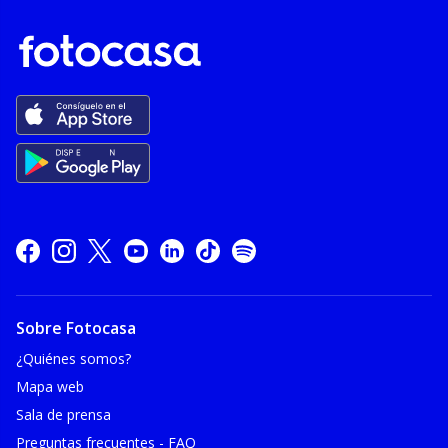
Sobre Fotocasa
¿Quiénes somos?
Mapa web
Sala de prensa
Preguntas frecuentes - FAQ