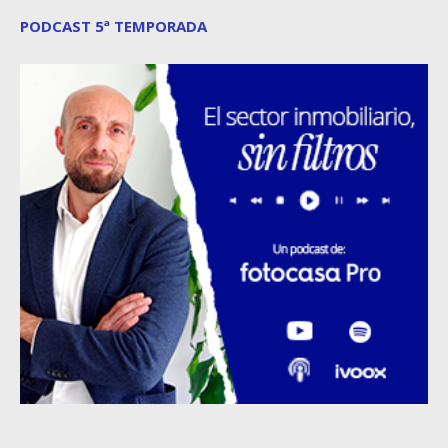
PODCAST 5ª TEMPORADA