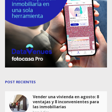
POST RECIENTES
Vender una vivienda en agosto: 8
ventajas y 8 inconvenientes para
las inmobiliarias