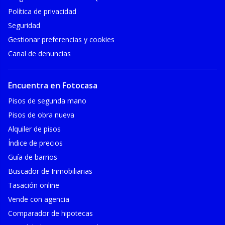
Política de privacidad
Seguridad
Gestionar preferencias y cookies
Canal de denuncias
Encuentra en Fotocasa
Pisos de segunda mano
Pisos de obra nueva
Alquiler de pisos
Índice de precios
Guía de barrios
Buscador de Inmobiliarias
Tasación online
Vende con agencia
Comparador de hipotecas