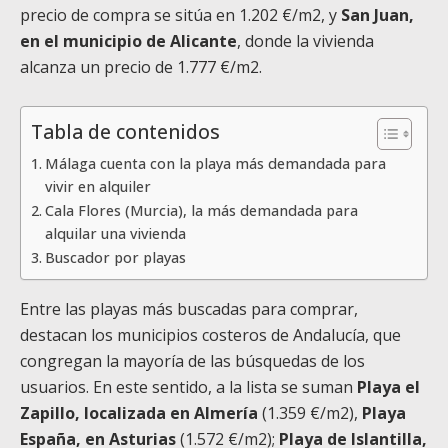
precio de compra se sitúa en 1.202 €/m2, y
San Juan,
en el municipio de Alicante
, donde la vivienda
alcanza un precio de 1.777 €/m2.
Tabla de contenidos
Málaga cuenta con la playa más demandada para
vivir en alquiler
Cala Flores (Murcia), la más demandada para
alquilar una vivienda
Buscador por playas
Entre las playas más buscadas para comprar,
destacan los municipios costeros de Andalucía, que
congregan la mayoría de las búsquedas de los
usuarios. En este sentido, a la lista se suman
Playa el
Zapillo, localizada en Almería
(1.359 €/m2),
Playa
España, en Asturias
(1.572 €/m2);
Playa de Islantilla,