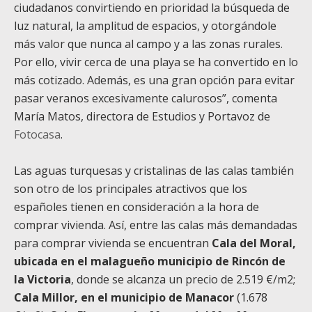
ciudadanos convirtiendo en prioridad la búsqueda de
luz natural, la amplitud de espacios, y otorgándole
más valor que nunca al campo y a las zonas rurales.
Por ello, vivir cerca de una playa se ha convertido en lo
más cotizado. Además, es una gran opción para evitar
pasar veranos excesivamente calurosos”, comenta
María Matos, directora de Estudios y Portavoz de
Fotocasa
.
Las aguas turquesas y cristalinas de las calas también
son otro de los principales atractivos que los
españoles tienen en consideración a la hora de
comprar vivienda. Así, entre las calas más demandadas
para comprar vivienda se encuentran
Cala del Moral,
ubicada en el malagueño municipio de Rincón de
la Victoria
, donde se alcanza un precio de 2.519 €/m2;
Cala Millor, en el municipio de Manacor
(1.678