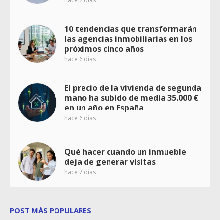
hace 2 días
10 tendencias que transformarán
las agencias inmobiliarias en los
próximos cinco años
hace 6 días
El precio de la vivienda de segunda
mano ha subido de media 35.000 €
en un año en España
hace 6 días
Qué hacer cuando un inmueble
deja de generar visitas
hace 7 días
POST MÁS POPULARES