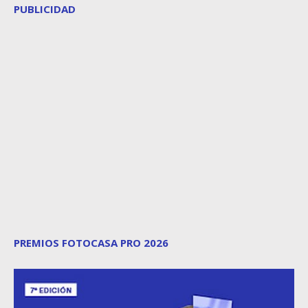
PUBLICIDAD
PREMIOS FOTOCASA PRO 2026