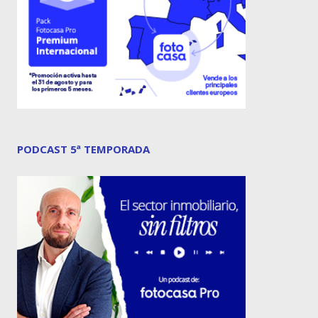
PODCAST 5ª TEMPORADA