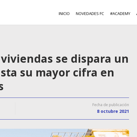
INICIO
NOVEDADES FC
#ACADEMY
viviendas se dispara un
sta su mayor cifra en
s
Fecha de publicación
8 octubre 2021