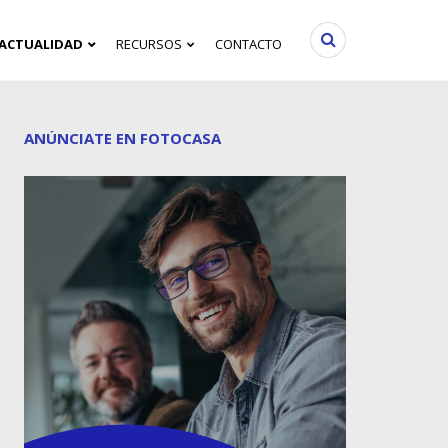
ACTUALIDAD
RECURSOS
CONTACTO
ANÚNCIATE EN FOTOCASA