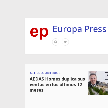
Europa Press
ARTÍCULO ANTERIOR
AEDAS Homes duplica sus
ventas en los últimos 12
meses