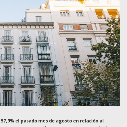
 57,9% el pasado mes de agosto en relación al