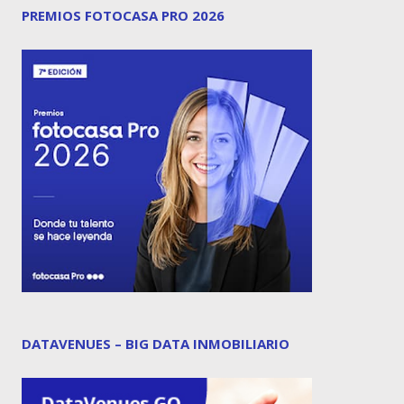
PREMIOS FOTOCASA PRO 2026
DATAVENUES – BIG DATA INMOBILIARIO