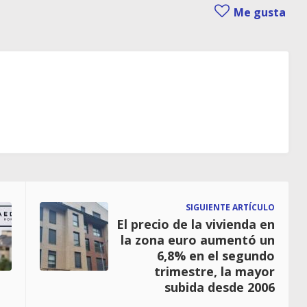
Me gusta
SIGUIENTE ARTÍCULO
El precio de la vivienda en
la zona euro aumentó un
6,8% en el segundo
trimestre, la mayor
subida desde 2006