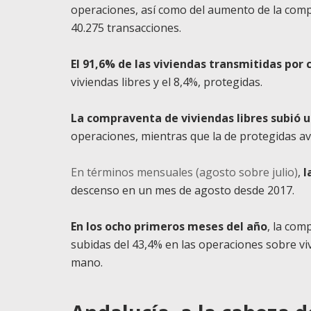
operaciones, así como del aumento de la com
40.275 transacciones.
El 91,6% de las viviendas transmitidas por
viviendas libres y el 8,4%, protegidas.
La compraventa de viviendas libres subió 
operaciones, mientras que la de protegidas a
En términos mensuales (agosto sobre julio)
,
l
descenso en un mes de agosto desde 2017.
En los ocho primeros meses del año
, la com
subidas del 43,4% en las operaciones sobre vi
mano.