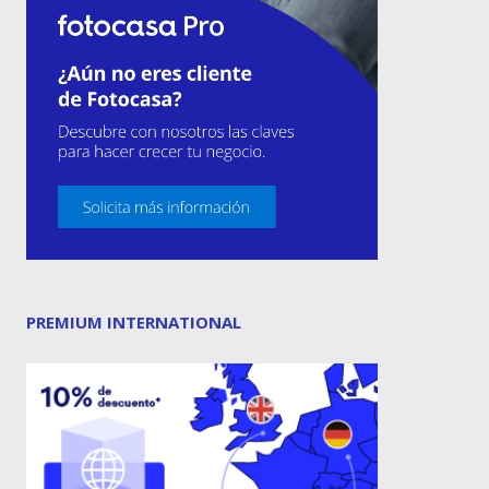
PREMIUM INTERNATIONAL