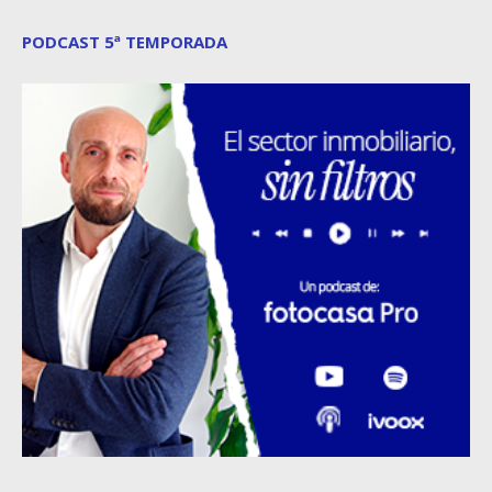
PODCAST 5ª TEMPORADA