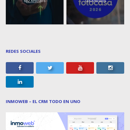
692 Artículos
128 Artículos
REDES SOCIALES
INMOWEB – EL CRM TODO EN UNO