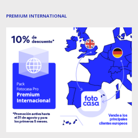
PREMIUM INTERNATIONAL