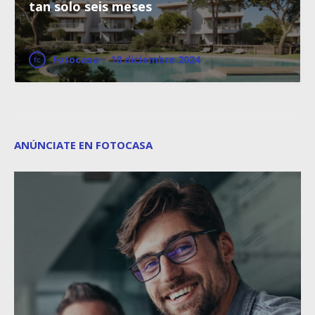
tan solo seis meses
Fotocasa
·
18 diciembre 2024
ANÚNCIATE EN FOTOCASA