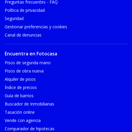
Preguntas frecuentes - FAQ
Política de privacidad
Seguridad
Gestionar preferencias y cookies
Canal de denuncias
Encuentra en Fotocasa
Pisos de segunda mano
Pisos de obra nueva
Alquiler de pisos
Índice de precios
Guía de barrios
Buscador de Inmobiliarias
Tasación online
Vende con agencia
Comparador de hipotecas