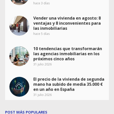
hace 3 días
Vender una vivienda en agosto: 8
ventajas y 8 inconvenientes para
las inmobiliarias
hace 5 días
10 tendencias que transformarán
las agencias inmobiliarias en los
próximos cinco años
31 julio 2026
El precio de la vivienda de segunda
mano ha subido de media 35.000 €
en un año en España
31 julio 2026
POST MÁS POPULARES