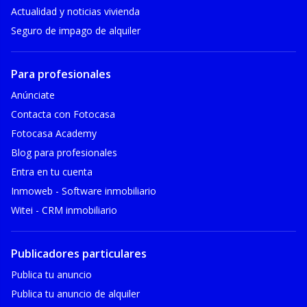
Actualidad y noticias vivienda
Seguro de impago de alquiler
Para profesionales
Anúnciate
Contacta con Fotocasa
Fotocasa Academy
Blog para profesionales
Entra en tu cuenta
Inmoweb - Software inmobiliario
Witei - CRM inmobiliario
Publicadores particulares
Publica tu anuncio
Publica tu anuncio de alquiler