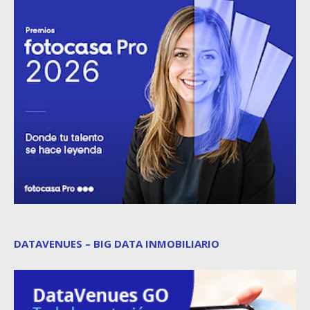
DATAVENUES – BIG DATA INMOBILIARIO