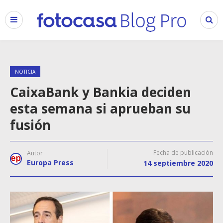
NOTICIA
CaixaBank y Bankia deciden
esta semana si aprueban su
fusión
Fecha de publicación
Autor
Europa Press
14 septiembre 2020