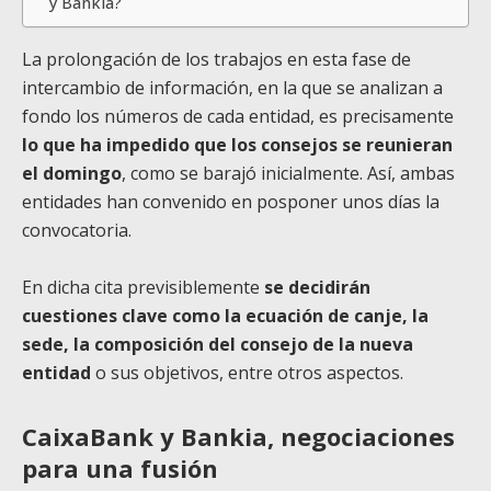
y Bankia?
La prolongación de los trabajos en esta fase de
intercambio de información, en la que se analizan a
fondo los números de cada entidad, es precisamente
lo que ha impedido que los consejos se reunieran
el domingo
, como se barajó inicialmente. Así, ambas
entidades han convenido en posponer unos días la
convocatoria.
En dicha cita previsiblemente
se decidirán
cuestiones clave como la ecuación de canje, la
sede, la composición del consejo de la nueva
entidad
o sus objetivos, entre otros aspectos.
CaixaBank y Bankia, negociaciones
para una fusión