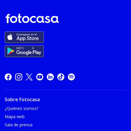
Sobre Fotocasa
¿Quiénes somos?
Mapa web
Sala de prensa