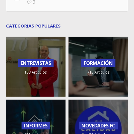
2
CATEGORÍAS POPULARES
ENTREVISTAS
FORMACIÓN
153 Artículos
713 Artículos
INFORMES
NOVEDADES FC