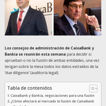
Los consejos de administración de CaixaBank y
Bankia se reunirán esta semana
para decidir si
aprueban o no la fusión de ambas entidades, una vez
tengan sobre la mesa todos los datos extraídos de la
‘due diligence’ (auditoría legal).
Tabla de contenidos
CaixaBank y Bankia, negociaciones para una fusión
¿Cómo afectará al mercado la fusión de CaixaBank