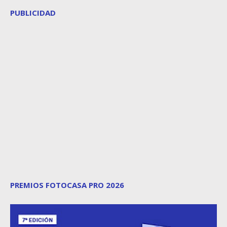
PUBLICIDAD
PREMIOS FOTOCASA PRO 2026