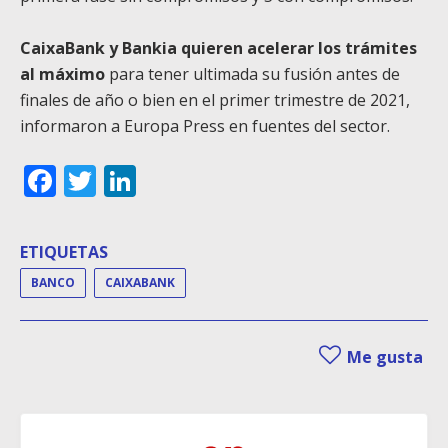
CaixaBank y Bankia quieren acelerar los trámites
al máximo
para tener ultimada su fusión antes de
finales de año o bien en el primer trimestre de 2021,
informaron a Europa Press en fuentes del sector.
Facebook
Twitter
LinkedIn
ETIQUETAS
BANCO
CAIXABANK
Me gusta