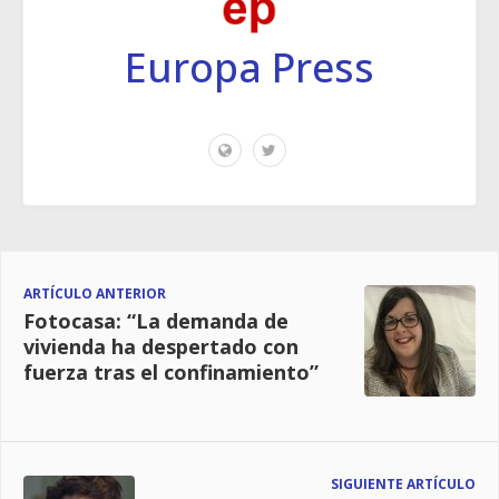
Europa Press
ARTÍCULO ANTERIOR
Fotocasa: “La demanda de
vivienda ha despertado con
fuerza tras el confinamiento”
SIGUIENTE ARTÍCULO