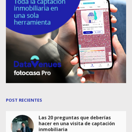
POST RECIENTES
Las 20 preguntas que deberías
hacer en una visita de captación
inmobiliaria