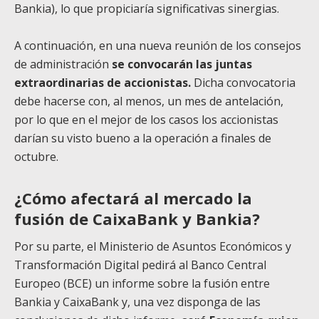
Bankia), lo que propiciaría significativas sinergias.
A continuación, en una nueva reunión de los consejos
de administración
se convocarán las juntas
extraordinarias de accionistas.
Dicha convocatoria
debe hacerse con, al menos, un mes de antelación,
por lo que en el mejor de los casos los accionistas
darían su visto bueno a la operación a finales de
octubre.
¿Cómo afectará al mercado la
fusión de CaixaBank y Bankia?
Por su parte, el Ministerio de Asuntos Económicos y
Transformación Digital pedirá al Banco Central
Europeo (BCE) un informe sobre la fusión entre
Bankia y CaixaBank y, una vez disponga de las