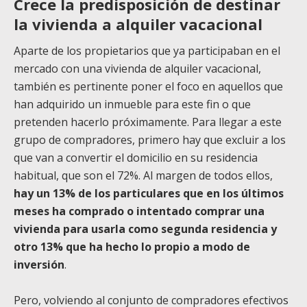
Crece la predisposición de destinar
la vivienda a alquiler vacacional
Aparte de los propietarios que ya participaban en el
mercado con una vivienda de alquiler vacacional,
también es pertinente poner el foco en aquellos que
han adquirido un inmueble para este fin o que
pretenden hacerlo próximamente. Para llegar a este
grupo de compradores, primero hay que excluir a los
que van a convertir el domicilio en su residencia
habitual, que son el 72%. Al margen de todos ellos,
hay un 13% de los particulares que en los últimos
meses ha comprado o intentado comprar una
vivienda para usarla como segunda residencia y
otro 13% que ha hecho lo propio a modo de
inversión
.
Pero, volviendo al conjunto de compradores efectivos