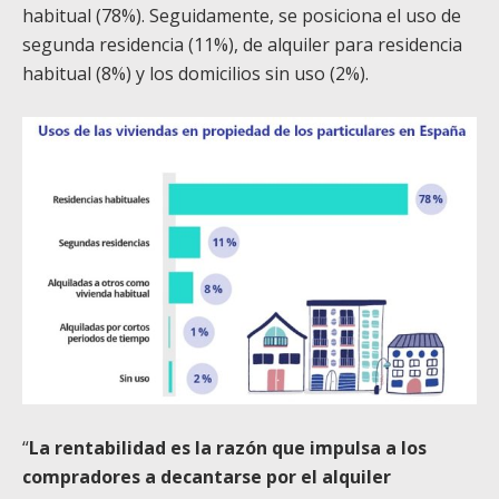
habitual (78%). Seguidamente, se posiciona el uso de
segunda residencia (11%), de alquiler para residencia
habitual (8%) y los domicilios sin uso (2%).
“
La rentabilidad es la razón que impulsa a los
compradores a decantarse por el alquiler