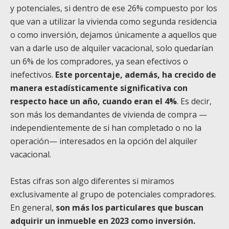
y potenciales, si dentro de ese 26% compuesto por los
que van a utilizar la vivienda como segunda residencia
o como inversión, dejamos únicamente a aquellos que
van a darle uso de alquiler vacacional, solo quedarían
un 6% de los compradores, ya sean efectivos o
inefectivos.
Este porcentaje, además, ha crecido de
manera estadísticamente significativa con
respecto hace un año, cuando eran el 4%
. Es decir,
son más los demandantes de vivienda de compra —
independientemente de si han completado o no la
operación— interesados en la opción del alquiler
vacacional.
Estas cifras son algo diferentes si miramos
exclusivamente al grupo de potenciales compradores.
En general,
son más los particulares que buscan
adquirir un inmueble en 2023 como inversión.