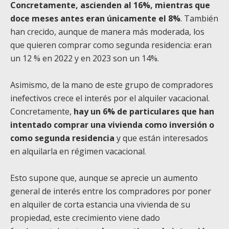
Concretamente, ascienden al 16%, mientras que
doce meses antes eran únicamente el 8%
. También
han crecido, aunque de manera más moderada, los
que quieren comprar como segunda residencia: eran
un 12 % en 2022 y en 2023 son un 14%.
Asimismo, de la mano de este grupo de compradores
inefectivos crece el interés por el alquiler vacacional.
Concretamente,
hay un 6% de particulares que han
intentado comprar una vivienda como inversión o
como segunda residencia
y que están interesados
en alquilarla en régimen vacacional.
Esto supone que, aunque se aprecie un aumento
general de interés entre los compradores por poner
en alquiler de corta estancia una vivienda de su
propiedad, este crecimiento viene dado