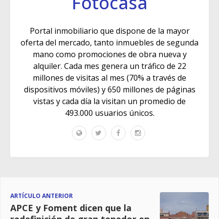
Fotocasa
Portal inmobiliario que dispone de la mayor
oferta del mercado, tanto inmuebles de segunda
mano como promociones de obra nueva y
alquiler. Cada mes genera un tráfico de 22
millones de visitas al mes (70% a través de
dispositivos móviles) y 650 millones de páginas
vistas y cada día la visitan un promedio de
493.000 usuarios únicos.
ARTÍCULO ANTERIOR
APCE y Foment dicen que la