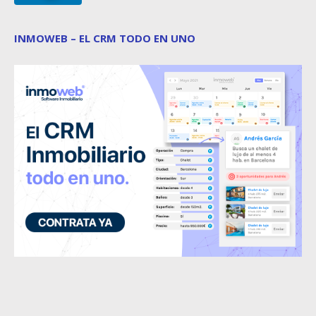
INMOWEB – EL CRM TODO EN UNO