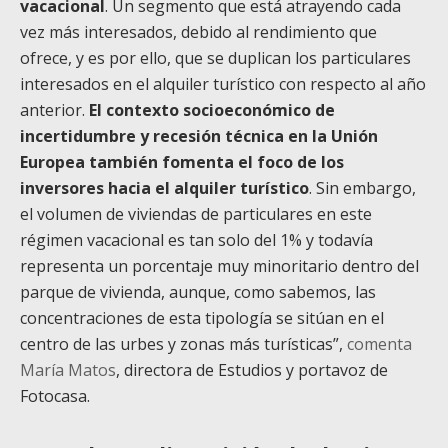
vacacional
. Un segmento que está atrayendo cada
vez más interesados, debido al rendimiento que
ofrece, y es por ello, que se duplican los particulares
interesados en el alquiler turístico con respecto al año
anterior.
El contexto socioeconómico de
incertidumbre y recesión técnica en la Unión
Europea también fomenta el foco de los
inversores hacia el alquiler turístico
. Sin embargo,
el volumen de viviendas de particulares en este
régimen vacacional es tan solo del 1% y todavía
representa un porcentaje muy minoritario dentro del
parque de vivienda, aunque, como sabemos, las
concentraciones de esta tipología se sitúan en el
centro de las urbes y zonas más turísticas”,
comenta
María Matos
, directora de Estudios y portavoz de
Fotocasa.