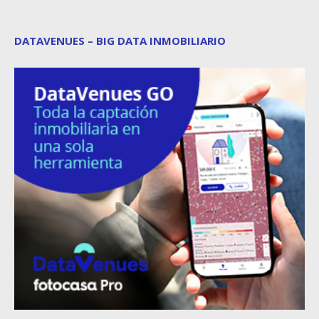
DATAVENUES – BIG DATA INMOBILIARIO