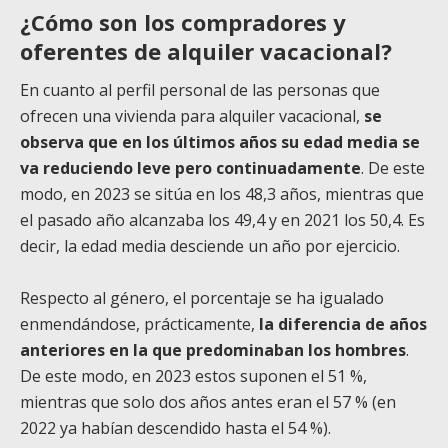
¿Cómo son los compradores y
oferentes de alquiler vacacional?
En cuanto al perfil personal de las personas que
ofrecen una vivienda para alquiler vacacional,
se
observa que en los últimos años su edad media se
va reduciendo leve pero continuadamente
. De este
modo, en 2023 se sitúa en los 48,3 años, mientras que
el pasado año alcanzaba los 49,4 y en 2021 los 50,4. Es
decir, la edad media desciende un año por ejercicio.
Respecto al género, el porcentaje se ha igualado
enmendándose, prácticamente,
la diferencia de años
anteriores en la que predominaban los hombres
.
De este modo, en 2023 estos suponen el 51 %,
mientras que solo dos años antes eran el 57 % (en
2022 ya habían descendido hasta el 54 %).