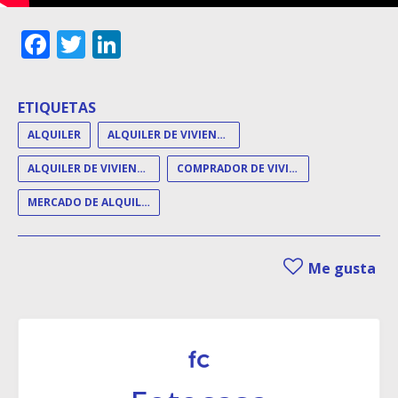
Facebook
Twitter
LinkedIn
ETIQUETAS
ALQUILER
ALQUILER DE VIVIENDA
ALQUILER DE VIVIENDAS
COMPRADOR DE VIVIENDA
MERCADO DE ALQUILER
Me gusta