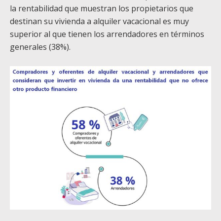
la rentabilidad que muestran los propietarios que
destinan su vivienda a alquiler vacacional es muy
superior al que tienen los arrendadores en términos
generales (38%).