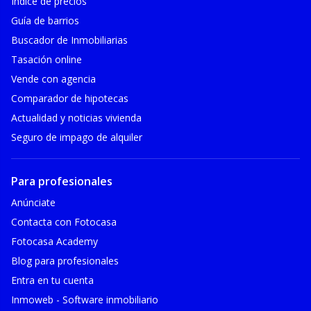
Índice de precios
Guía de barrios
Buscador de Inmobiliarias
Tasación online
Vende con agencia
Comparador de hipotecas
Actualidad y noticias vivienda
Seguro de impago de alquiler
Para profesionales
Anúnciate
Contacta con Fotocasa
Fotocasa Academy
Blog para profesionales
Entra en tu cuenta
Inmoweb - Software inmobiliario