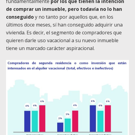
fundamentalmente
por los que tienen la intención
de comprar un inmueble, pero todavía no lo han
conseguido
y no tanto por aquellos que, en los
últimos doce meses, sí han conseguido adquirir una
vivienda. Es decir, el segmento de compradores que
quieren darle uso vacacional a su nuevo inmueble
tiene un marcado carácter aspiracional.