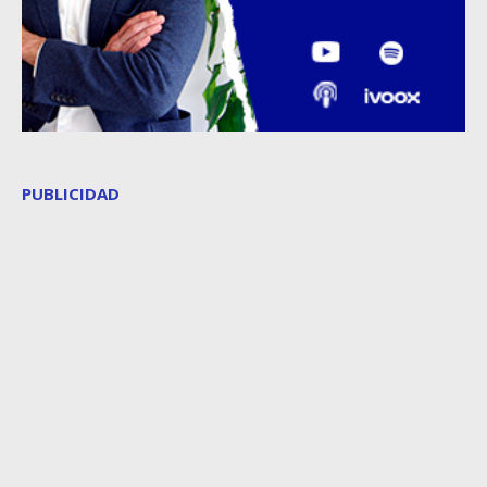
PUBLICIDAD