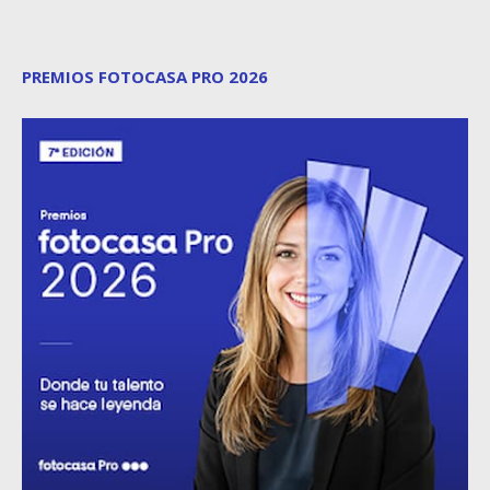
PREMIOS FOTOCASA PRO 2026