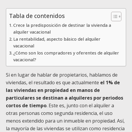
Tabla de contenidos
Crece la predisposición de destinar la vivienda a
alquiler vacacional
La rentabilidad, aspecto básico del alquiler
vacacional
¿Cómo son los compradores y oferentes de alquiler
vacacional?
Si en lugar de hablar de propietarios, hablamos de
viviendas, el resultado es que actualmente
el 1% de
las viviendas en propiedad en manos de
particulares se destinan a alquileres por periodos
cortos de tiempo
. Este es, junto con el alquiler a
otras personas como segunda residencia, el uso
menos extendido para un inmueble en propiedad. Así,
la mayoría de las viviendas se utilizan como residencia