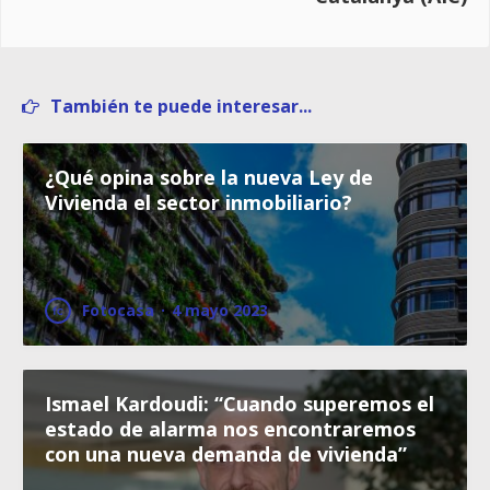
También te puede interesar...
¿Qué opina sobre la nueva Ley de
Vivienda el sector inmobiliario?
Fotocasa
·
4 mayo 2023
Ismael Kardoudi: “Cuando superemos el
estado de alarma nos encontraremos
con una nueva demanda de vivienda”