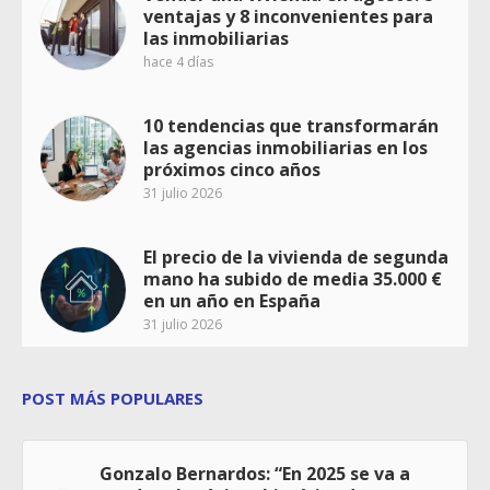
ventajas y 8 inconvenientes para
las inmobiliarias
hace 4 días
10 tendencias que transformarán
las agencias inmobiliarias en los
próximos cinco años
31 julio 2026
El precio de la vivienda de segunda
mano ha subido de media 35.000 €
en un año en España
31 julio 2026
POST MÁS POPULARES
Gonzalo Bernardos: “En 2025 se va a