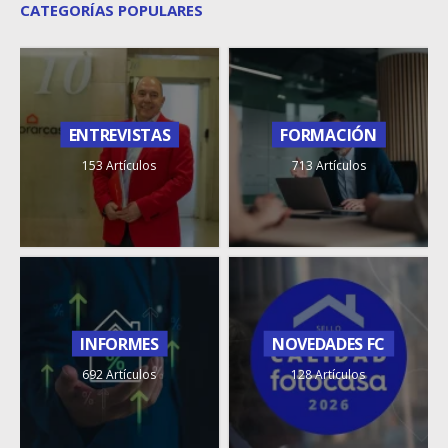
CATEGORÍAS POPULARES
ENTREVISTAS
FORMACIÓN
153 Artículos
713 Artículos
INFORMES
NOVEDADES FC
692 Artículos
128 Artículos