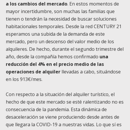
a los cambios del mercado
. En estos momentos de
mayor incertidumbre, son muchas las familias que
tienen o tendrán la necesidad de buscar soluciones
habitacionales temporales. Desde la red CENTURY 21
esperamos una subida de la demanda de este
mercado, pero un descenso del valor medio de los
alquileres. De hecho, durante el segundo trimestre del
año, desde la compañía hemos confirmado
una
reducción del 4% en el precio medio de las
operaciones de alquiler
llevadas a cabo, situándose
en los 913€/mes.
Con respecto a la situación del alquiler turístico, el
hecho de que este mercado se esté ralentizando no es
consecuencia de la pandemia. Esta dinámica de
desaceleración se viene produciendo desde antes de
que llegara la COVID-19 a nuestras vidas. Lo que sí es