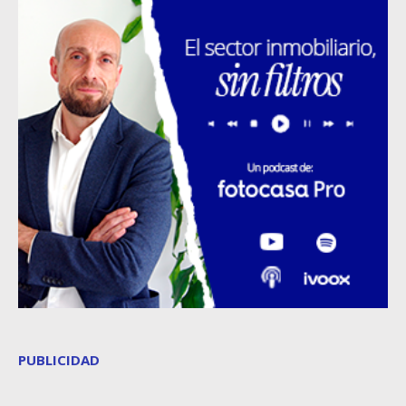
PUBLICIDAD