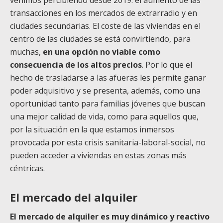
venimos percibiendo desde 2019: el aumento de las
transacciones en los mercados de extrarradio y en
ciudades secundarias. El coste de las viviendas en el
centro de las ciudades se está convirtiendo, para
muchas,
en una opción no viable como
consecuencia de los altos precios
. Por lo que el
hecho de trasladarse a las afueras les permite ganar
poder adquisitivo y se presenta, además, como una
oportunidad tanto para familias jóvenes que buscan
una mejor calidad de vida, como para aquellos que,
por la situación en la que estamos inmersos
provocada por esta crisis sanitaria-laboral-social, no
pueden acceder a viviendas en estas zonas más
céntricas.
El mercado del alquiler
El mercado de alquiler es muy dinámico y reactivo