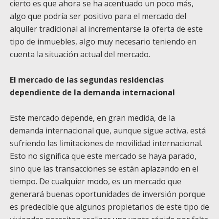
cierto es que ahora se ha acentuado un poco más,
algo que podría ser positivo para el mercado del
alquiler tradicional al incrementarse la oferta de este
tipo de inmuebles, algo muy necesario teniendo en
cuenta la situación actual del mercado.
El mercado de las segundas residencias
dependiente de la demanda internacional
Este mercado depende, en gran medida, de la
demanda internacional que, aunque sigue activa, está
sufriendo las limitaciones de movilidad internacional.
Esto no significa que este mercado se haya parado,
sino que las transacciones se están aplazando en el
tiempo. De cualquier modo, es un mercado que
generará buenas oportunidades de inversión porque
es predecible que algunos propietarios de este tipo de