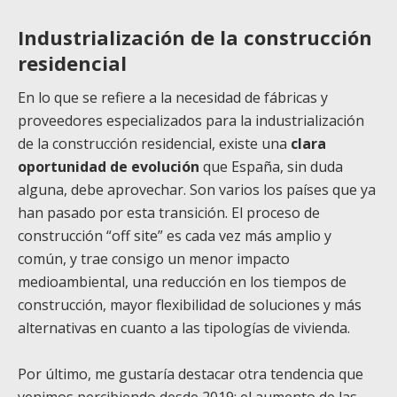
Industrialización de la construcción
residencial
En lo que se refiere a la necesidad de fábricas y
proveedores especializados para la industrialización
de la construcción residencial, existe una
clara
oportunidad de evolución
que España, sin duda
alguna, debe aprovechar. Son varios los países que ya
han pasado por esta transición. El proceso de
construcción “off site” es cada vez más amplio y
común, y trae consigo un menor impacto
medioambiental, una reducción en los tiempos de
construcción, mayor flexibilidad de soluciones y más
alternativas en cuanto a las tipologías de vivienda.
Por último, me gustaría destacar otra tendencia que