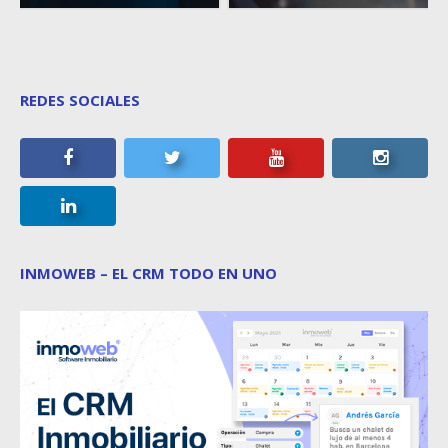
REDES SOCIALES
INMOWEB – EL CRM TODO EN UNO