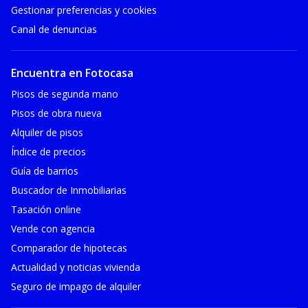
Gestionar preferencias y cookies
Canal de denuncias
Encuentra en Fotocasa
Pisos de segunda mano
Pisos de obra nueva
Alquiler de pisos
Índice de precios
Guía de barrios
Buscador de Inmobiliarias
Tasación online
Vende con agencia
Comparador de hipotecas
Actualidad y noticias vivienda
Seguro de impago de alquiler