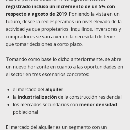
registrado incluso un incremento de un 5% con
respecto a agosto de 2019
. Poniendo la vista en un
futuro, desde la red esperamos un nivel elevado de la
actividad ya que propietarios, inquilinos, inversores y
compradores se van a ver en la necesidad de tener
que tomar decisiones a corto plazo.
Tomando como base lo dicho anteriormente, se abre
un nuevo horizonte en cuanto a las oportunidades en
el sector en tres escenarios concretos:
el mercado del
alquiler
la
industrialización
de la construcción residencial
los mercados secundarios con
menor densidad
poblacional
El mercado del alquiler es un segmento con un