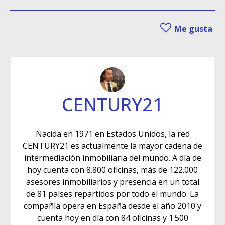
Me gusta
CENTURY21
Nacida en 1971 en Estados Unidos, la red
CENTURY21 es actualmente la mayor cadena de
intermediación inmobiliaria del mundo. A día de
hoy cuenta con 8.800 oficinas, más de 122.000
asesores inmobiliarios y presencia en un total
de 81 países repartidos por todo el mundo. La
compañía opera en España desde el año 2010 y
cuenta hoy en día con 84 oficinas y 1.500