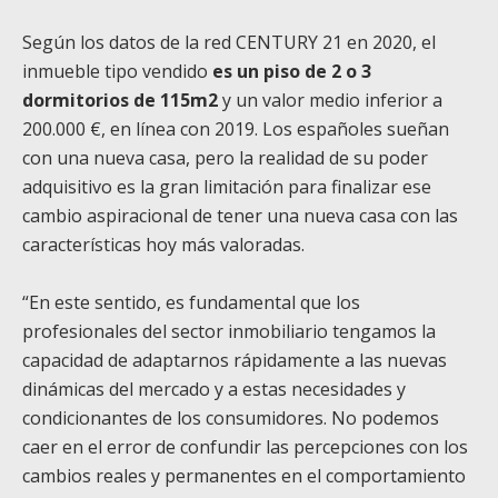
Según los datos de la red CENTURY 21 en 2020, el
inmueble tipo vendido
es un piso de 2 o 3
dormitorios de 115m2
y un valor medio inferior a
200.000 €, en línea con 2019. Los españoles sueñan
con una nueva casa, pero la realidad de su poder
adquisitivo es la gran limitación para finalizar ese
cambio aspiracional de tener una nueva casa con las
características hoy más valoradas.
“En este sentido, es fundamental que los
profesionales del sector inmobiliario tengamos la
capacidad de adaptarnos rápidamente a las nuevas
dinámicas del mercado y a estas necesidades y
condicionantes de los consumidores. No podemos
caer en el error de confundir las percepciones con los
cambios reales y permanentes en el comportamiento