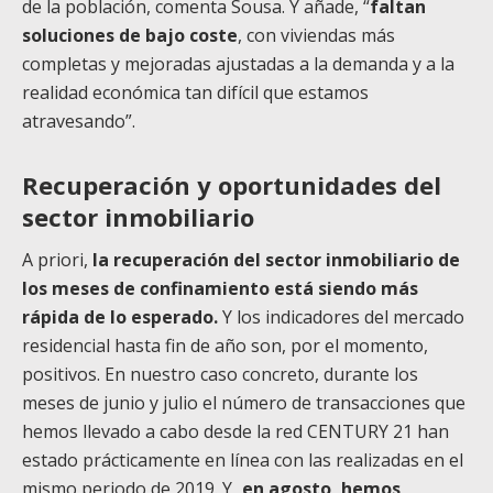
de la población, comenta Sousa. Y añade, “
faltan
soluciones de bajo coste
, con viviendas más
completas y mejoradas ajustadas a la demanda y a la
realidad económica tan difícil que estamos
atravesando”.
Recuperación y oportunidades del
sector inmobiliario
A priori,
la recuperación del sector inmobiliario de
los meses de confinamiento está siendo más
rápida de lo esperado.
Y los indicadores del mercado
residencial hasta fin de año son, por el momento,
positivos.
En nuestro caso concreto, durante los
meses de junio y julio el número de transacciones que
hemos llevado a cabo desde la red CENTURY 21 han
estado prácticamente en línea con las realizadas en el
mismo periodo de 2019. Y
, en agosto, hemos