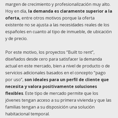
margen de crecimiento y profesionalización muy alto.
Hoy en día,
la demanda es claramente superior a la
oferta,
entre otros motivos porque la oferta
existente no se ajusta a las necesidades reales de los
españoles en cuanto al tipo de inmueble, de ubicación
y de precio.
Por este motivo, los proyectos “Built to rent”,
diseñados desde cero para satisfacer la demanda
actual en este mercado, bien a nivel de producto o de
servicios adicionales basados en el concepto “pago
por uso”,
son ideales para un perfil de cliente que
necesita y valora positivamente soluciones
flexibles
. Este tipo de mercado permite que los
jóvenes tengan acceso a su primera vivienda y que las
familias tengan a su disposición una solución
habitacional temporal.