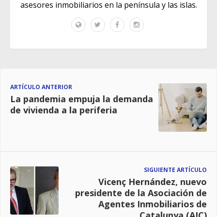
asesores inmobiliarios en la península y las islas.
ARTÍCULO ANTERIOR
La pandemia empuja la demanda
de vivienda a la periferia
SIGUIENTE ARTÍCULO
Vicenç Hernández, nuevo
presidente de la Asociación de
Agentes Inmobiliarios de
Catalunya (AIC)