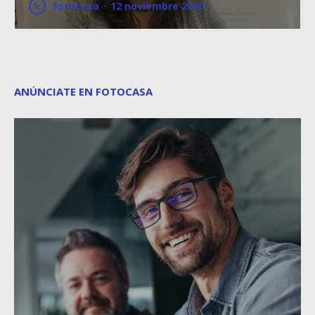
Fotocasa
·
12 noviembre 2020
ANÚNCIATE EN FOTOCASA