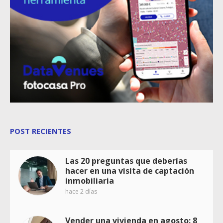
POST RECIENTES
Las 20 preguntas que deberías
hacer en una visita de captación
inmobiliaria
hace 2 días
Vender una vivienda en agosto: 8