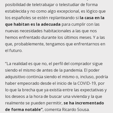
posibilidad de teletrabajar o telestudiar de forma
establecida y no como algo excepcional, es lógico que
los españoles se estén replanteando si
la casa en la
que habitan es la adecuada
para cumplir con las
nuevas necesidades habitacionales a las que nos
hemos enfrentado durante los últimos meses. Y a las
que, probablemente, tengamos que enfrentarnos en
el futuro.
“La realidad es que no, el perfil del comprador sigue
siendo el mismo de antes de la pandemia. El poder
adquisitivo continúa siendo el mismo o, incluso, podría
haber empeorado desde el inicio de la COVID-19, por
lo que la brecha que ya existía entre las expectativas y
los deseos a la hora de buscar una vivienda y la que
realmente se pueden permitir,
se ha incrementado
de forma notable”
, comenta Ricardo Sousa.