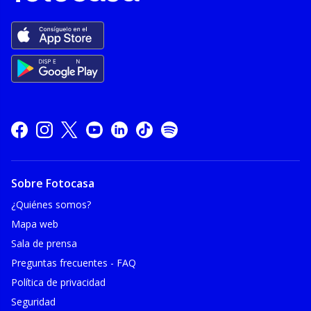
Sobre Fotocasa
¿Quiénes somos?
Mapa web
Sala de prensa
Preguntas frecuentes - FAQ
Política de privacidad
Seguridad