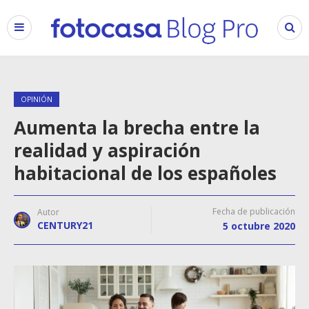
OPINIÓN
Aumenta la brecha entre la
realidad y aspiración
habitacional de los españoles
Fecha de publicación
Autor
CENTURY21
5 octubre 2020