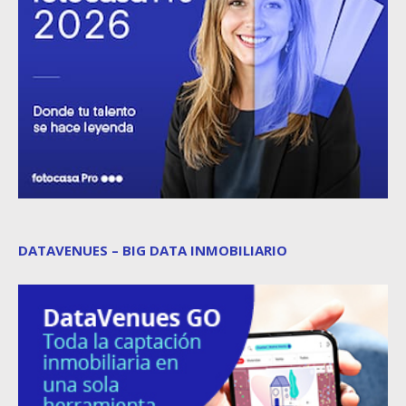
DATAVENUES – BIG DATA INMOBILIARIO