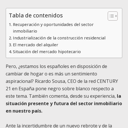
Tabla de contenidos
Recuperación y oportunidades del sector
inmobiliario
Industrialización de la construcción residencial
El mercado del alquiler
Situación del mercado hipotecario
Pero, ¿estamos los españoles en disposición de
cambiar de hogar o es más un sentimiento
aspiracional? Ricardo Sousa, CEO de la red CENTURY
21 en España pone negro sobre blanco respecto a
este tema. También comenta, desde su experiencia,
la
situación presente y futura del sector inmobiliario
en nuestro país.
Ante la incertidumbre de un nuevo rebrote y de la