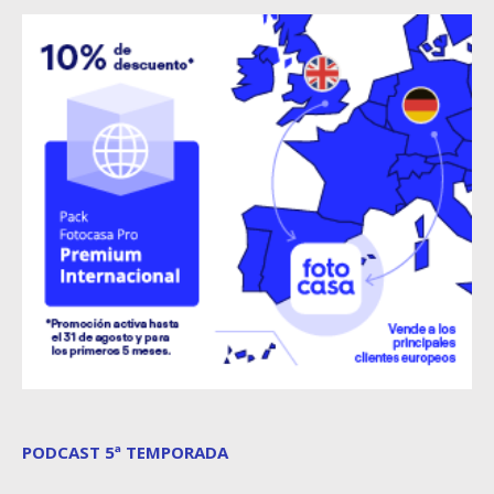
PODCAST 5ª TEMPORADA