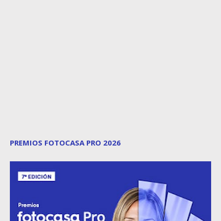
PREMIOS FOTOCASA PRO 2026