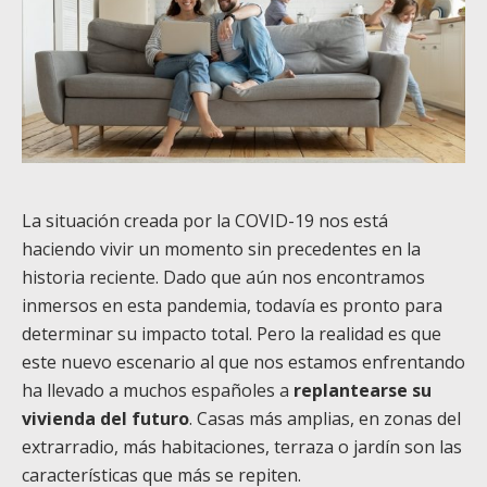
La situación creada por la COVID-19 nos está
haciendo vivir un momento sin precedentes en la
historia reciente. Dado que aún nos encontramos
inmersos en esta pandemia, todavía es pronto para
determinar su impacto total. Pero la realidad es que
este nuevo escenario al que nos estamos enfrentando
ha llevado a muchos españoles a
replantearse su
vivienda del futuro
. Casas más amplias, en zonas del
extrarradio, más habitaciones, terraza o jardín son las
características que más se repiten.