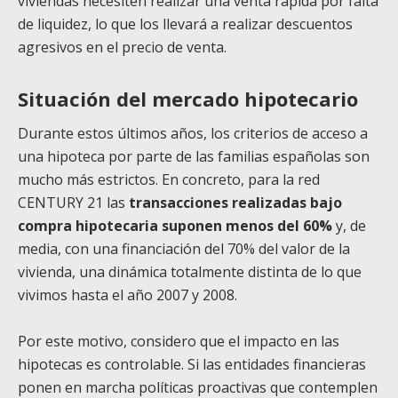
viviendas necesiten realizar una venta rápida por falta
de liquidez, lo que los llevará a realizar descuentos
agresivos en el precio de venta.
Situación del mercado hipotecario
Durante estos últimos años, los criterios de acceso a
una hipoteca por parte de las familias españolas son
mucho más estrictos. En concreto, para la red
CENTURY 21 las
transacciones realizadas bajo
compra hipotecaria suponen menos del 60%
y, de
media, con una financiación del 70% del valor de la
vivienda, una dinámica totalmente distinta de lo que
vivimos hasta el año 2007 y 2008.
Por este motivo, considero que el impacto en las
hipotecas es controlable. Si las entidades financieras
ponen en marcha políticas proactivas que contemplen