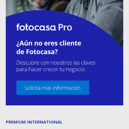
PREMIUM INTERNATIONAL