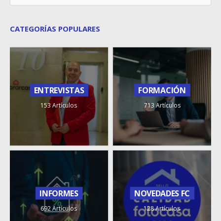
CATEGORÍAS POPULARES
ENTREVISTAS
FORMACIÓN
153 Artículos
713 Artículos
INFORMES
NOVEDADES FC
692 Artículos
128 Artículos