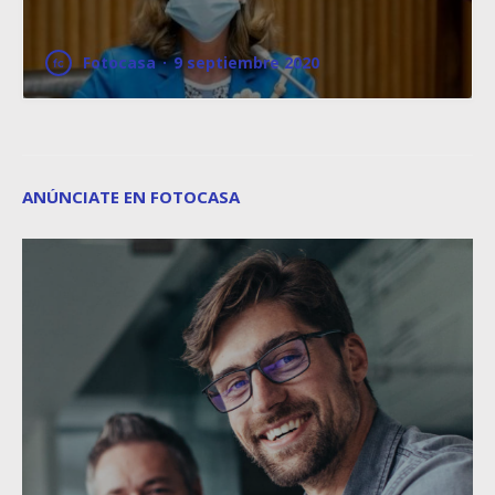
Fotocasa
·
9 septiembre 2020
ANÚNCIATE EN FOTOCASA