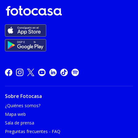
Sobre Fotocasa
¿Quiénes somos?
Mapa web
Sala de prensa
Preguntas frecuentes - FAQ