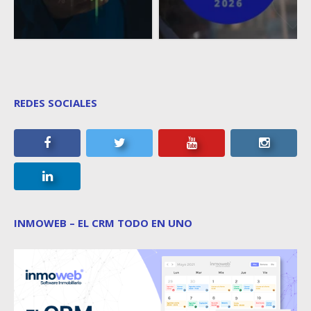
REDES SOCIALES
INMOWEB – EL CRM TODO EN UNO