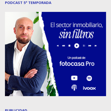
PODCAST 5ª TEMPORADA
PUBLICIDAD