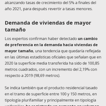
alcanzando tasas de crecimiento del 5% a finales del
año 2021, para después revertir a tasas menores.
Demanda de viviendas de mayor
tamaño
Los expertos confirman haber detectado
un cambio
de preferencia en la demanda hacia viviendas de
mayor tamaño
, una tendencia que quedaría reflejada
en las últimas estadísticas oficiales que señalan que en
2020 la superficie media transferida ha sido de 100,85
metros cuadrados, con un incremento del 2,19% con
respecto a 2019 (98,69 metros).
Se indica también que el producto residencial tasado
en el tramo de superficie entre 100 y 150 metros, en
tipología plurifamiliar y principalmente en tipología