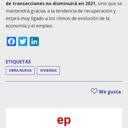
de transacciones no disminuirá en 2021
, sino que se
mantendrá gracias a la tendencia de recuperación y
estará muy ligado a los ritmos de evolución de la
economía y el empleo.
Facebook
Twitter
LinkedIn
ETIQUETAS
OBRA NUEVA
VIVIENDA
Me gusta