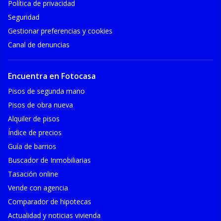
Política de privacidad
Seguridad
Gestionar preferencias y cookies
Canal de denuncias
Encuentra en Fotocasa
Pisos de segunda mano
Pisos de obra nueva
Alquiler de pisos
Índice de precios
Guía de barrios
Buscador de Inmobiliarias
Tasación online
Vende con agencia
Comparador de hipotecas
Actualidad y noticias vivienda