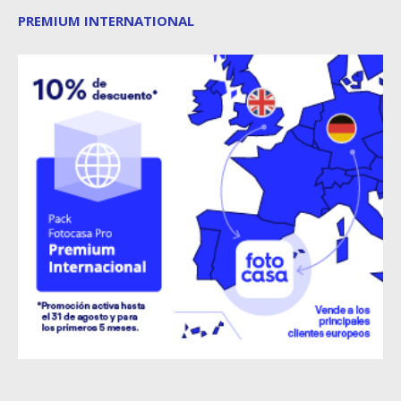
PREMIUM INTERNATIONAL