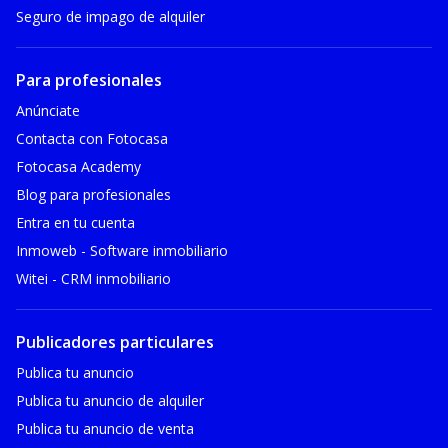
Seguro de impago de alquiler
Para profesionales
Anúnciate
Contacta con Fotocasa
Fotocasa Academy
Blog para profesionales
Entra en tu cuenta
Inmoweb - Software inmobiliario
Witei - CRM inmobiliario
Publicadores particulares
Publica tu anuncio
Publica tu anuncio de alquiler
Publica tu anuncio de venta