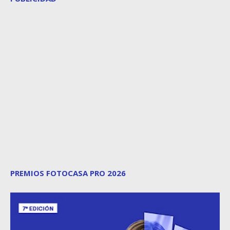
PREMIOS FOTOCASA PRO 2026