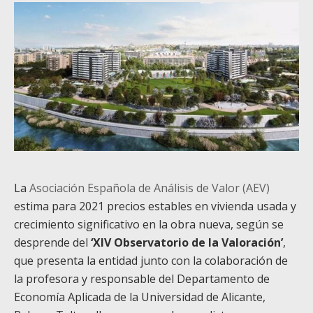
La
Asociación Española de Análisis de Valor (AEV)
estima para 2021 precios estables en vivienda usada y
crecimiento significativo en la obra nueva, según se
desprende del
‘XIV Observatorio de la Valoración’
,
que presenta la entidad junto con la colaboración de
la profesora y responsable del Departamento de
Economía Aplicada de la Universidad de Alicante,