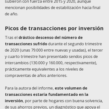
subieron con fuerza entre 2015 y 2020, aunque
mencionan posibilidades de estabilización hacia final
de año.
Picos de transacciones por inversión
Tras el
drástico descenso del número de
transacciones sufrido
durante el segundo trimestre
de 2020 (unas 79.000 entre nuevas y usadas), el tercer
y cuarto trimestre han presentado sendos picos de
intercambios (130.000 y 160.000, respectivamente),
prácticamente equivalentes a los niveles de
compraventas de años anteriores.
Para la autora del informe,
este volumen de
transacciones estaría fundamentado en la
inversión
, por parte de hogares con buena solvencia,
de sus ahorros previos, un diagnóstico que apoya el