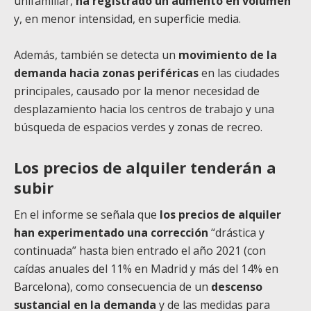
unifamiliar,
ha registrado un aumento en volumen
y, en menor intensidad, en superficie media.
Además, también se detecta un
movimiento de la
demanda hacia zonas periféricas
en las ciudades
principales, causado por la menor necesidad de
desplazamiento hacia los centros de trabajo y una
búsqueda de espacios verdes y zonas de recreo.
Los precios de alquiler tenderán a
subir
En el informe se señala que
los precios de alquiler
han experimentado una corrección
“drástica y
continuada” hasta bien entrado el año 2021 (con
caídas anuales del 11% en Madrid y más del 14% en
Barcelona), como consecuencia de un
descenso
sustancial en la demanda
y de las medidas para