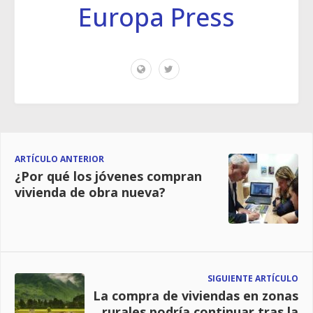
Europa Press
ARTÍCULO ANTERIOR
¿Por qué los jóvenes compran
vivienda de obra nueva?
SIGUIENTE ARTÍCULO
La compra de viviendas en zonas
rurales podría continuar tras la