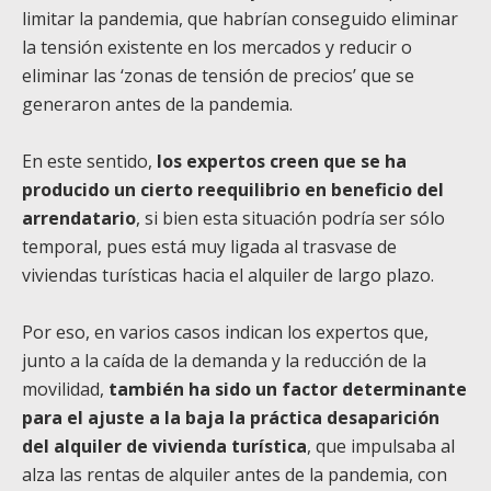
limitar la pandemia, que habrían conseguido eliminar
la tensión existente en los mercados y reducir o
eliminar las ‘zonas de tensión de precios’ que se
generaron antes de la pandemia.
En este sentido,
los expertos creen que se ha
producido un cierto reequilibrio en beneficio del
arrendatario
, si bien esta situación podría ser sólo
temporal, pues está muy ligada al trasvase de
viviendas turísticas hacia el alquiler de largo plazo.
Por eso, en varios casos indican los expertos que,
junto a la caída de la demanda y la reducción de la
movilidad,
también ha sido un factor determinante
para el ajuste a la baja la práctica desaparición
del alquiler de vivienda turística
, que impulsaba al
alza las rentas de alquiler antes de la pandemia, con