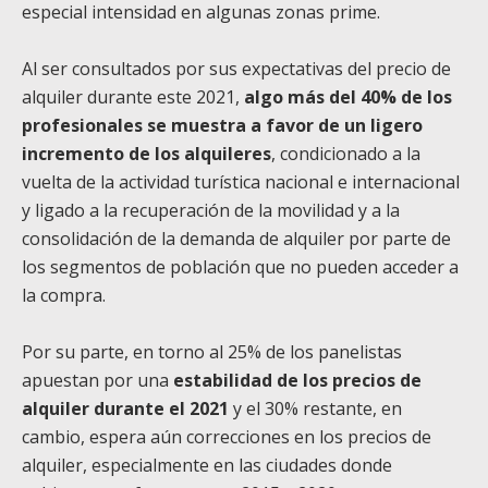
especial intensidad en algunas zonas prime.
Al ser consultados por sus expectativas del precio de
alquiler durante este 2021,
algo más del 40% de los
profesionales se muestra a favor de un ligero
incremento de los alquileres
, condicionado a la
vuelta de la actividad turística nacional e internacional
y ligado a la recuperación de la movilidad y a la
consolidación de la demanda de alquiler por parte de
los segmentos de población que no pueden acceder a
la compra.
Por su parte, en torno al 25% de los panelistas
apuestan por una
estabilidad de los precios de
alquiler durante el 2021
y el 30% restante, en
cambio, espera aún correcciones en los precios de
alquiler, especialmente en las ciudades donde