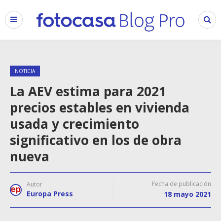
NOTICIA
La AEV estima para 2021
precios estables en vivienda
usada y crecimiento
significativo en los de obra
nueva
Fecha de publicación
Autor
Europa Press
18 mayo 2021