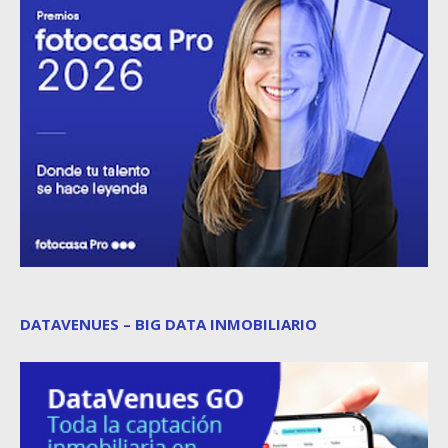
DATAVENUES – BIG DATA INMOBILIARIO