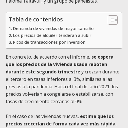
Paloma Taltavull, y un grupo de panelistas.
Tabla de contenidos
Demanda de viviendas de mayor tamaño
Los precios de alquiler tenderán a subir
Picos de transacciones por inversión
En concreto, de acuerdo con el informe,
se espera
que los precios de la vivienda usada reboten
durante este segundo trimestre
y crezcan durante
el tercero en tasas inferiores al 3%, similares a las
previas a la pandemia. Hacia el final del año 2021, los
precios volverían a congelarse o estabilizarse, con
tasas de crecimiento cercanas al 0%.
En el caso de las viviendas nuevas,
estima que los
precios crecerían de forma cada vez más rápida,