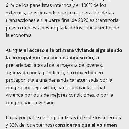
61% de los panelistas internos y el 100% de los
externos, considerando que la recuperación de las
transacciones en la parte final de 2020 es transitoria,
puesto que está desacoplada de los fundamentos de
la economía.
Aunque
el acceso a la primera vivienda siga siendo
la principal motivación de adquisición
, la
precariedad laboral de la mayoría de jóvenes,
agudizada por la pandemia, ha convertido en
protagonista a una demanda caracterizada por la
compra por reposición, para cambiar la actual
vivienda por otra de mejores condiciones, o por la
compra para inversión.
La mayor parte de los panelistas (61% de los internos
y 83% de los externos)
consideran que el volumen