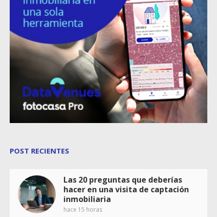
POST RECIENTES
Las 20 preguntas que deberías
hacer en una visita de captación
inmobiliaria
hace 15 horas