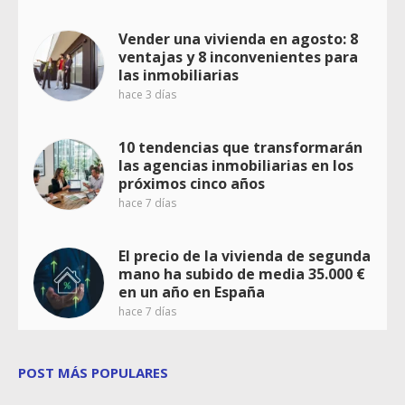
Vender una vivienda en agosto: 8
ventajas y 8 inconvenientes para
las inmobiliarias
hace 3 días
10 tendencias que transformarán
las agencias inmobiliarias en los
próximos cinco años
hace 7 días
El precio de la vivienda de segunda
mano ha subido de media 35.000 €
en un año en España
hace 7 días
POST MÁS POPULARES