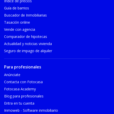
Índice de precios
Guía de barrios
Buscador de Inmobiliarias
Tasación online
Vende con agencia
Comparador de hipotecas
Actualidad y noticias vivienda
Seguro de impago de alquiler
Para profesionales
Anúnciate
Contacta con Fotocasa
Fotocasa Academy
Blog para profesionales
Entra en tu cuenta
Inmoweb - Software inmobiliario