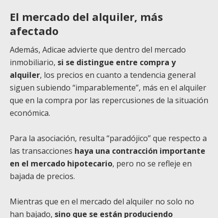
El mercado del alquiler, más
afectado
Además, Adicae advierte que dentro del mercado
inmobiliario,
si se distingue entre compra y
alquiler
, los precios en cuanto a tendencia general
siguen subiendo “imparablemente”, más en el alquiler
que en la compra por las repercusiones de la situación
económica.
Para la asociación, resulta “paradójico” que respecto a
las transacciones
haya una contracción importante
en el mercado hipotecario
, pero no se refleje en
bajada de precios.
Mientras que en el mercado del alquiler no solo no
han bajado,
sino que se están produciendo