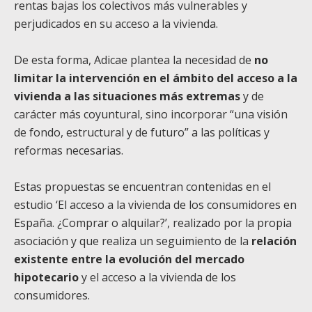
rentas bajas los colectivos más vulnerables y
perjudicados en su acceso a la vivienda.
De esta forma, Adicae plantea la necesidad de
no
limitar la intervención en el ámbito del acceso a la
vivienda a las situaciones más extremas
y de
carácter más coyuntural, sino incorporar “una visión
de fondo, estructural y de futuro” a las políticas y
reformas necesarias.
Estas propuestas se encuentran contenidas en el
estudio ‘El acceso a la vivienda de los consumidores en
España. ¿Comprar o alquilar?’, realizado por la propia
asociación y que realiza un seguimiento de la
relación
existente entre la evolución del mercado
hipotecario
y el acceso a la vivienda de los
consumidores.