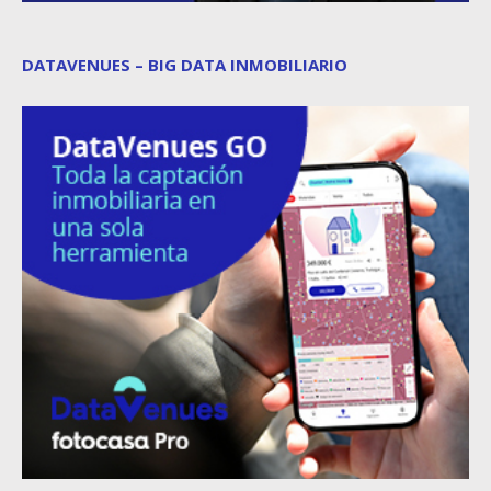
DATAVENUES – BIG DATA INMOBILIARIO