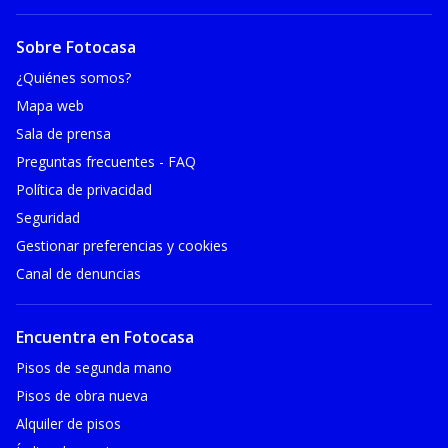
Sobre Fotocasa
¿Quiénes somos?
Mapa web
Sala de prensa
Preguntas frecuentes - FAQ
Política de privacidad
Seguridad
Gestionar preferencias y cookies
Canal de denuncias
Encuentra en Fotocasa
Pisos de segunda mano
Pisos de obra nueva
Alquiler de pisos