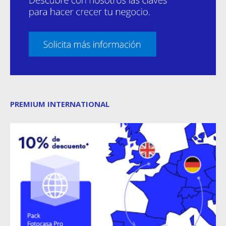
PREMIUM INTERNATIONAL