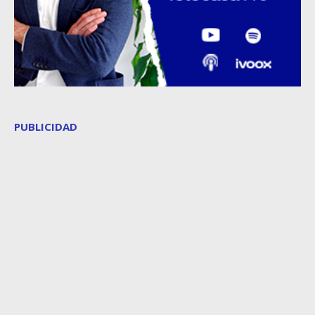
PUBLICIDAD