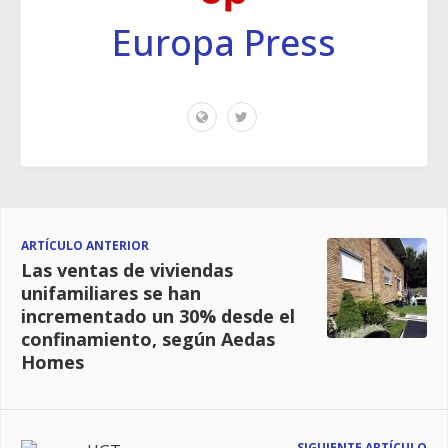
Europa Press
ARTÍCULO ANTERIOR
Las ventas de viviendas
unifamiliares se han
incrementado un 30% desde el
confinamiento, según Aedas
Homes
SIGUIENTE ARTÍCULO