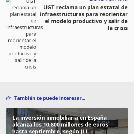
UGT reclama un plan estatal de
infraestructuras para reorientar
el modelo productivo y salir de
la crisis
También te puede interesar...
La inversión inmobiliaria en España
alcanza los 10.800 millones de euros
hasta septiembre, según JLL