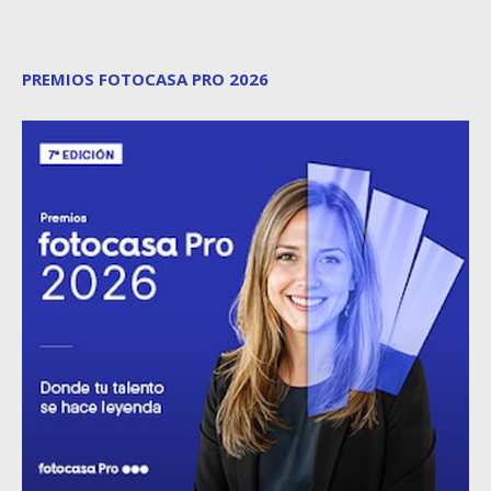
PREMIOS FOTOCASA PRO 2026