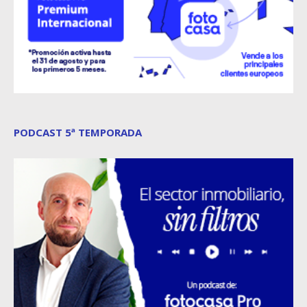
PODCAST 5ª TEMPORADA