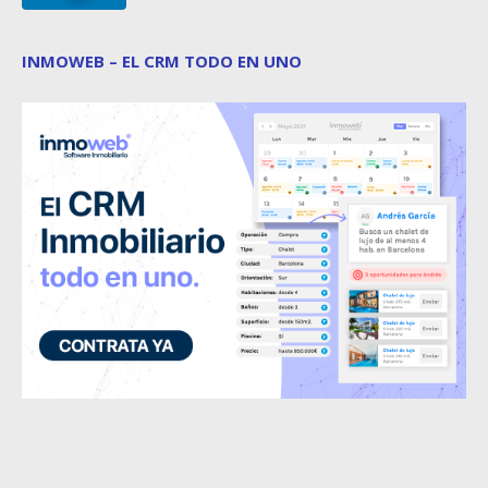
INMOWEB – EL CRM TODO EN UNO