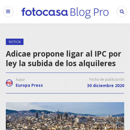
NOTICIA
Adicae propone ligar al IPC por
ley la subida de los alquileres
Fecha de publicación
Autor
Europa Press
30 diciembre 2020