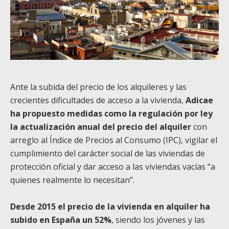
Ante la subida del precio de los alquileres y las
crecientes dificultades de acceso a la vivienda,
Adicae
ha propuesto medidas como la regulación por ley
la actualización anual del precio del alquiler
con
arreglo al Índice de Precios al Consumo (IPC), vigilar el
cumplimiento del carácter social de las viviendas de
protección oficial y dar acceso a las viviendas vacías “a
quienes realmente lo necesitan”.
Desde 2015 el precio de la vivienda en alquiler ha
subido en España un 52%
, siendo los jóvenes y las