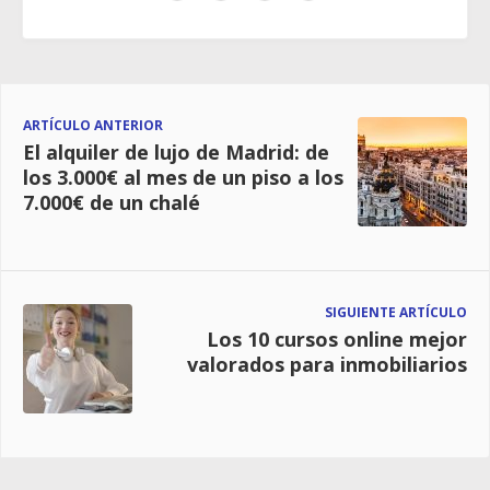
ARTÍCULO ANTERIOR
El alquiler de lujo de Madrid: de
los 3.000€ al mes de un piso a los
7.000€ de un chalé
SIGUIENTE ARTÍCULO
Los 10 cursos online mejor
valorados para inmobiliarios