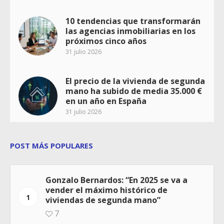
10 tendencias que transformarán
las agencias inmobiliarias en los
próximos cinco años
31 julio 2026
El precio de la vivienda de segunda
mano ha subido de media 35.000 €
en un año en España
31 julio 2026
POST MÁS POPULARES
Gonzalo Bernardos: “En 2025 se va a
vender el máximo histórico de
1
viviendas de segunda mano”
7