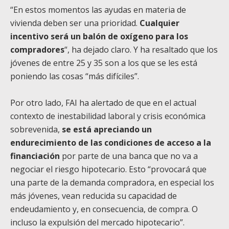
“En estos momentos las ayudas en materia de
vivienda deben ser una prioridad.
Cualquier
incentivo será un balón de oxígeno para los
compradores
“, ha dejado claro. Y ha resaltado que los
jóvenes de entre 25 y 35 son a los que se les está
poniendo las cosas “más difíciles”.
Por otro lado, FAI ha alertado de que en el actual
contexto de inestabilidad laboral y crisis económica
sobrevenida,
se está apreciando un
endurecimiento de las condiciones de acceso a la
financiación
por parte de una banca que no va a
negociar el riesgo hipotecario. Esto “provocará que
una parte de la demanda compradora, en especial los
más jóvenes, vean reducida su capacidad de
endeudamiento y, en consecuencia, de compra. O
incluso la expulsión del mercado hipotecario”.