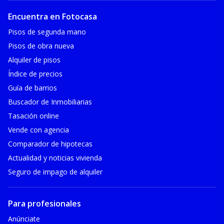
Encuentra en Fotocasa
Pisos de segunda mano
Pisos de obra nueva
Alquiler de pisos
Índice de precios
Guía de barrios
Buscador de Inmobiliarias
Tasación online
Vende con agencia
Comparador de hipotecas
Actualidad y noticias vivienda
Seguro de impago de alquiler
Para profesionales
Anúnciate