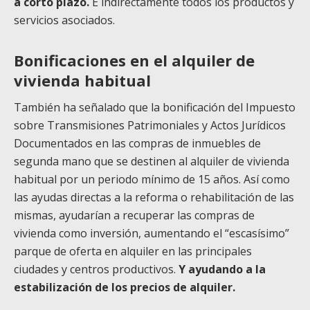
a corto plazo.
E indirectamente todos los productos y
servicios asociados.
Bonificaciones en el alquiler de
vivienda habitual
También ha señalado que la bonificación del Impuesto
sobre Transmisiones Patrimoniales y Actos Jurídicos
Documentados en las compras de inmuebles de
segunda mano que se destinen al alquiler de vivienda
habitual por un periodo mínimo de 15 años. Así como
las ayudas directas a la reforma o rehabilitación de las
mismas, ayudarían a recuperar las compras de
vivienda como inversión, aumentando el “escasísimo”
parque de oferta en alquiler en las principales
ciudades y centros productivos.
Y ayudando a la
estabilización de los precios de alquiler.