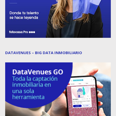
DATAVENUES – BIG DATA INMOBILIARIO