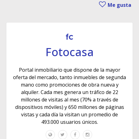
Me gusta
Fotocasa
Portal inmobiliario que dispone de la mayor
oferta del mercado, tanto inmuebles de segunda
mano como promociones de obra nueva y
alquiler. Cada mes genera un tráfico de 22
millones de visitas al mes (70% a través de
dispositivos móviles) y 650 millones de páginas
vistas y cada día la visitan un promedio de
493.000 usuarios únicos.