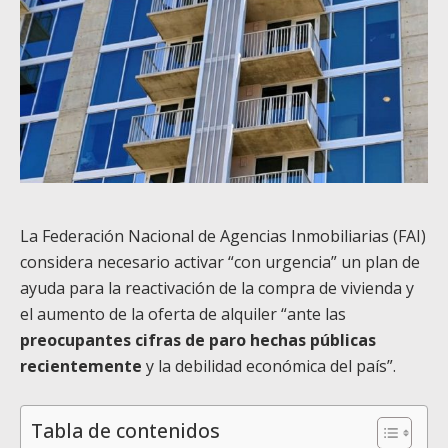
La Federación Nacional de Agencias Inmobiliarias (FAI)
considera necesario activar “con urgencia” un plan de
ayuda para la reactivación de la compra de vivienda y
el aumento de la oferta de alquiler “ante las
preocupantes cifras de paro hechas públicas
recientemente
y la debilidad económica del país”.
Tabla de contenidos