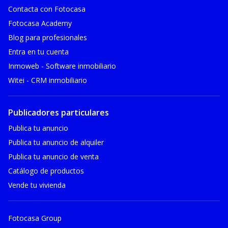
Contacta con Fotocasa
Fotocasa Academy
Blog para profesionales
Entra en tu cuenta
Inmoweb - Software inmobiliario
Witei - CRM inmobiliario
Publicadores particulares
Publica tu anuncio
Publica tu anuncio de alquiler
Publica tu anuncio de venta
Catálogo de productos
Vende tu vivienda
Fotocasa Group