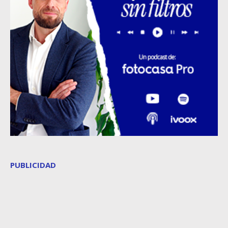
PUBLICIDAD