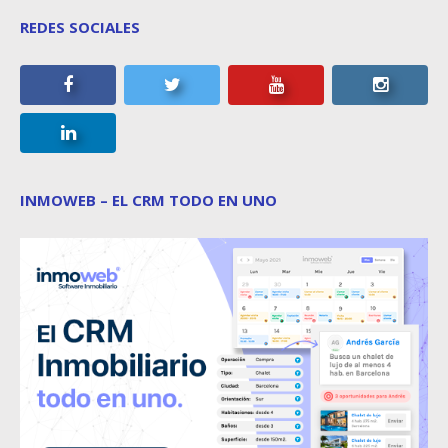
REDES SOCIALES
INMOWEB – EL CRM TODO EN UNO