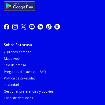
Sobre Fotocasa
¿Quiénes somos?
Mapa web
Sala de prensa
Preguntas frecuentes - FAQ
Política de privacidad
Seguridad
Gestionar preferencias y cookies
Canal de denuncias