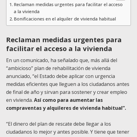
Reclaman medidas urgentes para facilitar el acceso
a la vivienda
Bonificaciones en el alquiler de vivienda habitual
Reclaman medidas urgentes para
facilitar el acceso a la vivienda
En un comunicado, ha señalado que, más allá del
“ambicioso” plan de rehabilitación de vivienda
anunciado, “el Estado debe aplicar con urgencia
medidas eficientes que lleguen a los ciudadanos antes
de final de año y sirvan para sostener y crear empleo
en vivienda.
Así como para aumentar las
compraventas y alquileres de vivienda habitual”.
“El dinero del plan de rescate debe llegar a los
ciudadanos lo mejor y antes posible. Y tiene que tener