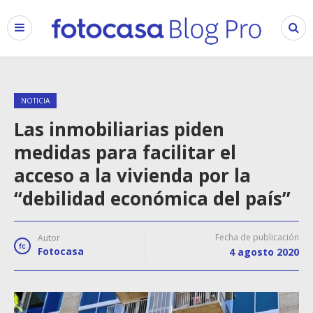
NOTICIA
Las inmobiliarias piden
medidas para facilitar el
acceso a la vivienda por la
“debilidad económica del país”
Fecha de publicación
Autor
Fotocasa
4 agosto 2020