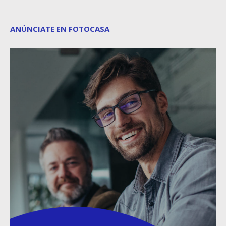
ANÚNCIATE EN FOTOCASA