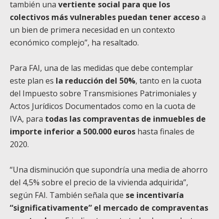
también una
vertiente social para que los
colectivos más vulnerables puedan tener acceso
a
un bien de primera necesidad en un contexto
económico complejo”, ha resaltado.
Para FAI, una de las medidas que debe contemplar
este plan es
la reducción del 50%
, tanto en la cuota
del Impuesto sobre Transmisiones Patrimoniales y
Actos Jurídicos Documentados como en la cuota de
IVA, para
todas las compraventas de inmuebles de
importe inferior a 500.000 euros
hasta finales de
2020.
“Una disminución que supondría una media de ahorro
del 4,5% sobre el precio de la vivienda adquirida”,
según FAI. También señala que
se incentivaría
“significativamente” el mercado de compraventas