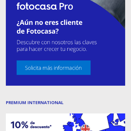
PREMIUM INTERNATIONAL