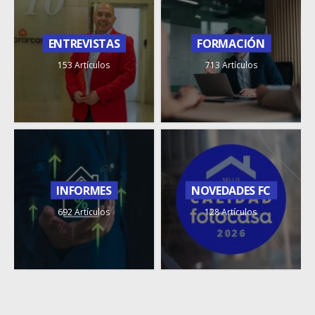
ENTREVISTAS
FORMACIÓN
153 Artículos
713 Artículos
INFORMES
NOVEDADES FC
692 Artículos
128 Artículos