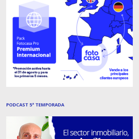
PODCAST 5ª TEMPORADA