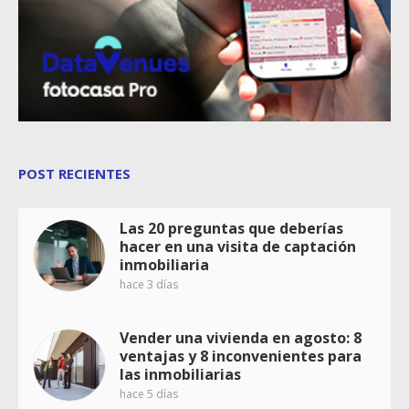
POST RECIENTES
Las 20 preguntas que deberías
hacer en una visita de captación
inmobiliaria
hace 3 días
Vender una vivienda en agosto: 8
ventajas y 8 inconvenientes para
las inmobiliarias
hace 5 días