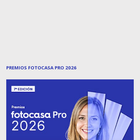
PREMIOS FOTOCASA PRO 2026