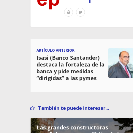
ARTÍCULO ANTERIOR
Isasi (Banco Santander)
destaca la fortaleza de la
banca y pide medidas
“dirigidas” a las pymes
También te puede interesar...
Las grandes constructoras