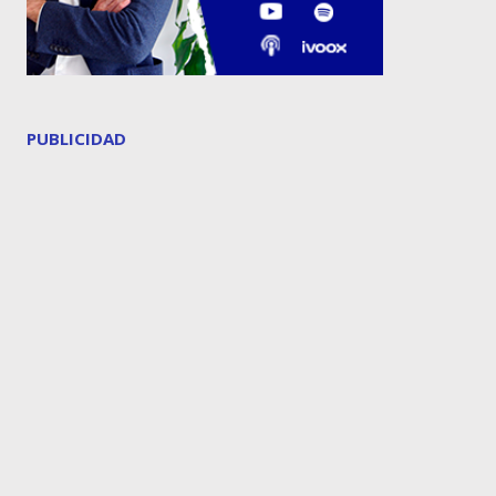
PUBLICIDAD