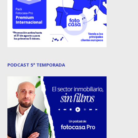
PODCAST 5ª TEMPORADA