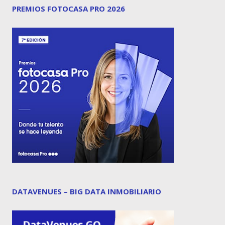
PREMIOS FOTOCASA PRO 2026
DATAVENUES – BIG DATA INMOBILIARIO