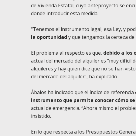
de Vivienda Estatal, cuyo anteproyecto se enc
donde introducir esta medida.
“Tenemos el instrumento legal, esa Ley, y pod
la oportunidad
y que tengamos la certeza de 
El problema al respecto es que,
debido a los 
actual del mercado del alquiler es “muy difícil
alquileres y hay quien dice que no se han vist
del mercado del alquiler”, ha explicado.
Ábalos ha indicado que el índice de referencia 
instrumento que permite conocer cómo se
actual de emergencia. “Ahora mismo el probl
insistido.
En lo que respecta a los Presupuestos General