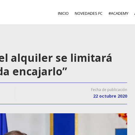
INICIO
NOVEDADES FC
#ACADEMY
el alquiler se limitará
da encajarlo”
Fecha de publicación
22 octubre 2020