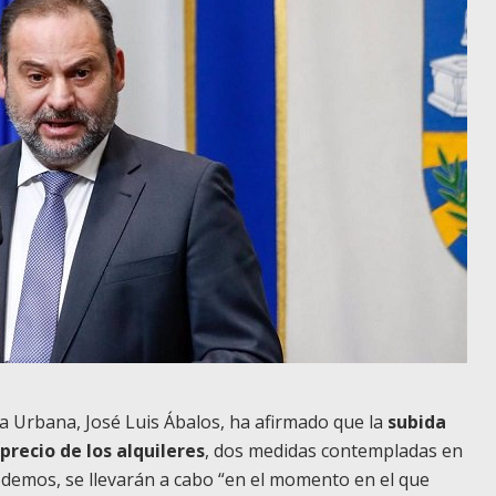
a Urbana, José Luis Ábalos, ha afirmado que la
subida
 precio de los alquileres
, dos medidas contempladas en
demos, se llevarán a cabo “en el momento en el que