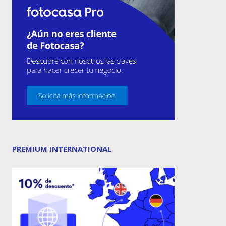
PREMIUM INTERNATIONAL