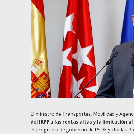
El ministro de Transportes, Movilidad y Agend
del IRPF a las rentas altas y la limitación al
el programa de gobierno de PSOE y Unidas Po