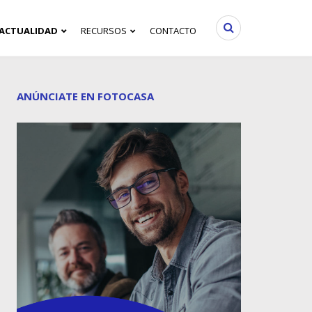
ACTUALIDAD
RECURSOS
CONTACTO
ANÚNCIATE EN FOTOCASA