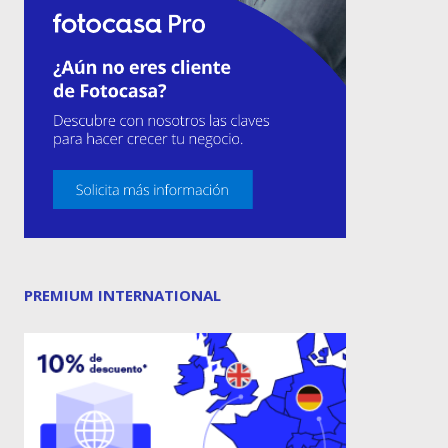
PREMIUM INTERNATIONAL