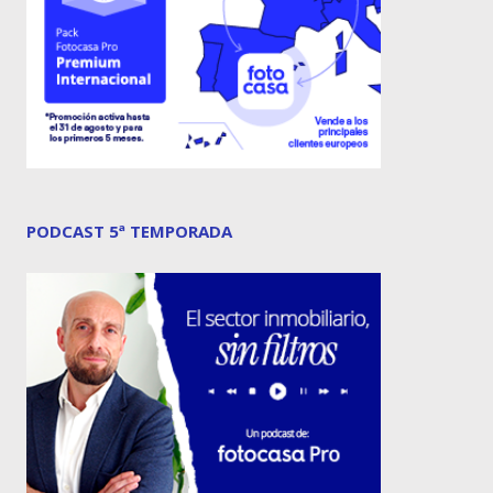
PODCAST 5ª TEMPORADA