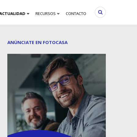
ACTUALIDAD
RECURSOS
CONTACTO
ANÚNCIATE EN FOTOCASA