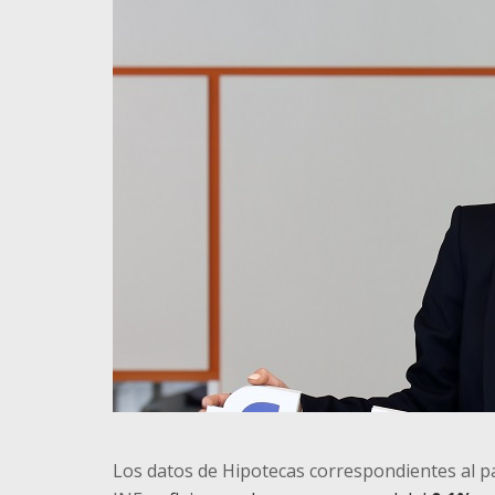
Los datos de Hipotecas correspondientes al 