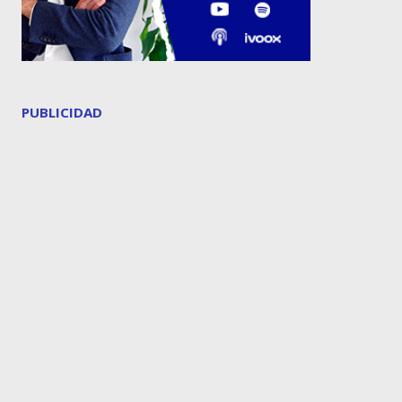
PUBLICIDAD