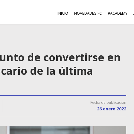
INICIO
NOVEDADES FC
#ACADEMY
punto de convertirse en
cario de la última
Fecha de publicación
26 enero 2022