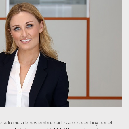
pasado mes de noviembre dados a conocer hoy por el