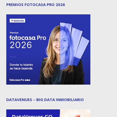
PREMIOS FOTOCASA PRO 2026
DATAVENUES – BIG DATA INMOBILIARIO