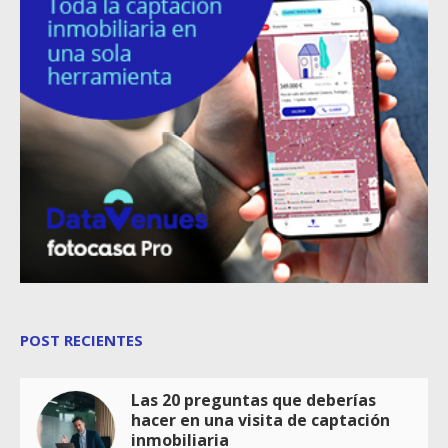
POST RECIENTES
Las 20 preguntas que deberías
hacer en una visita de captación
inmobiliaria