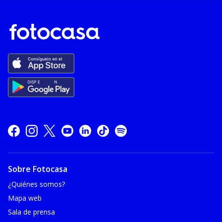
Sobre Fotocasa
¿Quiénes somos?
Mapa web
Sala de prensa