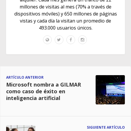
millones de visitas al mes (70% a través de
dispositivos móviles) y 650 millones de páginas
vistas y cada día la visitan un promedio de
493.000 usuarios únicos.
ARTÍCULO ANTERIOR
Microsoft nombra a GILMAR
como caso de éxito en
inteligencia artificial
SIGUIENTE ARTÍCULO