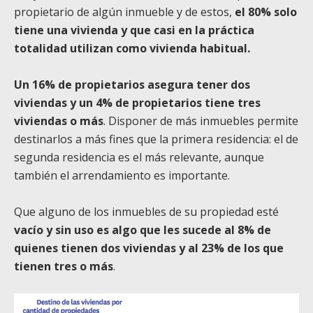
propietario de algún inmueble y de estos,
el 80% solo
tiene una vivienda y que casi en la práctica
totalidad utilizan como vivienda habitual.
Un 16% de propietarios asegura tener dos
viviendas y un 4% de propietarios tiene tres
viviendas o más
. Disponer de más inmuebles permite
destinarlos a más fines que la primera residencia: el de
segunda residencia es el más relevante, aunque
también el arrendamiento es importante.
Que alguno de los inmuebles de su propiedad esté
vacío y sin uso es algo que les sucede al 8% de
quienes tienen dos viviendas y al 23% de los que
tienen tres o más
.