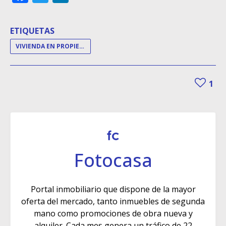
ETIQUETAS
VIVIENDA EN PROPIEDAD
1
Fotocasa
Portal inmobiliario que dispone de la mayor
oferta del mercado, tanto inmuebles de segunda
mano como promociones de obra nueva y
alquiler. Cada mes genera un tráfico de 22