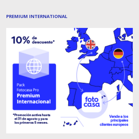
PREMIUM INTERNATIONAL