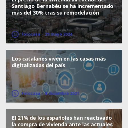
Santiago Bernabéu se ha incrementado
más del 30% tras su remodelación
Fotocasa
·
29 mayo 2024
Los catalanes viven en las casas más
digitalizadas del país
Fotocasa
·
8 diciembre 2021
El 21% de los españoles han reactivado
la compra de vivienda ante las actuales