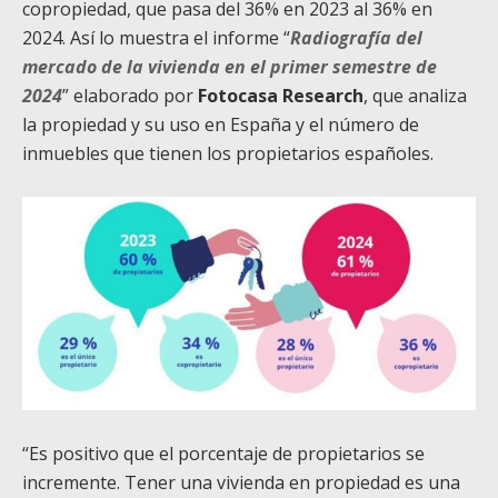
copropiedad, que pasa del 36% en 2023 al 36% en
2024. Así lo muestra el informe “
Radiografía del
mercado de la vivienda en el primer semestre de
2024
” elaborado por
Fotocasa Research
, que analiza
la propiedad y su uso en España y el número de
inmuebles que tienen los propietarios españoles.
“Es positivo que el porcentaje de propietarios se
incremente. Tener una vivienda en propiedad es una