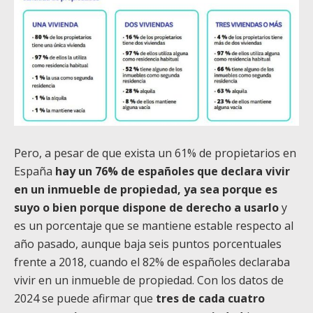
Pero, a pesar de que exista un 61% de propietarios en
España
hay un 76% de españoles que declara vivir
en un inmueble de propiedad, ya sea porque es
suyo o bien porque dispone de derecho a usarlo
y
es un porcentaje que se mantiene estable respecto al
año pasado, aunque baja seis puntos porcentuales
frente a 2018, cuando el 82% de españoles declaraba
vivir en un inmueble de propiedad. Con los datos de
2024 se puede afirmar que
tres de cada cuatro