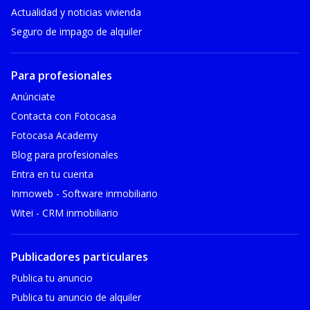
Actualidad y noticias vivienda
Seguro de impago de alquiler
Para profesionales
Anúnciate
Contacta con Fotocasa
Fotocasa Academy
Blog para profesionales
Entra en tu cuenta
Inmoweb - Software inmobiliario
Witei - CRM inmobiliario
Publicadores particulares
Publica tu anuncio
Publica tu anuncio de alquiler