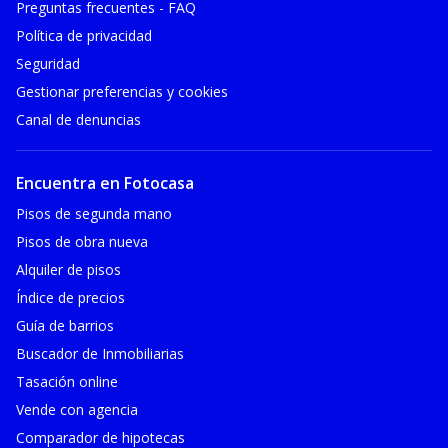
Preguntas frecuentes - FAQ
Política de privacidad
Seguridad
Gestionar preferencias y cookies
Canal de denuncias
Encuentra en Fotocasa
Pisos de segunda mano
Pisos de obra nueva
Alquiler de pisos
Índice de precios
Guía de barrios
Buscador de Inmobiliarias
Tasación online
Vende con agencia
Comparador de hipotecas