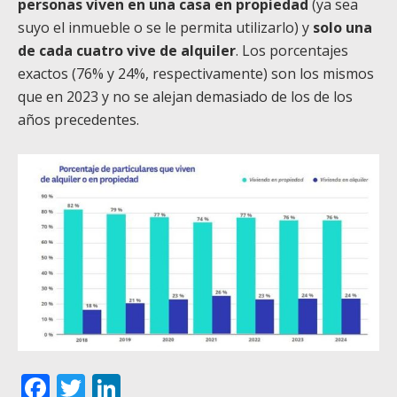
personas viven en una casa en propiedad
(ya sea
suyo el inmueble o se le permita utilizarlo) y
solo una
de cada cuatro vive de alquiler
. Los porcentajes
exactos (76% y 24%, respectivamente) son los mismos
que en 2023 y no se alejan demasiado de los de los
años precedentes.
Facebook
Twitter
LinkedIn