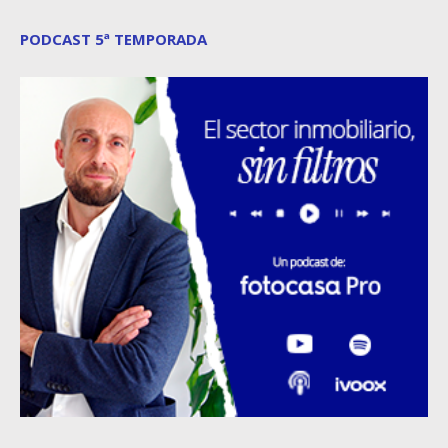
PODCAST 5ª TEMPORADA