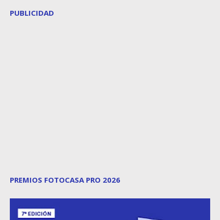
PUBLICIDAD
PREMIOS FOTOCASA PRO 2026