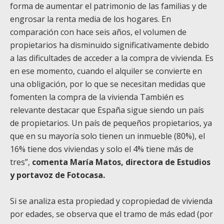
forma de aumentar el patrimonio de las familias y de
engrosar la renta media de los hogares. En
comparación con hace seis años, el volumen de
propietarios ha disminuido significativamente debido
a las dificultades de acceder a la compra de vivienda. Es
en ese momento, cuando el alquiler se convierte en
una obligación, por lo que se necesitan medidas que
fomenten la compra de la vivienda También es
relevante destacar que España sigue siendo un país
de propietarios. Un país de pequeños propietarios, ya
que en su mayoría solo tienen un inmueble (80%), el
16% tiene dos viviendas y solo el 4% tiene más de
tres”,
comenta María Matos, directora de Estudios
y portavoz de
Fotocasa
.
Si se analiza esta propiedad y copropiedad de vivienda
por edades, se observa que el tramo de más edad (por