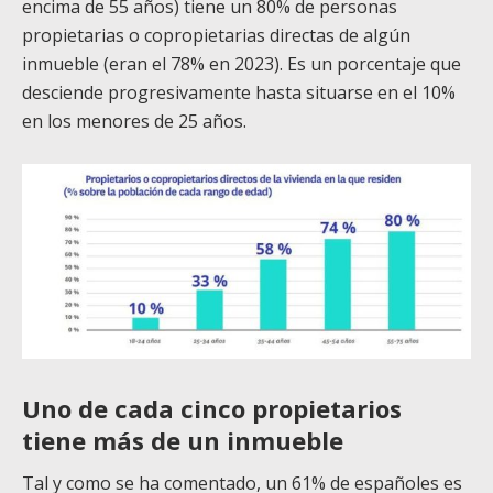
encima de 55 años) tiene un 80% de personas
propietarias o copropietarias directas de algún
inmueble (eran el 78% en 2023). Es un porcentaje que
desciende progresivamente hasta situarse en el 10%
en los menores de 25 años.
Uno de cada cinco propietarios
tiene más de un inmueble
Tal y como se ha comentado, un 61% de españoles es