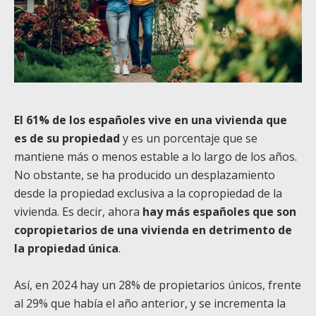
El 61% de los españoles vive en una vivienda que
es de su propiedad
y es un porcentaje que se
mantiene más o menos estable a lo largo de los años.
No obstante, se ha producido un desplazamiento
desde la propiedad exclusiva a la copropiedad de la
vivienda. Es decir, ahora
hay más españoles que son
copropietarios de una vivienda en detrimento de
la propiedad única
.
Así, en 2024 hay un 28% de propietarios únicos, frente
al 29% que había el año anterior, y se incrementa la