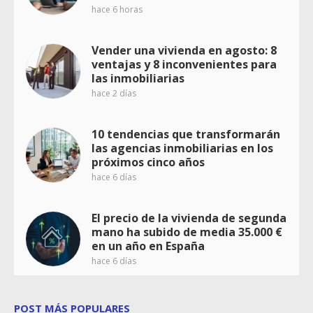
hace 6 horas
Vender una vivienda en agosto: 8
ventajas y 8 inconvenientes para
las inmobiliarias
hace 2 días
10 tendencias que transformarán
las agencias inmobiliarias en los
próximos cinco años
hace 6 días
El precio de la vivienda de segunda
mano ha subido de media 35.000 €
en un año en España
hace 6 días
POST MÁS POPULARES