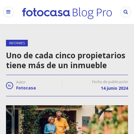
INFORMES
Uno de cada cinco propietarios
tiene más de un inmueble
Fecha de publicación
Autor
Fotocasa
14 junio 2024