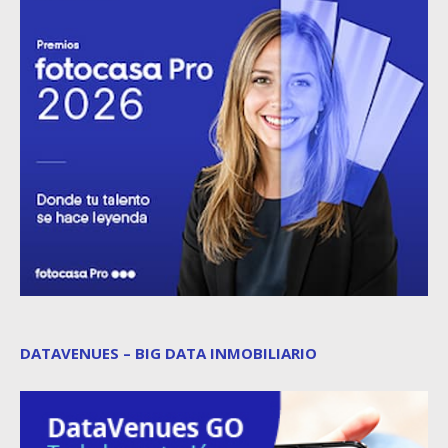
DATAVENUES – BIG DATA INMOBILIARIO