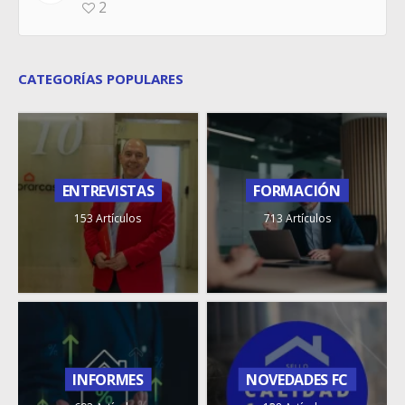
2
CATEGORÍAS POPULARES
ENTREVISTAS
FORMACIÓN
153 Artículos
713 Artículos
INFORMES
NOVEDADES FC