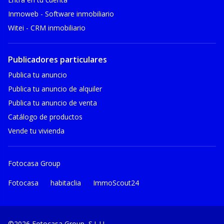
Inmoweb - Software inmobiliario
Witei - CRM inmobiliario
Publicadores particulares
Publica tu anuncio
Publica tu anuncio de alquiler
Publica tu anuncio de venta
Catálogo de productos
Vende tu vivienda
Fotocasa Group
Fotocasa
habitaclia
ImmoScout24
©2026 Fotocasa Group, S.L.U.