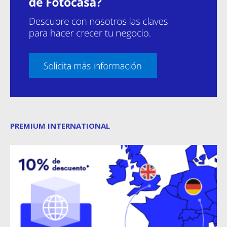
PREMIUM INTERNATIONAL