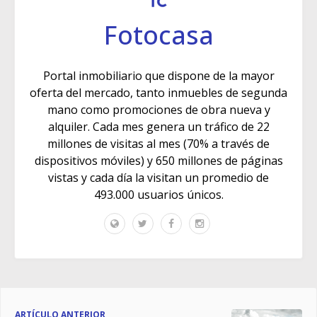
Fotocasa
Portal inmobiliario que dispone de la mayor
oferta del mercado, tanto inmuebles de segunda
mano como promociones de obra nueva y
alquiler. Cada mes genera un tráfico de 22
millones de visitas al mes (70% a través de
dispositivos móviles) y 650 millones de páginas
vistas y cada día la visitan un promedio de
493.000 usuarios únicos.
ARTÍCULO ANTERIOR