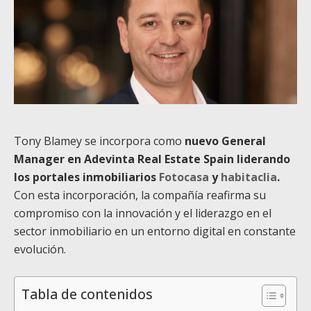
Tony Blamey se incorpora como
nuevo General
Manager en Adevinta Real Estate Spain liderando
los portales inmobiliarios
Fotocasa
y
habitaclia
.
Con esta incorporación, la compañía reafirma su
compromiso con la innovación y el liderazgo en el
sector inmobiliario en un entorno digital en constante
evolución.
Tabla de contenidos