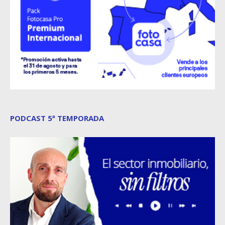
PODCAST 5ª TEMPORADA