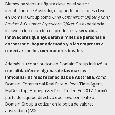
Blamey ha sido una figura clave en el sector
inmobiliario de Australia, ocupando posiciones clave
en Domain Group como
Chief Commercial Officer
y
Chief
Product & Customer Experience Officer
. Su experiencia
incluye la introducción de productos y
servicios
innovadores que ayudaron a miles de personas a
encontrar el hogar adecuado y a las empresas a
conectar con los compradores ideales
.
Además, su contribución en Domain Group incluyó la
consolidación de algunas de las marcas
inmobiliarias más reconocidas de Australia
, como
Domain, Commercial Real Estate, Real-Time-Agent,
MyDesktop, Homepass y PriceFinder. En 2017, formó
parte del equipo directivo que llevó con éxito a
Domain Group a cotizar en la bolsa de valores
australiana (ASX).