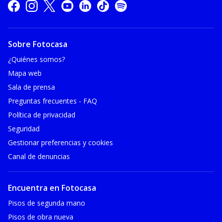
Sobre Fotocasa
¿Quiénes somos?
Mapa web
Sala de prensa
Preguntas frecuentes - FAQ
Política de privacidad
Seguridad
Gestionar preferencias y cookies
Canal de denuncias
Encuentra en Fotocasa
Pisos de segunda mano
Pisos de obra nueva