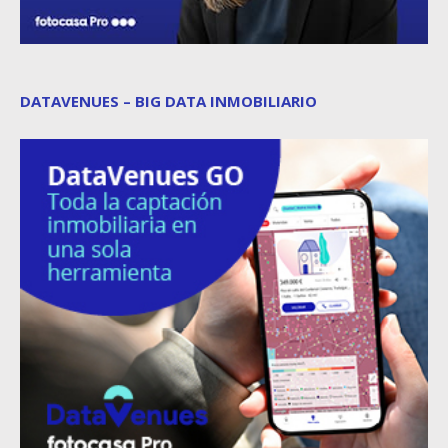
DATAVENUES – BIG DATA INMOBILIARIO