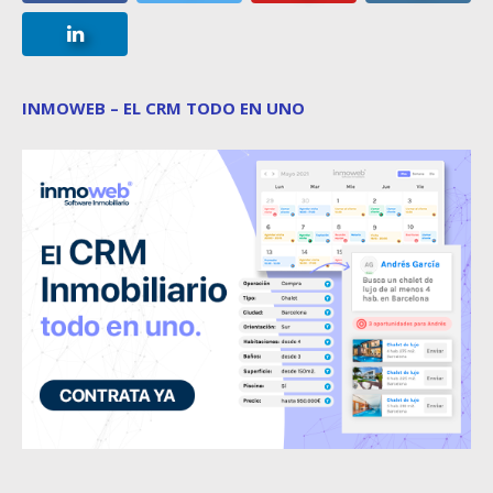
INMOWEB – EL CRM TODO EN UNO