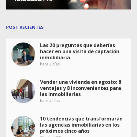
POST RECIENTES
Las 20 preguntas que deberías
hacer en una visita de captación
inmobiliaria
hace 2 días
Vender una vivienda en agosto: 8
ventajas y 8 inconvenientes para
las inmobiliarias
hace 4 días
10 tendencias que transformarán
las agencias inmobiliarias en los
próximos cinco años