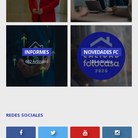
INFORMES
NOVEDADES FC
692 Artículos
128 Artículos
REDES SOCIALES