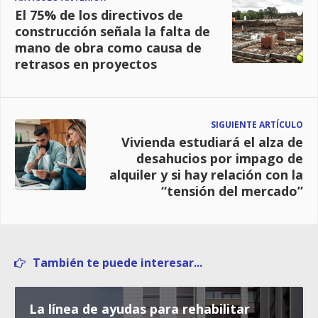
El 75% de los directivos de
construcción señala la falta de
mano de obra como causa de
retrasos en proyectos
SIGUIENTE ARTÍCULO
Vivienda estudiará el alza de
desahucios por impago de
alquiler y si hay relación con la
“tensión del mercado”
También te puede interesar...
La línea de ayudas para rehabilitar