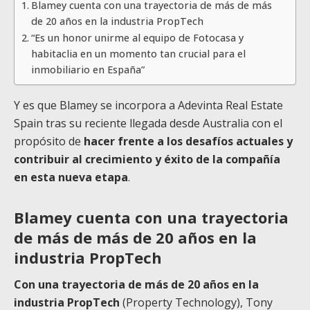
Blamey cuenta con una trayectoria de más de más
de 20 años en la industria PropTech
“Es un honor unirme al equipo de Fotocasa y
habitaclia en un momento tan crucial para el
inmobiliario en España”
Y es que Blamey se incorpora a Adevinta Real Estate
Spain tras su reciente llegada desde Australia con el
propósito de
hacer frente a los desafíos actuales y
contribuir al crecimiento y éxito de la compañía
en esta nueva etapa
.
Blamey cuenta con una trayectoria
de más
de más de 20 años en la
industria PropTech
Con una trayectoria de más de 20 años en la
industria PropTech
(Property Technology), Tony