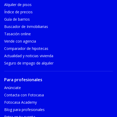
Alquiler de pisos
Índice de precios
Guía de barrios
Buscador de Inmobiliarias
Tasación online
Vende con agencia
Comparador de hipotecas
Actualidad y noticias vivienda
Seguro de impago de alquiler
Para profesionales
Anúnciate
Contacta con Fotocasa
Fotocasa Academy
Blog para profesionales
Entra en tu cuenta