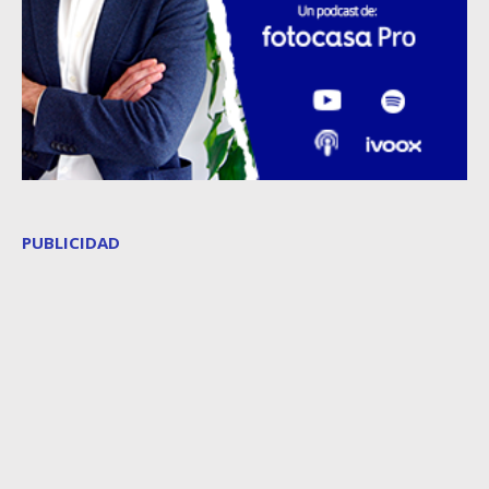
PUBLICIDAD