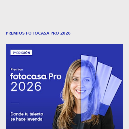
PREMIOS FOTOCASA PRO 2026