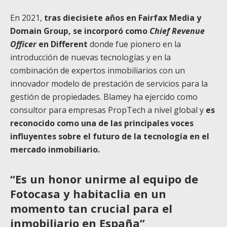
En 2021,
tras diecisiete años en Fairfax Media y
Domain Group, se incorporó como
Chief Revenue
Officer
en Different
donde fue pionero en la
introducción de nuevas tecnologías y en la
combinación de expertos inmobiliarios con un
innovador modelo de prestación de servicios para la
gestión de propiedades. Blamey ha ejercido como
consultor para empresas PropTech a nivel global y
es
reconocido como una de las principales voces
influyentes sobre el futuro de la tecnología en el
mercado inmobiliario.
“Es un honor unirme al equipo de
Fotocasa y habitaclia en un
momento tan crucial para el
inmobiliario en España”