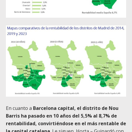
En cuanto a
Barcelona capital, el distrito de Nou
Barris ha pasado en 10 años del 5,5% al 8,7% de
rentabilidad, convirtiéndose en el más rentable de
la capital catalana
. Le siguen, Horta – Guinardó con