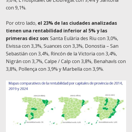
con 9,1%.
Por otro lado,
el 23% de las ciudades analizadas
tienen una rentabilidad inferior al 5% y las
primeras diez son
: Santa Eulària des Riu con 3,0%,
Eivissa con 3,3%, Suances con 3,3%, Donostia – San
Sebastián con 3,4%, Rincón de la Victoria con 3,4%,
Nigrán con 3,7%, Calpe / Calp con 3,8%, Benahavís con
3,8%, Pollença con 3,9% y Marbella con 3,9%.