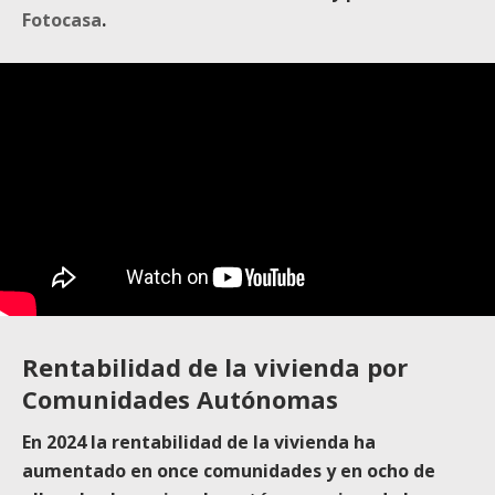
Fotocasa
.
Rentabilidad de la vivienda por
Comunidades Autónomas
En 2024 la rentabilidad de la vivienda ha
aumentado en once comunidades y en ocho de