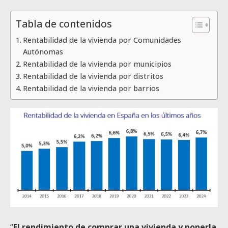
Tabla de contenidos
Rentabilidad de la vivienda por Comunidades
Autónomas
Rentabilidad de la vivienda por municipios
Rentabilidad de la vivienda por distritos
Rentabilidad de la vivienda por barrios
“
El rendimiento de comprar una vivienda y ponerla