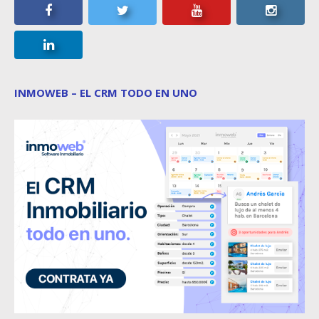
INMOWEB – EL CRM TODO EN UNO