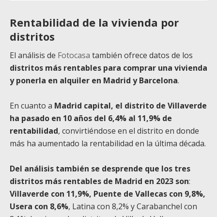
Rentabilidad de la vivienda por
distritos
El análisis de
Fotocasa
también ofrece datos de los
distritos más rentables para comprar una vivienda
y ponerla en alquiler en Madrid y Barcelona
.
En cuanto a
Madrid capital, el distrito de Villaverde
ha pasado en 10 años del 6,4% al 11,9% de
rentabilidad
, convirtiéndose en el distrito en donde
más ha aumentado la rentabilidad en la última década.
Del análisis también se desprende que los tres
distritos más rentables de Madrid en 2023 son
:
Villaverde con 11,9%, Puente de Vallecas con 9,8%,
Usera con 8,6%
, Latina con 8,2% y Carabanchel con