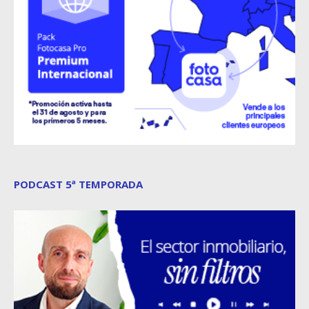
PODCAST 5ª TEMPORADA