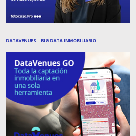
DATAVENUES – BIG DATA INMOBILIARIO