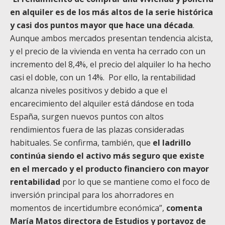
en alquiler es de los más altos de la serie histórica
y casi dos puntos mayor que hace una década
.
Aunque ambos mercados presentan tendencia alcista,
y el precio de la vivienda en venta ha cerrado con un
incremento del 8,4%, el precio del alquiler lo ha hecho
casi el doble, con un 14%. Por ello, la rentabilidad
alcanza niveles positivos y debido a que el
encarecimiento del alquiler está dándose en toda
España, surgen nuevos puntos con altos
rendimientos fuera de las plazas consideradas
habituales. Se confirma, también, que
el ladrillo
continúa siendo el activo más seguro que existe
en el mercado y el producto financiero con mayor
rentabilidad
por lo que se mantiene como el foco de
inversión principal para los ahorradores en
momentos de incertidumbre económica”,
comenta
María Matos directora de Estudios y portavoz de