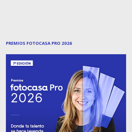
PREMIOS FOTOCASA PRO 2026