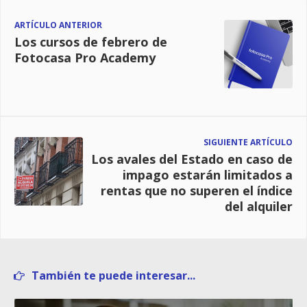
ARTÍCULO ANTERIOR
Los cursos de febrero de
Fotocasa Pro Academy
SIGUIENTE ARTÍCULO
Los avales del Estado en caso de
impago estarán limitados a
rentas que no superen el índice
del alquiler
También te puede interesar...