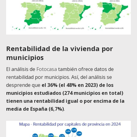
Rentabilidad de la vivienda por
municipios
El análisis de
Fotocasa
también ofrece datos de
rentabilidad por municipios. Así, del análisis se
desprende que
el 36% (el 48% en 2023) de los
municipios estudiados (274 municipios en total)
tienen una rentabilidad igual o por encima de la
media de España (6,7%)
.