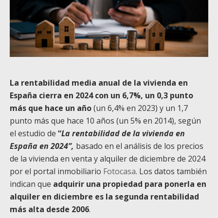
La rentabilidad media anual de la vivienda en
España cierra en 2024 con un 6,7%, un 0,3 punto
más que hace un año
(un 6,4% en 2023) y un 1,7
punto más que hace 10 años (un 5% en 2014), según
el estudio de
“
La rentabilidad de la vivienda en
España en 2024”,
basado en el análisis de los precios
de la vivienda en venta y alquiler de diciembre de 2024
por el portal inmobiliario
Fotocasa
. Los datos también
indican que
adquirir una propiedad para ponerla en
alquiler en diciembre es la segunda rentabilidad
más alta desde 2006
.