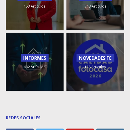
153 Artículos
713 Artículos
INFORMES
NOVEDADES FC
692 Artículos
128 Artículos
REDES SOCIALES