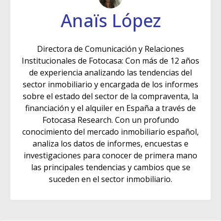
Anaïs López
Directora de Comunicación y Relaciones
Institucionales de Fotocasa: Con más de 12 años
de experiencia analizando las tendencias del
sector inmobiliario y encargada de los informes
sobre el estado del sector de la compraventa, la
financiación y el alquiler en España a través de
Fotocasa Research. Con un profundo
conocimiento del mercado inmobiliario español,
analiza los datos de informes, encuestas e
investigaciones para conocer de primera mano
las principales tendencias y cambios que se
suceden en el sector inmobiliario.