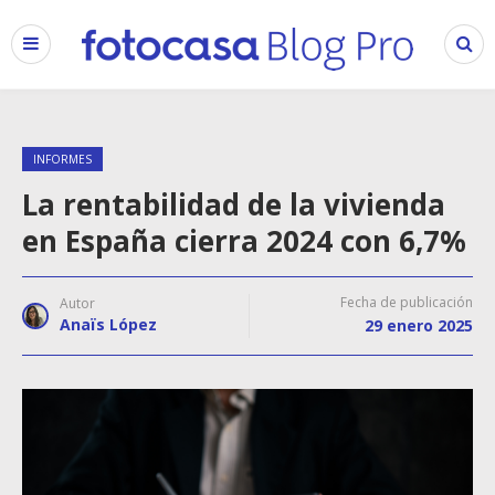
INFORMES
La rentabilidad de la vivienda
en España cierra 2024 con 6,7%
Fecha de publicación
Autor
Anaïs López
29 enero 2025