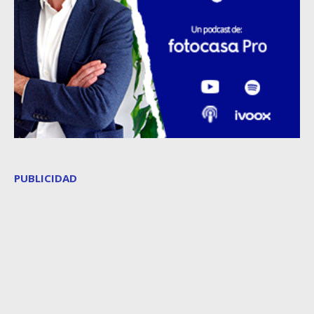
PUBLICIDAD