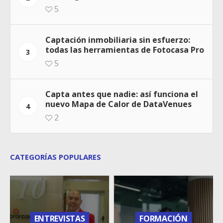
5
Captación inmobiliaria sin esfuerzo:
todas las herramientas de Fotocasa Pro
3
5
Capta antes que nadie: así funciona el
nuevo Mapa de Calor de DataVenues
4
2
CATEGORÍAS POPULARES
ENTREVISTAS
FORMACIÓN