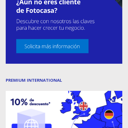
PREMIUM INTERNATIONAL