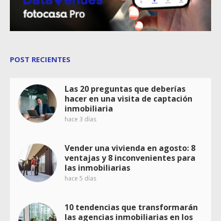
POST RECIENTES
Las 20 preguntas que deberías
hacer en una visita de captación
inmobiliaria
hace 3 días
Vender una vivienda en agosto: 8
ventajas y 8 inconvenientes para
las inmobiliarias
hace 5 días
10 tendencias que transformarán
las agencias inmobiliarias en los