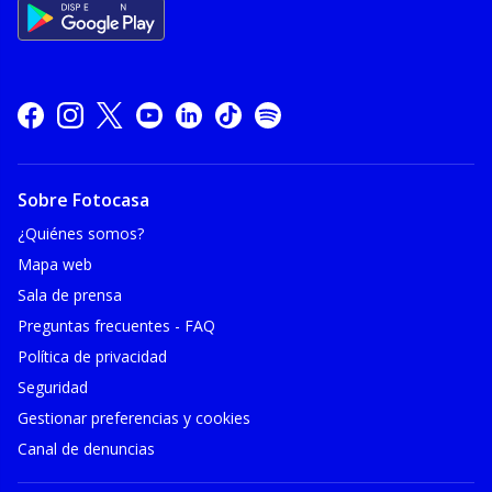
Sobre Fotocasa
¿Quiénes somos?
Mapa web
Sala de prensa
Preguntas frecuentes - FAQ
Política de privacidad
Seguridad
Gestionar preferencias y cookies
Canal de denuncias