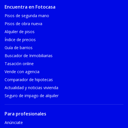
Encuentra en Fotocasa
Pisos de segunda mano
Pisos de obra nueva
Alquiler de pisos
Índice de precios
Guía de barrios
Buscador de Inmobiliarias
Tasación online
Vende con agencia
Comparador de hipotecas
Actualidad y noticias vivienda
Seguro de impago de alquiler
Para profesionales
Anúnciate