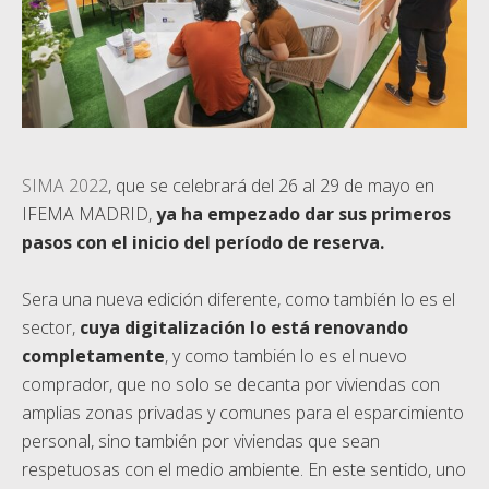
SIMA 2022
, que se celebrará del 26 al 29 de mayo en
IFEMA MADRID,
ya ha empezado dar sus primeros
pasos con el inicio del período de reserva.
Sera una nueva edición diferente, como también lo es el
sector,
cuya digitalización lo está renovando
completamente
, y como también lo es el nuevo
comprador, que no solo se decanta por viviendas con
amplias zonas privadas y comunes para el esparcimiento
personal, sino también por viviendas que sean
respetuosas con el medio ambiente. En este sentido, uno