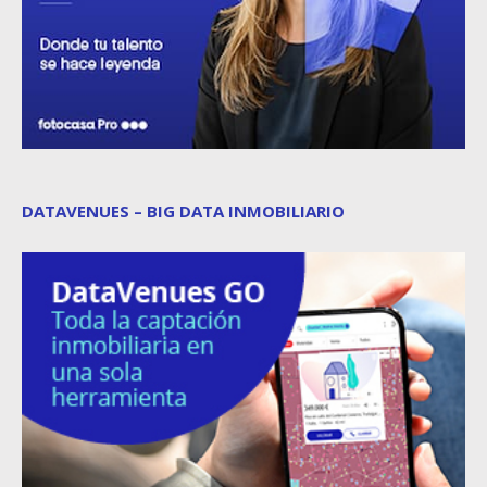
DATAVENUES – BIG DATA INMOBILIARIO