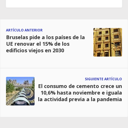
ARTÍCULO ANTERIOR
Bruselas pide a los países de la
UE renovar el 15% de los
edificios viejos en 2030
SIGUIENTE ARTÍCULO
El consumo de cemento crece un
10,6% hasta noviembre e iguala
la actividad previa a la pandemia