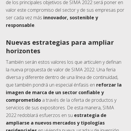
de los principales objetivos de SIMA 2022 será poner en
valor este compromiso del sector y de sus empresas por
ser cada vez más
innovador, sostenible y
responsable
.
Nuevas estrategias para ampliar
horizontes
También serán estos valores los que articulen y definan
la nueva propuesta de valor de SIMA 2022. Una feria
diversa y diferente dentro de una línea de continuidad,
que también pondrá un especial énfasis en
reforzar la
imagen de marca de un sector confiable y
comprometido
a través de la oferta de productos y
servicios de sus expositores. De esta manera, SIMA
2022 redoblará esfuerzos en su
estrategia de
ampliarse a nuevos mercados y tipologías
residenciales
en vivienda nueva, usada y de inversión,