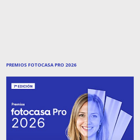
PREMIOS FOTOCASA PRO 2026