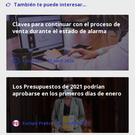
También te puede interesar...
Claves para continuar con el proceso de
venta durante el estado de alarma
Fotocasa
·
27 abril 2020
Los Presupuestos de 2021 podrían
aprobarse en los primeros días de enero
Europa Press
·
29 octubre 2020