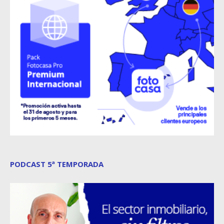
PODCAST 5ª TEMPORADA