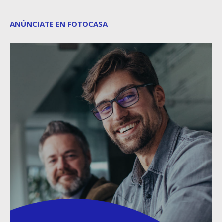
ANÚNCIATE EN FOTOCASA