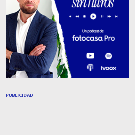
PUBLICIDAD