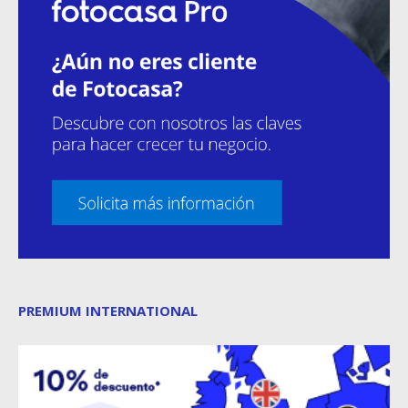
PREMIUM INTERNATIONAL