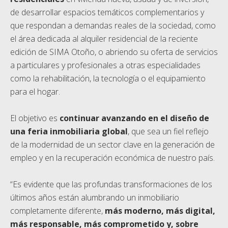
de desarrollar espacios temáticos complementarios y
que respondan a demandas reales de la sociedad, como
el área dedicada al alquiler residencial de la reciente
edición de SIMA Otoño, o abriendo su oferta de servicios
a particulares y profesionales a otras especialidades
como la rehabilitación, la tecnología o el equipamiento
para el hogar.
El objetivo es
continuar avanzando en el diseño de
una feria inmobiliaria global
, que sea un fiel reflejo
de la modernidad de un sector clave en la generación de
empleo y en la recuperación económica de nuestro país.
“Es evidente que las profundas transformaciones de los
últimos años están alumbrando un inmobiliario
completamente diferente,
más moderno, más digital,
más responsable, más comprometido y, sobre