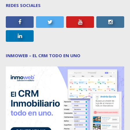
REDES SOCIALES
INMOWEB – EL CRM TODO EN UNO