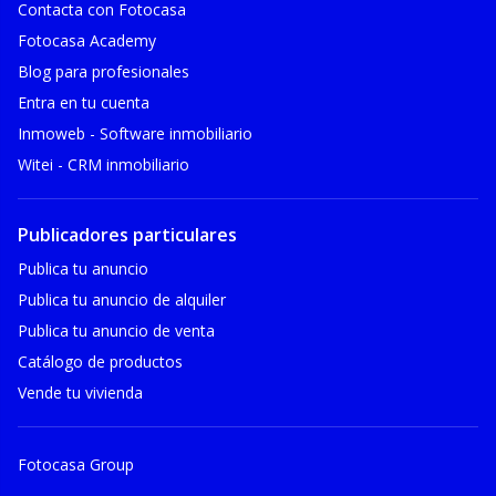
Contacta con Fotocasa
Fotocasa Academy
Blog para profesionales
Entra en tu cuenta
Inmoweb - Software inmobiliario
Witei - CRM inmobiliario
Publicadores particulares
Publica tu anuncio
Publica tu anuncio de alquiler
Publica tu anuncio de venta
Catálogo de productos
Vende tu vivienda
Fotocasa Group