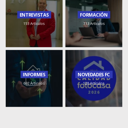
ENTREVISTAS
FORMACIÓN
153 Artículos
713 Artículos
INFORMES
NOVEDADES FC
692 Artículos
128 Artículos