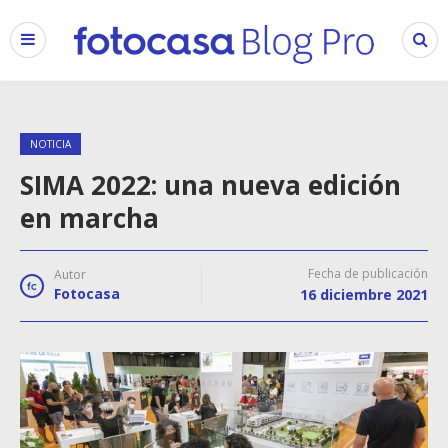
NOTICIA
SIMA 2022: una nueva edición
en marcha
Fecha de publicación
Autor
Fotocasa
16 diciembre 2021