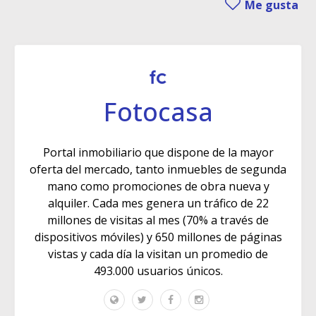
Me gusta
Fotocasa
Portal inmobiliario que dispone de la mayor
oferta del mercado, tanto inmuebles de segunda
mano como promociones de obra nueva y
alquiler. Cada mes genera un tráfico de 22
millones de visitas al mes (70% a través de
dispositivos móviles) y 650 millones de páginas
vistas y cada día la visitan un promedio de
493.000 usuarios únicos.