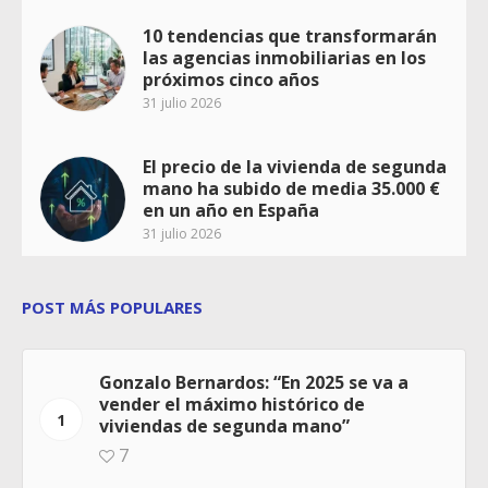
10 tendencias que transformarán
las agencias inmobiliarias en los
próximos cinco años
31 julio 2026
El precio de la vivienda de segunda
mano ha subido de media 35.000 €
en un año en España
31 julio 2026
POST MÁS POPULARES
Gonzalo Bernardos: “En 2025 se va a
vender el máximo histórico de
1
viviendas de segunda mano”
7