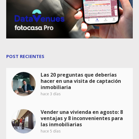
POST RECIENTES
Las 20 preguntas que deberías
hacer en una visita de captación
inmobiliaria
hace 3 días
Vender una vivienda en agosto: 8
ventajas y 8 inconvenientes para
las inmobiliarias
hace 5 días