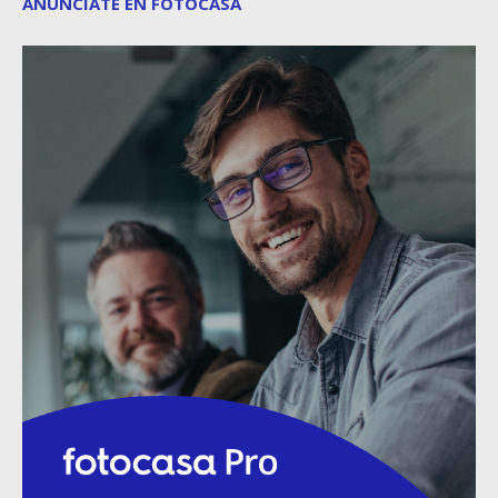
ANÚNCIATE EN FOTOCASA