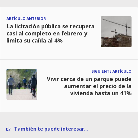
ARTÍCULO ANTERIOR
La licitación pública se recupera
casi al completo en febrero y
limita su caída al 4%
SIGUIENTE ARTÍCULO
Vivir cerca de un parque puede
aumentar el precio de la
vivienda hasta un 41%
También te puede interesar...