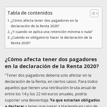
Tabla de contenidos
¿Cómo afecta tener dos pagadores en la
declaración de la Renta 2020?
¿Y cuando se aplica una retención mínima o nula?
¿Cuándo es obligatorio hacer la declaración de la
Renta 2020?
¿Cómo afecta tener dos pagadores
en la declaración de la Renta 2020?
“Tener dos pagadores debería solo afectar en la
declaración de la Renta, en ciertos casos. Para todos
aquellos que tienen una retribución bruta anual de
entre los 14 y los 22 mil euros anuales, podría
suponer una desventaja.
Ya que estarían obligados
a declarar
y tener que pagar a Hacienda en caso de