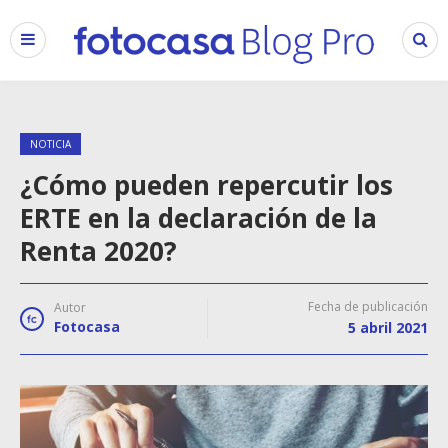
NOTICIA
¿Cómo pueden repercutir los
ERTE en la declaración de la
Renta 2020?
Fecha de publicación
Autor
Fotocasa
5 abril 2021