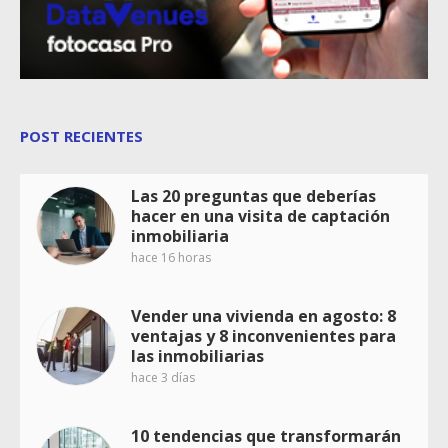
POST RECIENTES
Las 20 preguntas que deberías
hacer en una visita de captación
inmobiliaria
hace 16 horas
Vender una vivienda en agosto: 8
ventajas y 8 inconvenientes para
las inmobiliarias
hace 3 días
10 tendencias que transformarán