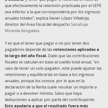
que efectivamente la retención practicada por el SEPE
sea inferior a la que correspondería por los ingresos
anuales totales”, explica Xavier López Villaécija,
director del Área Fiscal del despacho
Sanahuja
Miranda Abogados
.
Y es que el tener que pagar o no por tener dos
pagadores depende de las
retenciones aplicadas a
lo largo del año fiscal.
Dado que las contribuciones
fiscales se calculan en base al sueldo total anual, “en
caso de tener un solo pagador, este puede ajustar las
retenciones y equilibrarlas en base a los ingresos
anuales, porque los conoce, por lo que en la
declaración de la Renta suele resultar un importe a
pagar o a devolver mínimo. Salvo que haya
deducciones a aplicar por parte del contribuyente.
Esto ayudaría a que el resultado fuera más