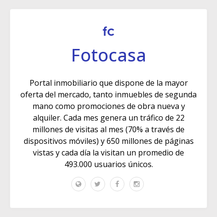
Fotocasa
Portal inmobiliario que dispone de la mayor
oferta del mercado, tanto inmuebles de segunda
mano como promociones de obra nueva y
alquiler. Cada mes genera un tráfico de 22
millones de visitas al mes (70% a través de
dispositivos móviles) y 650 millones de páginas
vistas y cada día la visitan un promedio de
493.000 usuarios únicos.