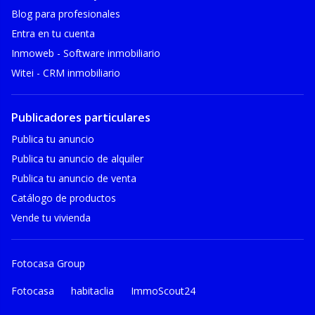
Blog para profesionales
Entra en tu cuenta
Inmoweb - Software inmobiliario
Witei - CRM inmobiliario
Publicadores particulares
Publica tu anuncio
Publica tu anuncio de alquiler
Publica tu anuncio de venta
Catálogo de productos
Vende tu vivienda
Fotocasa Group
Fotocasa
habitaclia
ImmoScout24