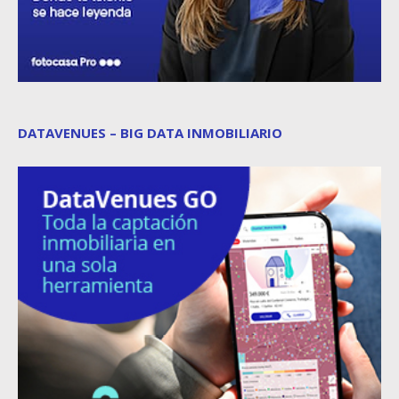
DATAVENUES – BIG DATA INMOBILIARIO