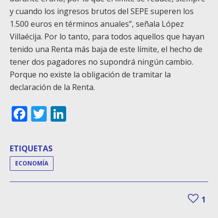
y cuando los ingresos brutos del SEPE superen los
1.500 euros en términos anuales”, señala López
Villaécija. Por lo tanto, para todos aquellos que hayan
tenido una Renta más baja de este límite, el hecho de
tener dos pagadores no supondrá ningún cambio.
Porque no existe la obligación de tramitar la
declaración de la Renta.
Facebook
Twitter
LinkedIn
ETIQUETAS
ECONOMÍA
1