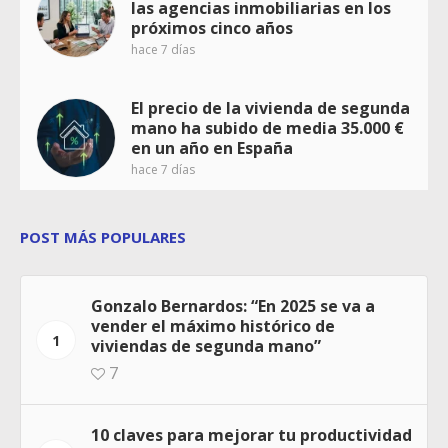
las agencias inmobiliarias en los
próximos cinco años
hace 7 días
El precio de la vivienda de segunda
mano ha subido de media 35.000 €
en un año en España
hace 7 días
POST MÁS POPULARES
Gonzalo Bernardos: “En 2025 se va a
vender el máximo histórico de
1
viviendas de segunda mano”
7
10 claves para mejorar tu productividad