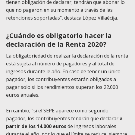
tienen obligación de declarar, tendrán que abonar lo
que no pagaron en su momento a través de las
retenciones soportadas”, destaca López Villaécija.
¿Cuándo es obligatorio hacer la
declaración de la Renta 2020?
La obligatoriedad de realizar la declaración de la renta
está sujeta al número de pagadores y al total de
ingresos durante le año. En caso de tener un único
pagador, los contribuyentes estarán obligados a
pagar solo si los rendimientos superan los 22.000
euros anuales.
En cambio, “si el SEPE aparece como segundo
pagador, los contribuyentes tendrán que declarar
a
partir de los 14.000 euros
de ingresos laborales
durante el año, por lo que el límite se reduce, siempre