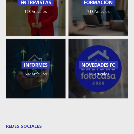
ENTREVISTAS
FORMACIÓN
153 Artículos
713 Artículos
INFORMES
NOVEDADES FC
692 Artículos
128 Artículos
REDES SOCIALES