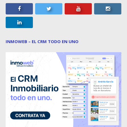
INMOWEB – EL CRM TODO EN UNO