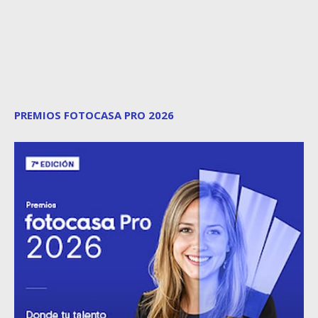
PREMIOS FOTOCASA PRO 2026