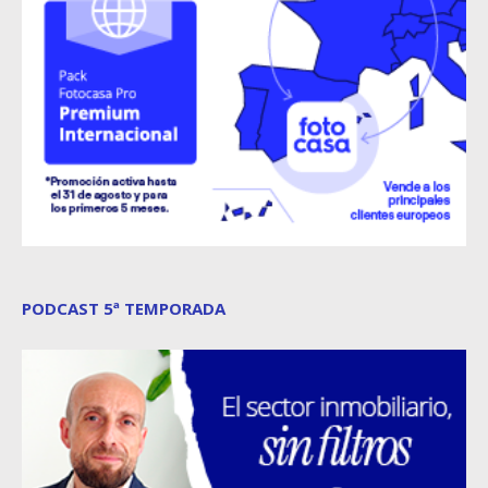
PODCAST 5ª TEMPORADA