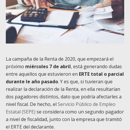
La campaña de la Renta de 2020, que empezará el
próximo
miércoles 7 de abril
, está generando dudas
entre aquellos que estuvieron en
ERTE total o parcial
durante le año pasado
. Y es que, si tuvieran que
realizar la declaración de la Renta, en ella resultarían
dos pagadores distintos, dato que podría afectarles a
nivel fiscal. De hecho, el
Servicio Público de Empleo
Estatal (SEPE)
se considera como un segundo pagador
a nivel de fiscalidad, junto con la empresa que tramitó
el ERTE del declarante.