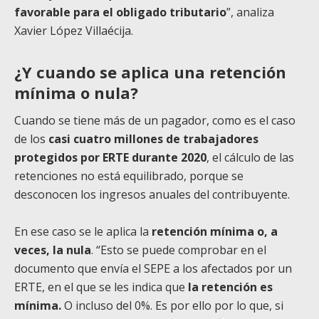
favorable para el obligado tributario
”, analiza
Xavier López Villaécija.
¿Y cuando se aplica una retención
mínima o nula?
Cuando se tiene más de un pagador, como es el caso
de los
casi cuatro millones de trabajadores
protegidos por ERTE durante 2020
, el cálculo de las
retenciones no está equilibrado, porque se
desconocen los ingresos anuales del contribuyente.
En ese caso se le aplica la
retención mínima o, a
veces, la nula
. “Esto se puede comprobar en el
documento que envía el SEPE a los afectados por un
ERTE, en el que se les indica que
la retención es
mínima.
O incluso del 0%. Es por ello por lo que, si