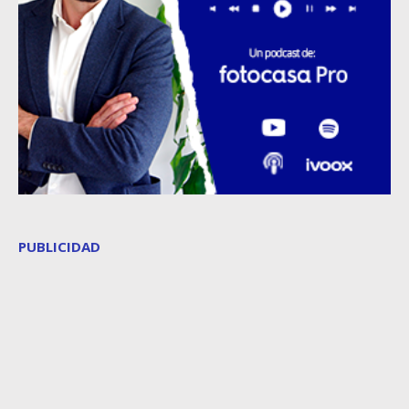
PUBLICIDAD