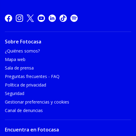
Sobre Fotocasa
¿Quiénes somos?
Mapa web
Sala de prensa
Preguntas frecuentes - FAQ
Política de privacidad
Seguridad
Gestionar preferencias y cookies
Canal de denuncias
Encuentra en Fotocasa