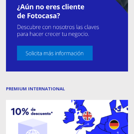
PREMIUM INTERNATIONAL