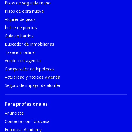
Pisos de segunda mano
Pisos de obra nueva
Alquiler de pisos
Índice de precios
Guía de barrios
Buscador de Inmobiliarias
Tasación online
Vende con agencia
Comparador de hipotecas
Actualidad y noticias vivienda
Seguro de impago de alquiler
Para profesionales
Anúnciate
Contacta con Fotocasa
Fotocasa Academy