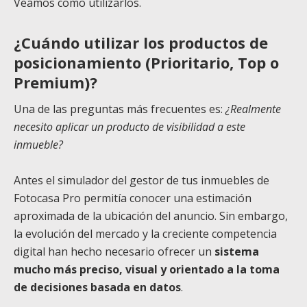
Veamos como utilizarlos.
¿Cuándo utilizar los productos de
posicionamiento (Prioritario, Top o
Premium)?
Una de las preguntas más frecuentes es:
¿Realmente
necesito aplicar un producto de visibilidad a este
inmueble?
Antes el simulador del gestor de tus inmuebles de
Fotocasa Pro permitía conocer una estimación
aproximada de la ubicación del anuncio. Sin embargo,
la evolución del mercado y la creciente competencia
digital han hecho necesario ofrecer un
sistema
mucho más preciso, visual y orientado a la toma
de decisiones basada en datos
.