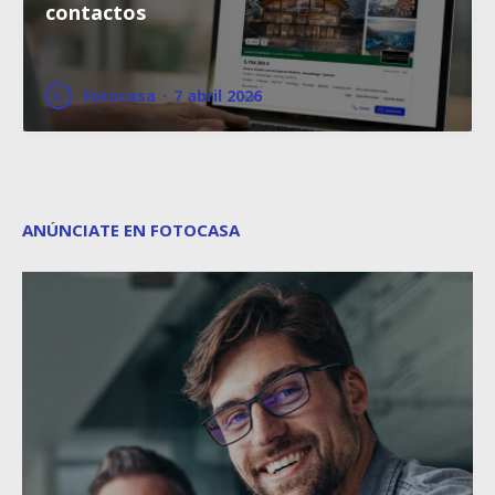
contactos
Fotocasa
·
7 abril 2026
ANÚNCIATE EN FOTOCASA