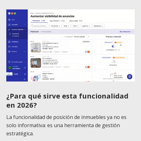
¿Para qué sirve esta funcionalidad
en 2026?
La funcionalidad de posición de inmuebles ya no es
solo informativa: es una herramienta de gestión
estratégica.