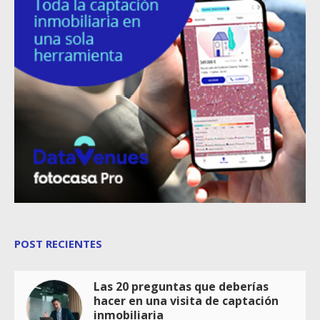
POST RECIENTES
Las 20 preguntas que deberías
hacer en una visita de captación
inmobiliaria