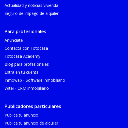
Actualidad y noticias vivienda
Seguro de impago de alquiler
Para profesionales
Anúnciate
Contacta con Fotocasa
Fotocasa Academy
Blog para profesionales
Entra en tu cuenta
Inmoweb - Software inmobiliario
Witei - CRM inmobiliario
Publicadores particulares
Publica tu anuncio
Publica tu anuncio de alquiler