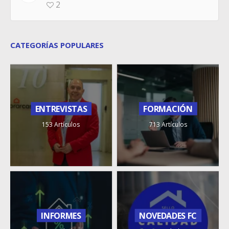
2
CATEGORÍAS POPULARES
ENTREVISTAS
FORMACIÓN
153 Artículos
713 Artículos
INFORMES
NOVEDADES FC