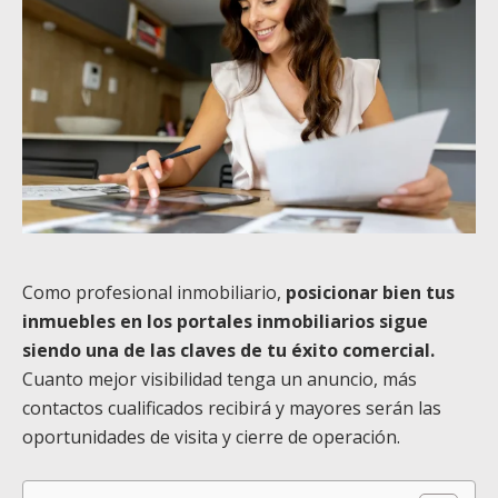
Como profesional inmobiliario,
posicionar bien tus
inmuebles en los portales inmobiliarios sigue
siendo una de las claves de tu éxito comercial.
Cuanto mejor visibilidad tenga un anuncio, más
contactos cualificados recibirá y mayores serán las
oportunidades de visita y cierre de operación.