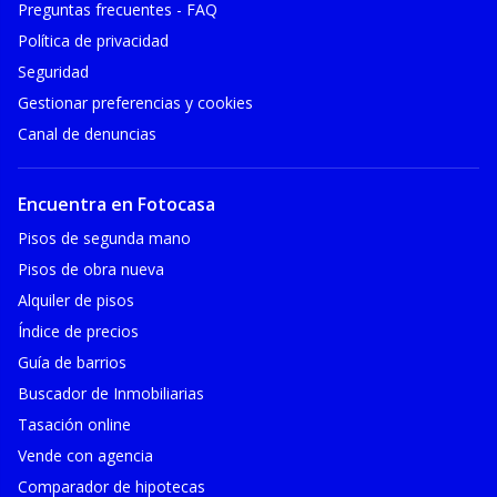
Preguntas frecuentes - FAQ
Política de privacidad
Seguridad
Gestionar preferencias y cookies
Canal de denuncias
Encuentra en Fotocasa
Pisos de segunda mano
Pisos de obra nueva
Alquiler de pisos
Índice de precios
Guía de barrios
Buscador de Inmobiliarias
Tasación online
Vende con agencia
Comparador de hipotecas