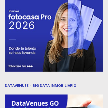
DATAVENUES – BIG DATA INMOBILIARIO