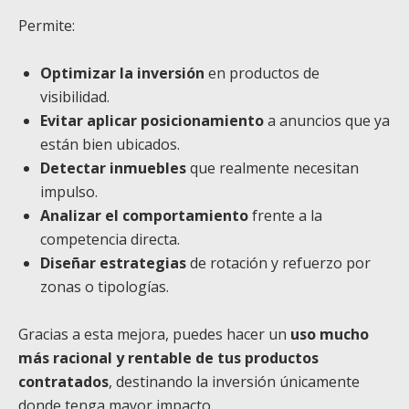
Permite:
Optimizar la inversión
en productos de
visibilidad.
Evitar aplicar posicionamiento
a anuncios que ya
están bien ubicados.
Detectar inmuebles
que realmente necesitan
impulso.
Analizar el comportamiento
frente a la
competencia directa.
Diseñar estrategias
de rotación y refuerzo por
zonas o tipologías.
Gracias a esta mejora, puedes hacer un
uso mucho
más racional y rentable de tus productos
contratados
, destinando la inversión únicamente
donde tenga mayor impacto.