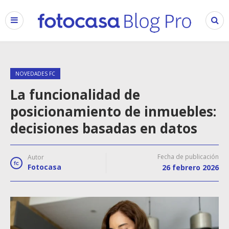
NOVEDADES FC
La funcionalidad de
posicionamiento de inmuebles:
decisiones basadas en datos
Fecha de publicación
Autor
Fotocasa
26 febrero 2026