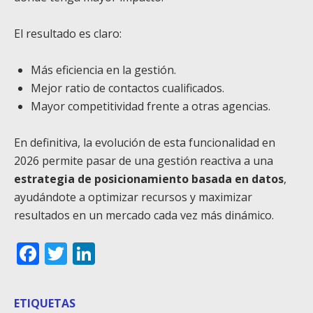
El resultado es claro:
Más eficiencia en la gestión.
Mejor ratio de contactos cualificados.
Mayor competitividad frente a otras agencias.
En definitiva, la evolución de esta funcionalidad en
2026 permite pasar de una gestión reactiva a una
estrategia de posicionamiento basada en datos
,
ayudándote a optimizar recursos y maximizar
resultados en un mercado cada vez más dinámico.
Facebook
Twitter
LinkedIn
ETIQUETAS