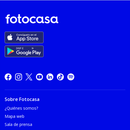
Sobre Fotocasa
¿Quiénes somos?
Mapa web
Sala de prensa