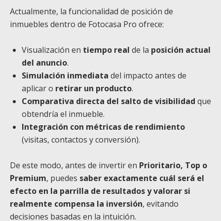
Actualmente, la funcionalidad de posición de
inmuebles dentro de Fotocasa Pro ofrece:
Visualización en
tiempo real
de la
posición actual
del anuncio
.
Simulación inmediata
del impacto antes de
aplicar o
retirar un producto
.
Comparativa directa del salto de visibilidad
que
obtendría el inmueble.
Integración con métricas de rendimiento
(visitas, contactos y conversión).
De este modo, antes de invertir en
Prioritario, Top o
Premium
, puedes
saber exactamente cuál será el
efecto en la parrilla de resultados y valorar si
realmente compensa la inversión
, evitando
decisiones basadas en la intuición.