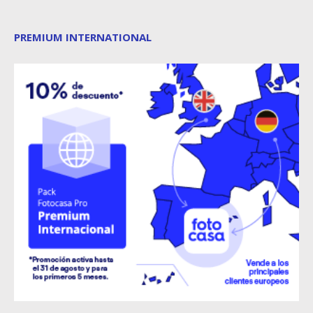
PREMIUM INTERNATIONAL