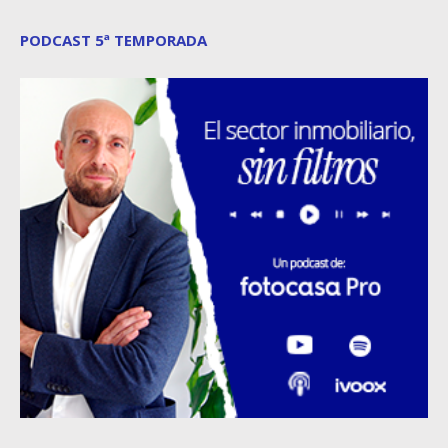
PODCAST 5ª TEMPORADA