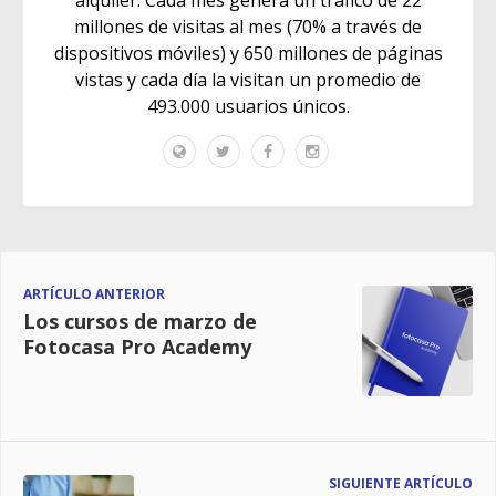
alquiler. Cada mes genera un tráfico de 22
millones de visitas al mes (70% a través de
dispositivos móviles) y 650 millones de páginas
vistas y cada día la visitan un promedio de
493.000 usuarios únicos.
ARTÍCULO ANTERIOR
Los cursos de marzo de
Fotocasa Pro Academy
SIGUIENTE ARTÍCULO