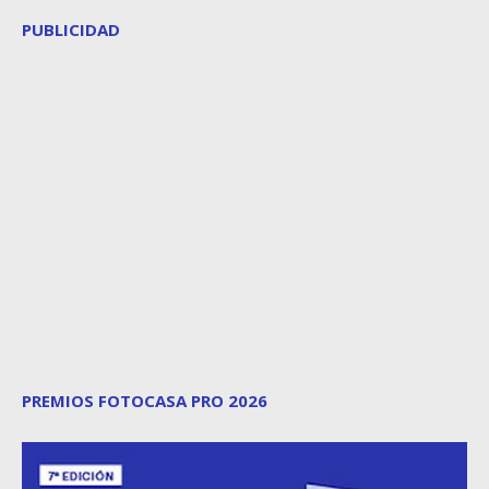
PUBLICIDAD
PREMIOS FOTOCASA PRO 2026