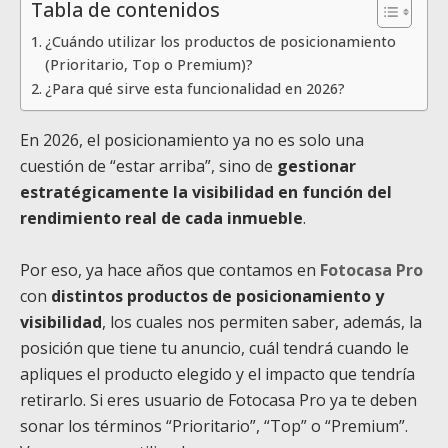
Tabla de contenidos
¿Cuándo utilizar los productos de posicionamiento
(Prioritario, Top o Premium)?
¿Para qué sirve esta funcionalidad en 2026?
En 2026, el posicionamiento ya no es solo una
cuestión de “estar arriba”, sino de
gestionar
estratégicamente la visibilidad en función del
rendimiento real de cada inmueble
.
Por eso, ya hace años que contamos en
Fotocasa Pro
con
distintos productos de posicionamiento y
visibilidad
, los cuales nos permiten saber, además, la
posición que tiene tu anuncio, cuál tendrá cuando le
apliques el producto elegido y el impacto que tendría
retirarlo. Si eres usuario de Fotocasa Pro ya te deben
sonar los términos “Prioritario”, “Top” o “Premium”.