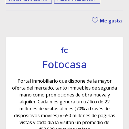
Me gusta
Fotocasa
Portal inmobiliario que dispone de la mayor
oferta del mercado, tanto inmuebles de segunda
mano como promociones de obra nueva y
alquiler. Cada mes genera un tráfico de 22
millones de visitas al mes (70% a través de
dispositivos móviles) y 650 millones de páginas
vistas y cada día la visitan un promedio de