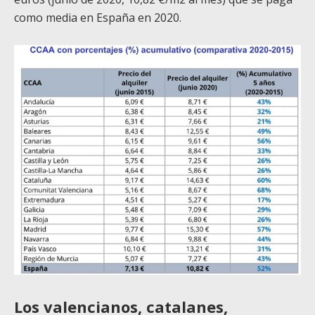
como media en España en 2020.
Los valencianos, catalanes,