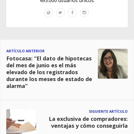
493.000 usuarios únicos.
ARTÍCULO ANTERIOR
Fotocasa: “El dato de hipotecas
del mes de junio es el más
elevado de los registrados
durante los meses de estado de
alarma”
SIGUIENTE ARTÍCULO
La exclusiva de compradores:
ventajas y cómo conseguirla