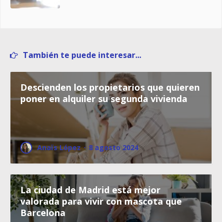
También te puede interesar...
Descienden los propietarios que quieren
poner en alquiler su segunda vivienda
Anaïs López
·
8 agosto 2024
La ciudad de Madrid está mejor
valorada para vivir con mascota que
Barcelona