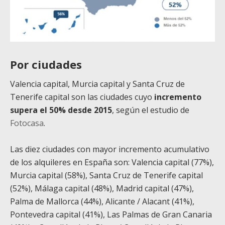
Por ciudades
Valencia capital, Murcia capital y Santa Cruz de
Tenerife capital son las ciudades cuyo
incremento
supera el 50% desde 2015
, según el estudio de
Fotocasa
.
Las diez ciudades con mayor incremento acumulativo
de los alquileres en España son:
Valencia capital (77%),
Murcia capital (58%), Santa Cruz de Tenerife capital
(52%), Málaga capital (48%), Madrid capital (47%),
Palma de Mallorca (44%), Alicante / Alacant (41%),
Pontevedra capital (41%), Las Palmas de Gran Canaria