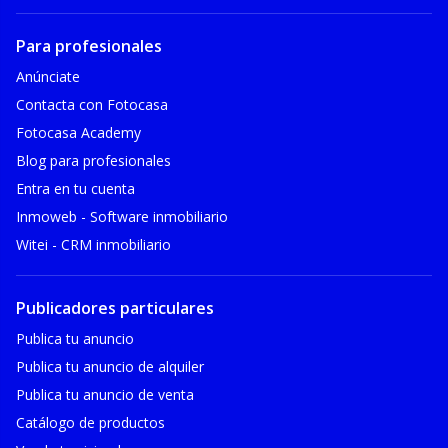
Para profesionales
Anúnciate
Contacta con Fotocasa
Fotocasa Academy
Blog para profesionales
Entra en tu cuenta
Inmoweb - Software inmobiliario
Witei - CRM inmobiliario
Publicadores particulares
Publica tu anuncio
Publica tu anuncio de alquiler
Publica tu anuncio de venta
Catálogo de productos