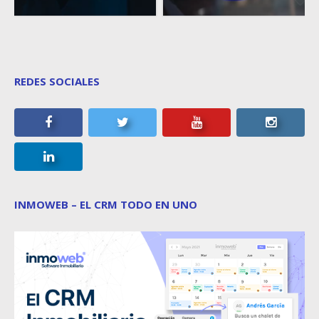
REDES SOCIALES
INMOWEB – EL CRM TODO EN UNO