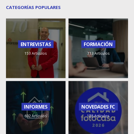
CATEGORÍAS POPULARES
ENTREVISTAS
FORMACIÓN
153 Artículos
713 Artículos
INFORMES
NOVEDADES FC
692 Artículos
128 Artículos