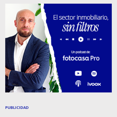
PUBLICIDAD