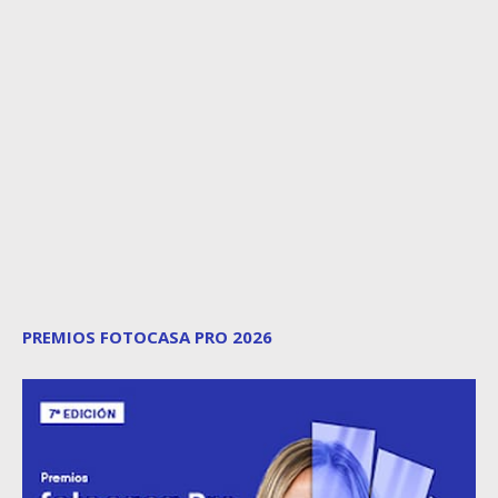
PREMIOS FOTOCASA PRO 2026