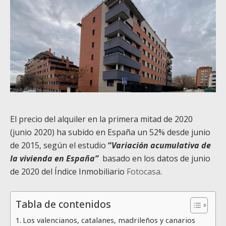
El precio del alquiler en la primera mitad de 2020
(junio 2020)
ha subido en
España un 52% desde junio
de 2015, según el estudio
“
Variación acumulativa de
la vivienda en España”
basado en los datos de junio
de 2020 del Índice Inmobiliario
Fotocasa
.
Tabla de contenidos
Los valencianos, catalanes, madrileños y canarios