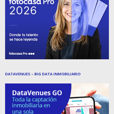
DATAVENUES – BIG DATA INMOBILIARIO