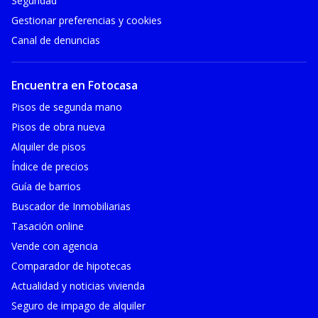
Seguridad
Gestionar preferencias y cookies
Canal de denuncias
Encuentra en Fotocasa
Pisos de segunda mano
Pisos de obra nueva
Alquiler de pisos
Índice de precios
Guía de barrios
Buscador de Inmobiliarias
Tasación online
Vende con agencia
Comparador de hipotecas
Actualidad y noticias vivienda
Seguro de impago de alquiler