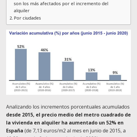
son los más afectados por el incremento del
alquiler
Por ciudades
Analizando los incrementos porcentuales acumulados
desde 2015, el precio medio del metro cuadrado de
la vivienda en alquiler ha aumentado un 52% en
España
(de 7,13 euros/m
2
al mes en junio de 2015, a