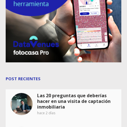
POST RECIENTES
Las 20 preguntas que deberías
hacer en una visita de captación
inmobiliaria
hace 2 días