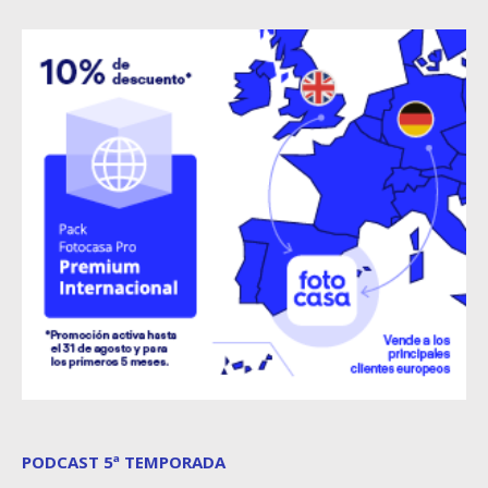
PODCAST 5ª TEMPORADA