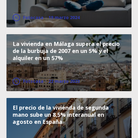
Fotocasa
·
19 marzo 2024
La vivienda en Málaga supera el precio
de la burbuja de 2007 en un 5% y el
alquiler en un 57%
Fotocasa
·
22 marzo 2023
El precio de la vivienda de segunda
mano sube un 8,5% interanual en
agosto en España