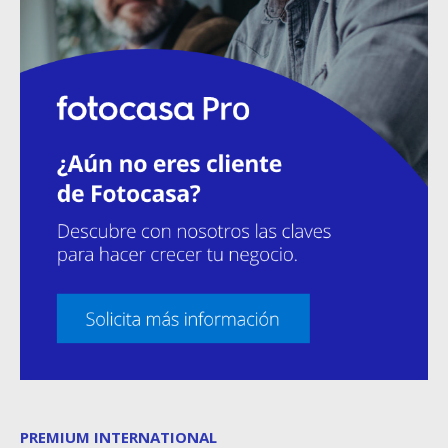
PREMIUM INTERNATIONAL