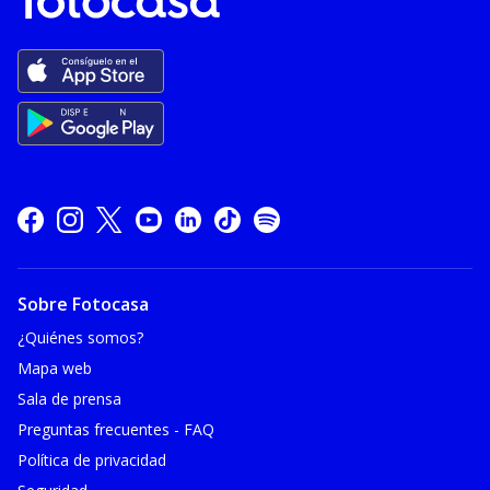
Sobre Fotocasa
¿Quiénes somos?
Mapa web
Sala de prensa
Preguntas frecuentes - FAQ
Política de privacidad