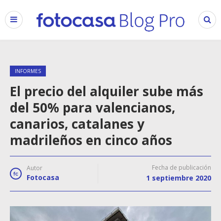
INFORMES
El precio del alquiler sube más
del 50% para valencianos,
canarios, catalanes y
madrileños en cinco años
Fecha de publicación
Autor
Fotocasa
1 septiembre 2020