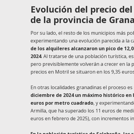
Evolución del precio del
de la provincia de Gran
Por su lado, el resto de los municipios más po
experimentando una evolución parecida a la ca
de los alquileres alcanzaron un pico de 12
2024
. Al tratarse de una población turística,
pero previsiblemente volverán a crecer en la
precios en Motril se situaron en los 9,35 euros
En otras localidades granadinas el proceso es 
diciembre de 2024 un máximo histórico en lo
euros por metro cuadrado
, y experimentand
Armilla, que ha superado los 11 euros de medi
euros en febrero de 2025), con incrementos i