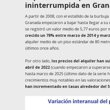
ininterrumpida en Gran
A partir de 2008, con el estallido de la burbuja
Granada empezaron a bajar hasta llegar a su m
se registró un valor medio de 5,77 euros por
crecido un 78% entre marzo de 2014 y marz
alquiler medio de un piso estándar de 80 met
últimos once años.
Por otro lado,
los precios del alquiler han
abril de 2022
(cuando empezaron a superarse l
hasta marzo de 2025 (último dato de la serie h
crecimientos muy notables en las valoraciones
han incrementado en tasas alrededor del 