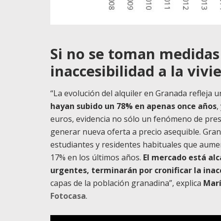
Si no se toman medidas 
inaccesibilidad a la viv
“La evolución del alquiler en Granada refleja
hayan subido un 78% en apenas once años
,
euros, evidencia no sólo un fenómeno de pres
generar nueva oferta a precio asequible. Gran
estudiantes y residentes habituales que aumen
17% en los últimos años.
El mercado está alc
urgentes, terminarán por cronificar la inacc
capas de la población granadina”, explica
Marí
Fotocasa
.