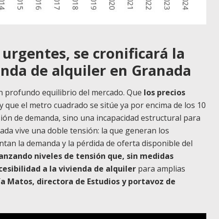
urgentes, se cronificará la
ienda de alquiler en Granada
 un profundo equilibrio del mercado. Que
los precios
 y que el metro cuadrado se sitúe ya por encima de los 10
ión de demanda, sino una incapacidad estructural para
ada vive una doble tensión: la que generan los
tan la demanda y la pérdida de oferta disponible del
anzando niveles de tensión que, sin medidas
esibilidad a la vivienda de alquiler
para amplias
a Matos, directora de Estudios y portavoz de