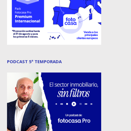
PODCAST 5ª TEMPORADA