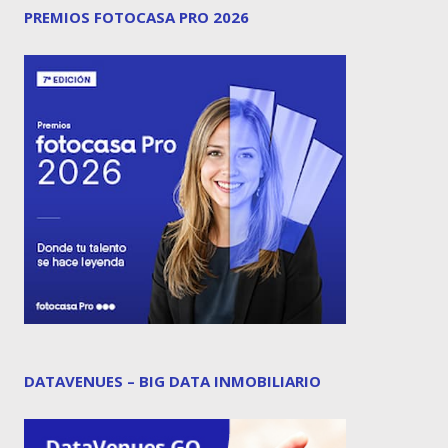
PREMIOS FOTOCASA PRO 2026
DATAVENUES – BIG DATA INMOBILIARIO