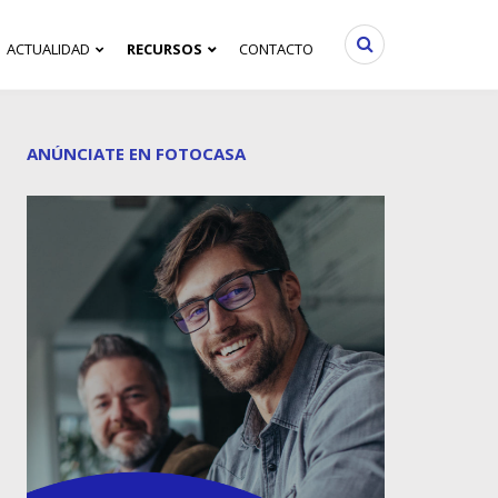
ACTUALIDAD
RECURSOS
CONTACTO
ANÚNCIATE EN FOTOCASA