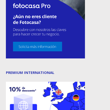
PREMIUM INTERNATIONAL