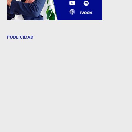
PUBLICIDAD