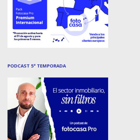
PODCAST 5ª TEMPORADA