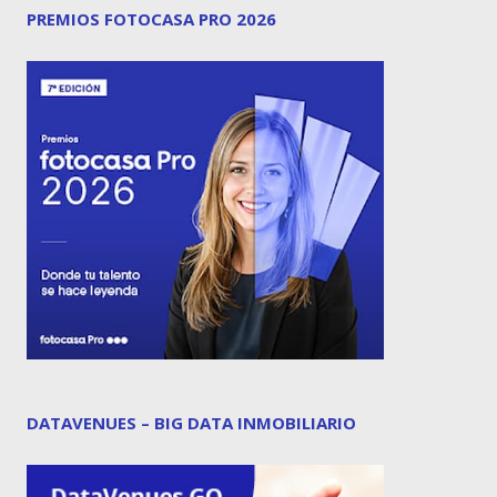
PREMIOS FOTOCASA PRO 2026
DATAVENUES – BIG DATA INMOBILIARIO