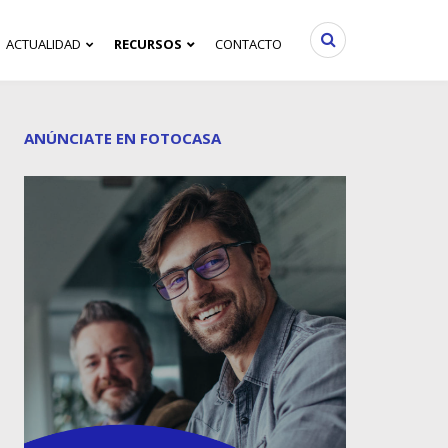
ACTUALIDAD
RECURSOS
CONTACTO
ANÚNCIATE EN FOTOCASA