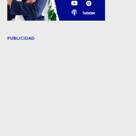
PUBLICIDAD