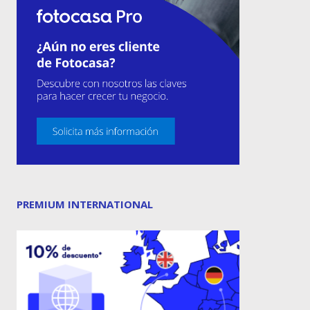
PREMIUM INTERNATIONAL