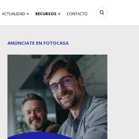
ACTUALIDAD
RECURSOS
CONTACTO
ANÚNCIATE EN FOTOCASA