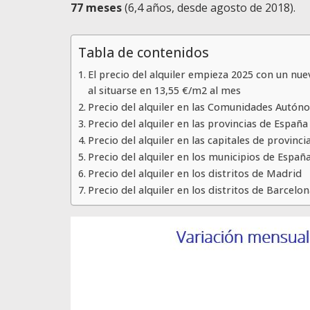
77 meses
(6,4 años, desde agosto de 2018).
Tabla de contenidos
El precio del alquiler empieza 2025 con un nue
al situarse en 13,55 €/m2 al mes
Precio del alquiler en las Comunidades Autó
Precio del alquiler en las provincias de España
Precio del alquiler en las capitales de provinc
Precio del alquiler en los municipios de Españ
Precio del alquiler en los distritos de Madrid
Precio del alquiler en los distritos de Barcelo