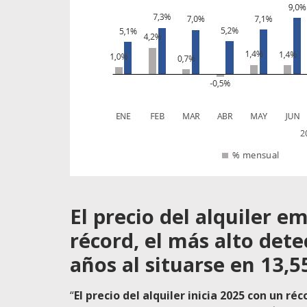
El precio del alquiler 
récord, el más alto dete
años al situarse en 13,
“
El precio del alquiler inicia 2025 con un réc