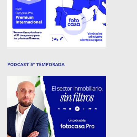
PODCAST 5ª TEMPORADA