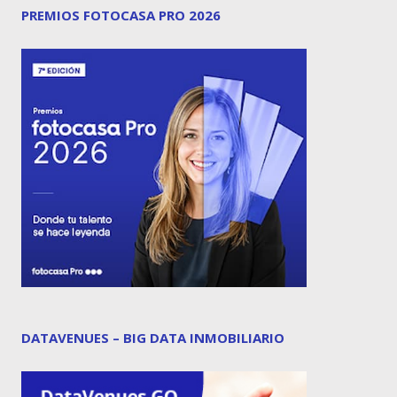
PREMIOS FOTOCASA PRO 2026
DATAVENUES – BIG DATA INMOBILIARIO