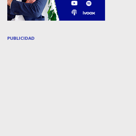
PUBLICIDAD