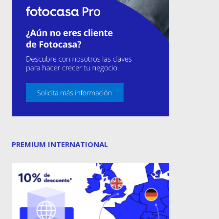
PREMIUM INTERNATIONAL