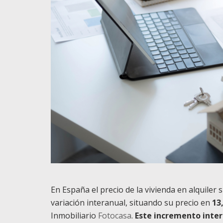
En España el precio de la vivienda en alquile
variación interanual, situando su precio en
13
Inmobiliario
Fotocasa
.
Este incremento inter